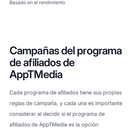
Basado en el rendimiento
Campañas del programa
de afiliados de
AppTMedia
Cada programa de afiliados tiene sus propias
reglas de campaña, y cada una es importante
considerar al decidir si el programa de
afiliados de AppTMedia es la opción