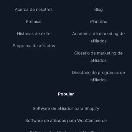
Acerca de nosotros
Blog
Premios
Plantillas
Historias de éxito
Academia de marketing de
afiliados
Programa de afiliados
Glosario de marketing de
afiliados
Directorio de programas de
afiliados
Popular
Software de afiliados para Shopify
Software de afiliados para WooCommerce