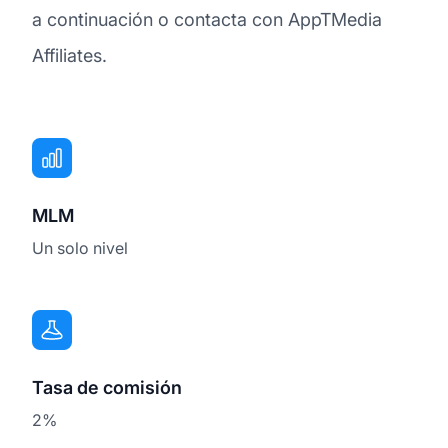
a continuación o contacta con AppTMedia
Affiliates.
MLM
Un solo nivel
Tasa de comisión
2%