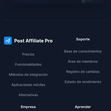
Soporte
Base de conocimientos
Precios
Área de miembros
Funcionalidades
Registro de cambios
Métodos de integración
Estado de rendimiento
Aplicaciones móviles
Alternativas
Empresa
Aprender