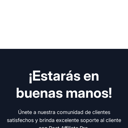
¡Estarás en
buenas manos!
Únete a nuestra comunidad de clientes
satisfechos y brinda excelente soporte al cliente