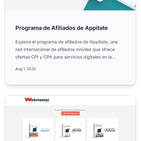
Programa de Afiliados de Appitate
Explora el programa de afiliados de Appitate, una
red internacional de afiliados móviles que ofrece
ofertas CPI y CPA para servicios digitales en la
industria d...
Aug 1, 2025
Programa de Afiliados Afftd