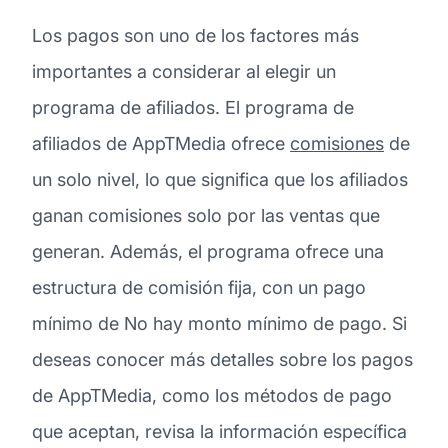
Los pagos son uno de los factores más
importantes a considerar al elegir un
programa de afiliados. El programa de
afiliados de AppTMedia ofrece
comisiones
de
un solo nivel, lo que significa que los afiliados
ganan comisiones solo por las ventas que
generan. Además, el programa ofrece una
estructura de comisión fija, con un pago
mínimo de No hay monto mínimo de pago. Si
deseas conocer más detalles sobre los pagos
de AppTMedia, como los métodos de pago
que aceptan, revisa la información específica