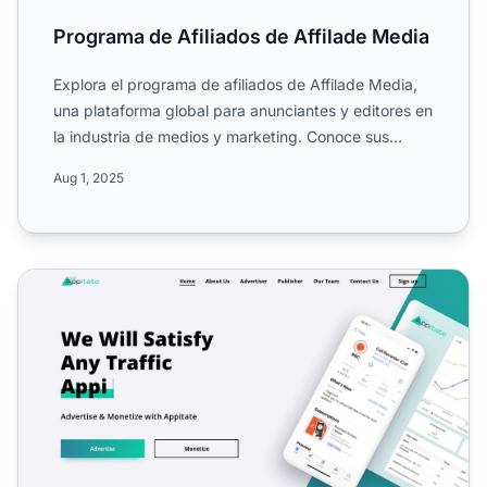
Programa de Afiliados de Affilade Media
Explora el programa de afiliados de Affilade Media,
una plataforma global para anunciantes y editores en
la industria de medios y marketing. Conoce sus
comision...
Aug 1, 2025
Programa de Afiliados de Appitate