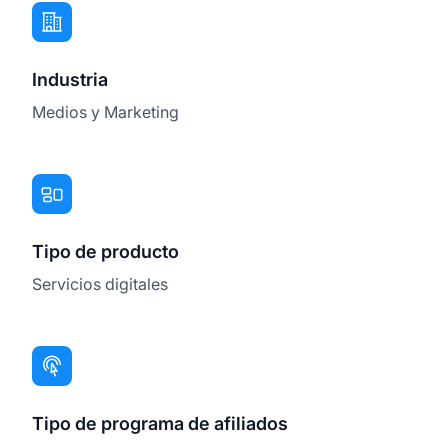
Industria
Medios y Marketing
Tipo de producto
Servicios digitales
Tipo de programa de afiliados