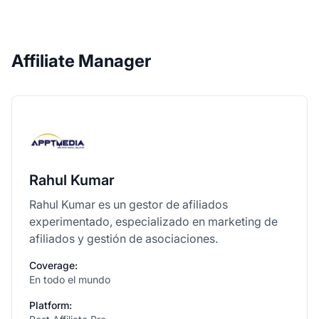
Affiliate Manager
Rahul Kumar
Rahul Kumar es un gestor de afiliados
experimentado, especializado en marketing de
afiliados y gestión de asociaciones.
Coverage:
En todo el mundo
Platform: