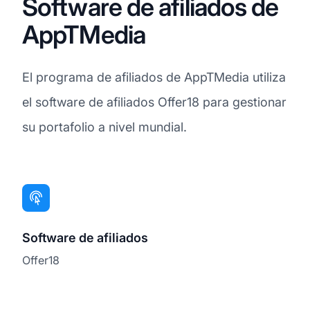
Software de afiliados de
AppTMedia
El programa de afiliados de AppTMedia utiliza
el software de afiliados Offer18 para gestionar
su portafolio a nivel mundial.
Software de afiliados
Offer18