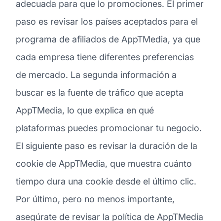
adecuada para que lo promociones. El primer
paso es revisar los países aceptados para el
programa de afiliados de AppTMedia, ya que
cada empresa tiene diferentes preferencias
de mercado. La segunda información a
buscar es la fuente de tráfico que acepta
AppTMedia, lo que explica en qué
plataformas puedes promocionar tu negocio.
El siguiente paso es revisar la duración de la
cookie de AppTMedia, que muestra cuánto
tiempo dura una cookie desde el último clic.
Por último, pero no menos importante,
asegúrate de revisar la política de AppTMedia