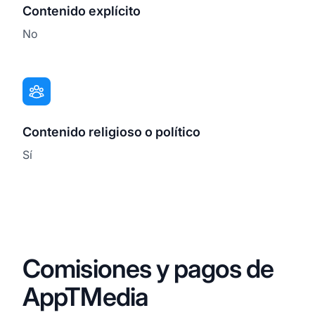
Contenido explícito
No
Contenido religioso o político
Sí
Comisiones y pagos de
AppTMedia