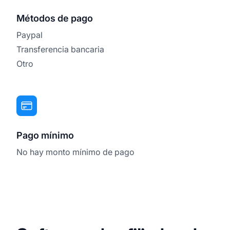
Métodos de pago
Paypal
Transferencia bancaria
Otro
Pago mínimo
No hay monto mínimo de pago