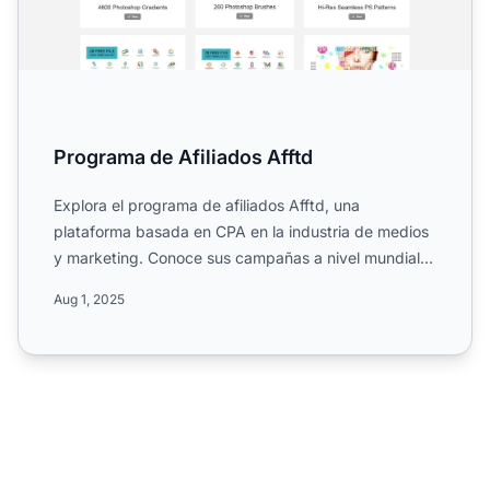
Programa de Afiliados Afftd
Explora el programa de afiliados Afftd, una
plataforma basada en CPA en la industria de medios
y marketing. Conoce sus campañas a nivel mundial,
comisiones de u...
Aug 1, 2025