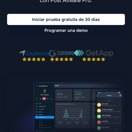
con Post Affiliate Pro.
Iniciar prueba gratuita de 30 días
Programar una demo