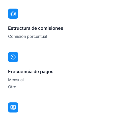
Estructura de comisiones
Comisión porcentual
Frecuencia de pagos
Mensual
Otro