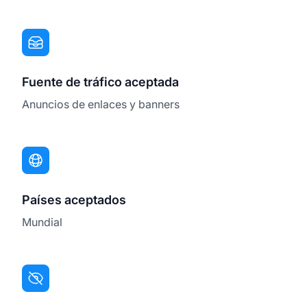
Fuente de tráfico aceptada
Anuncios de enlaces y banners
Países aceptados
Mundial