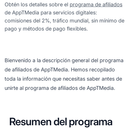
Obtén los detalles sobre el
programa de afiliados
de AppTMedia para servicios digitales:
comisiones del 2%, tráfico mundial, sin mínimo de
pago y métodos de pago flexibles.
Bienvenido a la descripción general del programa
de afiliados de AppTMedia. Hemos recopilado
toda la información que necesitas saber antes de
unirte al programa de afiliados de AppTMedia.
Resumen del programa