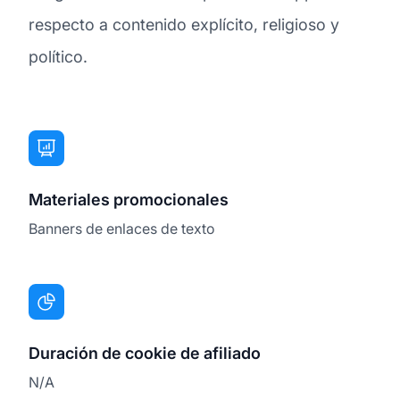
respecto a contenido explícito, religioso y
político.
Materiales promocionales
Banners de enlaces de texto
Duración de cookie de afiliado
N/A