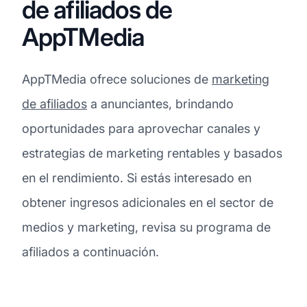
de afiliados de
AppTMedia
AppTMedia ofrece soluciones de
marketing
de afiliados
a anunciantes, brindando
oportunidades para aprovechar canales y
estrategias de marketing rentables y basados
en el rendimiento. Si estás interesado en
obtener ingresos adicionales en el sector de
medios y marketing, revisa su programa de
afiliados a continuación.