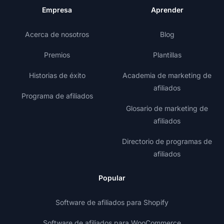
Empresa
Aprender
Acerca de nosotros
Blog
Premios
Plantillas
Historias de éxito
Academia de marketing de
afiliados
Programa de afiliados
Glosario de marketing de
afiliados
Directorio de programas de
afiliados
Popular
Software de afiliados para Shopify
Software de afiliados para WooCommerce