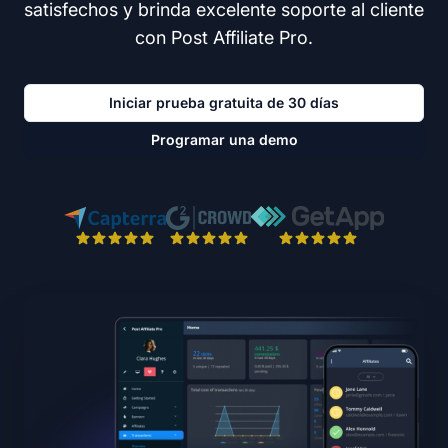
satisfechos y brinda excelente soporte al cliente
con Post Affiliate Pro.
Iniciar prueba gratuita de 30 días
Programar una demo