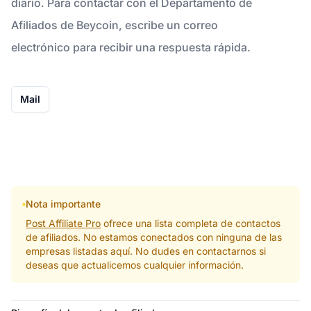
diario. Para contactar con el Departamento de
Afiliados de Beycoin, escribe un correo
electrónico para recibir una respuesta rápida.
Mail
Nota importante
Post Affiliate Pro
ofrece una lista completa de contactos
de afiliados. No estamos conectados con ninguna de las
empresas listadas aquí. No dudes en contactarnos si
deseas que actualicemos cualquier información.