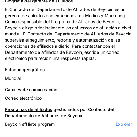
Biografía del gerente de afiliados
El Contacto del Departamento de Afiliados de Beycoin es un
gerente de afiliados con experiencia en Medios y Marketing.
Como responsable del Programa de Afiliados de Beycoin,
Beycoin dirige principalmente los esfuerzos de afiliación a nivel
mundial. El Contacto del Departamento de Afiliados de Beycoin
supervisa el seguimiento, reporte y automatización de las
operaciones de afiliados a diario. Para contactar con el
Departamento de Afiliados de Beycoin, escribe un correo
electrónico para recibir una respuesta rápida.
Enfoque geográfico
Mundial
Canales de comunicación
Correo electrónico
Programas de afiliados
gestionados por Contacto del
Departamento de Afiliados de Beycoin
Beycoin affiliate program
Explorar