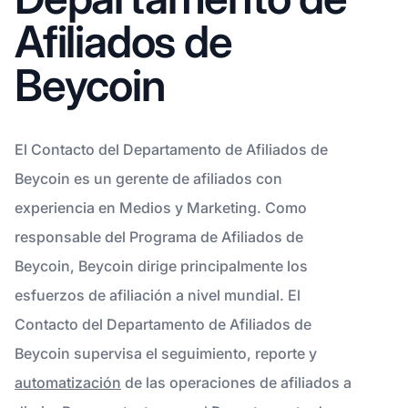
Afiliados de
Beycoin
El Contacto del Departamento de Afiliados de
Beycoin es un gerente de afiliados con
experiencia en Medios y Marketing. Como
responsable del Programa de Afiliados de
Beycoin, Beycoin dirige principalmente los
esfuerzos de afiliación a nivel mundial. El
Contacto del Departamento de Afiliados de
Beycoin supervisa el seguimiento, reporte y
automatización
de las operaciones de afiliados a