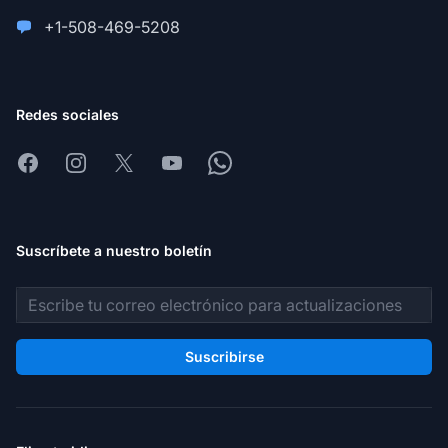
+1-508-469-5208
Redes sociales
Facebook
Instagram
X
Youtube
Whatsapp
Suscríbete a nuestro boletín
Dirección de correo electrónico
Suscribirse