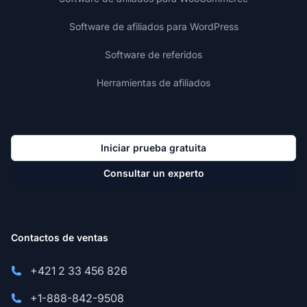
Software de afiliados para WordPress
Software de referidos
Herramientas de afiliados
Iniciar prueba gratuita
Consultar un experto
Contactos de ventas
+421 2 33 456 826
+1-888-842-9508