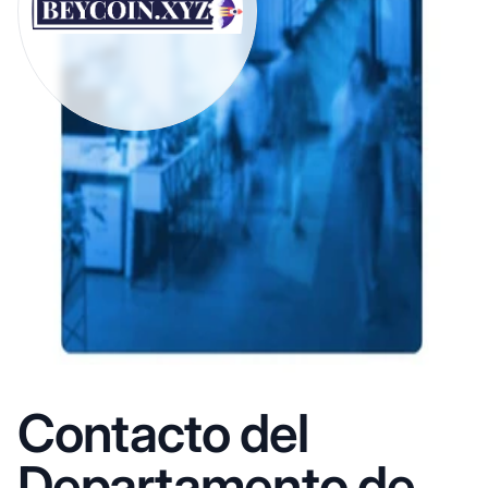
Contacto del
Departamento de