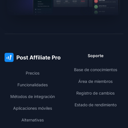
Soporte
Base de conocimientos
Precios
Área de miembros
Funcionalidades
Registro de cambios
Métodos de integración
Estado de rendimiento
Aplicaciones móviles
Alternativas