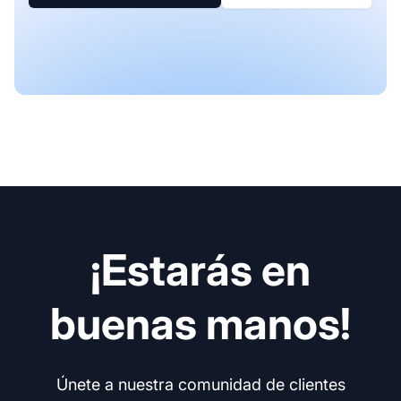
¡Estarás en
buenas manos!
Únete a nuestra comunidad de clientes