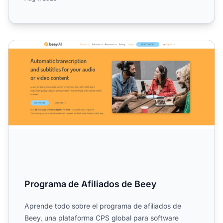
Programa de Afiliados de Beey
Programa de Afiliados de Beey
Aprende todo sobre el programa de afiliados de
Beey, una plataforma CPS global para software