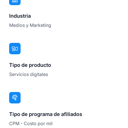
Industria
Medios y Marketing
Tipo de producto
Servicios digitales
Tipo de programa de afiliados
CPM - Costo por mil