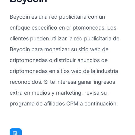
Beycoin es una red publicitaria con un
enfoque específico en criptomonedas. Los
clientes pueden utilizar la red publicitaria de
Beycoin para monetizar su sitio web de
criptomonedas o distribuir anuncios de
criptomonedas en sitios web de la industria
reconocidos. Si te interesa ganar ingresos
extra en medios y marketing, revisa su
programa de afiliados CPM a continuación.