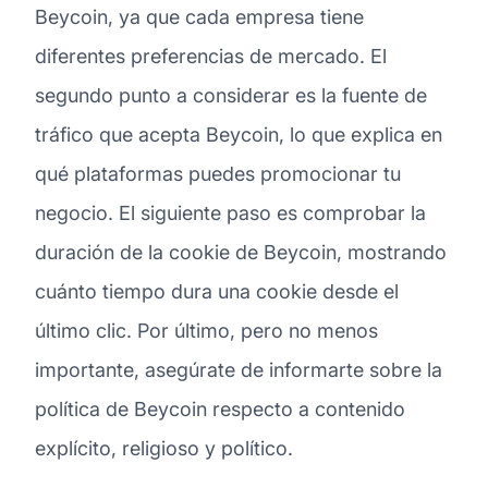
Beycoin, ya que cada empresa tiene
diferentes preferencias de mercado. El
segundo punto a considerar es la fuente de
tráfico que acepta Beycoin, lo que explica en
qué plataformas puedes promocionar tu
negocio. El siguiente paso es comprobar la
duración de la cookie de Beycoin, mostrando
cuánto tiempo dura una cookie desde el
último clic. Por último, pero no menos
importante, asegúrate de informarte sobre la
política de Beycoin respecto a contenido
explícito, religioso y político.