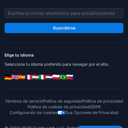
Dirección de correo electrónico
Suscribirse
Elige tu idioma
Selecciona tu idioma preferido para navegar por el sitio.
Términos de servicio
Política de seguridad
Política de privacidad
Política de cookies de privacidad
GDPR
Configuración de cookies
Sus Opciones de Privacidad
© 2004-2026 Quality Unit, LLC. Todos los derechos