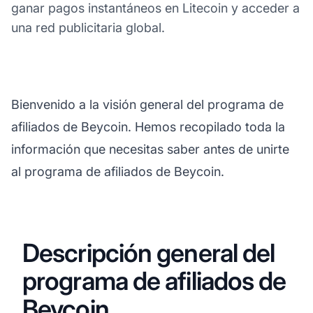
ganar pagos instantáneos en Litecoin y acceder a
una red publicitaria global.
Bienvenido a la visión general del programa de
afiliados de Beycoin. Hemos recopilado toda la
información que necesitas saber antes de unirte
al programa de afiliados de Beycoin.
Descripción general del
programa de afiliados de
Beycoin