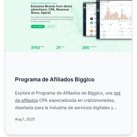
Programa de Afiliados Biggico
Explora el Programa de Afiliados de Biggico, una
red
de afiliados
CPA especializada en criptomonedas,
diseñada para la industria de servicios digitales y
market...
Aug 1, 2025