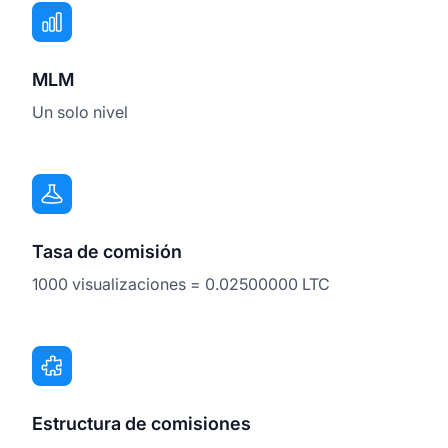
MLM
Un solo nivel
Tasa de comisión
1000 visualizaciones = 0.02500000 LTC
Estructura de comisiones