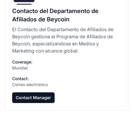
Contacto del Departamento de
Afiliados de Beycoin
El Contacto del Departamento de Afiliados de
Beycoin gestiona el Programa de Afiliados de
Beycoin, especializándose en Medios y
Marketing con alcance global.
Coverage:
Mundial
Contact:
Correo electrónico
Contact Manager