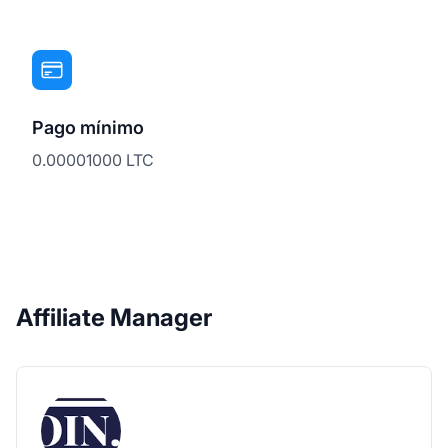
Pago mínimo
0.00001000 LTC
Affiliate Manager