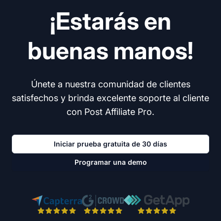
¡Estarás en
buenas manos!
Únete a nuestra comunidad de clientes
satisfechos y brinda excelente soporte al cliente
con Post Affiliate Pro.
Iniciar prueba gratuita de 30 días
Programar una demo