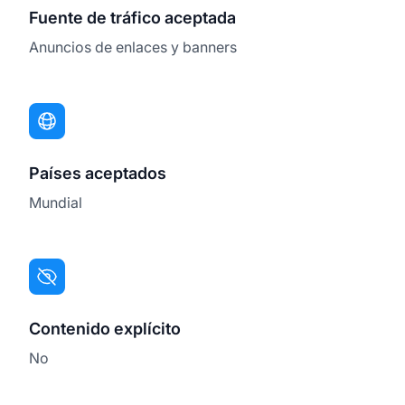
Fuente de tráfico aceptada
Anuncios de enlaces y banners
Países aceptados
Mundial
Contenido explícito
No