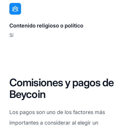
Contenido religioso o político
Sí
Comisiones y pagos de
Beycoin
Los pagos son uno de los factores más
importantes a considerar al elegir un