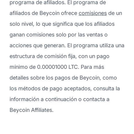
programa de afiliados. El programa de
afiliados de Beycoin ofrece
comisiones
de un
solo nivel, lo que significa que los afiliados
ganan comisiones solo por las ventas o
acciones que generan. El programa utiliza una
estructura de comisión fija, con un pago
mínimo de 0.00001000 LTC. Para más
detalles sobre los pagos de Beycoin, como
los métodos de pago aceptados, consulta la
información a continuación o contacta a
Beycoin Affiliates.