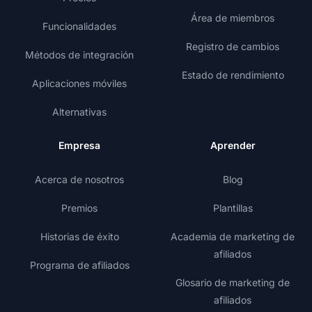
Área de miembros
Funcionalidades
Registro de cambios
Métodos de integración
Estado de rendimiento
Aplicaciones móviles
Alternativas
Empresa
Aprender
Acerca de nosotros
Blog
Premios
Plantillas
Historias de éxito
Academia de marketing de
afiliados
Programa de afiliados
Glosario de marketing de
afiliados