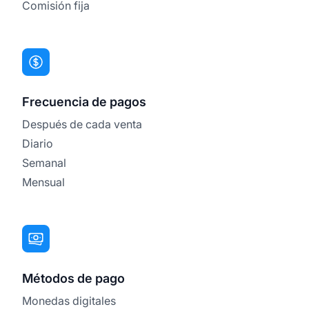
Comisión fija
Frecuencia de pagos
Después de cada venta
Diario
Semanal
Mensual
Métodos de pago
Monedas digitales