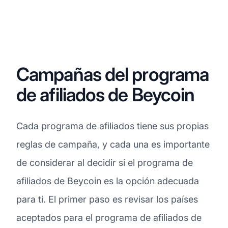
Campañas del programa
de afiliados de Beycoin
Cada programa de afiliados tiene sus propias
reglas de campaña, y cada una es importante
de considerar al decidir si el programa de
afiliados de Beycoin es la opción adecuada
para ti. El primer paso es revisar los países
aceptados para el programa de afiliados de