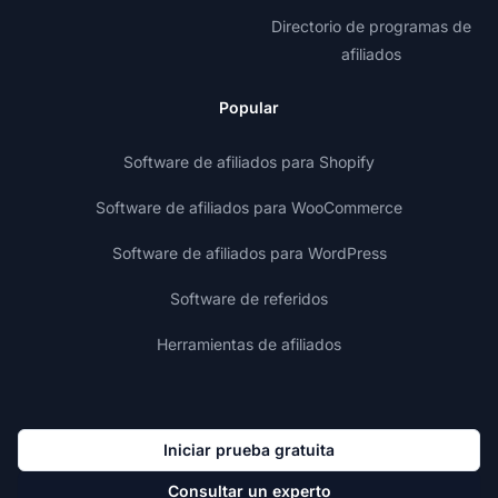
Directorio de programas de
afiliados
Popular
Software de afiliados para Shopify
Software de afiliados para WooCommerce
Software de afiliados para WordPress
Software de referidos
Herramientas de afiliados
Iniciar prueba gratuita
Consultar un experto