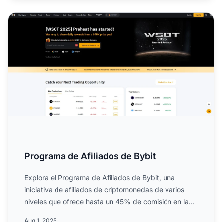
Programa de Afiliados de Bybit
Programa de Afiliados de Bybit
Explora el Programa de Afiliados de Bybit, una
iniciativa de afiliados de criptomonedas de varios
niveles que ofrece hasta un 45% de comisión en las
tarifas de ...
Aug 1, 2025