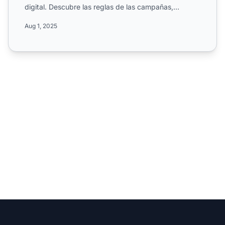
digital. Descubre las reglas de las campañas,
comisiones de hasta e...
Aug 1, 2025