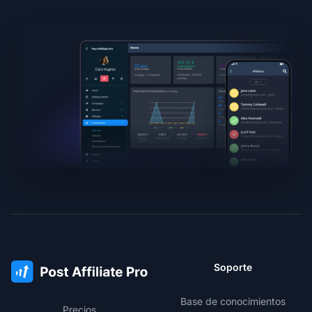
Soporte
Base de conocimientos
Precios