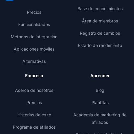
Base de conocimientos
Precios
Área de miembros
Funcionalidades
Registro de cambios
Métodos de integración
Estado de rendimiento
Aplicaciones móviles
Alternativas
Empresa
Aprender
Acerca de nosotros
Blog
Premios
Plantillas
Historias de éxito
Academia de marketing de
afiliados
Programa de afiliados