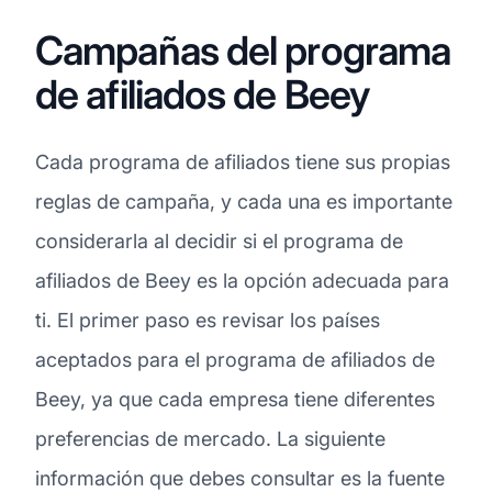
Campañas del programa
de afiliados de Beey
Cada programa de afiliados tiene sus propias
reglas de campaña, y cada una es importante
considerarla al decidir si el programa de
afiliados de Beey es la opción adecuada para
ti. El primer paso es revisar los países
aceptados para el programa de afiliados de
Beey, ya que cada empresa tiene diferentes
preferencias de mercado. La siguiente
información que debes consultar es la fuente