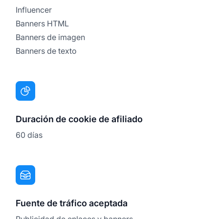
Influencer
Banners HTML
Banners de imagen
Banners de texto
Duración de cookie de afiliado
60 días
Fuente de tráfico aceptada
Publicidad de enlaces y banners