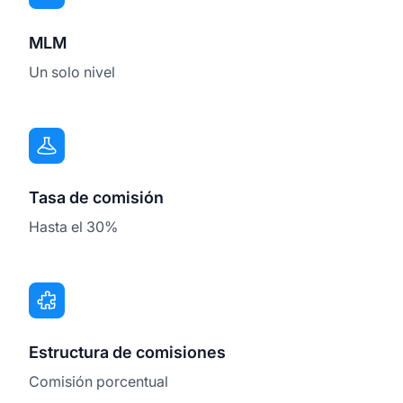
MLM
Un solo nivel
Tasa de comisión
Hasta el 30%
Estructura de comisiones
Comisión porcentual