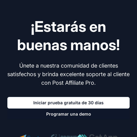
¡Estarás en
buenas manos!
Únete a nuestra comunidad de clientes
satisfechos y brinda excelente soporte al cliente
con Post Affiliate Pro.
Iniciar prueba gratuita de 30 días
Programar una demo