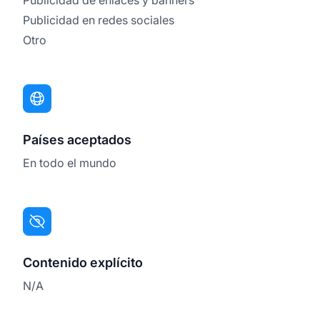
Publicidad en redes sociales
Otro
Países aceptados
En todo el mundo
Contenido explícito
N/A