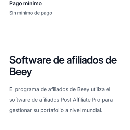
Pago mínimo
Sin mínimo de pago
Software de afiliados de
Beey
El programa de afiliados de Beey utiliza el
software de afiliados Post Affiliate Pro para
gestionar su portafolio a nivel mundial.