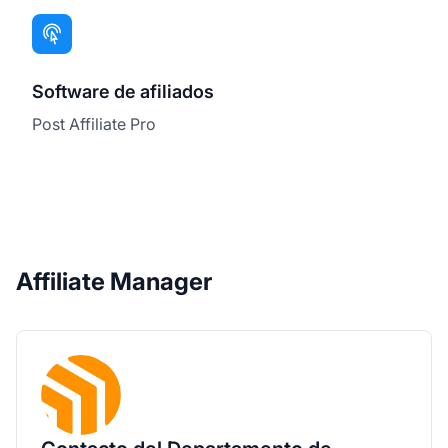
Software de afiliados
Post Affiliate Pro
Affiliate Manager