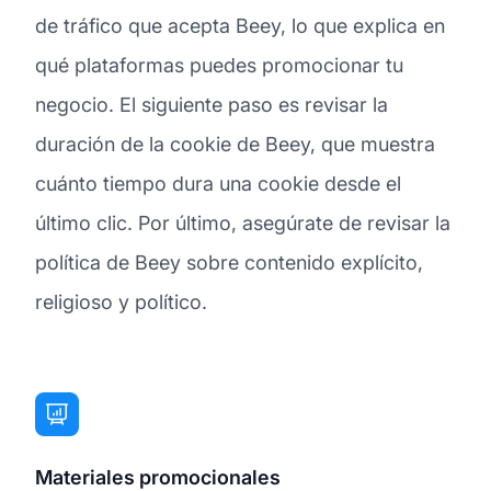
de tráfico que acepta Beey, lo que explica en
qué plataformas puedes promocionar tu
negocio. El siguiente paso es revisar la
duración de la cookie de Beey, que muestra
cuánto tiempo dura una cookie desde el
último clic. Por último, asegúrate de revisar la
política de Beey sobre contenido explícito,
religioso y político.
Materiales promocionales