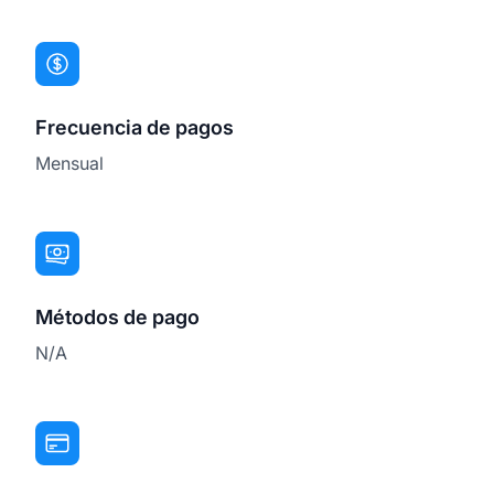
Frecuencia de pagos
Mensual
Métodos de pago
N/A