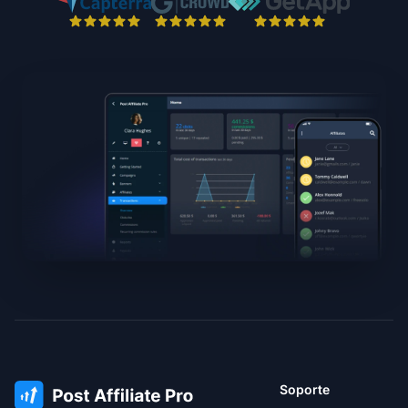
Soporte