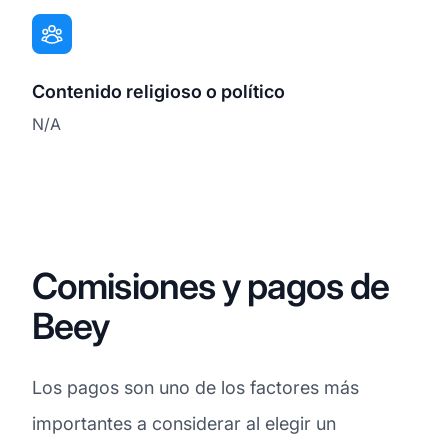
Contenido religioso o político
N/A
Comisiones y pagos de
Beey
Los pagos son uno de los factores más
importantes a considerar al elegir un