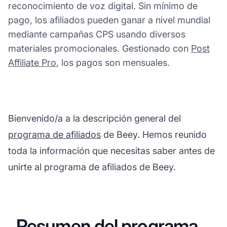
reconocimiento de voz digital. Sin mínimo de
pago, los afiliados pueden ganar a nivel mundial
mediante campañas CPS usando diversos
materiales promocionales. Gestionado con
Post
Affiliate Pro
, los pagos son mensuales.
Bienvenido/a a la descripción general del
programa de afiliados
de Beey. Hemos reunido
toda la información que necesitas saber antes de
unirte al programa de afiliados de Beey.
Resumen del programa