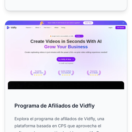
Programa de Afiliados de Vidfly
Programa de Afiliados de Vidfly
Explora el programa de afiliados de Vidfly, una
plataforma basada en CPS que aprovecha el