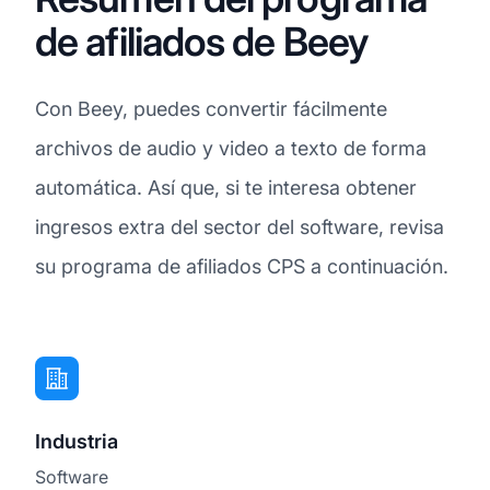
de afiliados de Beey
Con Beey, puedes convertir fácilmente
archivos de audio y video a texto de forma
automática. Así que, si te interesa obtener
ingresos extra del sector del software, revisa
su programa de afiliados CPS a continuación.
Industria
Software