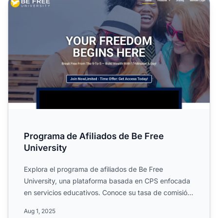
Programa de Afiliados de Be Free University
Programa de Afiliados de Be Free
University
Explora el programa de afiliados de Be Free
University, una plataforma basada en CPS enfocada
en servicios educativos. Conoce su tasa de comisión
del 30%, cooki...
Aug 1, 2025