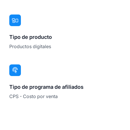
Tipo de producto
Productos digitales
Tipo de programa de afiliados
CPS - Costo por venta