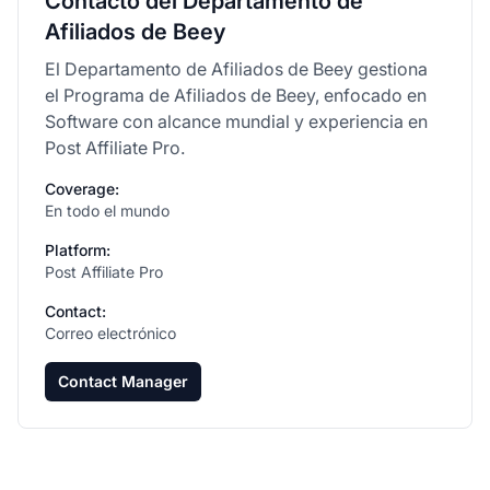
Contacto del Departamento de
Afiliados de Beey
El Departamento de Afiliados de Beey gestiona
el Programa de Afiliados de Beey, enfocado en
Software con alcance mundial y experiencia en
Post Affiliate Pro.
Coverage:
En todo el mundo
Platform:
Post Affiliate Pro
Contact:
Correo electrónico
Contact Manager