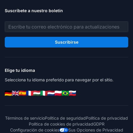
Suscríbete a nuestro boletín
Dirección de correo electrónico
Suscribirse
Elige tu idioma
Selecciona tu idioma preferido para navegar por el sitio.
Términos de servicio
Política de seguridad
Política de privacidad
Política de cookies de privacidad
GDPR
Configuración de cookies
Sus Opciones de Privacidad