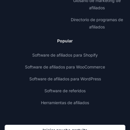
Glosario de marketing de
afiliados
Directorio de programas de
afiliados
Popular
Software de afiliados para Shopify
Software de afiliados para WooCommerce
Software de afiliados para WordPress
Software de referidos
Herramientas de afiliados