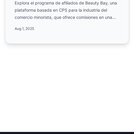
Explora el programa de afiliados de Beauty Bay, una
plataforma basada en CPS para la industria del
comercio minorista, que ofrece comisiones en una
amplia gama ...
Aug 1, 2025