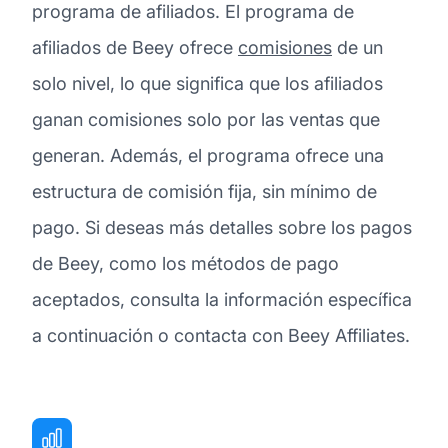
programa de afiliados. El programa de
afiliados de Beey ofrece
comisiones
de un
solo nivel, lo que significa que los afiliados
ganan comisiones solo por las ventas que
generan. Además, el programa ofrece una
estructura de comisión fija, sin mínimo de
pago. Si deseas más detalles sobre los pagos
de Beey, como los métodos de pago
aceptados, consulta la información específica
a continuación o contacta con Beey Affiliates.