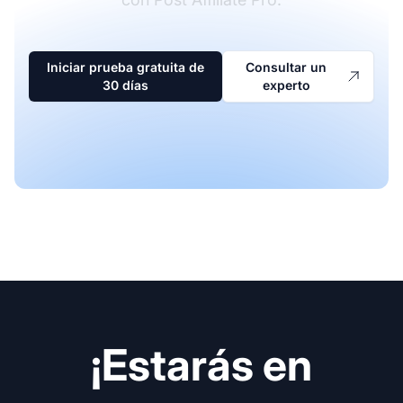
Iniciar prueba gratuita de
Consultar un
30 días
experto
¡Estarás en