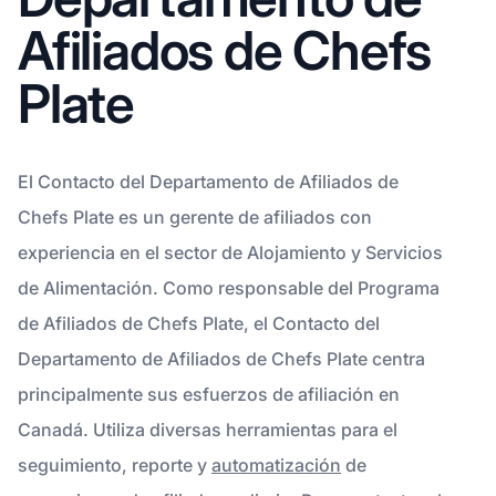
Afiliados de Chefs
Plate
El Contacto del Departamento de Afiliados de
Chefs Plate es un gerente de afiliados con
experiencia en el sector de Alojamiento y Servicios
de Alimentación. Como responsable del Programa
de Afiliados de Chefs Plate, el Contacto del
Departamento de Afiliados de Chefs Plate centra
principalmente sus esfuerzos de afiliación en
Canadá. Utiliza diversas herramientas para el
seguimiento, reporte y
automatización
de