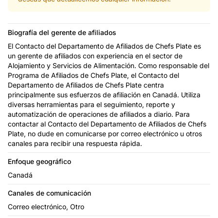
Biografía del gerente de afiliados
El Contacto del Departamento de Afiliados de Chefs Plate es
un gerente de afiliados con experiencia en el sector de
Alojamiento y Servicios de Alimentación. Como responsable del
Programa de Afiliados de Chefs Plate, el Contacto del
Departamento de Afiliados de Chefs Plate centra
principalmente sus esfuerzos de afiliación en Canadá. Utiliza
diversas herramientas para el seguimiento, reporte y
automatización de operaciones de afiliados a diario. Para
contactar al Contacto del Departamento de Afiliados de Chefs
Plate, no dude en comunicarse por correo electrónico u otros
canales para recibir una respuesta rápida.
Enfoque geográfico
Canadá
Canales de comunicación
Correo electrónico, Otro