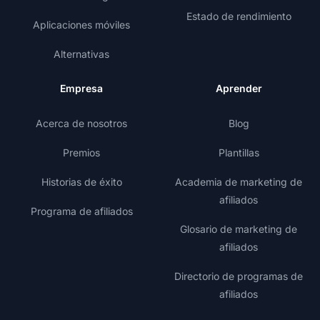
Estado de rendimiento
Aplicaciones móviles
Alternativas
Empresa
Aprender
Acerca de nosotros
Blog
Premios
Plantillas
Historias de éxito
Academia de marketing de
afiliados
Programa de afiliados
Glosario de marketing de
afiliados
Directorio de programas de
afiliados