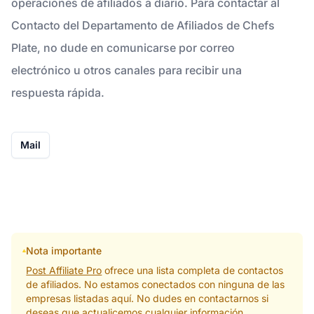
operaciones de afiliados a diario. Para contactar al
Contacto del Departamento de Afiliados de Chefs
Plate, no dude en comunicarse por correo
electrónico u otros canales para recibir una
respuesta rápida.
Mail
Nota importante
Post Affiliate Pro
ofrece una lista completa de contactos
de afiliados. No estamos conectados con ninguna de las
empresas listadas aquí. No dudes en contactarnos si
deseas que actualicemos cualquier información.