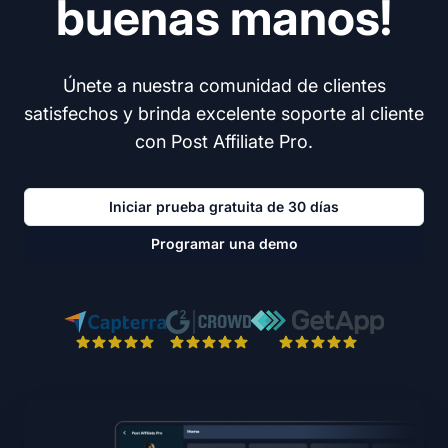
buenas manos!
Únete a nuestra comunidad de clientes
satisfechos y brinda excelente soporte al cliente
con Post Affiliate Pro.
Iniciar prueba gratuita de 30 días
Programar una demo