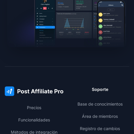
Soporte
Base de conocimientos
Precios
Área de miembros
Funcionalidades
Registro de cambios
Métodos de integración