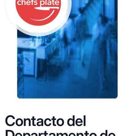
Contacto del
Departamento de