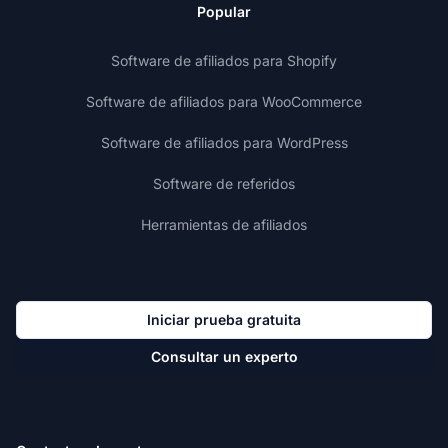
Popular
Software de afiliados para Shopify
Software de afiliados para WooCommerce
Software de afiliados para WordPress
Software de referidos
Herramientas de afiliados
Iniciar prueba gratuita
Consultar un experto