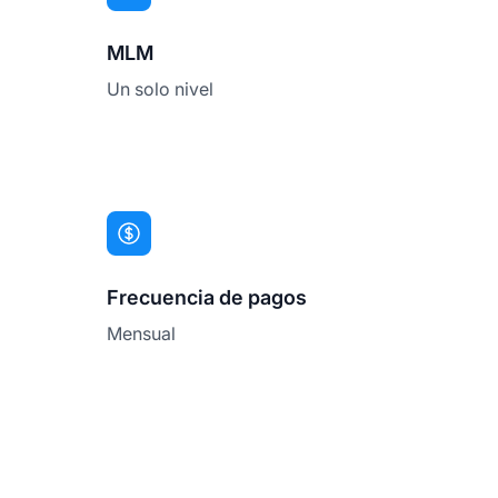
MLM
Un solo nivel
Frecuencia de pagos
Mensual