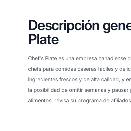
Descripción gene
Plate
Chef's Plate es una empresa canadiense d
chefs para comidas caseras fáciles y deli
ingredientes frescos y de alta calidad, y e
la posibilidad de omitir semanas y pausar p
alimentos, revisa su programa de afiliado