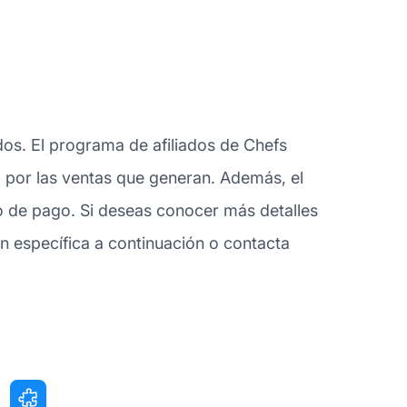
dos. El programa de afiliados de Chefs
lo por las ventas que generan. Además, el
o de pago. Si deseas conocer más detalles
n específica a continuación o contacta