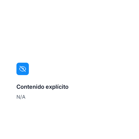
Contenido explícito
N/A