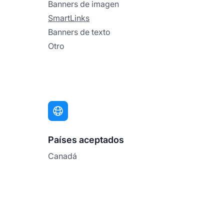
Banners de imagen
SmartLinks
Banners de texto
Otro
Países aceptados
Canadá