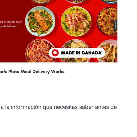
a la información que necesitas saber antes de