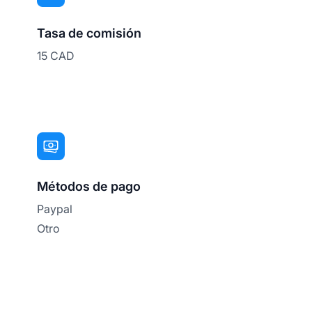
Tasa de comisión
15 CAD
Métodos de pago
Paypal
Otro