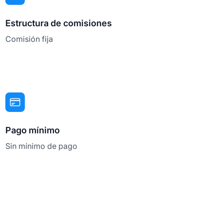
Estructura de comisiones
Comisión fija
Pago mínimo
Sin mínimo de pago