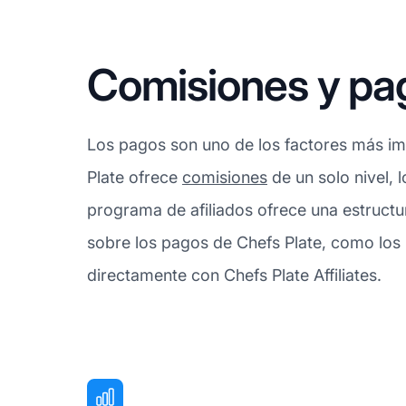
Comisiones y pa
Los pagos son uno de los factores más imp
Plate ofrece
comisiones
de un solo nivel, 
programa de afiliados ofrece una estructu
sobre los pagos de Chefs Plate, como los
directamente con Chefs Plate Affiliates.