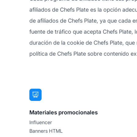
afiliados de Chefs Plate es la opción ade
de afiliados de Chefs Plate, ya que cada 
fuente de tráfico que acepta Chefs Plate, 
duración de la cookie de Chefs Plate, que 
política de Chefs Plate sobre contenido expl
Materiales promocionales
Influencer
Banners HTML