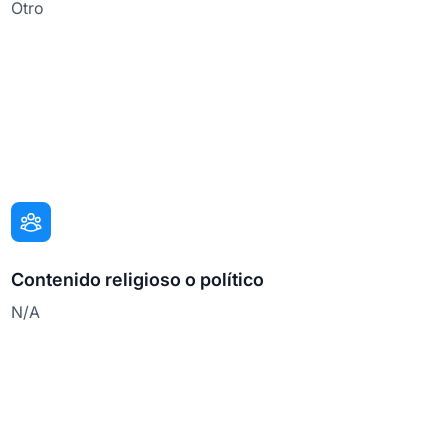
Otro
Contenido religioso o político
N/A