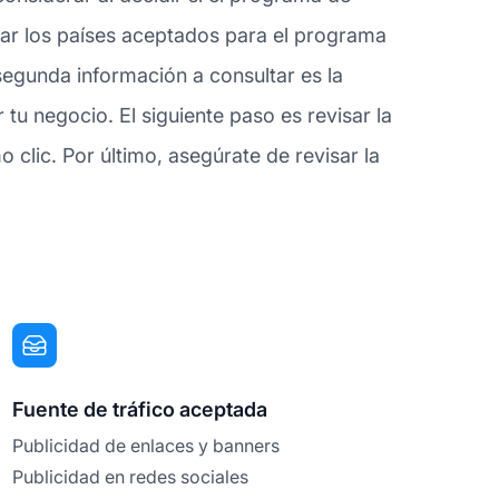
sar los países aceptados para el programa
segunda información a consultar es la
tu negocio. El siguiente paso es revisar la
clic. Por último, asegúrate de revisar la
Fuente de tráfico aceptada
Publicidad de enlaces y banners
Publicidad en redes sociales