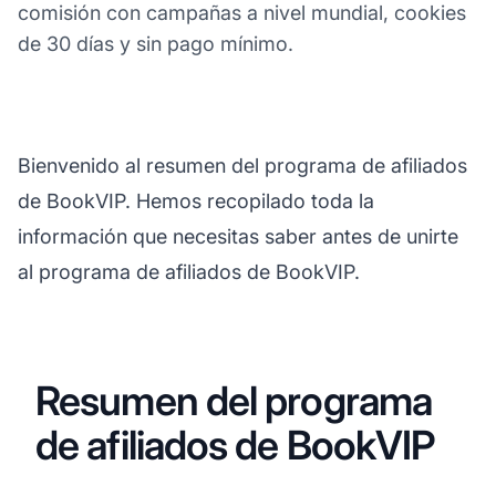
comisión con campañas a nivel mundial, cookies
de 30 días y sin pago mínimo.
Bienvenido al resumen del programa de afiliados
de BookVIP. Hemos recopilado toda la
información que necesitas saber antes de unirte
al programa de afiliados de BookVIP.
Resumen del programa
de afiliados de BookVIP