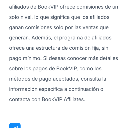
afiliados de BookVIP ofrece
comisiones
de un
solo nivel, lo que significa que los afiliados
ganan comisiones solo por las ventas que
generan. Además, el programa de afiliados
ofrece una estructura de comisión fija, sin
pago mínimo. Si deseas conocer más detalles
sobre los pagos de BookVIP, como los
métodos de pago aceptados, consulta la
información específica a continuación o
contacta con BookVIP Affiliates.