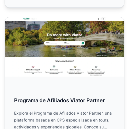
Programa de Afiliados Viator Partner
Programa de Afiliados Viator Partner
Explora el Programa de Afiliados Viator Partner, una
plataforma basada en CPS especializada en tours,
actividades y experiencias globales. Conoce su