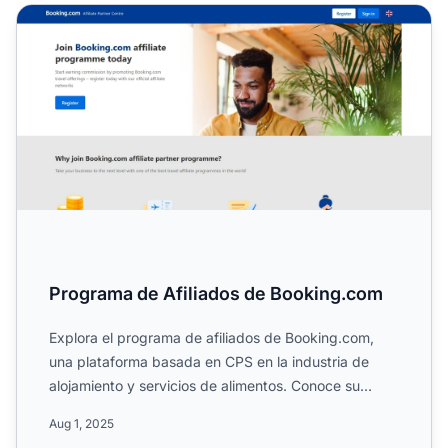
Programa de Afiliados de Booking.com
Programa de Afiliados de Booking.com
Explora el programa de afiliados de Booking.com,
una plataforma basada en CPS en la industria de
alojamiento y servicios de alimentos. Conoce su
alcance global,...
Aug 1, 2025