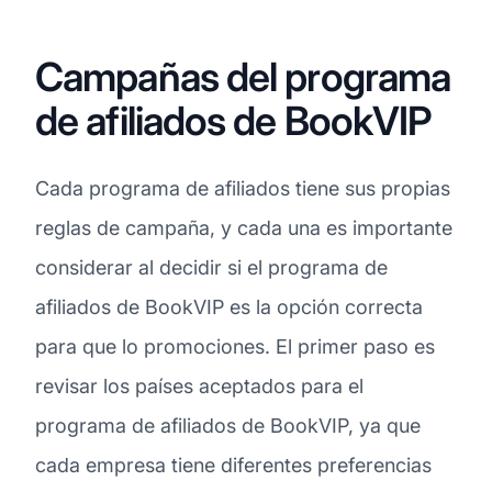
Campañas del programa
de afiliados de BookVIP
Cada programa de afiliados tiene sus propias
reglas de campaña, y cada una es importante
considerar al decidir si el programa de
afiliados de BookVIP es la opción correcta
para que lo promociones. El primer paso es
revisar los países aceptados para el
programa de afiliados de BookVIP, ya que
cada empresa tiene diferentes preferencias