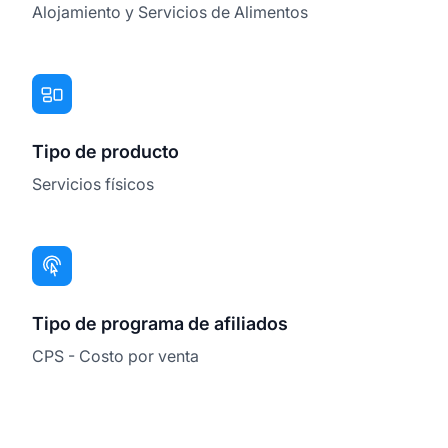
Alojamiento y Servicios de Alimentos
Tipo de producto
Servicios físicos
Tipo de programa de afiliados
CPS - Costo por venta