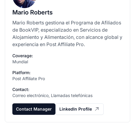
Mario Roberts
Mario Roberts gestiona el Programa de Afiliados
de BookVIP, especializado en Servicios de
Alojamiento y Alimentación, con alcance global y
experiencia en Post Affiliate Pro.
Coverage:
Mundial
Platform:
Post Affiliate Pro
Contact:
Correo electrónico, Llamadas telefónicas
Contact Manager
LinkedIn Profile