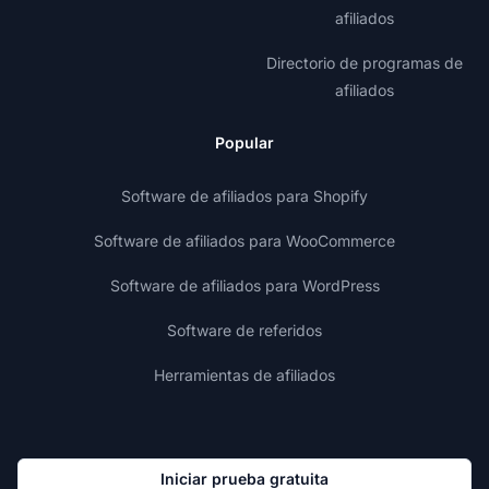
afiliados
Directorio de programas de
afiliados
Popular
Software de afiliados para Shopify
Software de afiliados para WooCommerce
Software de afiliados para WordPress
Software de referidos
Herramientas de afiliados
Iniciar prueba gratuita