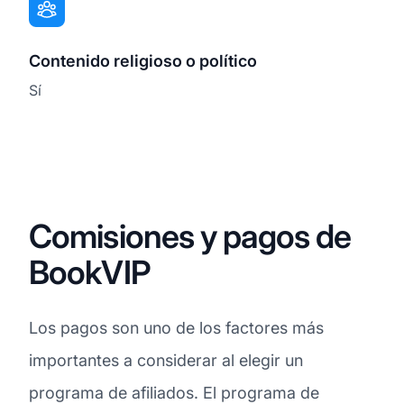
Contenido religioso o político
Sí
Comisiones y pagos de
BookVIP
Los pagos son uno de los factores más
importantes a considerar al elegir un
programa de afiliados. El programa de