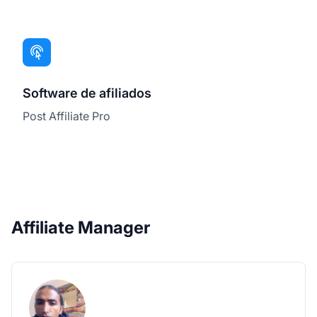
Software de afiliados
Post Affiliate Pro
Affiliate Manager