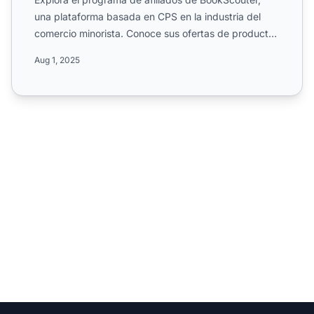
una plataforma basada en CPS en la industria del
comercio minorista. Conoce sus ofertas de productos
digitales ...
Aug 1, 2025