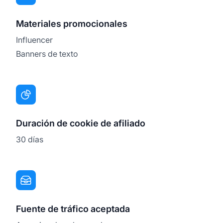
Materiales promocionales
Influencer
Banners de texto
Duración de cookie de afiliado
30 días
Fuente de tráfico aceptada