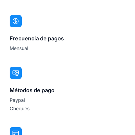
Frecuencia de pagos
Mensual
Métodos de pago
Paypal
Cheques