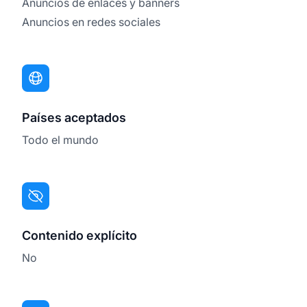
Anuncios de enlaces y banners
Anuncios en redes sociales
Países aceptados
Todo el mundo
Contenido explícito
No