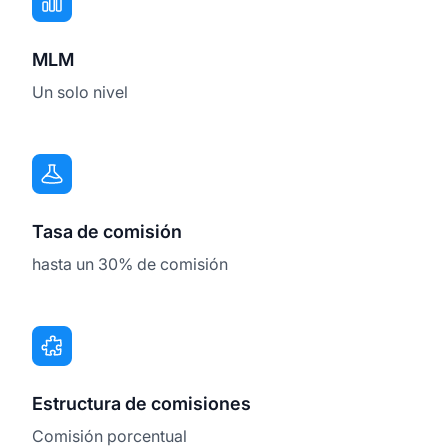
MLM
Un solo nivel
Tasa de comisión
hasta un 30% de comisión
Estructura de comisiones
Comisión porcentual