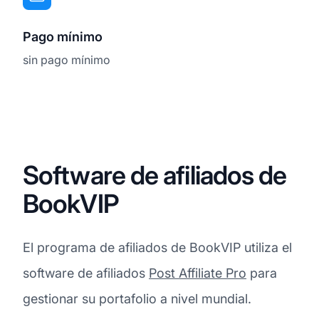
Pago mínimo
sin pago mínimo
Software de afiliados de
BookVIP
El programa de afiliados de BookVIP utiliza el
software de afiliados
Post Affiliate Pro
para
gestionar su portafolio a nivel mundial.