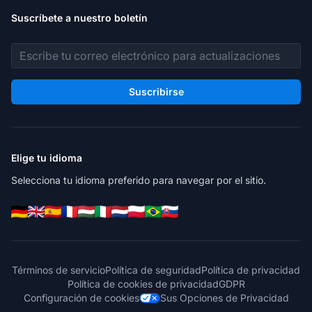
Suscríbete a nuestro boletín
Dirección de correo electrónico
Suscribirse
Elige tu idioma
Selecciona tu idioma preferido para navegar por el sitio.
Términos de servicio
Política de seguridad
Política de privacidad
Política de cookies de privacidad
GDPR
Configuración de cookies
Sus Opciones de Privacidad