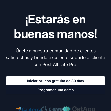
¡Estarás en
buenas manos!
Únete a nuestra comunidad de clientes
satisfechos y brinda excelente soporte al cliente
con Post Affiliate Pro.
Iniciar prueba gratuita de 30 días
Programar una demo