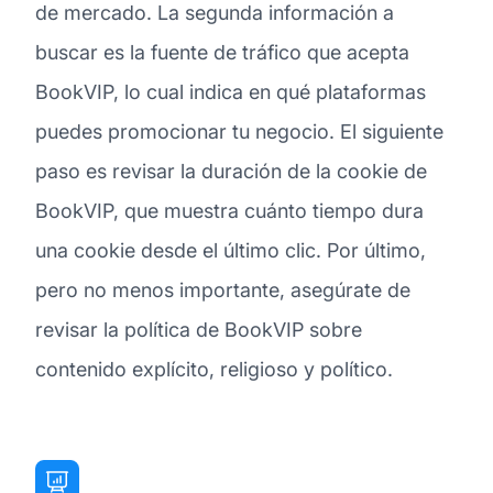
de mercado. La segunda información a
buscar es la fuente de tráfico que acepta
BookVIP, lo cual indica en qué plataformas
puedes promocionar tu negocio. El siguiente
paso es revisar la duración de la cookie de
BookVIP, que muestra cuánto tiempo dura
una cookie desde el último clic. Por último,
pero no menos importante, asegúrate de
revisar la política de BookVIP sobre
contenido explícito, religioso y político.