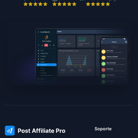
Soporte