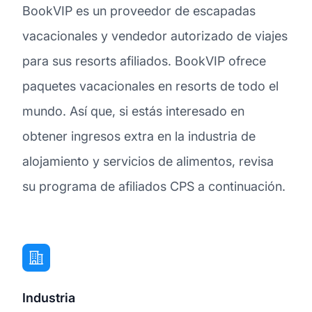
BookVIP es un proveedor de escapadas
vacacionales y vendedor autorizado de viajes
para sus resorts afiliados. BookVIP ofrece
paquetes vacacionales en resorts de todo el
mundo. Así que, si estás interesado en
obtener ingresos extra en la industria de
alojamiento y servicios de alimentos, revisa
su programa de afiliados CPS a continuación.
Industria