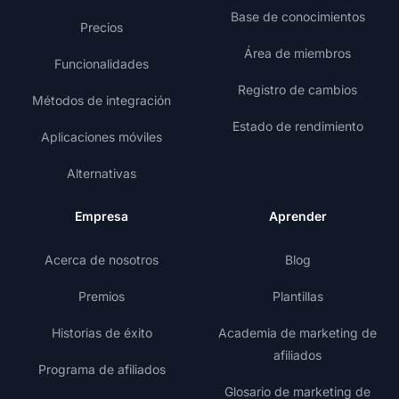
Base de conocimientos
Precios
Área de miembros
Funcionalidades
Registro de cambios
Métodos de integración
Estado de rendimiento
Aplicaciones móviles
Alternativas
Empresa
Aprender
Acerca de nosotros
Blog
Premios
Plantillas
Historias de éxito
Academia de marketing de
afiliados
Programa de afiliados
Glosario de marketing de