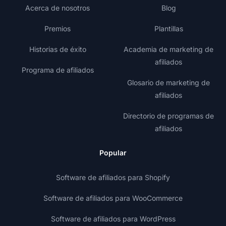
Acerca de nosotros
Blog
Premios
Plantillas
Historias de éxito
Academia de marketing de
afiliados
Programa de afiliados
Glosario de marketing de
afiliados
Directorio de programas de
afiliados
Popular
Software de afiliados para Shopify
Software de afiliados para WooCommerce
Software de afiliados para WordPress