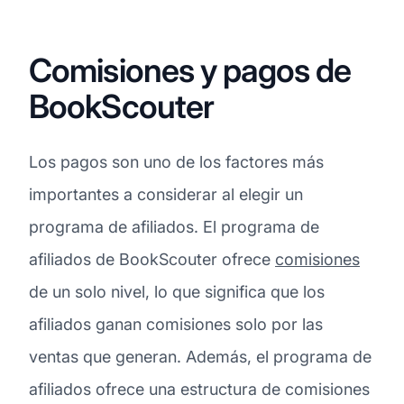
Comisiones y pagos de
BookScouter
Los pagos son uno de los factores más
importantes a considerar al elegir un
programa de afiliados. El programa de
afiliados de BookScouter ofrece
comisiones
de un solo nivel, lo que significa que los
afiliados ganan comisiones solo por las
ventas que generan. Además, el programa de
afiliados ofrece una estructura de comisiones