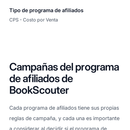
Tipo de programa de afiliados
CPS - Costo por Venta
Campañas del programa
de afiliados de
BookScouter
Cada programa de afiliados tiene sus propias
reglas de campaña, y cada una es importante
a considerar al decidir si el programa de