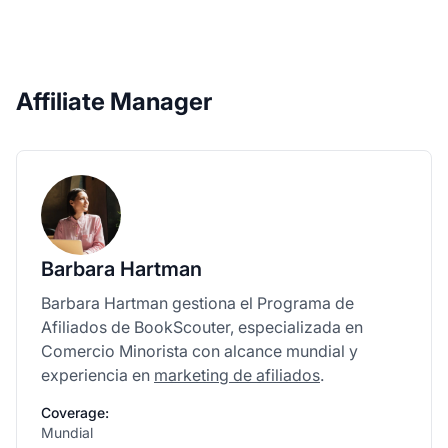
Affiliate Manager
Barbara Hartman
Barbara Hartman gestiona el Programa de
Afiliados de BookScouter, especializada en
Comercio Minorista con alcance mundial y
experiencia en
marketing de afiliados
.
Coverage:
Mundial