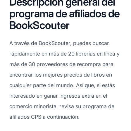
Descripción general del
programa de afiliados de
BookScouter
A través de BookScouter, puedes buscar
rápidamente en más de 20 librerías en línea y
más de 30 proveedores de recompra para
encontrar los mejores precios de libros en
cualquier parte del mundo. Así que, si estás
interesado en ganar ingresos extra en el
comercio minorista, revisa su programa de
afiliados CPS a continuación.