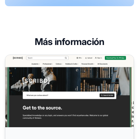
Más información
Programa de Afiliados de Scribd