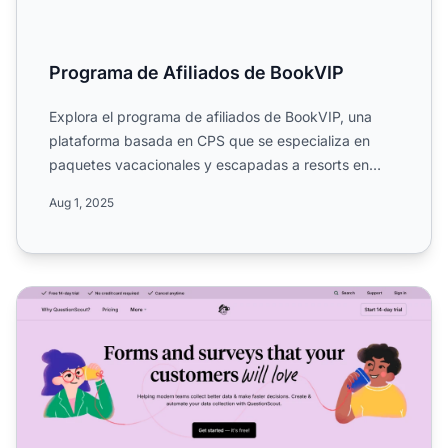
Programa de Afiliados de BookVIP
Explora el programa de afiliados de BookVIP, una
plataforma basada en CPS que se especializa en
paquetes vacacionales y escapadas a resorts en
todo el mundo. Co...
Aug 1, 2025
Programa de Afiliados de QuestionScout