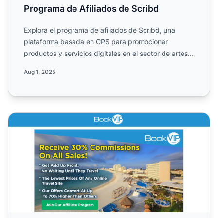
Programa de Afiliados de Scribd
Explora el programa de afiliados de Scribd, una
plataforma basada en CPS para promocionar
productos y servicios digitales en el sector de artes,
entretenimiento...
Aug 1, 2025
Programa de Afiliados de BookVIP