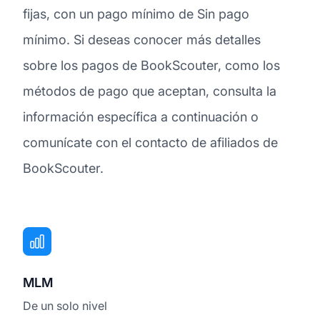
fijas, con un pago mínimo de Sin pago
mínimo. Si deseas conocer más detalles
sobre los pagos de BookScouter, como los
métodos de pago que aceptan, consulta la
información específica a continuación o
comunícate con el contacto de afiliados de
BookScouter.
MLM
De un solo nivel