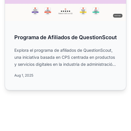
Programa de Afiliados de QuestionScout
Explora el programa de afiliados de QuestionScout,
una iniciativa basada en CPS centrada en productos
y servicios digitales en la industria de administración
y ...
Aug 1, 2025