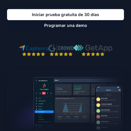
Iniciar prueba gratuita de 30 días
Programar una demo