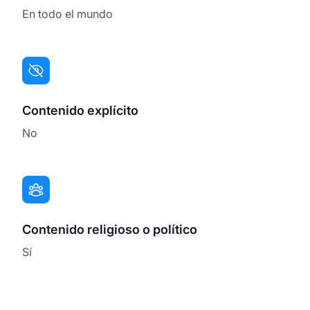
En todo el mundo
Contenido explícito
No
Contenido religioso o político
Sí