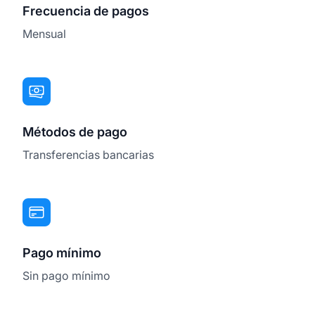
Frecuencia de pagos
Mensual
Métodos de pago
Transferencias bancarias
Pago mínimo
Sin pago mínimo