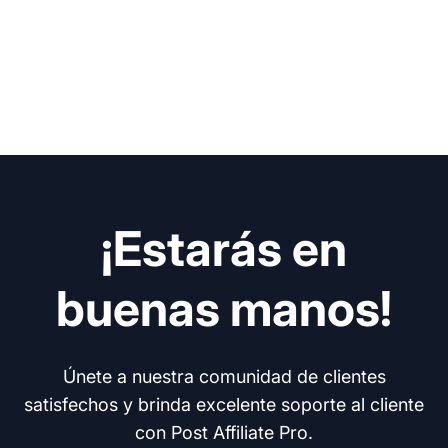
¡Estarás en
buenas manos!
Únete a nuestra comunidad de clientes
satisfechos y brinda excelente soporte al cliente
con Post Affiliate Pro.