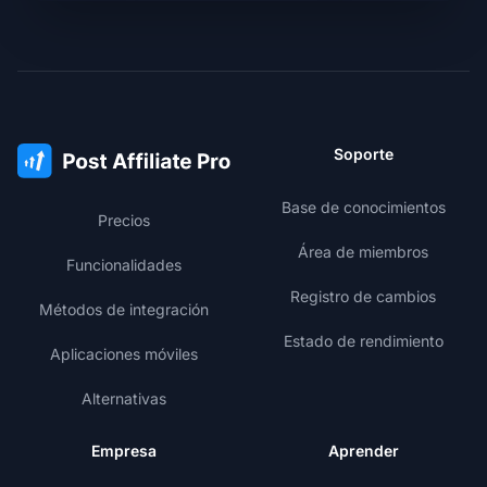
Soporte
Base de conocimientos
Precios
Área de miembros
Funcionalidades
Registro de cambios
Métodos de integración
Estado de rendimiento
Aplicaciones móviles
Alternativas
Empresa
Aprender