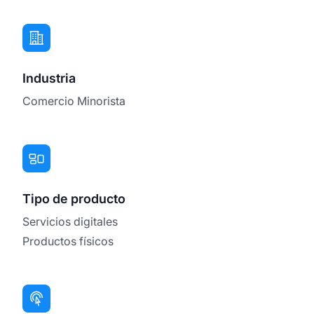
Industria
Comercio Minorista
Tipo de producto
Servicios digitales
Productos físicos