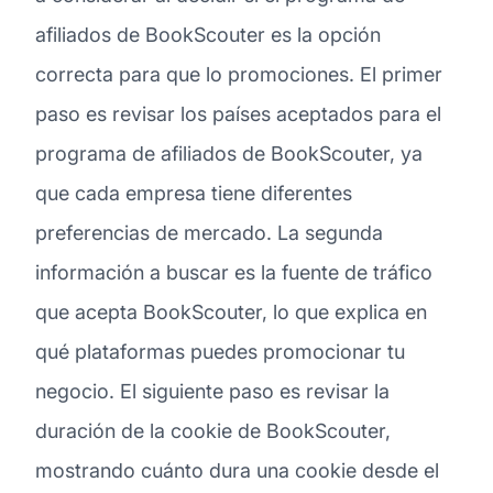
afiliados de BookScouter es la opción
correcta para que lo promociones. El primer
paso es revisar los países aceptados para el
programa de afiliados de BookScouter, ya
que cada empresa tiene diferentes
preferencias de mercado. La segunda
información a buscar es la fuente de tráfico
que acepta BookScouter, lo que explica en
qué plataformas puedes promocionar tu
negocio. El siguiente paso es revisar la
duración de la cookie de BookScouter,
mostrando cuánto dura una cookie desde el