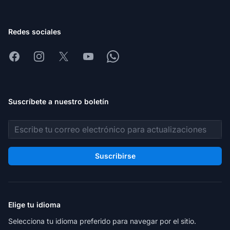
Redes sociales
Facebook
Instagram
X
Youtube
Whatsapp
Suscríbete a nuestro boletín
Dirección de correo electrónico
Suscribirse
Elige tu idioma
Selecciona tu idioma preferido para navegar por el sitio.