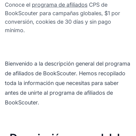
Conoce el
programa de afiliados
CPS de
BookScouter para campañas globales, $1 por
conversión, cookies de 30 días y sin pago
mínimo.
Bienvenido a la descripción general del programa
de afiliados de BookScouter. Hemos recopilado
toda la información que necesitas para saber
antes de unirte al programa de afiliados de
BookScouter.