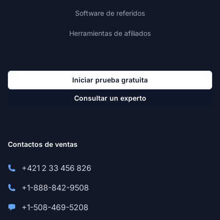
Software de referidos
Herramientas de afiliados
Iniciar prueba gratuita
Consultar un experto
Contactos de ventas
+421 2 33 456 826
+1-888-842-9508
+1-508-469-5208