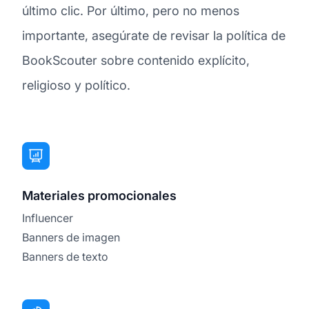
último clic. Por último, pero no menos
importante, asegúrate de revisar la política de
BookScouter sobre contenido explícito,
religioso y político.
Materiales promocionales
Influencer
Banners de imagen
Banners de texto