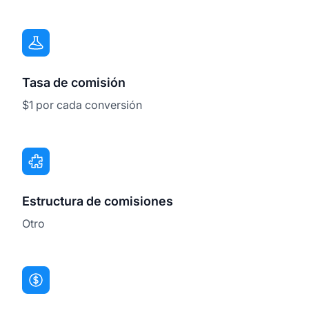
Tasa de comisión
$1 por cada conversión
Estructura de comisiones
Otro