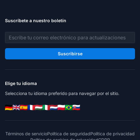
Suscríbete a nuestro boletín
Dirección de correo electrónico
Suscribirse
Elige tu idioma
Selecciona tu idioma preferido para navegar por el sitio.
Términos de servicio
Política de seguridad
Política de privacidad
Política de cookies de privacidad
GDPR