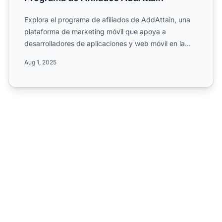
Explora el programa de afiliados de AddAttain, una
plataforma de marketing móvil que apoya a
desarrolladores de aplicaciones y web móvil en la
industria de medi...
Aug 1, 2025