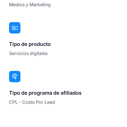
Medios y Marketing
Tipo de producto
Servicios digitales
Tipo de programa de afiliados
CPL - Costo Por Lead