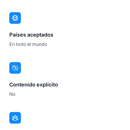
Países aceptados
En todo el mundo
Contenido explícito
No