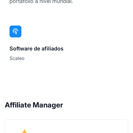
portafolio a nivel mundial.
Software de afiliados
Scaleo
Affiliate Manager