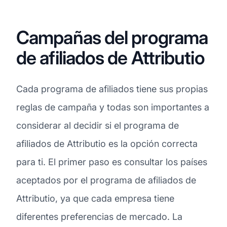
Campañas del programa
de afiliados de Attributio
Cada programa de afiliados tiene sus propias
reglas de campaña y todas son importantes a
considerar al decidir si el programa de
afiliados de Attributio es la opción correcta
para ti. El primer paso es consultar los países
aceptados por el programa de afiliados de
Attributio, ya que cada empresa tiene
diferentes preferencias de mercado. La