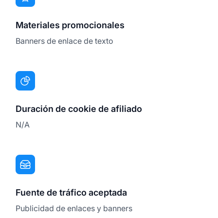
Materiales promocionales
Banners de enlace de texto
Duración de cookie de afiliado
N/A
Fuente de tráfico aceptada
Publicidad de enlaces y banners