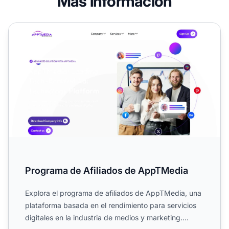
Más información
Programa de Afiliados de AppTMedia
Programa de Afiliados de AppTMedia
Explora el programa de afiliados de AppTMedia, una
plataforma basada en el rendimiento para servicios
digitales en la industria de medios y marketing.