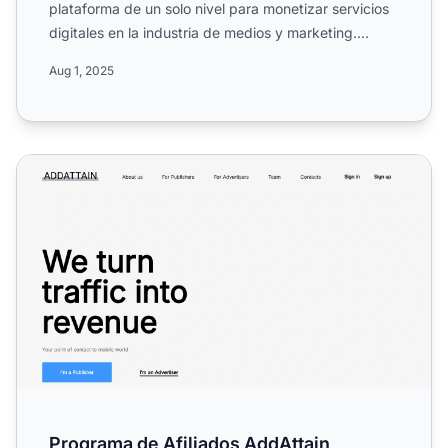
plataforma de un solo nivel para monetizar servicios
digitales en la industria de medios y marketing.
Conoce s...
Aug 1, 2025
Programa de Afiliados AddAttain
Programa de Afiliados AddAttain