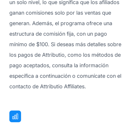
un solo nivel, lo que significa que los afiliados
ganan comisiones solo por las ventas que
generan. Además, el programa ofrece una
estructura de comisión fija, con un pago
mínimo de $100. Si deseas más detalles sobre
los pagos de Attributio, como los métodos de
pago aceptados, consulta la información
específica a continuación o comunícate con el
contacto de Attributio Affiliates.