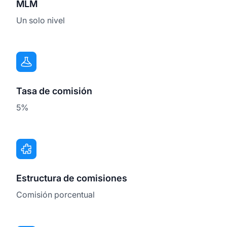
MLM
Un solo nivel
Tasa de comisión
5%
Estructura de comisiones
Comisión porcentual