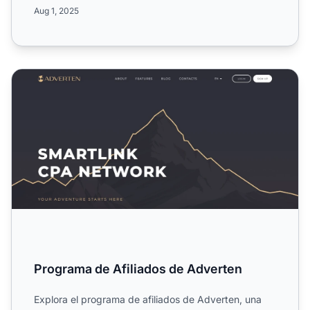
Conoce su...
Aug 1, 2025
Programa de Afiliados de Adverten
Programa de Afiliados de Adverten
Explora el programa de afiliados de Adverten, una