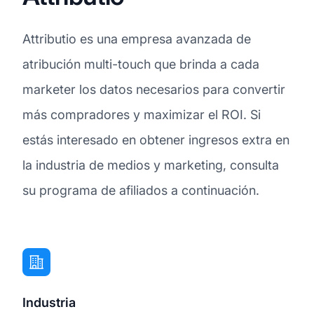
Attributio es una empresa avanzada de
atribución multi-touch que brinda a cada
marketer los datos necesarios para convertir
más compradores y maximizar el ROI. Si
estás interesado en obtener ingresos extra en
la industria de medios y marketing, consulta
su programa de afiliados a continuación.
Industria