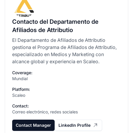
Contacto del Departamento de
Afiliados de Attributio
El Departamento de Afiliados de Attributio
gestiona el Programa de Afiliados de Attributio,
especializado en Medios y Marketing con
alcance global y experiencia en Scaleo.
Coverage:
Mundial
Platform:
Scaleo
Contact:
Correo electrónico, redes sociales
Contact Manager
LinkedIn Profile