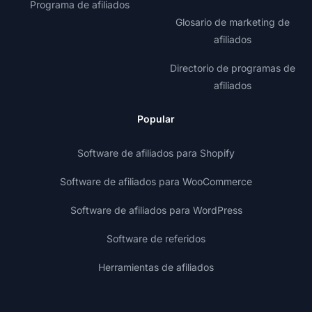
Programa de afiliados
Glosario de marketing de
afiliados
Directorio de programas de
afiliados
Popular
Software de afiliados para Shopify
Software de afiliados para WooCommerce
Software de afiliados para WordPress
Software de referidos
Herramientas de afiliados