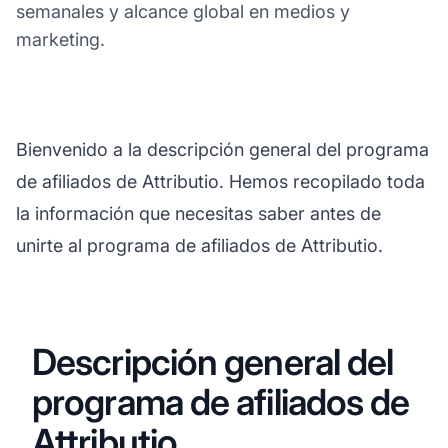
semanales y alcance global en medios y
marketing.
Bienvenido a la descripción general del programa
de afiliados de Attributio. Hemos recopilado toda
la información que necesitas saber antes de
unirte al programa de afiliados de Attributio.
Descripción general del
programa de afiliados de
Attributio