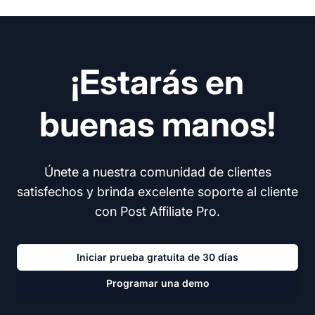
¡Estarás en
buenas manos!
Únete a nuestra comunidad de clientes
satisfechos y brinda excelente soporte al cliente
con Post Affiliate Pro.
Iniciar prueba gratuita de 30 días
Programar una demo