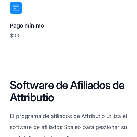
Pago mínimo
$100
Software de Afiliados de
Attributio
El programa de afiliados de Attributio utiliza el
software de afiliados Scaleo para gestionar su