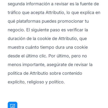
segunda información a revisar es la fuente de
tráfico que acepta Attributio, lo que explica en
qué plataformas puedes promocionar tu
negocio. El siguiente paso es verificar la
duración de la cookie de Attributio, que
muestra cuánto tiempo dura una cookie
desde el último clic. Por último, pero no
menos importante, asegúrate de revisar la
política de Attributio sobre contenido
explícito, religioso y político.