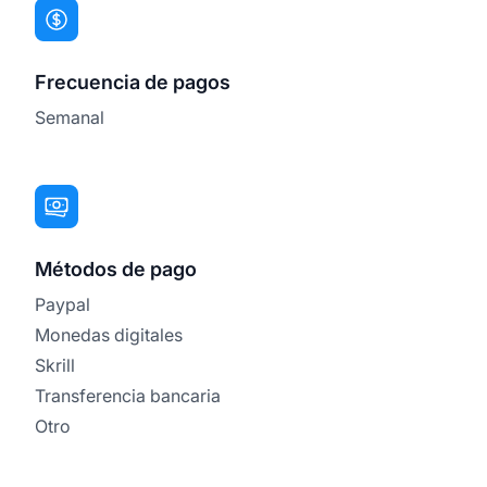
Frecuencia de pagos
Semanal
Métodos de pago
Paypal
Monedas digitales
Skrill
Transferencia bancaria
Otro