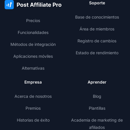
Soporte
Base de conocimientos
Precios
Área de miembros
Funcionalidades
Registro de cambios
Métodos de integración
Estado de rendimiento
Aplicaciones móviles
Alternativas
Empresa
Aprender
Acerca de nosotros
Blog
Premios
Plantillas
Historias de éxito
Academia de marketing de
afiliados