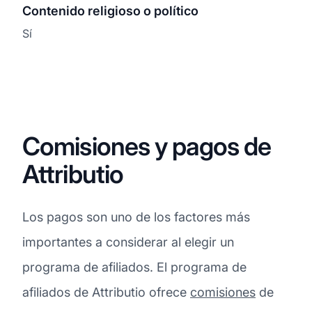
Contenido religioso o político
Sí
Comisiones y pagos de
Attributio
Los pagos son uno de los factores más
importantes a considerar al elegir un
programa de afiliados. El programa de
afiliados de Attributio ofrece
comisiones
de