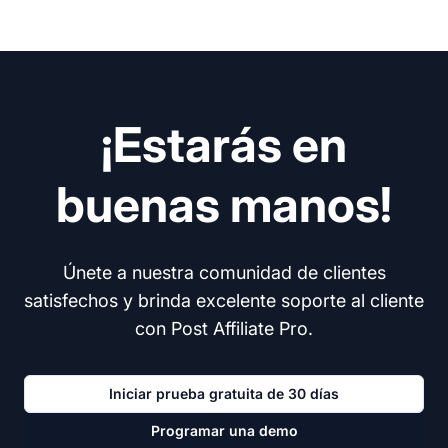
¡Estarás en
buenas manos!
Únete a nuestra comunidad de clientes
satisfechos y brinda excelente soporte al cliente
con Post Affiliate Pro.
Iniciar prueba gratuita de 30 días
Programar una demo