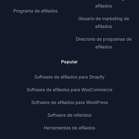
afiliados
Programa de afiliados
Glosario de marketing de
afiliados
Directorio de programas de
afiliados
Popular
Software de afiliados para Shopify
Software de afiliados para WooCommerce
Software de afiliados para WordPress
Software de referidos
Herramientas de afiliados