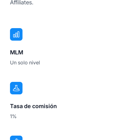
Affiliates.
MLM
Un solo nivel
Tasa de comisión
1%