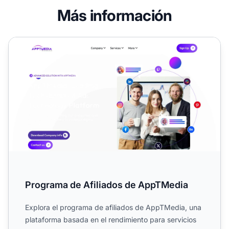
Más información
Programa de Afiliados de AppTMedia
Programa de Afiliados de AppTMedia
Explora el programa de afiliados de AppTMedia, una
plataforma basada en el rendimiento para servicios