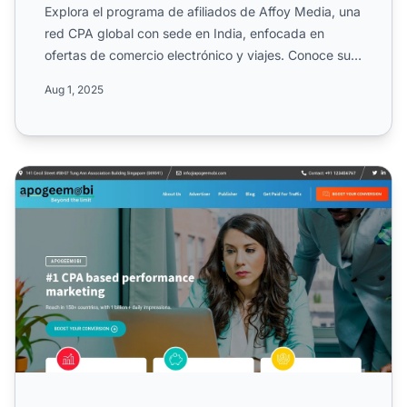
Explora el programa de afiliados de Affoy Media, una
red CPA global con sede en India, enfocada en
ofertas de comercio electrónico y viajes. Conoce su
estructur...
Aug 1, 2025
Programa de Afiliados de Apogeemobi