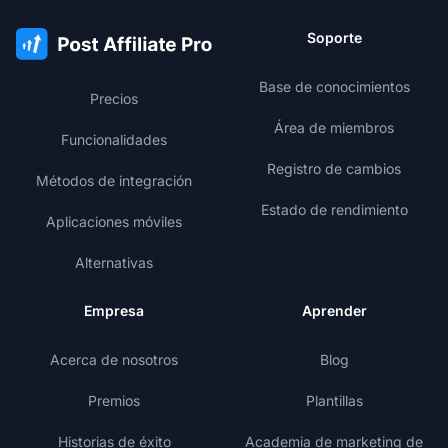
Soporte
Base de conocimientos
Precios
Área de miembros
Funcionalidades
Registro de cambios
Métodos de integración
Estado de rendimiento
Aplicaciones móviles
Alternativas
Empresa
Aprender
Acerca de nosotros
Blog
Premios
Plantillas
Historias de éxito
Academia de marketing de