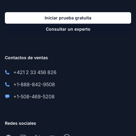
Iniciar prueba gratuita
Consultar un experto
Contactos de ventas
+421 2 33 456 826
+1-888-842-9508
+1-508-469-5208
Redes sociales