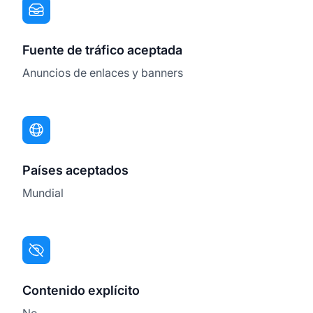
Fuente de tráfico aceptada
Anuncios de enlaces y banners
Países aceptados
Mundial
Contenido explícito
No