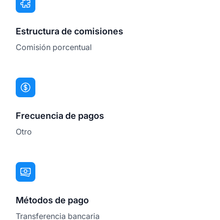
Estructura de comisiones
Comisión porcentual
Frecuencia de pagos
Otro
Métodos de pago
Transferencia bancaria