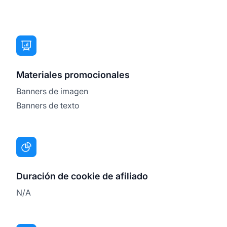
Materiales promocionales
Banners de imagen
Banners de texto
Duración de cookie de afiliado
N/A