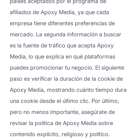
países aceptados por el programa de
afiliados de Apoxy Media, ya que cada
empresa tiene diferentes preferencias de
mercado. La segunda información a buscar
es la fuente de tráfico que acepta Apoxy
Media, lo que explica en qué plataformas
puedes promocionar tu negocio. El siguiente
paso es verificar la duración de la cookie de
Apoxy Media, mostrando cuánto tiempo dura
una cookie desde el último clic. Por último,
pero no menos importante, asegúrate de
revisar la política de Apoxy Media sobre
contenido explícito, religioso y político.