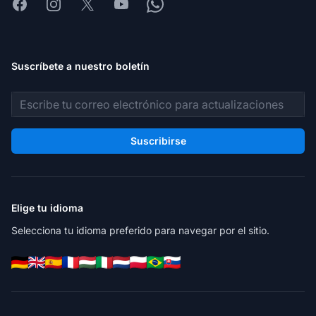
Facebook
Instagram
X
Youtube
Whatsapp
Suscríbete a nuestro boletín
Dirección de correo electrónico
Suscribirse
Elige tu idioma
Selecciona tu idioma preferido para navegar por el sitio.