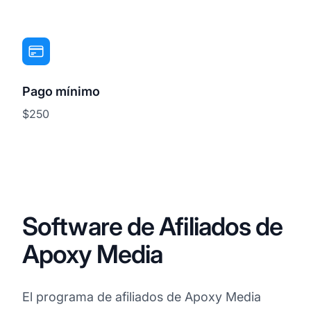
Pago mínimo
$250
Software de Afiliados de
Apoxy Media
El programa de afiliados de Apoxy Media