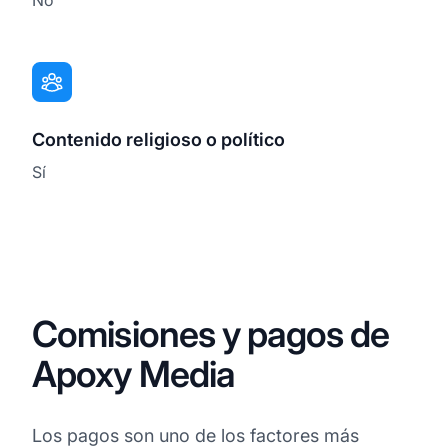
Contenido religioso o político
Sí
Comisiones y pagos de
Apoxy Media
Los pagos son uno de los factores más