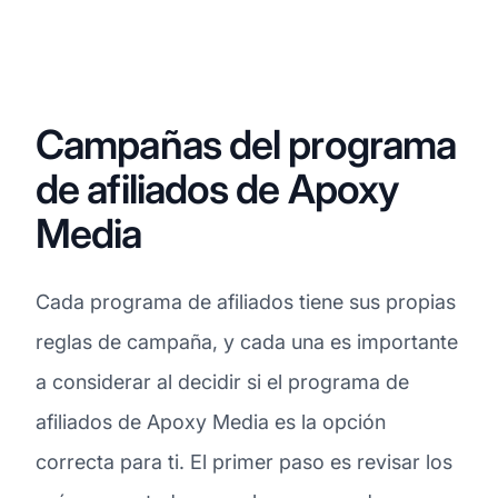
Campañas del programa
de afiliados de Apoxy
Media
Cada programa de afiliados tiene sus propias
reglas de campaña, y cada una es importante
a considerar al decidir si el programa de
afiliados de Apoxy Media es la opción
correcta para ti. El primer paso es revisar los