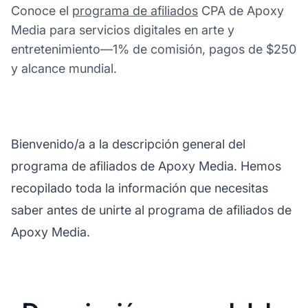
Conoce el
programa de afiliados
CPA de Apoxy
Media para servicios digitales en arte y
entretenimiento—1% de comisión, pagos de $250
y alcance mundial.
Bienvenido/a a la descripción general del
programa de afiliados de Apoxy Media. Hemos
recopilado toda la información que necesitas
saber antes de unirte al programa de afiliados de
Apoxy Media.