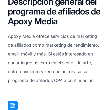
Descripción general del
programa de afiliados de
Apoxy Media
Apoxy Media ofrece servicios de
marketing
de afiliados
como marketing de rendimiento,
email, móvil y más. Si estás interesado en
ganar ingresos extra en el sector de arte,
entretenimiento y recreación, revisa su
programa de afiliados CPA a continuación.