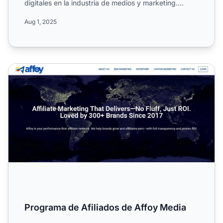
digitales en la industria de medios y marketing.
Conoce su...
Aug 1, 2025
Programa de Afiliados de Affoy Media
Programa de Afiliados de Affoy Media