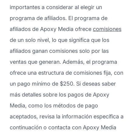
importantes a considerar al elegir un
programa de afiliados. El programa de
afiliados de Apoxy Media ofrece
comisiones
de un solo nivel, lo que significa que los
afiliados ganan comisiones solo por las
ventas que generan. Además, el programa
ofrece una estructura de comisiones fija, con
un pago mínimo de $250. Si deseas saber
más detalles sobre los pagos de Apoxy
Media, como los métodos de pago
aceptados, revisa la información específica a
continuación o contacta con Apoxy Media