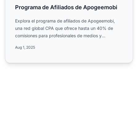
Programa de Afiliados de Apogeemobi
Explora el programa de afiliados de Apogeemobi,
una red global CPA que ofrece hasta un 40% de
comisiones para profesionales de medios y
marketing. Conoce las fu...
Aug 1, 2025