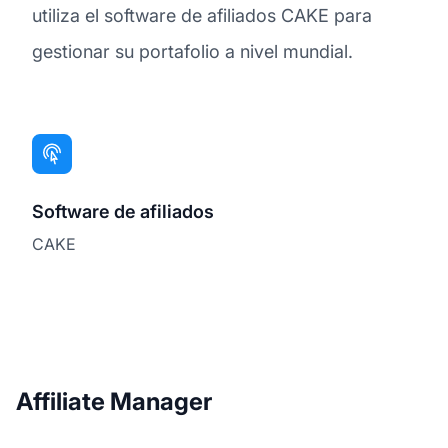
utiliza el software de afiliados CAKE para
gestionar su portafolio a nivel mundial.
Software de afiliados
CAKE
Affiliate Manager