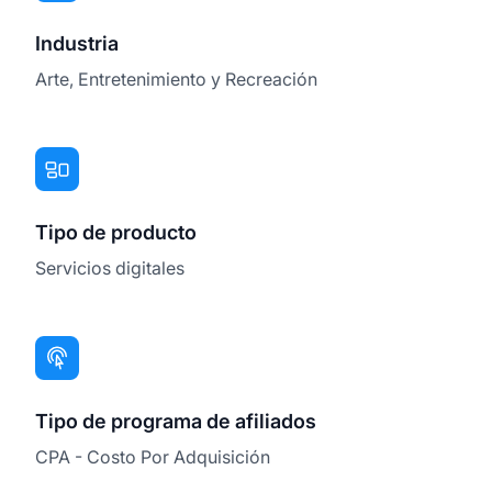
Industria
Arte, Entretenimiento y Recreación
Tipo de producto
Servicios digitales
Tipo de programa de afiliados
CPA - Costo Por Adquisición