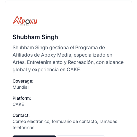
Shubham Singh
Shubham Singh gestiona el Programa de
Afiliados de Apoxy Media, especializado en
Artes, Entretenimiento y Recreación, con alcance
global y experiencia en CAKE.
Coverage:
Mundial
Platform:
CAKE
Contact:
Correo electrónico, formulario de contacto, llamadas
telefónicas