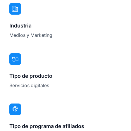
Industria
Medios y Marketing
Tipo de producto
Servicios digitales
Tipo de programa de afiliados