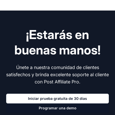
¡Estarás en
buenas manos!
Únete a nuestra comunidad de clientes
satisfechos y brinda excelente soporte al cliente
con Post Affiliate Pro.
Iniciar prueba gratuita de 30 días
Programar una demo