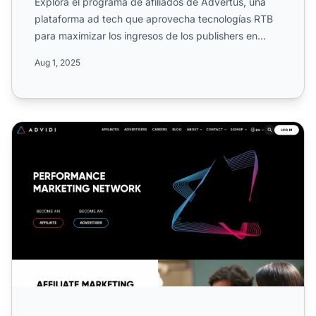
Explora el programa de afiliados de Advertus, una
plataforma ad tech que aprovecha tecnologías RTB
para maximizar los ingresos de los publishers en
fuentes de t...
Aug 1, 2025
Programa de Afiliados Advidi