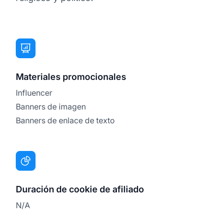
Materiales promocionales
Influencer
Banners de imagen
Banners de enlace de texto
Duración de cookie de afiliado
N/A