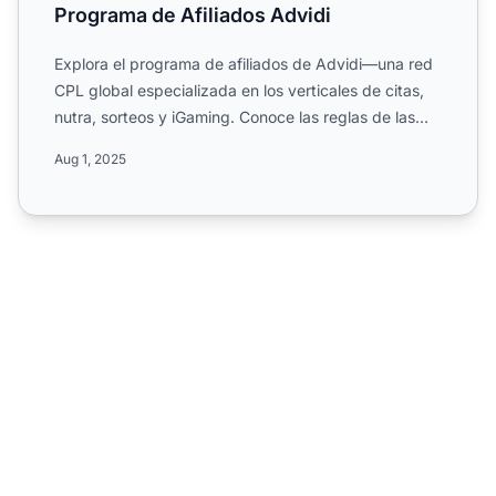
Programa de Afiliados Advidi
Explora el programa de afiliados de Advidi—una red
CPL global especializada en los verticales de citas,
nutra, sorteos y iGaming. Conoce las reglas de las
campa...
Aug 1, 2025