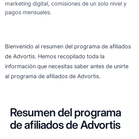
marketing digital, comisiones de un solo nivel y
pagos mensuales.
Bienvenido al resumen del programa de afiliados
de Advortis. Hemos recopilado toda la
información que necesitas saber antes de unirte
al programa de afiliados de Advortis.
Resumen del programa
de afiliados de Advortis