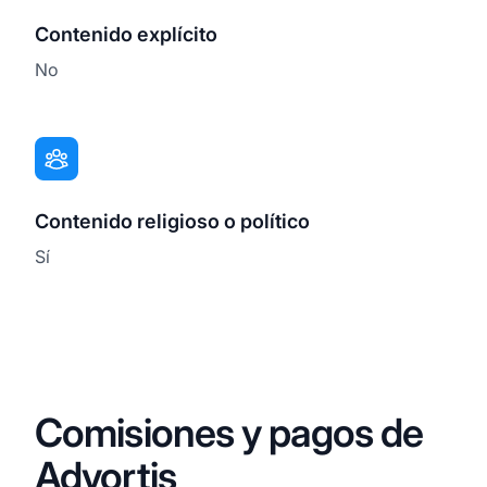
Contenido explícito
No
Contenido religioso o político
Sí
Comisiones y pagos de
Advortis