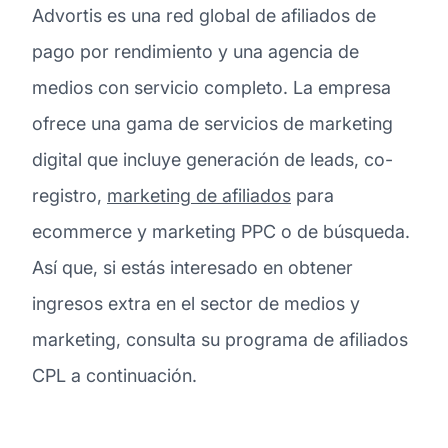
Advortis es una red global de afiliados de
pago por rendimiento y una agencia de
medios con servicio completo. La empresa
ofrece una gama de servicios de marketing
digital que incluye generación de leads, co-
registro,
marketing de afiliados
para
ecommerce y marketing PPC o de búsqueda.
Así que, si estás interesado en obtener
ingresos extra en el sector de medios y
marketing, consulta su programa de afiliados
CPL a continuación.