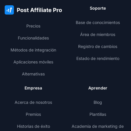
Soporte
Base de conocimientos
Precios
Área de miembros
Funcionalidades
Registro de cambios
Métodos de integración
Estado de rendimiento
Aplicaciones móviles
Alternativas
Empresa
Aprender
Acerca de nosotros
Blog
Premios
Plantillas
Historias de éxito
Academia de marketing de