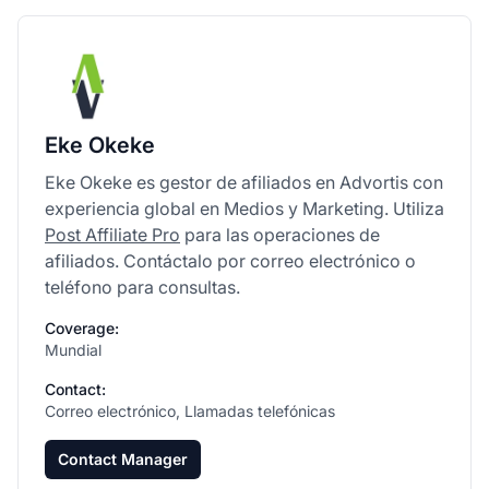
Eke Okeke
Eke Okeke es gestor de afiliados en Advortis con
experiencia global en Medios y Marketing. Utiliza
Post Affiliate Pro
para las operaciones de
afiliados. Contáctalo por correo electrónico o
teléfono para consultas.
Coverage:
Mundial
Contact:
Correo electrónico, Llamadas telefónicas
Contact Manager