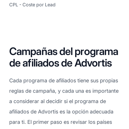
CPL - Coste por Lead
Campañas del programa
de afiliados de Advortis
Cada programa de afiliados tiene sus propias
reglas de campaña, y cada una es importante
a considerar al decidir si el programa de
afiliados de Advortis es la opción adecuada
para ti. El primer paso es revisar los países