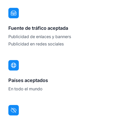
Fuente de tráfico aceptada
Publicidad de enlaces y banners
Publicidad en redes sociales
Países aceptados
En todo el mundo