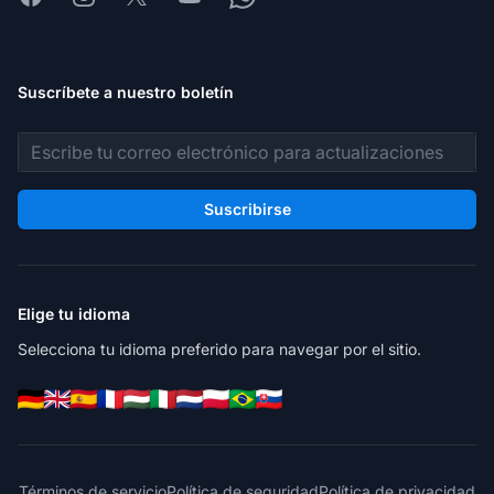
Suscríbete a nuestro boletín
Dirección de correo electrónico
Suscribirse
Elige tu idioma
Selecciona tu idioma preferido para navegar por el sitio.
Términos de servicio
Política de seguridad
Política de privacidad