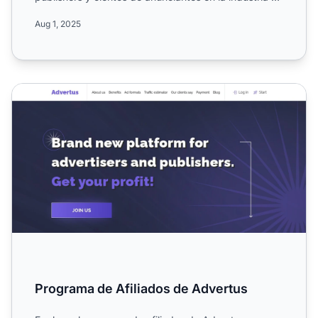
medio...
Aug 1, 2025
Programa de Afiliados de Advertus
Programa de Afiliados de Advertus