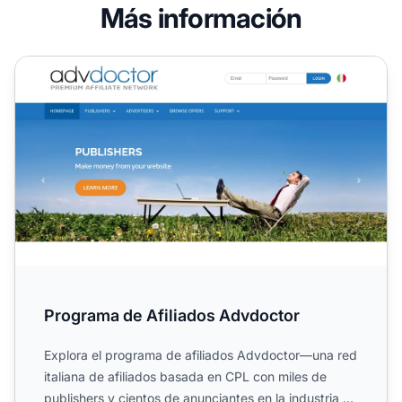
Más información
Programa de Afiliados Advdoctor
Programa de Afiliados Advdoctor
Explora el programa de afiliados Advdoctor—una red
italiana de afiliados basada en CPL con miles de
publishers y cientos de anunciantes en la industria de