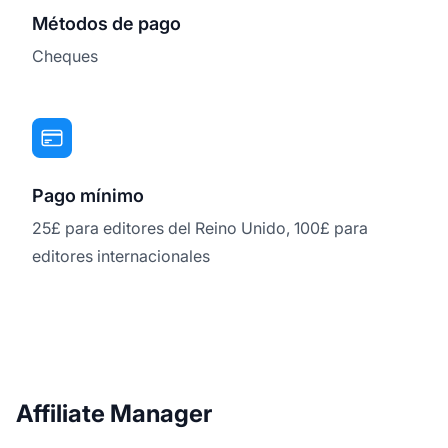
Métodos de pago
Cheques
Pago mínimo
25£ para editores del Reino Unido, 100£ para
editores internacionales
Affiliate Manager