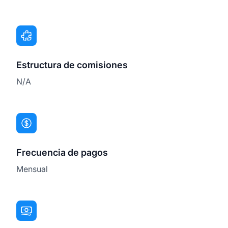
Estructura de comisiones
N/A
Frecuencia de pagos
Mensual