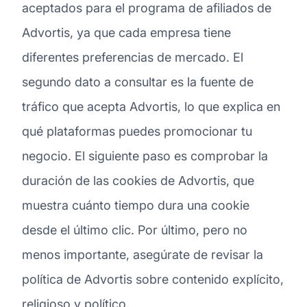
aceptados para el programa de afiliados de
Advortis, ya que cada empresa tiene
diferentes preferencias de mercado. El
segundo dato a consultar es la fuente de
tráfico que acepta Advortis, lo que explica en
qué plataformas puedes promocionar tu
negocio. El siguiente paso es comprobar la
duración de las cookies de Advortis, que
muestra cuánto tiempo dura una cookie
desde el último clic. Por último, pero no
menos importante, asegúrate de revisar la
política de Advortis sobre contenido explícito,
religioso y político.