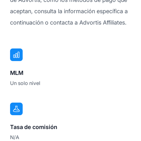
aceptan, consulta la información específica a
continuación o contacta a Advortis Affiliates.
MLM
Un solo nivel
Tasa de comisión
N/A