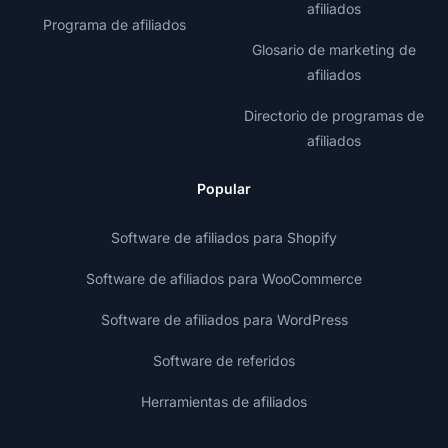
afiliados
Programa de afiliados
Glosario de marketing de
afiliados
Directorio de programas de
afiliados
Popular
Software de afiliados para Shopify
Software de afiliados para WooCommerce
Software de afiliados para WordPress
Software de referidos
Herramientas de afiliados