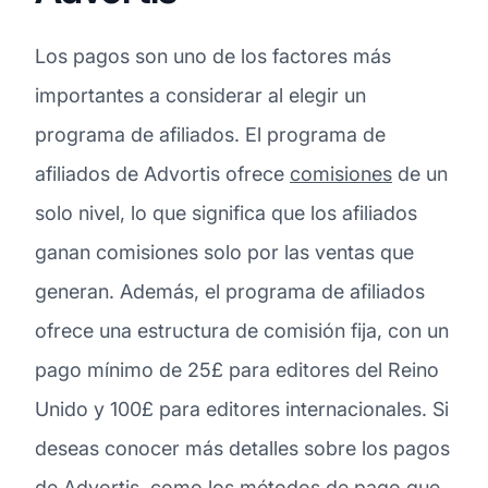
Los pagos son uno de los factores más
importantes a considerar al elegir un
programa de afiliados. El programa de
afiliados de Advortis ofrece
comisiones
de un
solo nivel, lo que significa que los afiliados
ganan comisiones solo por las ventas que
generan. Además, el programa de afiliados
ofrece una estructura de comisión fija, con un
pago mínimo de 25£ para editores del Reino
Unido y 100£ para editores internacionales. Si
deseas conocer más detalles sobre los pagos
de Advortis, como los métodos de pago que