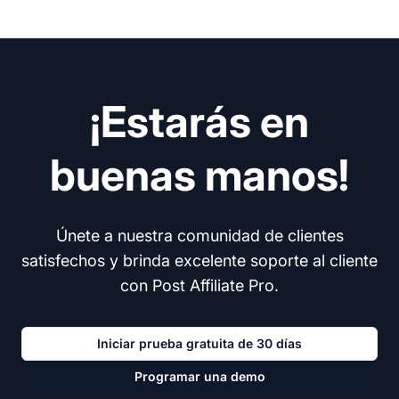
¡Estarás en
buenas manos!
Únete a nuestra comunidad de clientes
satisfechos y brinda excelente soporte al cliente
con Post Affiliate Pro.
Iniciar prueba gratuita de 30 días
Programar una demo