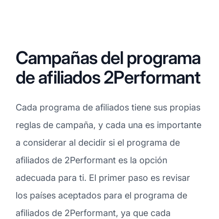
Campañas del programa
de afiliados 2Performant
Cada programa de afiliados tiene sus propias
reglas de campaña, y cada una es importante
a considerar al decidir si el programa de
afiliados de 2Performant es la opción
adecuada para ti. El primer paso es revisar
los países aceptados para el programa de
afiliados de 2Performant, ya que cada