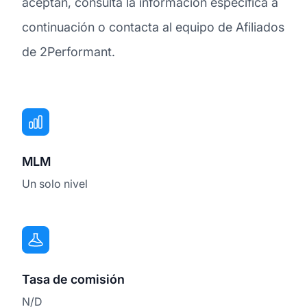
aceptan, consulta la información específica a
continuación o contacta al equipo de Afiliados
de 2Performant.
MLM
Un solo nivel
Tasa de comisión
N/D