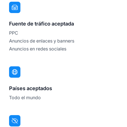
Fuente de tráfico aceptada
PPC
Anuncios de enlaces y banners
Anuncios en redes sociales
Países aceptados
Todo el mundo