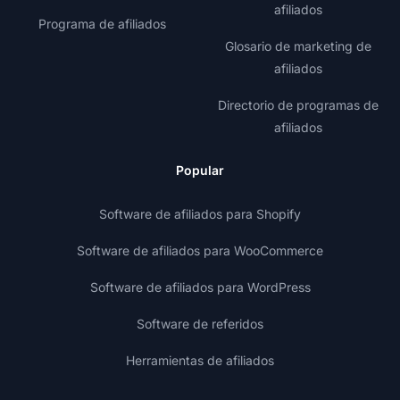
afiliados
Programa de afiliados
Glosario de marketing de
afiliados
Directorio de programas de
afiliados
Popular
Software de afiliados para Shopify
Software de afiliados para WooCommerce
Software de afiliados para WordPress
Software de referidos
Herramientas de afiliados