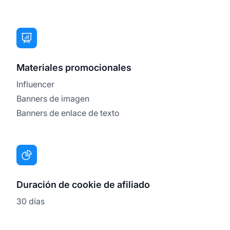
Materiales promocionales
Influencer
Banners de imagen
Banners de enlace de texto
Duración de cookie de afiliado
30 días