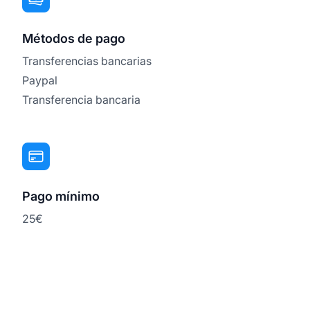
Métodos de pago
Transferencias bancarias
Paypal
Transferencia bancaria
Pago mínimo
25€