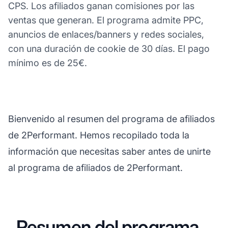
CPS. Los afiliados ganan comisiones por las
ventas que generan. El programa admite PPC,
anuncios de enlaces/banners y redes sociales,
con una duración de cookie de 30 días. El pago
mínimo es de 25€.
Bienvenido al resumen del programa de afiliados
de 2Performant. Hemos recopilado toda la
información que necesitas saber antes de unirte
al programa de afiliados de 2Performant.
Resumen del programa