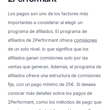
Los pagos son uno de los factores más
importantes a considerar al elegir un
programa de afiliados. El programa de
afiliados de 2Performant ofrece
comisiones
de un solo nivel, lo que significa que los
afiliados ganan comisiones solo por las
ventas que generan. Además, el programa de
afiliados ofrece una estructura de comisiones
fija, con un pago mínimo de 25€. Si deseas
conocer más detalles sobre los pagos de
2Performant, como los métodos de pago que