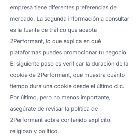
empresa tiene diferentes preferencias de
mercado. La segunda información a consultar
es la fuente de tráfico que acepta
2Performant, lo que explica en qué
plataformas puedes promocionar tu negocio.
El siguiente paso es verificar la duración de la
cookie de 2Performant, que muestra cuánto
tiempo dura una cookie desde el último clic.
Por último, pero no menos importante,
asegúrate de revisar la política de
2Performant sobre contenido explícito,
religioso y político.