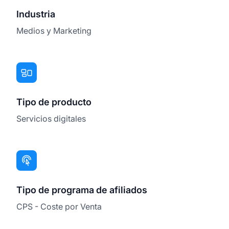
Industria
Medios y Marketing
Tipo de producto
Servicios digitales
Tipo de programa de afiliados
CPS - Coste por Venta