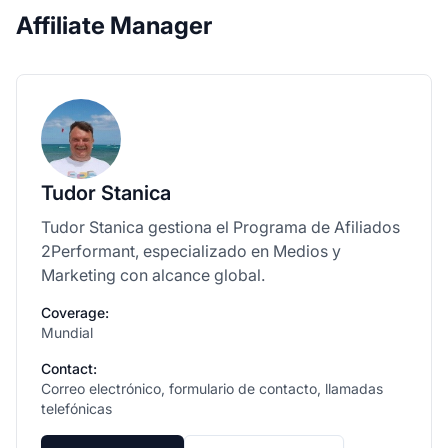
Affiliate Manager
Tudor Stanica
Tudor Stanica gestiona el Programa de Afiliados
2Performant, especializado en Medios y
Marketing con alcance global.
Coverage:
Mundial
Contact:
Correo electrónico, formulario de contacto, llamadas
telefónicas