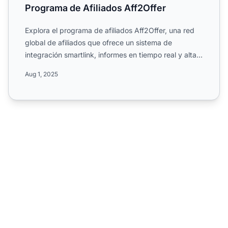
Programa de Afiliados Aff2Offer
Explora el programa de afiliados Aff2Offer, una red
global de afiliados que ofrece un sistema de
integración smartlink, informes en tiempo real y altas
comision...
Aug 1, 2025