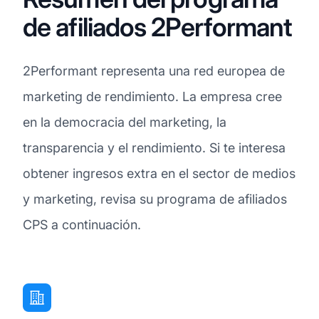
de afiliados 2Performant
2Performant representa una red europea de
marketing de rendimiento. La empresa cree
en la democracia del marketing, la
transparencia y el rendimiento. Si te interesa
obtener ingresos extra en el sector de medios
y marketing, revisa su programa de afiliados
CPS a continuación.