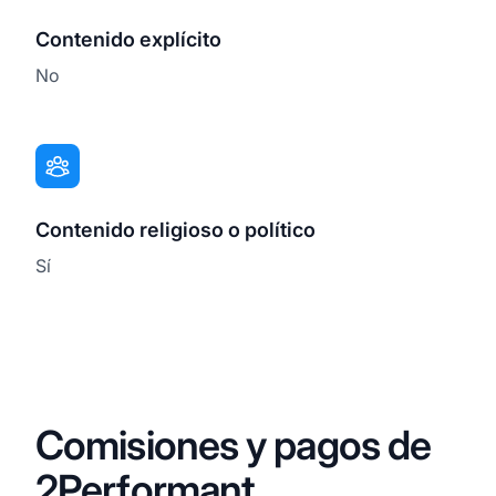
Contenido explícito
No
Contenido religioso o político
Sí
Comisiones y pagos de
2Performant