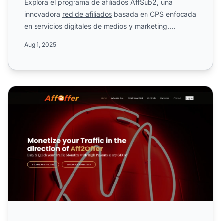
Explora el programa de afiliados AffSub2, una
innovadora
red de afiliados
basada en CPS enfocada
en servicios digitales de medios y marketing.
Fundada en 2017, ...
Aug 1, 2025
Programa de Afiliados Aff2Offer