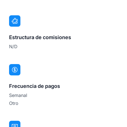
Estructura de comisiones
N/D
Frecuencia de pagos
Semanal
Otro