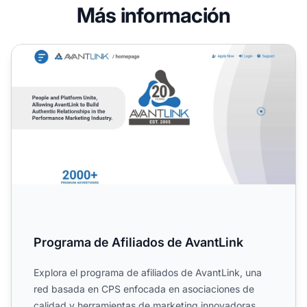
Más información
Programa de Afiliados de AvantLink
Programa de Afiliados de AvantLink
Explora el programa de afiliados de AvantLink, una
red basada en CPS enfocada en asociaciones de
calidad y herramientas de marketing innovadoras.