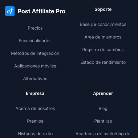
Soporte
Base de conocimientos
Precios
Área de miembros
Funcionalidades
Registro de cambios
Métodos de integración
Estado de rendimiento
Aplicaciones móviles
Alternativas
Empresa
Aprender
Acerca de nosotros
Blog
Premios
Plantillas
Historias de éxito
Academia de marketing de