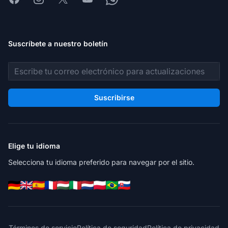
Suscríbete a nuestro boletín
Dirección de correo electrónico
Suscribirse
Elige tu idioma
Selecciona tu idioma preferido para navegar por el sitio.
Términos de servicio
Política de seguridad
Política de privacidad