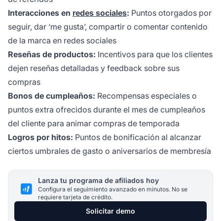
Interacciones en
redes sociales
:
Puntos otorgados por
seguir, dar ‘me gusta’, compartir o comentar contenido
de la marca en redes sociales
Reseñas de productos:
Incentivos para que los clientes
dejen reseñas detalladas y feedback sobre sus
compras
Bonos de cumpleaños:
Recompensas especiales o
puntos extra ofrecidos durante el mes de cumpleaños
del cliente para animar compras de temporada
Logros por hitos:
Puntos de bonificación al alcanzar
ciertos umbrales de gasto o aniversarios de membresía
Lanza tu programa de afiliados hoy
Configura el seguimiento avanzado en minutos. No se
requiere tarjeta de crédito.
Solicitar demo