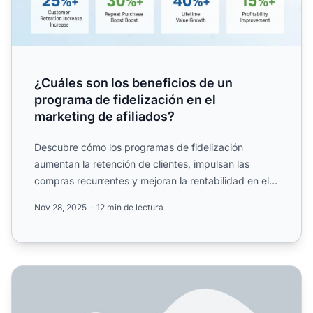
¿Cuáles son los beneficios de un
programa de fidelización en el
marketing de afiliados?
Descubre cómo los programas de fidelización
aumentan la retención de clientes, impulsan las
compras recurrentes y mejoran la rentabilidad en el
marketing de afi...
Nov 28, 2025
12 min de lectura
¿Qué son los programas de lealtad? Guía completa sobre