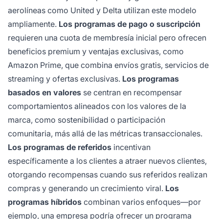
aerolíneas como United y Delta utilizan este modelo
ampliamente.
Los programas de pago o suscripción
requieren una cuota de membresía inicial pero ofrecen
beneficios premium y ventajas exclusivas, como
Amazon Prime, que combina envíos gratis, servicios de
streaming y ofertas exclusivas.
Los programas
basados en valores
se centran en recompensar
comportamientos alineados con los valores de la
marca, como sostenibilidad o participación
comunitaria, más allá de las métricas transaccionales.
Los programas de referidos
incentivan
específicamente a los clientes a atraer nuevos clientes,
otorgando recompensas cuando sus referidos realizan
compras y generando un crecimiento viral.
Los
programas híbridos
combinan varios enfoques—por
ejemplo, una empresa podría ofrecer un programa