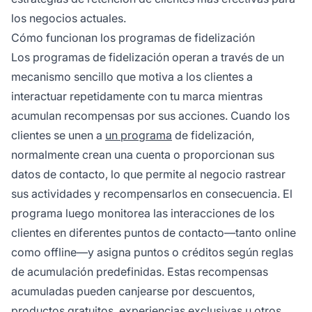
los negocios actuales.
Cómo funcionan los programas de fidelización
Los programas de fidelización operan a través de un
mecanismo sencillo que motiva a los clientes a
interactuar repetidamente con tu marca mientras
acumulan recompensas por sus acciones. Cuando los
clientes se unen a
un programa
de fidelización,
normalmente crean una cuenta o proporcionan sus
datos de contacto, lo que permite al negocio rastrear
sus actividades y recompensarlos en consecuencia. El
programa luego monitorea las interacciones de los
clientes en diferentes puntos de contacto—tanto online
como offline—y asigna puntos o créditos según reglas
de acumulación predefinidas. Estas recompensas
acumuladas pueden canjearse por descuentos,
productos gratuitos, experiencias exclusivas u otros