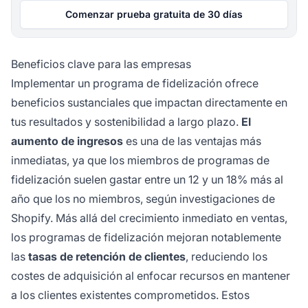
Comenzar prueba gratuita de 30 días
Beneficios clave para las empresas
Implementar un programa de fidelización ofrece
beneficios sustanciales que impactan directamente en
tus resultados y sostenibilidad a largo plazo.
El
aumento de ingresos
es una de las ventajas más
inmediatas, ya que los miembros de programas de
fidelización suelen gastar entre un 12 y un 18% más al
año que los no miembros, según investigaciones de
Shopify. Más allá del crecimiento inmediato en ventas,
los programas de fidelización mejoran notablemente
las
tasas de retención de clientes
, reduciendo los
costes de adquisición al enfocar recursos en mantener
a los clientes existentes comprometidos. Estos