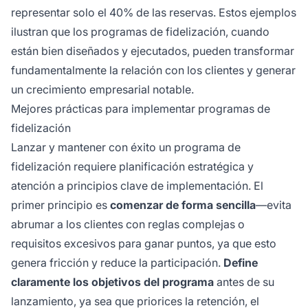
representar solo el 40% de las reservas. Estos ejemplos
ilustran que los programas de fidelización, cuando
están bien diseñados y ejecutados, pueden transformar
fundamentalmente la relación con los clientes y generar
un crecimiento empresarial notable.
Mejores prácticas para implementar programas de
fidelización
Lanzar y mantener con éxito un programa de
fidelización requiere planificación estratégica y
atención a principios clave de implementación. El
primer principio es
comenzar de forma sencilla
—evita
abrumar a los clientes con reglas complejas o
requisitos excesivos para ganar puntos, ya que esto
genera fricción y reduce la participación.
Define
claramente los objetivos del programa
antes de su
lanzamiento, ya sea que priorices la retención, el