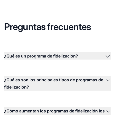
Preguntas frecuentes
¿Qué es un programa de fidelización?
¿Cuáles son los principales tipos de programas de
fidelización?
¿Cómo aumentan los programas de fidelización los