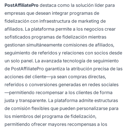
PostAffiliatePro
destaca como la solución líder para
empresas que desean integrar programas de
fidelización con infraestructura de marketing de
afiliados. La plataforma permite a los negocios crear
sofisticados programas de fidelización mientras
gestionan simultáneamente comisiones de afiliados,
seguimiento de referidos y relaciones con socios desde
un solo panel. La avanzada tecnología de seguimiento
de PostAffiliatePro garantiza la atribución precisa de las
acciones del cliente—ya sean compras directas,
referidos o conversiones generadas en redes sociales
—permitiendo recompensar a los clientes de forma
justa y transparente. La plataforma admite estructuras
de comisión flexibles que pueden personalizarse para
los miembros del programa de fidelización,
permitiendo ofrecer mayores recompensas a los