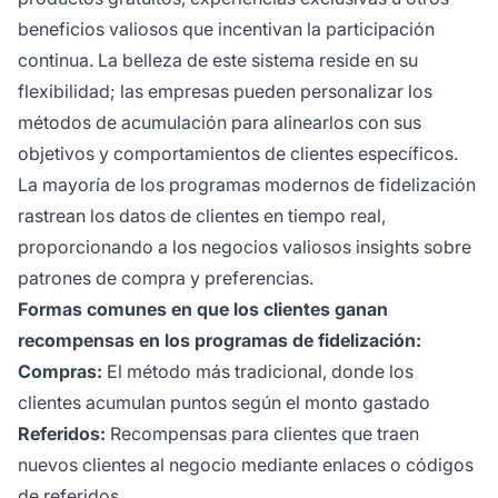
beneficios valiosos que incentivan la participación
continua. La belleza de este sistema reside en su
flexibilidad; las empresas pueden personalizar los
métodos de acumulación para alinearlos con sus
objetivos y comportamientos de clientes específicos.
La mayoría de los programas modernos de fidelización
rastrean los datos de clientes en tiempo real,
proporcionando a los negocios valiosos insights sobre
patrones de compra y preferencias.
Formas comunes en que los clientes ganan
recompensas en los programas de fidelización:
Compras:
El método más tradicional, donde los
clientes acumulan puntos según el monto gastado
Referidos:
Recompensas para clientes que traen
nuevos clientes al negocio mediante enlaces o códigos
de referidos