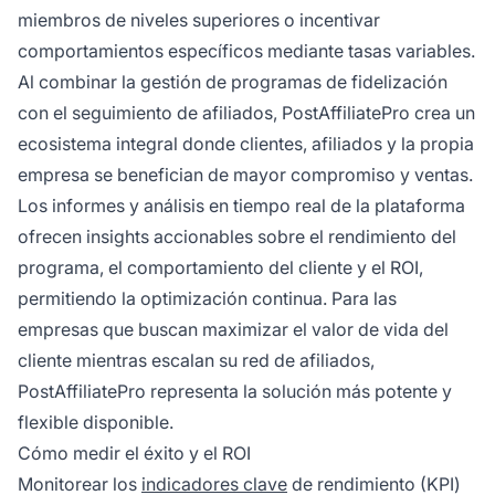
miembros de niveles superiores o incentivar
comportamientos específicos mediante tasas variables.
Al combinar la gestión de programas de fidelización
con el seguimiento de afiliados, PostAffiliatePro crea un
ecosistema integral donde clientes, afiliados y la propia
empresa se benefician de mayor compromiso y ventas.
Los informes y análisis en tiempo real de la plataforma
ofrecen insights accionables sobre el rendimiento del
programa, el comportamiento del cliente y el ROI,
permitiendo la optimización continua. Para las
empresas que buscan maximizar el valor de vida del
cliente mientras escalan su red de afiliados,
PostAffiliatePro representa la solución más potente y
flexible disponible.
Cómo medir el éxito y el ROI
Monitorear los
indicadores clave
de rendimiento (KPI)