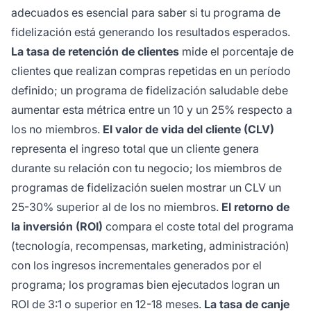
adecuados es esencial para saber si tu programa de
fidelización está generando los resultados esperados.
La tasa de retención de clientes
mide el porcentaje de
clientes que realizan compras repetidas en un período
definido; un programa de fidelización saludable debe
aumentar esta métrica entre un 10 y un 25% respecto a
los no miembros.
El valor de vida del cliente (CLV)
representa el ingreso total que un cliente genera
durante su relación con tu negocio; los miembros de
programas de fidelización suelen mostrar un CLV un
25-30% superior al de los no miembros.
El retorno de
la inversión (ROI)
compara el coste total del programa
(tecnología, recompensas, marketing, administración)
con los ingresos incrementales generados por el
programa; los programas bien ejecutados logran un
ROI de 3:1 o superior en 12-18 meses.
La tasa de canje