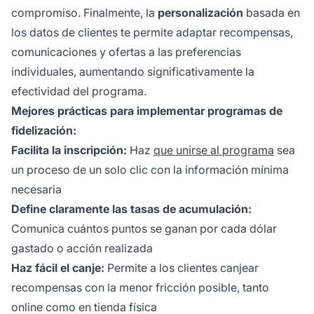
compromiso. Finalmente, la
personalización
basada en
los datos de clientes te permite adaptar recompensas,
comunicaciones y ofertas a las preferencias
individuales, aumentando significativamente la
efectividad del programa.
Mejores prácticas para implementar programas de
fidelización:
Facilita la inscripción:
Haz
que unirse al programa
sea
un proceso de un solo clic con la información mínima
necesaria
Define claramente las tasas de acumulación:
Comunica cuántos puntos se ganan por cada dólar
gastado o acción realizada
Haz fácil el canje:
Permite a los clientes canjear
recompensas con la menor fricción posible, tanto
online como en tienda física