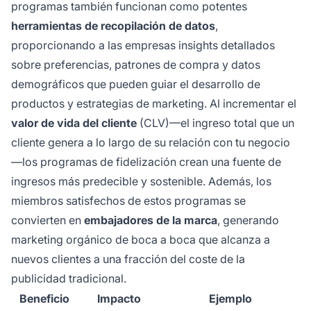
programas también funcionan como potentes
herramientas de recopilación de datos
,
proporcionando a las empresas insights detallados
sobre preferencias, patrones de compra y datos
demográficos que pueden guiar el desarrollo de
productos y estrategias de marketing. Al incrementar el
valor de vida del cliente
(CLV)—el ingreso total que un
cliente genera a lo largo de su relación con tu negocio
—los programas de fidelización crean una fuente de
ingresos más predecible y sostenible. Además, los
miembros satisfechos de estos programas se
convierten en
embajadores de la marca
, generando
marketing orgánico de boca a boca que alcanza a
nuevos clientes a una fracción del coste de la
publicidad tradicional.
Beneficio
Impacto
Ejemplo