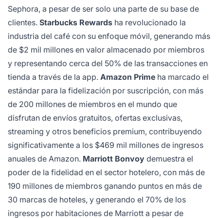
Sephora, a pesar de ser solo una parte de su base de
clientes.
Starbucks Rewards
ha revolucionado la
industria del café con su enfoque móvil, generando más
de $2 mil millones en valor almacenado por miembros
y representando cerca del 50% de las transacciones en
tienda a través de la app.
Amazon Prime
ha marcado el
estándar para la fidelización por suscripción, con más
de 200 millones de miembros en el mundo que
disfrutan de envíos gratuitos, ofertas exclusivas,
streaming y otros beneficios premium, contribuyendo
significativamente a los $469 mil millones de ingresos
anuales de Amazon.
Marriott Bonvoy
demuestra el
poder de la fidelidad en el sector hotelero, con más de
190 millones de miembros ganando puntos en más de
30 marcas de hoteles, y generando el 70% de los
ingresos por habitaciones de Marriott a pesar de