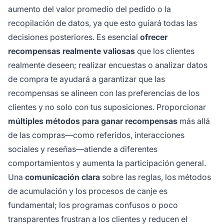
aumento del valor promedio del pedido o la
recopilación de datos, ya que esto guiará todas las
decisiones posteriores. Es esencial
ofrecer
recompensas realmente valiosas
que los clientes
realmente deseen; realizar encuestas o analizar datos
de compra te ayudará a garantizar que las
recompensas se alineen con las preferencias de los
clientes y no solo con tus suposiciones. Proporcionar
múltiples métodos para ganar recompensas
más allá
de las compras—como referidos, interacciones
sociales y reseñas—atiende a diferentes
comportamientos y aumenta la participación general.
Una
comunicación clara
sobre las reglas, los métodos
de acumulación y los procesos de canje es
fundamental; los programas confusos o poco
transparentes frustran a los clientes y reducen el