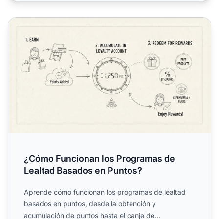
¿Cómo Funcionan los Programas de Lealtad Basados en 
¿Cómo Funcionan los Programas de
Lealtad Basados en Puntos?
Aprende cómo funcionan los programas de lealtad
basados en puntos, desde la obtención y
acumulación de puntos hasta el canje de