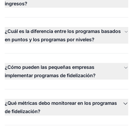
ingresos?
¿Cuál es la diferencia entre los programas basados
en puntos y los programas por niveles?
¿Cómo pueden las pequeñas empresas
implementar programas de fidelización?
¿Qué métricas debo monitorear en los programas
de fidelización?