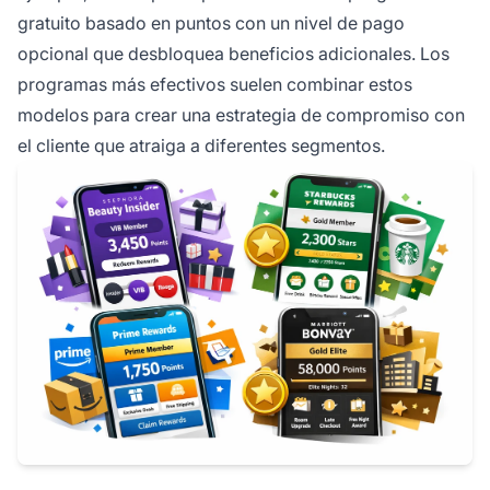
gratuito basado en puntos con un nivel de pago
opcional que desbloquea beneficios adicionales. Los
programas más efectivos suelen combinar estos
modelos para crear una estrategia de compromiso con
el cliente que atraiga a diferentes segmentos.