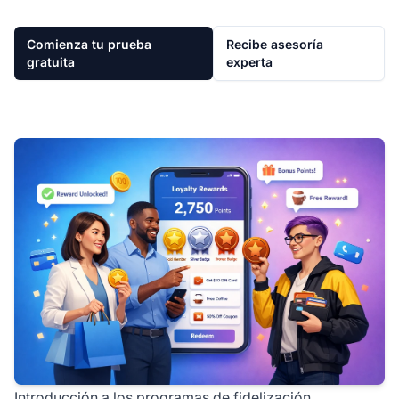
Comienza tu prueba
Recibe asesoría
gratuita
experta
Introducción a los programas de fidelización