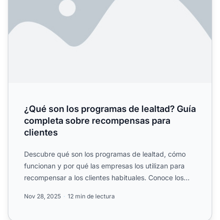
¿Qué son los programas de lealtad? Guía
completa sobre recompensas para
clientes
Descubre qué son los programas de lealtad, cómo
funcionan y por qué las empresas los utilizan para
recompensar a los clientes habituales. Conoce los
beneficios ...
Nov 28, 2025
12 min de lectura