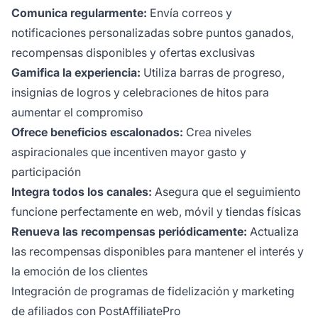
Comunica regularmente:
Envía correos y
notificaciones personalizadas sobre puntos ganados,
recompensas disponibles y ofertas exclusivas
Gamifica la experiencia:
Utiliza barras de progreso,
insignias de logros y celebraciones de hitos para
aumentar el compromiso
Ofrece beneficios escalonados:
Crea niveles
aspiracionales que incentiven mayor gasto y
participación
Integra todos los canales:
Asegura que el seguimiento
funcione perfectamente en web, móvil y tiendas físicas
Renueva las recompensas periódicamente:
Actualiza
las recompensas disponibles para mantener el interés y
la emoción de los clientes
Integración de programas de fidelización y marketing
de afiliados con PostAffiliatePro