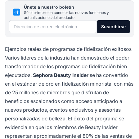
Únete a nuestro boletín
Sé el primero en conocer las nuevas funciones y
actualizaciones del producto.
Dirección de correo electrónico
Suscribirse
Ejemplos reales de programas de fidelización exitosos
Varios líderes de la industria han demostrado el poder
transformador de los programas de fidelización bien
ejecutados.
Sephora Beauty Insider
se ha convertido
en el estándar de oro en fidelización minorista, con más
de 25 millones de miembros que disfrutan de
beneficios escalonados como acceso anticipado a
nuevos productos, eventos exclusivos y asesorías
personalizadas de belleza. El éxito del programa se
evidencia en que los miembros de Beauty Insider
representan aproximadamente el 80% de las ventas de