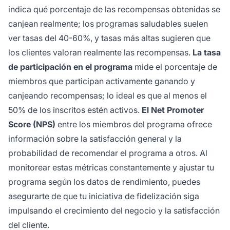
indica qué porcentaje de las recompensas obtenidas se
canjean realmente; los programas saludables suelen
ver tasas del 40-60%, y tasas más altas sugieren que
los clientes valoran realmente las recompensas.
La tasa
de participación en el programa
mide el porcentaje de
miembros que participan activamente ganando y
canjeando recompensas; lo ideal es que al menos el
50% de los inscritos estén activos.
El Net Promoter
Score (NPS)
entre los miembros del programa ofrece
información sobre la satisfacción general y la
probabilidad de recomendar el programa a otros. Al
monitorear estas métricas constantemente y ajustar tu
programa según los datos de rendimiento, puedes
asegurarte de que tu iniciativa de fidelización siga
impulsando el crecimiento del negocio y la satisfacción
del cliente.