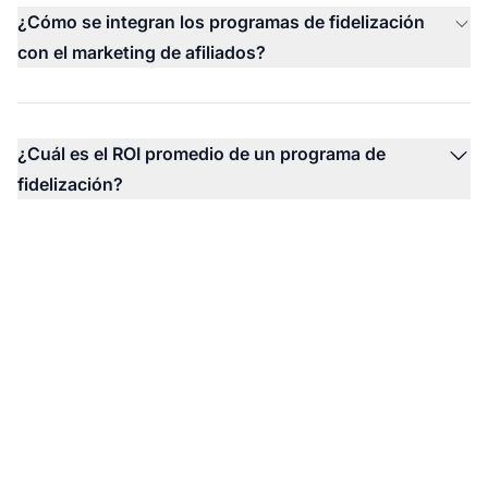
¿Cómo se integran los programas de fidelización
con el marketing de afiliados?
¿Cuál es el ROI promedio de un programa de
fidelización?