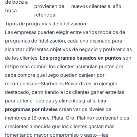
de boca a
provienen de
nuevos clientes al año
boca
referidos
Tipos de programas de fidelización
Las empresas pueden elegir entre varios modelos de
programas de fidelización, cada uno diseñado para
alcanzar diferentes objetivos de negocio y preferencias
de los clientes.
Los programas basados en puntos
son
el tipo más común: los clientes acumulan puntos por
cada compra que luego pueden canjear por
recompensas—Starbucks Rewards es un ejemplo
destacado, permitiendo a los clientes ganar estrellas
para obtener bebidas y alimentos gratis.
Los
programas por niveles
crean varios niveles de
membresía (Bronce, Plata, Oro, Platino) con beneficios
crecientes a medida que los clientes gastan más,
fomentando mayor compromiso y gasto—las