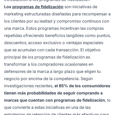
Los
programas de fidelización
son iniciativas de
marketing estructuradas diseñadas para recompensar a
los clientes por su lealtad y compromiso continuos con
una marca. Estos programas incentivan las compras
repetidas ofreciendo beneficios tangibles como puntos,
descuentos, acceso exclusivo o ventajas especiales
que se acumulan con cada transacción. El objetivo
principal de los programas de fidelización es
transformar a los compradores ocasionales en
defensores de la marca a largo plazo que eligen tu
negocio por encima de la competencia. Según
investigaciones recientes,
el 85% de los consumidores
tienen más probabilidades de seguir comprando a
marcas que cuentan con programas de fidelización
, lo
que convierte a estas iniciativas en una de las
estrategias de retención de clientes más efectivas para