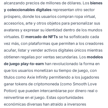
alcanzando precios de millones de dólares. Los
bienes
y coleccionables digitales
representan otro sector
próspero, donde los usuarios compran ropa virtual,
accesorios, arte y otros objetos para personalizar sus
avatares y expresar su identidad dentro de los mundos
virtuales. El
mercado de NFTs
se ha sofisticado cada
vez más, con plataformas que permiten a los creadores
acuñar, listar y vender activos digitales únicos mientras
obtienen regalías por ventas secundarias. Los
modelos
de juego play-to-earn
han revolucionado la forma en
que los usuarios monetizan su tiempo de juego, con
títulos como Axie Infinity permitiendo a los jugadores
ganar tokens de criptomoneda (como Smooth Love
Potion) que pueden intercambiarse por dinero real o
reinvertirse en el juego. Estas oportunidades
económicas diversas han atraído a inversores