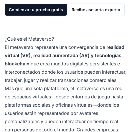
Comienza tu prueba gratis
Recibe asesoría experta
¿Qué es el Metaverso?
El metaverso representa una convergencia de
realidad
virtual (VR), realidad aumentada (AR) y tecnologías
blockchain
que crea mundos digitales persistentes e
interconectados donde los usuarios pueden interactuar,
trabajar, jugar y realizar transacciones comerciales.
Más que una sola plataforma, el metaverso es una red
de espacios virtuales—desde entornos de juego hasta
plataformas sociales y oficinas virtuales—donde los
usuarios están representados por avatares
personalizables y pueden interactuar en tiempo real
con personas de todo el mundo. Grandes empresas