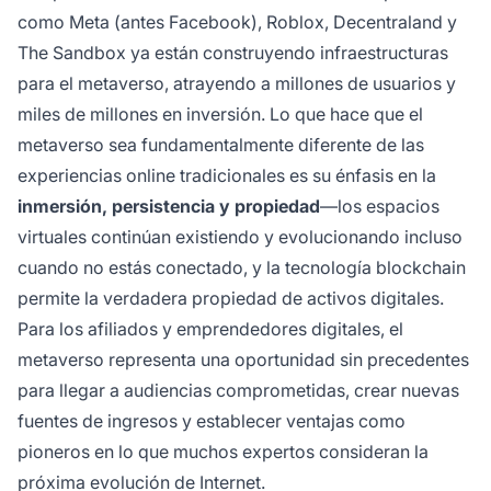
como Meta (antes Facebook), Roblox, Decentraland y
The Sandbox ya están construyendo infraestructuras
para el metaverso, atrayendo a millones de usuarios y
miles de millones en inversión. Lo que hace que el
metaverso sea fundamentalmente diferente de las
experiencias online tradicionales es su énfasis en la
inmersión, persistencia y propiedad
—los espacios
virtuales continúan existiendo y evolucionando incluso
cuando no estás conectado, y la tecnología blockchain
permite la verdadera propiedad de activos digitales.
Para los afiliados y emprendedores digitales, el
metaverso representa una oportunidad sin precedentes
para llegar a audiencias comprometidas, crear nuevas
fuentes de ingresos y establecer ventajas como
pioneros en lo que muchos expertos consideran la
próxima evolución de Internet.