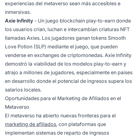
experiencias del metaverso sean más accesibles e
inmersivas.
Axie Infinity
- Un juego blockchain play-to-earn donde
los usuarios crían, luchan e intercambian criaturas NFT
llamadas Axies. Los jugadores ganan tokens Smooth
Love Potion (SLP) mediante el juego, que pueden
venderse en exchanges de criptomonedas. Axie Infinity
demostró la viabilidad de los modelos play-to-earn y
atrajo a millones de jugadores, especialmente en países
en desarrollo donde el potencial de ingresos supera los
salarios locales.
Oportunidades para el Marketing de Afiliados en el
Metaverso
El metaverso ha abierto nuevas fronteras para el
marketing de afiliados
, con plataformas que
implementan sistemas de reparto de ingresos