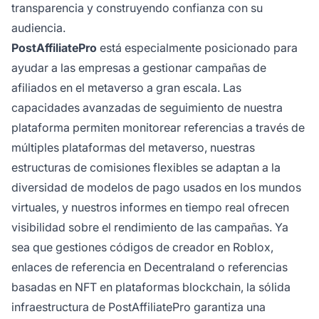
transparencia y construyendo confianza con su
audiencia.
PostAffiliatePro
está especialmente posicionado para
ayudar a las empresas a gestionar campañas de
afiliados en el metaverso a gran escala. Las
capacidades avanzadas de seguimiento de nuestra
plataforma permiten monitorear referencias a través de
múltiples plataformas del metaverso, nuestras
estructuras de comisiones flexibles se adaptan a la
diversidad de modelos de pago usados en los mundos
virtuales, y nuestros informes en tiempo real ofrecen
visibilidad sobre el rendimiento de las campañas. Ya
sea que gestiones códigos de creador en Roblox,
enlaces de referencia en Decentraland o referencias
basadas en NFT en plataformas blockchain, la sólida
infraestructura de PostAffiliatePro garantiza una