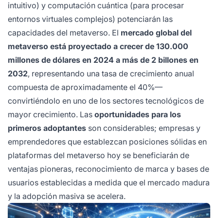
intuitivo) y computación cuántica (para procesar
entornos virtuales complejos) potenciarán las
capacidades del metaverso. El
mercado global del
metaverso está proyectado a crecer de 130.000
millones de dólares en 2024 a más de 2 billones en
2032
, representando una tasa de crecimiento anual
compuesta de aproximadamente el 40%—
convirtiéndolo en uno de los sectores tecnológicos de
mayor crecimiento. Las
oportunidades para los
primeros adoptantes
son considerables; empresas y
emprendedores que establezcan posiciones sólidas en
plataformas del metaverso hoy se beneficiarán de
ventajas pioneras, reconocimiento de marca y bases de
usuarios establecidas a medida que el mercado madura
y la adopción masiva se acelera.