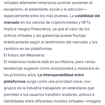
virtuales altamente inmersivos podrían aumentar el
escapismo, el aislamiento social y la adicción—
especialmente entre los más jóvenes. La
volatilidad del
mercado
en los valores de criptomonedas y NFTs
implica riesgos financieros, ya que el valor de los
activos virtuales y las ganancias puede fluctuar
drásticamente según el sentimiento del mercado y los
cambios en las plataformas.
El Futuro del Metaverso
El metaverso todavía está en su infancia, pero varias
tendencias sugieren cómo evolucionará y madurará en
los próximos años.
La interoperabilidad entre
plataformas
surge como una prioridad clave, con
grupos de la industria trabajando en estándares que
permitan a los usuarios transferir avatares, activos e
identidades entre diferentes mundos virtuales—imagina