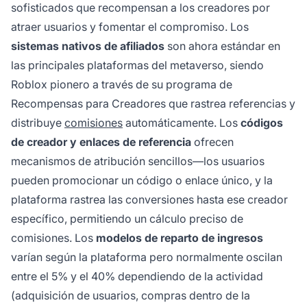
sofisticados que recompensan a los creadores por
atraer usuarios y fomentar el compromiso. Los
sistemas nativos de afiliados
son ahora estándar en
las principales plataformas del metaverso, siendo
Roblox pionero a través de su programa de
Recompensas para Creadores que rastrea referencias y
distribuye
comisiones
automáticamente. Los
códigos
de creador y enlaces de referencia
ofrecen
mecanismos de atribución sencillos—los usuarios
pueden promocionar un código o enlace único, y la
plataforma rastrea las conversiones hasta ese creador
específico, permitiendo un cálculo preciso de
comisiones. Los
modelos de reparto de ingresos
varían según la plataforma pero normalmente oscilan
entre el 5% y el 40% dependiendo de la actividad
(adquisición de usuarios, compras dentro de la