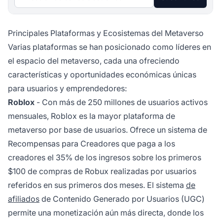
Principales Plataformas y Ecosistemas del Metaverso
Varias plataformas se han posicionado como líderes en
el espacio del metaverso, cada una ofreciendo
características y oportunidades económicas únicas
para usuarios y emprendedores:
Roblox
- Con más de 250 millones de usuarios activos
mensuales, Roblox es la mayor plataforma de
metaverso por base de usuarios. Ofrece un sistema de
Recompensas para Creadores que paga a los
creadores el 35% de los ingresos sobre los primeros
$100 de compras de Robux realizadas por usuarios
referidos en sus primeros dos meses. El sistema
de
afiliados
de Contenido Generado por Usuarios (UGC)
permite una monetización aún más directa, donde los