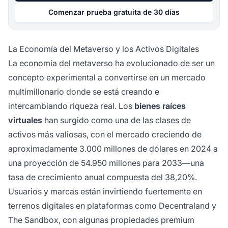
Comenzar prueba gratuita de 30 días
La Economía del Metaverso y los Activos Digitales
La economía del metaverso ha evolucionado de ser un
concepto experimental a convertirse en un mercado
multimillonario donde se está creando e
intercambiando riqueza real. Los
bienes raíces
virtuales
han surgido como una de las clases de
activos más valiosas, con el mercado creciendo de
aproximadamente 3.000 millones de dólares en 2024 a
una proyección de 54.950 millones para 2033—una
tasa de crecimiento anual compuesta del 38,20%.
Usuarios y marcas están invirtiendo fuertemente en
terrenos digitales en plataformas como Decentraland y
The Sandbox, con algunas propiedades premium