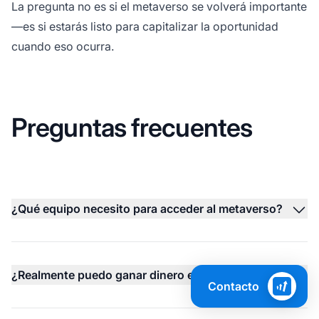
La pregunta no es si el metaverso se volverá importante
—es si estarás listo para capitalizar la oportunidad
cuando eso ocurra.
Preguntas frecuentes
¿Qué equipo necesito para acceder al metaverso?
¿Realmente puedo ganar dinero en el metaverso?
Contacto