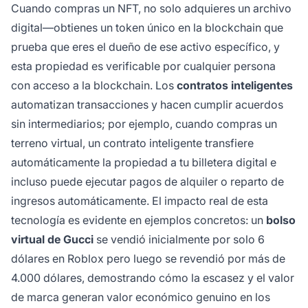
Cuando compras un NFT, no solo adquieres un archivo
digital—obtienes un token único en la blockchain que
prueba que eres el dueño de ese activo específico, y
esta propiedad es verificable por cualquier persona
con acceso a la blockchain. Los
contratos inteligentes
automatizan transacciones y hacen cumplir acuerdos
sin intermediarios; por ejemplo, cuando compras un
terreno virtual, un contrato inteligente transfiere
automáticamente la propiedad a tu billetera digital e
incluso puede ejecutar pagos de alquiler o reparto de
ingresos automáticamente. El impacto real de esta
tecnología es evidente en ejemplos concretos: un
bolso
virtual de Gucci
se vendió inicialmente por solo 6
dólares en Roblox pero luego se revendió por más de
4.000 dólares, demostrando cómo la escasez y el valor
de marca generan valor económico genuino en los