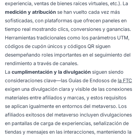
experiencia, ventas de bienes raíces virtuales, etc.). La
medición y atribución
se han vuelto cada vez más
sofisticadas, con plataformas que ofrecen paneles en
tiempo real mostrando clics, conversiones y ganancias.
Herramientas tradicionales como los parámetros UTM,
códigos de cupón únicos y códigos QR siguen
desempeñando roles importantes en el seguimiento del
rendimiento a través de canales.
La
cumplimentación y la divulgación
siguen siendo
consideraciones clave—las Guías de Endosos de
la FTC
exigen una divulgación clara y visible de las conexiones
materiales entre afiliados y marcas, y estos requisitos
se aplican igualmente en entornos del metaverso. Los
afiliados exitosos del metaverso incluyen divulgaciones
en pantallas de carga de experiencias, señalización de
tiendas y mensajes en las interacciones, manteniendo la