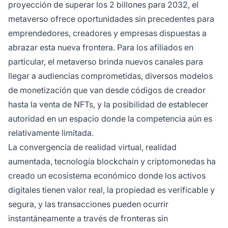
proyección de superar los 2 billones para 2032, el
metaverso ofrece oportunidades sin precedentes para
emprendedores, creadores y empresas dispuestas a
abrazar esta nueva frontera. Para los afiliados en
particular, el metaverso brinda nuevos canales para
llegar a audiencias comprometidas, diversos modelos
de monetización que van desde códigos de creador
hasta la venta de NFTs, y la posibilidad de establecer
autoridad en un espacio donde la competencia aún es
relativamente limitada.
La convergencia de realidad virtual, realidad
aumentada, tecnología blockchain y criptomonedas ha
creado un ecosistema económico donde los activos
digitales tienen valor real, la propiedad es verificable y
segura, y las transacciones pueden ocurrir
instantáneamente a través de fronteras sin