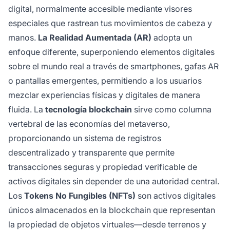
digital, normalmente accesible mediante visores
especiales que rastrean tus movimientos de cabeza y
manos.
La Realidad Aumentada (AR)
adopta un
enfoque diferente, superponiendo elementos digitales
sobre el mundo real a través de smartphones, gafas AR
o pantallas emergentes, permitiendo a los usuarios
mezclar experiencias físicas y digitales de manera
fluida. La
tecnología blockchain
sirve como columna
vertebral de las economías del metaverso,
proporcionando un sistema de registros
descentralizado y transparente que permite
transacciones seguras y propiedad verificable de
activos digitales sin depender de una autoridad central.
Los
Tokens No Fungibles (NFTs)
son activos digitales
únicos almacenados en la blockchain que representan
la propiedad de objetos virtuales—desde terrenos y