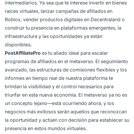
intermediarios. Ya sea que te interese invertir en bienes
raíces virtuales, lanzar campañas de afiliados en
Roblox, vender productos digitales en Decentraland o
construir tu presencia en plataformas emergentes, la
infraestructura y las oportunidades ya están
disponibles.
PostAffiliatePro
es tu aliado ideal para escalar
programas de afiliados en el metaverso. El seguimiento
avanzado, las estructuras de comisiones flexibles y los
informes en tiempo real de nuestra plataforma te
brindan la visibilidad y el control necesarios para
triunfar en esta nueva economía. El metaverso ya no es
un concepto lejano—está ocurriendo ahora, y los
negocios más exitosos serán aquellos que reconozcan
la oportunidad y actúen con decisión para establecer su
presencia en estos mundos virtuales.