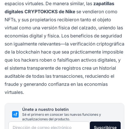
espacios virtuales. De manera similar, las
zapatillas
digitales CRYPTOKICKS de Nike
se vendieron como
NFTs, y sus propietarios recibieron tanto el objeto
virtual como una versión física del calzado, uniendo las
economías digital y física. Los beneficios de seguridad
son igualmente relevantes—la verificación criptográfica
de la blockchain hace que sea prácticamente imposible
que los hackers roben o falsifiquen activos digitales, y
el sistema transparente de registros crea un historial
auditable de todas las transacciones, reduciendo el
fraude y generando confianza en las economías
virtuales.
Únete a nuestro boletín
Sé el primero en conocer las nuevas funciones y
actualizaciones del producto.
Dirección de correo electrónico
Suscribirse