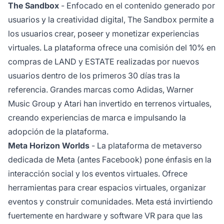
The Sandbox
- Enfocado en el contenido generado por
usuarios y la creatividad digital, The Sandbox permite a
los usuarios crear, poseer y monetizar experiencias
virtuales. La plataforma ofrece una comisión del 10% en
compras de LAND y ESTATE realizadas por nuevos
usuarios dentro de los primeros 30 días tras la
referencia. Grandes marcas como Adidas, Warner
Music Group y Atari han invertido en terrenos virtuales,
creando experiencias de marca e impulsando la
adopción de la plataforma.
Meta Horizon Worlds
- La plataforma de metaverso
dedicada de Meta (antes Facebook) pone énfasis en la
interacción social y los eventos virtuales. Ofrece
herramientas para crear espacios virtuales, organizar
eventos y construir comunidades. Meta está invirtiendo
fuertemente en hardware y software VR para que las