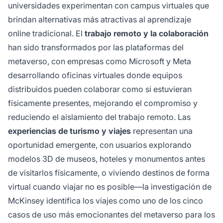
universidades experimentan con campus virtuales que
brindan alternativas más atractivas al aprendizaje
online tradicional. El
trabajo remoto y la colaboración
han sido transformados por las plataformas del
metaverso, con empresas como Microsoft y Meta
desarrollando oficinas virtuales donde equipos
distribuidos pueden colaborar como si estuvieran
físicamente presentes, mejorando el compromiso y
reduciendo el aislamiento del trabajo remoto. Las
experiencias de turismo y viajes
representan una
oportunidad emergente, con usuarios explorando
modelos 3D de museos, hoteles y monumentos antes
de visitarlos físicamente, o viviendo destinos de forma
virtual cuando viajar no es posible—la investigación de
McKinsey identifica los viajes como uno de los cinco
casos de uso más emocionantes del metaverso para los