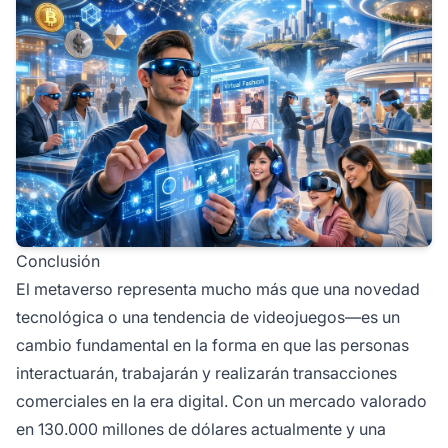
Conclusión
El metaverso representa mucho más que una novedad
tecnológica o una tendencia de videojuegos—es un
cambio fundamental en la forma en que las personas
interactuarán, trabajarán y realizarán transacciones
comerciales en la era digital. Con un mercado valorado
en 130.000 millones de dólares actualmente y una