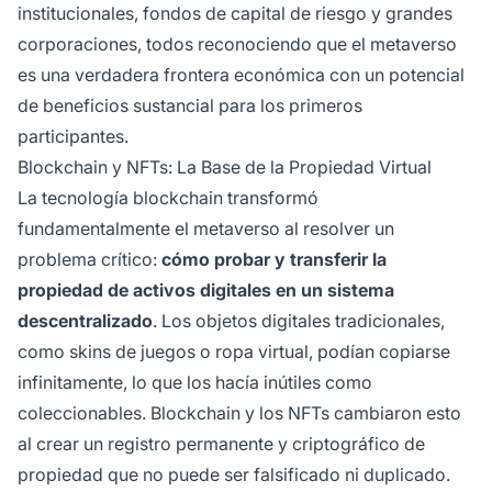
institucionales, fondos de capital de riesgo y grandes
corporaciones, todos reconociendo que el metaverso
es una verdadera frontera económica con un potencial
de beneficios sustancial para los primeros
participantes.
Blockchain y NFTs: La Base de la Propiedad Virtual
La tecnología blockchain transformó
fundamentalmente el metaverso al resolver un
problema crítico:
cómo probar y transferir la
propiedad de activos digitales en un sistema
descentralizado
. Los objetos digitales tradicionales,
como skins de juegos o ropa virtual, podían copiarse
infinitamente, lo que los hacía inútiles como
coleccionables. Blockchain y los NFTs cambiaron esto
al crear un registro permanente y criptográfico de
propiedad que no puede ser falsificado ni duplicado.