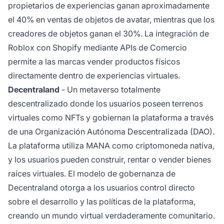
propietarios de experiencias ganan aproximadamente
el 40% en ventas de objetos de avatar, mientras que los
creadores de objetos ganan el 30%. La integración de
Roblox con Shopify mediante APIs de Comercio
permite a las marcas vender productos físicos
directamente dentro de experiencias virtuales.
Decentraland
- Un metaverso totalmente
descentralizado donde los usuarios poseen terrenos
virtuales como NFTs y gobiernan la plataforma a través
de una Organización Autónoma Descentralizada (DAO).
La plataforma utiliza MANA como criptomoneda nativa,
y los usuarios pueden construir, rentar o vender bienes
raíces virtuales. El modelo de gobernanza de
Decentraland otorga a los usuarios control directo
sobre el desarrollo y las políticas de la plataforma,
creando un mundo virtual verdaderamente comunitario.