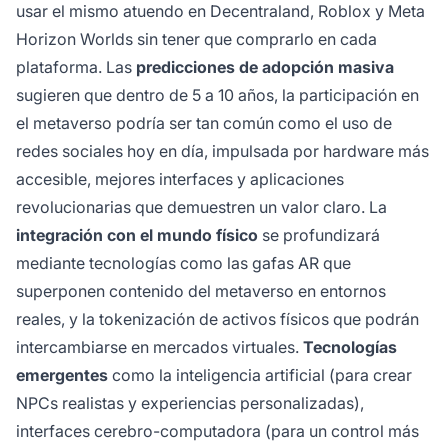
usar el mismo atuendo en Decentraland, Roblox y Meta
Horizon Worlds sin tener que comprarlo en cada
plataforma. Las
predicciones de adopción masiva
sugieren que dentro de 5 a 10 años, la participación en
el metaverso podría ser tan común como el uso de
redes sociales hoy en día, impulsada por hardware más
accesible, mejores interfaces y aplicaciones
revolucionarias que demuestren un valor claro. La
integración con el mundo físico
se profundizará
mediante tecnologías como las gafas AR que
superponen contenido del metaverso en entornos
reales, y la tokenización de activos físicos que podrán
intercambiarse en mercados virtuales.
Tecnologías
emergentes
como la inteligencia artificial (para crear
NPCs realistas y experiencias personalizadas),
interfaces cerebro-computadora (para un control más