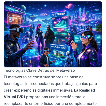
Tecnologías Clave Detrás del Metaverso
El metaverso se construye sobre una base de
tecnologías interconectadas que trabajan juntas para
crear experiencias digitales inmersivas.
La Realidad
Virtual (VR)
proporciona una inmersión total al
reemplazar tu entorno físico por uno completamente