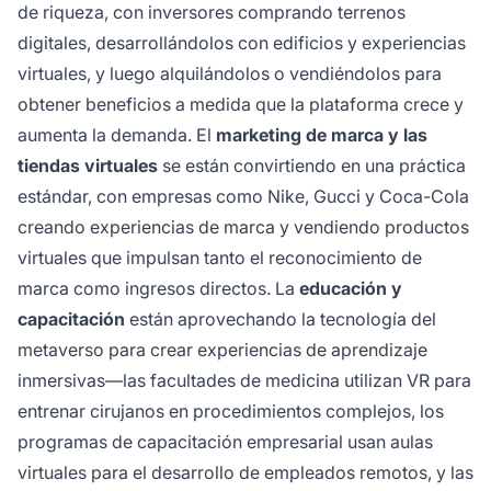
de riqueza, con inversores comprando terrenos
digitales, desarrollándolos con edificios y experiencias
virtuales, y luego alquilándolos o vendiéndolos para
obtener beneficios a medida que la plataforma crece y
aumenta la demanda. El
marketing de marca y las
tiendas virtuales
se están convirtiendo en una práctica
estándar, con empresas como Nike, Gucci y Coca-Cola
creando experiencias de marca y vendiendo productos
virtuales que impulsan tanto el reconocimiento de
marca como ingresos directos. La
educación y
capacitación
están aprovechando la tecnología del
metaverso para crear experiencias de aprendizaje
inmersivas—las facultades de medicina utilizan VR para
entrenar cirujanos en procedimientos complejos, los
programas de capacitación empresarial usan aulas
virtuales para el desarrollo de empleados remotos, y las