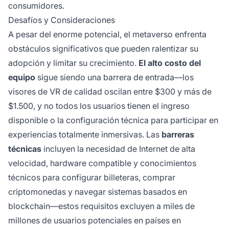
consumidores.
Desafíos y Consideraciones
A pesar del enorme potencial, el metaverso enfrenta
obstáculos significativos que pueden ralentizar su
adopción y limitar su crecimiento.
El alto costo del
equipo
sigue siendo una barrera de entrada—los
visores de VR de calidad oscilan entre $300 y más de
$1.500, y no todos los usuarios tienen el ingreso
disponible o la configuración técnica para participar en
experiencias totalmente inmersivas. Las
barreras
técnicas
incluyen la necesidad de Internet de alta
velocidad, hardware compatible y conocimientos
técnicos para configurar billeteras, comprar
criptomonedas y navegar sistemas basados en
blockchain—estos requisitos excluyen a miles de
millones de usuarios potenciales en países en