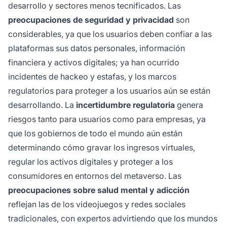
desarrollo y sectores menos tecnificados. Las
preocupaciones de seguridad y privacidad
son
considerables, ya que los usuarios deben confiar a las
plataformas sus datos personales, información
financiera y activos digitales; ya han ocurrido
incidentes de hackeo y estafas, y los marcos
regulatorios para proteger a los usuarios aún se están
desarrollando. La
incertidumbre regulatoria
genera
riesgos tanto para usuarios como para empresas, ya
que los gobiernos de todo el mundo aún están
determinando cómo gravar los ingresos virtuales,
regular los activos digitales y proteger a los
consumidores en entornos del metaverso. Las
preocupaciones sobre salud mental y adicción
reflejan las de los videojuegos y redes sociales
tradicionales, con expertos advirtiendo que los mundos