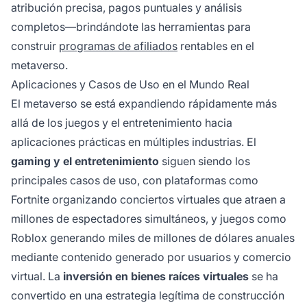
atribución precisa, pagos puntuales y análisis
completos—brindándote las herramientas para
construir
programas de afiliados
rentables en el
metaverso.
Aplicaciones y Casos de Uso en el Mundo Real
El metaverso se está expandiendo rápidamente más
allá de los juegos y el entretenimiento hacia
aplicaciones prácticas en múltiples industrias. El
gaming y el entretenimiento
siguen siendo los
principales casos de uso, con plataformas como
Fortnite organizando conciertos virtuales que atraen a
millones de espectadores simultáneos, y juegos como
Roblox generando miles de millones de dólares anuales
mediante contenido generado por usuarios y comercio
virtual. La
inversión en bienes raíces virtuales
se ha
convertido en una estrategia legítima de construcción