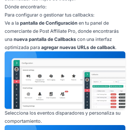
Dónde encontrarlo:
Para configurar o gestionar tus callbacks:
Ve a la
pantalla de Configuración
en tu panel de
comerciante de Post Affiliate Pro, donde encontrarás
una
nueva pantalla de Callbacks
con una interfaz
optimizada para
agregar nuevas URLs de callback
.
Selecciona los eventos disparadores y personaliza su
comportamiento.