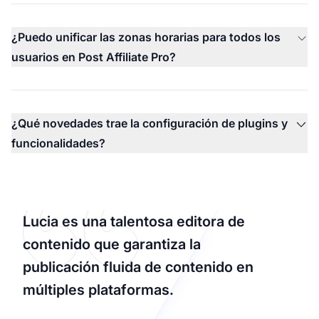
¿Puedo unificar las zonas horarias para todos los
usuarios en Post Affiliate Pro?
¿Qué novedades trae la configuración de plugins y
funcionalidades?
Lucia es una talentosa editora de
contenido que garantiza la
publicación fluida de contenido en
múltiples plataformas.