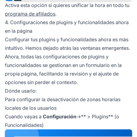
Activa esta opción si quieres unificar la hora en todo tu
programa de afiliados
.
4. Configuraciones de plugins y funcionalidades ahora
en la página
Configurar tus plugins y funcionalidades ahora es más
intuitivo. Hemos dejado atrás las ventanas emergentes.
Ahora, todas las configuraciones de plugins y
funcionalidades se gestionan en un formulario en la
propia página, facilitando la revisión y el ajuste de
opciones sin perder el contexto.
Dónde usarlo:
Para configurar la desactivación de zonas horarias
locales de los usuarios
Cuando vayas a
Configuración
->** > Plugins** (o
Funcionalidades)