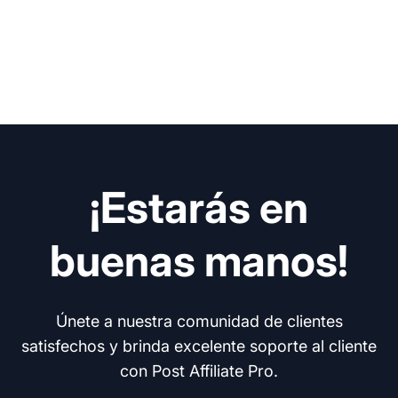
¡Estarás en
buenas manos!
Únete a nuestra comunidad de clientes
satisfechos y brinda excelente soporte al cliente
con Post Affiliate Pro.