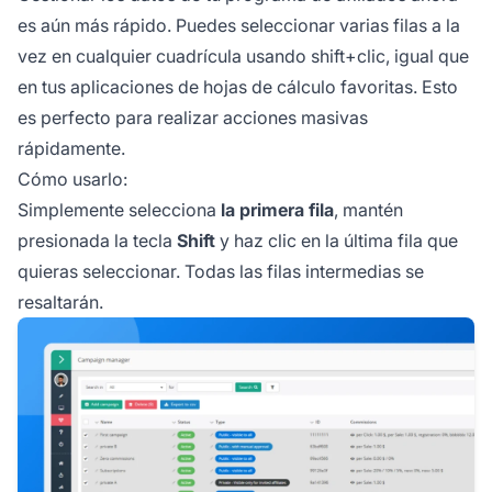
es aún más rápido. Puedes seleccionar varias filas a la
vez en cualquier cuadrícula usando shift+clic, igual que
en tus aplicaciones de hojas de cálculo favoritas. Esto
es perfecto para realizar acciones masivas
rápidamente.
Cómo usarlo:
Simplemente selecciona
la primera fila
, mantén
presionada la tecla
Shift
y haz clic en la última fila que
quieras seleccionar. Todas las filas intermedias se
resaltarán.