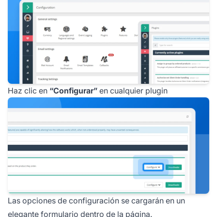
Haz clic en
“Configurar”
en cualquier plugin
Las opciones de configuración se cargarán en un
elegante formulario dentro de la página.