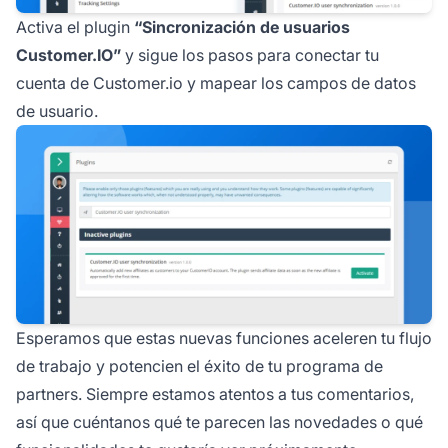
Activa el plugin
“Sincronización de usuarios
Customer.IO”
y sigue los pasos para conectar tu
cuenta de Customer.io y mapear los campos de datos
de usuario.
Esperamos que estas nuevas funciones aceleren tu flujo
de trabajo y potencien el éxito de tu programa de
partners. Siempre estamos atentos a tus comentarios,
así que cuéntanos qué te parecen las novedades o qué