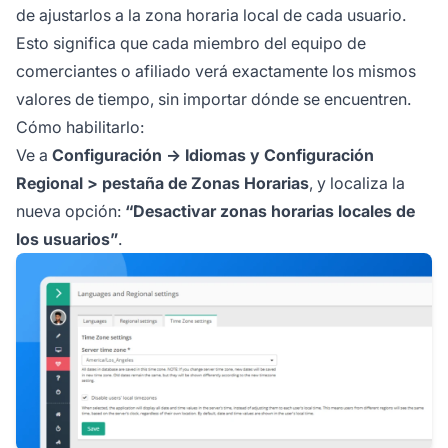
de ajustarlos a la zona horaria local de cada usuario.
Esto significa que cada miembro del equipo de
comerciantes o
afiliado
verá exactamente los mismos
valores de tiempo, sin importar dónde se encuentren.
Cómo habilitarlo:
Ve a
Configuración -> Idiomas y Configuración
Regional > pestaña de Zonas Horarias
, y localiza la
nueva opción:
“Desactivar zonas horarias locales de
los usuarios”
.