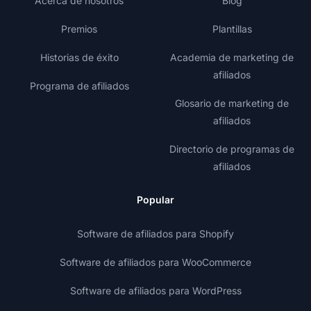
Acerca de nosotros
Blog
Premios
Plantillas
Historias de éxito
Academia de marketing de
afiliados
Programa de afiliados
Glosario de marketing de
afiliados
Directorio de programas de
afiliados
Popular
Software de afiliados para Shopify
Software de afiliados para WooCommerce
Software de afiliados para WordPress