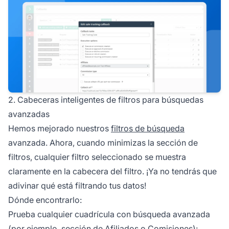
2. Cabeceras inteligentes de filtros para búsquedas
avanzadas
Hemos mejorado nuestros
filtros de búsqueda
avanzada. Ahora, cuando minimizas la sección de
filtros, cualquier filtro seleccionado se muestra
claramente en la cabecera del filtro. ¡Ya no tendrás que
adivinar qué está filtrando tus datos!
Dónde encontrarlo:
Prueba cualquier cuadrícula con búsqueda avanzada
(por ejemplo, sección de Afiliados o Comisiones):