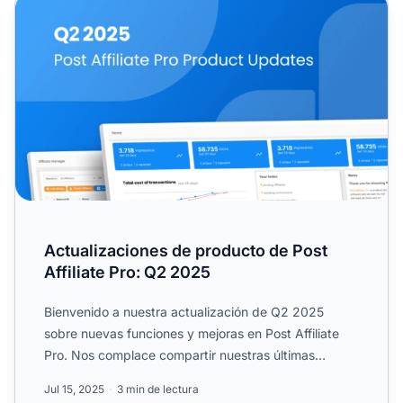
Actualizaciones de producto de Post Affiliate Pro: Q2 202
Actualizaciones de producto de Post
Affiliate Pro: Q2 2025
Bienvenido a nuestra actualización de Q2 2025
sobre nuevas funciones y mejoras en Post Affiliate
Pro. Nos complace compartir nuestras últimas
mejoras de este tr...
Jul 15, 2025
3 min de lectura