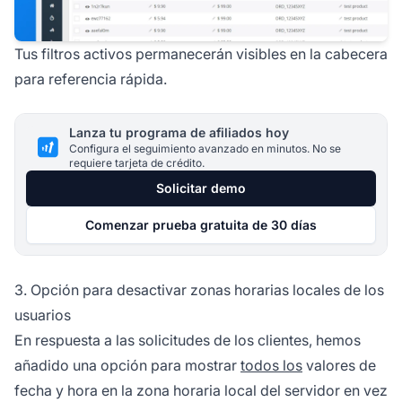
Tus filtros activos permanecerán visibles en la cabecera
para referencia rápida.
Lanza tu programa de afiliados hoy
Configura el seguimiento avanzado en minutos. No se
requiere tarjeta de crédito.
Solicitar demo
Comenzar prueba gratuita de 30 días
3. Opción para desactivar zonas horarias locales de los
usuarios
En respuesta a las solicitudes de los clientes, hemos
añadido una opción para mostrar
todos los
valores de
fecha y hora en la zona horaria local del servidor en vez