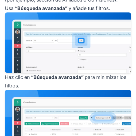
Usa
“Búsqueda avanzada”
y añade tus filtros.
Haz clic en
“Búsqueda avanzada”
para minimizar los
filtros.