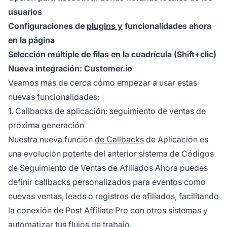
usuarios
Configuraciones de
plugins y
funcionalidades ahora
en la página
Selección múltiple de filas en la cuadrícula (Shift+clic)
Nueva integración: Customer.io
Veamos más de cerca cómo empezar a usar estas
nuevas funcionalidades:
1. Callbacks de aplicación: seguimiento de ventas de
próxima generación
Nuestra nueva función
de Callbacks
de Aplicación es
una evolución potente del anterior sistema de
Códigos
de Seguimiento de Ventas de Afiliados
Ahora puedes
definir callbacks personalizados para eventos como
nuevas ventas, leads o registros de afiliados, facilitando
la conexión de
Post Affiliate Pro
con otros sistemas y
automatizar tus flujos de trabajo.