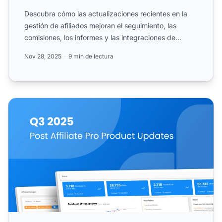
Descubra cómo las actualizaciones recientes en la
gestión de afiliados
mejoran el seguimiento, las
comisiones, los informes y las integraciones de
plugins. Cono...
Nov 28, 2025
9 min de lectura
Actualizaciones de Producto de Post Affiliate Pro: T3 202