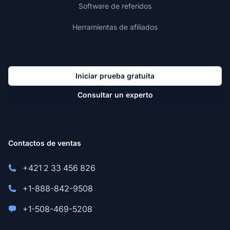
Software de referidos
Herramientas de afiliados
Iniciar prueba gratuita
Consultar un experto
Contactos de ventas
+421 2 33 456 826
+1-888-842-9508
+1-508-469-5208