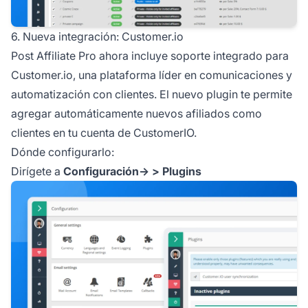
6. Nueva integración: Customer.io
Post Affiliate
Pro ahora incluye soporte integrado para
Customer.io, una plataforma líder en comunicaciones y
automatización con clientes. El nuevo plugin te permite
agregar automáticamente nuevos
afiliados
como
clientes en tu cuenta de CustomerIO.
Dónde configurarlo:
Dirígete a
Configuración-> > Plugins