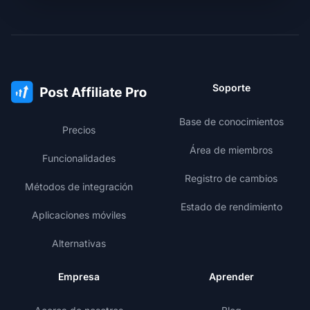
Soporte
Base de conocimientos
Precios
Área de miembros
Funcionalidades
Registro de cambios
Métodos de integración
Estado de rendimiento
Aplicaciones móviles
Alternativas
Empresa
Aprender