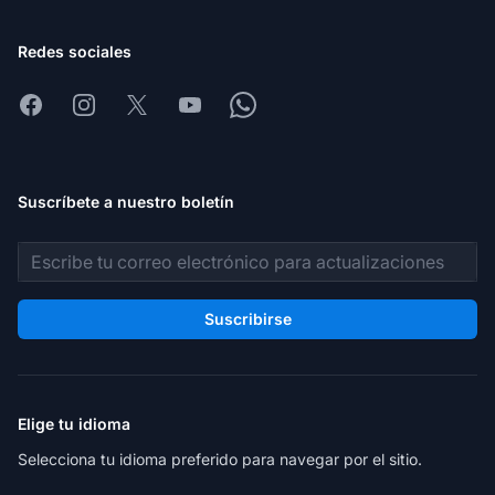
Redes sociales
Facebook
Instagram
X
Youtube
Whatsapp
Suscríbete a nuestro boletín
Dirección de correo electrónico
Suscribirse
Elige tu idioma
Selecciona tu idioma preferido para navegar por el sitio.