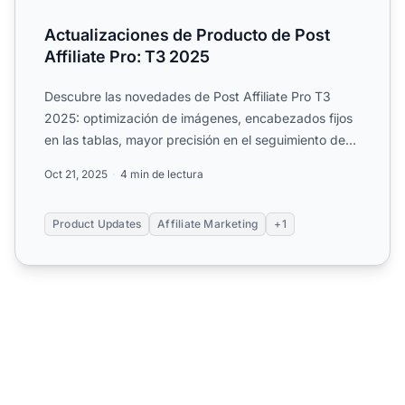
Actualizaciones de Producto de Post
Affiliate Pro: T3 2025
Descubre las novedades de Post Affiliate Pro T3
2025: optimización de imágenes, encabezados fijos
en las tablas, mayor precisión en el seguimiento de
clics,.
Oct 21, 2025
4 min de lectura
Product Updates
Affiliate Marketing
+1