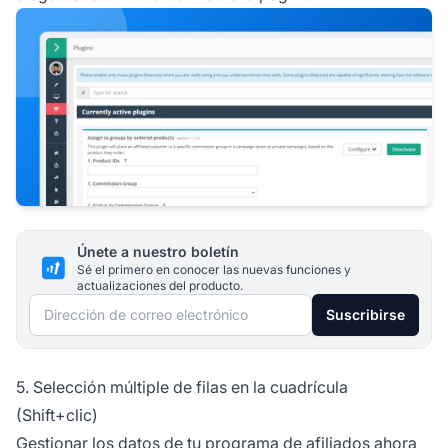
Únete a nuestro boletín
Sé el primero en conocer las nuevas funciones y
actualizaciones del producto.
Dirección de correo electrónico
Suscribirse
5. Selección múltiple de filas en la cuadrícula
(Shift+clic)
Gestionar los datos de tu
programa de afiliados
ahora