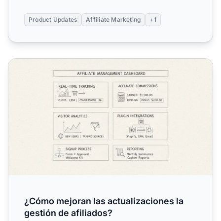
Product Updates
Affiliate Marketing
+1
¿Cómo mejoran las actualizaciones la gestión de afiliados
¿Cómo mejoran las actualizaciones la
gestión de afiliados?