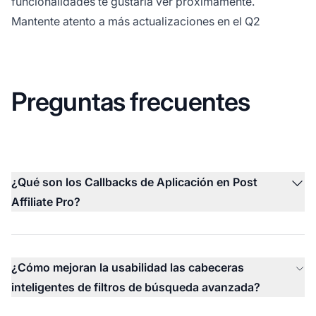
funcionalidades te gustaría ver próximamente.
Mantente atento a más actualizaciones en el Q2
Preguntas frecuentes
¿Qué son los Callbacks de Aplicación en Post
Affiliate Pro?
¿Cómo mejoran la usabilidad las cabeceras
inteligentes de filtros de búsqueda avanzada?