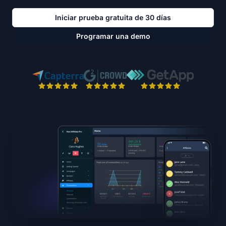
Iniciar prueba gratuita de 30 días
Programar una demo