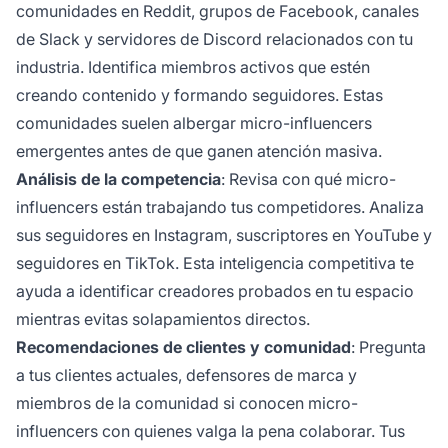
comunidades en Reddit, grupos de Facebook, canales
de Slack y servidores de Discord relacionados con tu
industria. Identifica miembros activos que estén
creando contenido y formando seguidores. Estas
comunidades suelen albergar micro-influencers
emergentes antes de que ganen atención masiva.
Análisis de la competencia
: Revisa con qué micro-
influencers están trabajando tus competidores. Analiza
sus seguidores en Instagram, suscriptores en YouTube y
seguidores en TikTok. Esta inteligencia competitiva te
ayuda a identificar creadores probados en tu espacio
mientras evitas solapamientos directos.
Recomendaciones de clientes y comunidad
: Pregunta
a tus clientes actuales, defensores de marca y
miembros de la comunidad si conocen micro-
influencers con quienes valga la pena colaborar. Tus