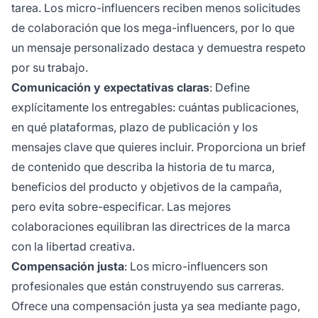
tarea. Los micro-influencers reciben menos solicitudes
de colaboración que los mega-influencers, por lo que
un mensaje personalizado destaca y demuestra respeto
por su trabajo.
Comunicación y expectativas claras
: Define
explícitamente los entregables: cuántas publicaciones,
en qué plataformas, plazo de publicación y los
mensajes clave que quieres incluir. Proporciona un brief
de contenido que describa la historia de tu marca,
beneficios del producto y objetivos de la campaña,
pero evita sobre-especificar. Las mejores
colaboraciones equilibran las directrices de la marca
con la libertad creativa.
Compensación justa
: Los micro-influencers son
profesionales que están construyendo sus carreras.
Ofrece una compensación justa ya sea mediante pago,