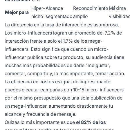
Hiper-
Alcance
Reconocimiento
Máxima
Mejor para
nicho
segmentado
amplio
visibilida
La diferencia en la tasa de interacción es asombrosa.
Los micro-influencers logran un promedio del 7.2% de
interacción frente a solo el 1.7% de los mega-
influencers. Esto significa que cuando un micro-
influencer publica sobre tu producto, su audiencia tiene
muchas más probabilidades de darle “me gusta”,
comentar, compartir y, lo más importante, tomar acción.
La eficiencia en costos es igual de impresionante:
puedes ejecutar campañas con 10-15 micro-influencers
por el mismo presupuesto que una sola publicación de
un mega-influencer, aumentando drásticamente tu
alcance y frecuencia de mensaje.
Quizás lo más importante es que
el 82% de los