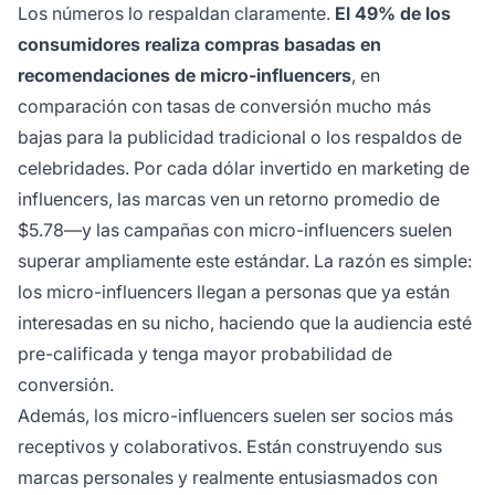
Los números lo respaldan claramente.
El 49% de los
consumidores realiza compras basadas en
recomendaciones de micro-influencers
, en
comparación con tasas de conversión mucho más
bajas para la publicidad tradicional o los respaldos de
celebridades. Por cada dólar invertido en marketing de
influencers, las marcas ven un retorno promedio de
$5.78—y las campañas con micro-influencers suelen
superar ampliamente este estándar. La razón es simple:
los micro-influencers llegan a personas que ya están
interesadas en su nicho, haciendo que la audiencia esté
pre-calificada y tenga mayor probabilidad de
conversión.
Además, los micro-influencers suelen ser socios más
receptivos y colaborativos. Están construyendo sus
marcas personales y realmente entusiasmados con