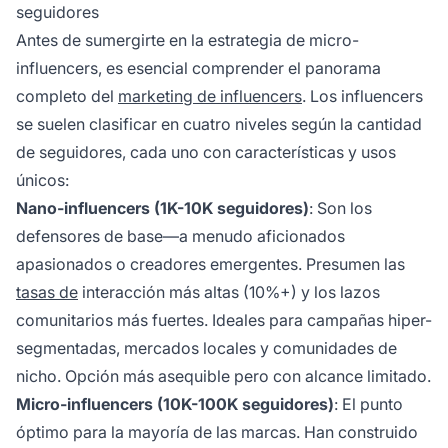
seguidores
Antes de sumergirte en la estrategia de micro-
influencers, es esencial comprender el panorama
completo del
marketing de influencers
. Los influencers
se suelen clasificar en cuatro niveles según la cantidad
de seguidores, cada uno con características y usos
únicos:
Nano-influencers (1K-10K seguidores)
: Son los
defensores de base—a menudo aficionados
apasionados o creadores emergentes. Presumen las
tasas de
interacción más altas (10%+) y los lazos
comunitarios más fuertes. Ideales para campañas hiper-
segmentadas, mercados locales y comunidades de
nicho. Opción más asequible pero con alcance limitado.
Micro-influencers (10K-100K seguidores)
: El punto
óptimo para la mayoría de las marcas. Han construido