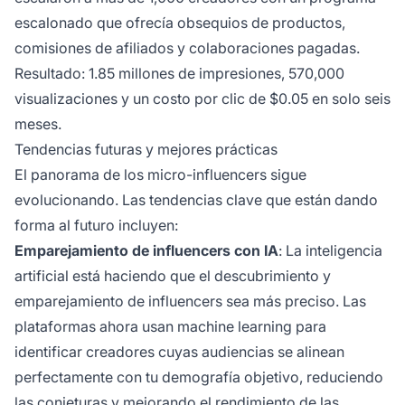
escalonado que ofrecía obsequios de productos,
comisiones de afiliados y colaboraciones pagadas.
Resultado: 1.85 millones de impresiones, 570,000
visualizaciones y un costo por clic de $0.05 en solo seis
meses.
Tendencias futuras y mejores prácticas
El panorama de los micro-influencers sigue
evolucionando. Las tendencias clave que están dando
forma al futuro incluyen:
Emparejamiento de influencers con IA
: La inteligencia
artificial está haciendo que el descubrimiento y
emparejamiento de influencers sea más preciso. Las
plataformas ahora usan machine learning para
identificar creadores cuyas audiencias se alinean
perfectamente con tu demografía objetivo, reduciendo
las conjeturas y mejorando el rendimiento de las