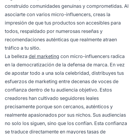
construido comunidades genuinas y comprometidas. Al
asociarte con varios micro-influencers, creas la
impresión de que tus productos son accesibles para
todos, respaldado por numerosas reseñas y
recomendaciones auténticas que realmente atraen
tráfico a tu sitio.
La belleza
del marketing
con micro-influencers radica
en la democratización de la defensa de marca. En vez
de apostar todo a una sola celebridad, distribuyes tus
esfuerzos de marketing entre decenas de voces de
confianza dentro de tu audiencia objetivo. Estos
creadores han cultivado seguidores leales
precisamente porque son cercanos, auténticos y
realmente apasionados por sus nichos. Sus audiencias
no solo los siguen, sino que los confían. Esta confianza
se traduce directamente en mayores tasas de