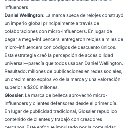
influencers
Daniel Wellington
: La marca sueca de relojes construyó
un imperio global principalmente a través de
colaboraciones con micro-influencers. En lugar de
pagar a mega-influencers, entregaron relojes a miles de
micro-influencers con códigos de descuento únicos.
Esta estrategia creó la percepción de accesibilidad
universal—parecía que todos usaban Daniel Wellington.
Resultado: millones de publicaciones en redes sociales,
un crecimiento explosivo de la marca y una valoración
superior a $200 millones.
Glossier
: La marca de belleza aprovechó micro-
influencers y clientes defensores desde el primer día.
En lugar de publicidad tradicional, Glossier republicó
contenido de clientes y trabajó con creadores
cercanos. Este enfoque impulsado por la comunidad