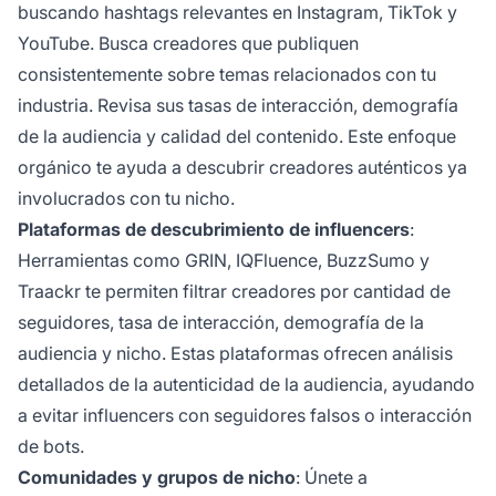
buscando hashtags relevantes en Instagram, TikTok y
YouTube. Busca creadores que publiquen
consistentemente sobre temas relacionados con tu
industria. Revisa sus tasas de interacción, demografía
de la audiencia y calidad del contenido. Este enfoque
orgánico te ayuda a descubrir creadores auténticos ya
involucrados con tu nicho.
Plataformas de descubrimiento de influencers
:
Herramientas como GRIN, IQFluence, BuzzSumo y
Traackr te permiten filtrar creadores por cantidad de
seguidores, tasa de interacción, demografía de la
audiencia y nicho. Estas plataformas ofrecen análisis
detallados de la autenticidad de la audiencia, ayudando
a evitar influencers con seguidores falsos o interacción
de bots.
Comunidades y grupos de nicho
: Únete a