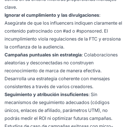
clave.
Ignorar el cumplimiento y las divulgaciones
:
Asegúrate de que los influencers indiquen claramente el
contenido patrocinado con #ad o #sponsored. El
incumplimiento viola regulaciones de la FTC y erosiona
la confianza de la audiencia.
Campañas puntuales sin estrategia
: Colaboraciones
aleatorias y desconectadas no construyen
reconocimiento de marca de manera efectiva.
Desarrolla una estrategia coherente con mensajes
consistentes a través de varios creadores.
Seguimiento y atribución insuficientes
: Sin
mecanismos de seguimiento adecuados (códigos
únicos, enlaces de afiliado, parámetros UTM), no
podrás medir el ROI ni optimizar futuras campañas.
Estudios de caso de campañas exitosas con micro-