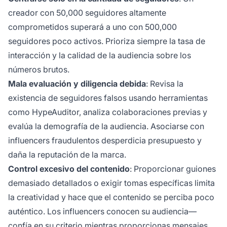
creador con 50,000 seguidores altamente
comprometidos superará a uno con 500,000
seguidores poco activos. Prioriza siempre la tasa de
interacción y la calidad de la audiencia sobre los
números brutos.
Mala evaluación y diligencia debida
: Revisa la
existencia de seguidores falsos usando herramientas
como HypeAuditor, analiza colaboraciones previas y
evalúa la demografía de la audiencia. Asociarse con
influencers fraudulentos desperdicia presupuesto y
daña la reputación de la marca.
Control excesivo del contenido
: Proporcionar guiones
demasiado detallados o exigir tomas específicas limita
la creatividad y hace que el contenido se perciba poco
auténtico. Los influencers conocen su audiencia—
confía en su criterio mientras proporcionas mensajes