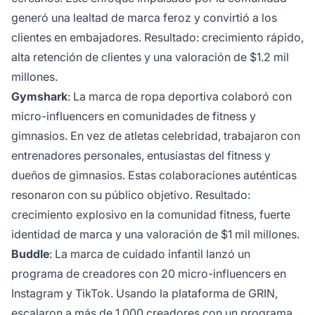
generó una lealtad de marca feroz y convirtió a los
clientes en embajadores. Resultado: crecimiento rápido,
alta retención de clientes y una valoración de $1.2 mil
millones.
Gymshark
: La marca de ropa deportiva colaboró con
micro-influencers en comunidades de fitness y
gimnasios. En vez de atletas celebridad, trabajaron con
entrenadores personales, entusiastas del fitness y
dueños de gimnasios. Estas colaboraciones auténticas
resonaron con su público objetivo. Resultado:
crecimiento explosivo en la comunidad fitness, fuerte
identidad de marca y una valoración de $1 mil millones.
Buddle
: La marca de cuidado infantil lanzó un
programa de creadores con 20 micro-influencers en
Instagram y TikTok. Usando la plataforma de GRIN,
escalaron a más de 1,000 creadores con un programa