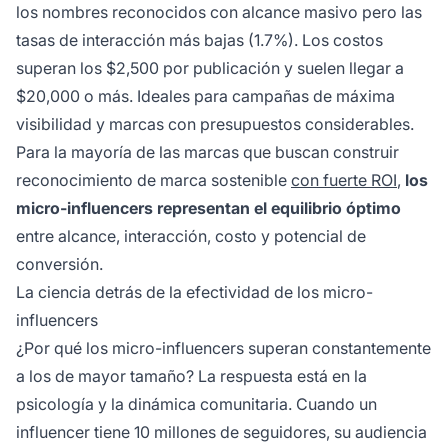
los nombres reconocidos con alcance masivo pero las
tasas de interacción más bajas (1.7%). Los costos
superan los $2,500 por publicación y suelen llegar a
$20,000 o más. Ideales para campañas de máxima
visibilidad y marcas con presupuestos considerables.
Para la mayoría de las marcas que buscan construir
reconocimiento de marca sostenible
con fuerte ROI
,
los
micro-influencers representan el equilibrio óptimo
entre alcance, interacción, costo y potencial de
conversión.
La ciencia detrás de la efectividad de los micro-
influencers
¿Por qué los micro-influencers superan constantemente
a los de mayor tamaño? La respuesta está en la
psicología y la dinámica comunitaria. Cuando un
influencer tiene 10 millones de seguidores, su audiencia