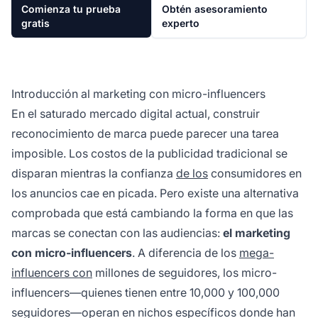
Comienza tu prueba
Obtén asesoramiento
gratis
experto
Introducción al marketing con micro-influencers
En el saturado mercado digital actual, construir
reconocimiento de marca puede parecer una tarea
imposible. Los costos de la publicidad tradicional se
disparan mientras la confianza
de los
consumidores en
los anuncios cae en picada. Pero existe una alternativa
comprobada que está cambiando la forma en que las
marcas se conectan con las audiencias:
el marketing
con micro-influencers
. A diferencia de los
mega-
influencers con
millones de seguidores, los micro-
influencers—quienes tienen entre 10,000 y 100,000
seguidores—operan en nichos específicos donde han