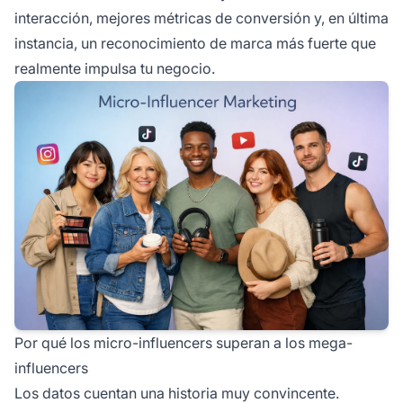
interacción, mejores métricas de conversión y, en última
instancia, un reconocimiento de marca más fuerte que
realmente impulsa tu negocio.
Por qué los micro-influencers superan a los mega-
influencers
Los datos cuentan una historia muy convincente.