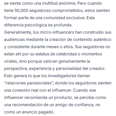
se siente como una multitud anónima. Pero cuando
tiene 50,000 seguidores comprometidos, estos sienten
formar parte de una comunidad exclusiva. Esta
diferencia psicológica es profunda.
Generalmente, los micro-influencers han construido sus
audiencias mediante la creación de contenido auténtico
y consistente durante meses o años. Sus seguidores no
están ahí por su estatus de celebridad o momentos
virales, sino porque valoran genuinamente la
perspectiva, experiencia y personalidad del creador.
Esto genera lo que los investigadores llaman
“relaciones parasociales”, donde los seguidores sienten
una conexión real con el influencer. Cuando ese
influencer recomienda un producto, se percibe como
una recomendación de un amigo de confianza, no
como un anuncio pagado.