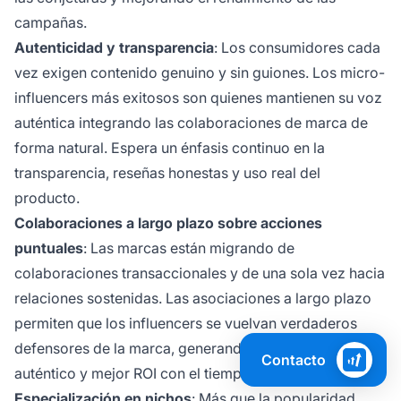
campañas.
Autenticidad y transparencia
: Los consumidores cada
vez exigen contenido genuino y sin guiones. Los micro-
influencers más exitosos son quienes mantienen su voz
auténtica integrando las colaboraciones de marca de
forma natural. Espera un énfasis continuo en la
transparencia, reseñas honestas y uso real del
producto.
Colaboraciones a largo plazo sobre acciones
puntuales
: Las marcas están migrando de
colaboraciones transaccionales y de una sola vez hacia
relaciones sostenidas. Las asociaciones a largo plazo
permiten que los influencers se vuelvan verdaderos
defensores de la marca, generando contenido más
Contacto
auténtico y mejor ROI con el tiempo.
Especialización en nichos
: Más que la popularidad