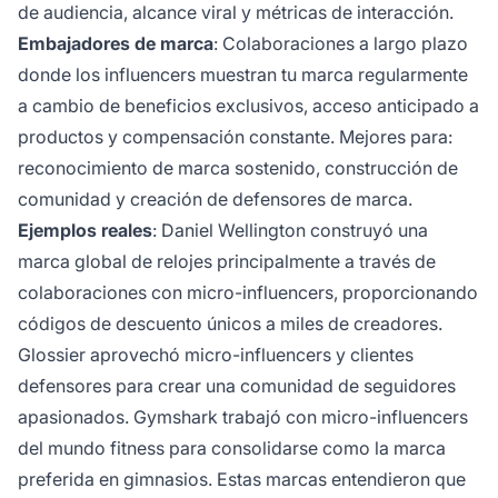
de audiencia, alcance viral y métricas de interacción.
Embajadores de marca
: Colaboraciones a largo plazo
donde los influencers muestran tu marca regularmente
a cambio de beneficios exclusivos, acceso anticipado a
productos y compensación constante. Mejores para:
reconocimiento de marca sostenido, construcción de
comunidad y creación de defensores de marca.
Ejemplos reales
: Daniel Wellington construyó una
marca global de relojes principalmente a través de
colaboraciones con micro-influencers, proporcionando
códigos de descuento únicos a miles de creadores.
Glossier aprovechó micro-influencers y clientes
defensores para crear una comunidad de seguidores
apasionados. Gymshark trabajó con micro-influencers
del mundo fitness para consolidarse como la marca
preferida en gimnasios. Estas marcas entendieron que