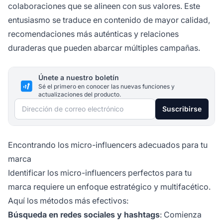
colaboraciones que se alineen con sus valores. Este
entusiasmo se traduce en contenido de mayor calidad,
recomendaciones más auténticas y relaciones
duraderas que pueden abarcar múltiples campañas.
Únete a nuestro boletín
Sé el primero en conocer las nuevas funciones y
actualizaciones del producto.
Dirección de correo electrónico
Suscribirse
Encontrando los micro-influencers adecuados para tu
marca
Identificar los micro-influencers perfectos para tu
marca requiere un enfoque estratégico y multifacético.
Aquí los métodos más efectivos:
Búsqueda en redes sociales y hashtags
: Comienza