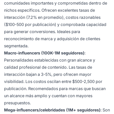
comunidades importantes y comprometidas dentro de
nichos específicos. Ofrecen excelentes tasas de
interacción (7.2% en promedio), costos razonables
($100-500 por publicación) y comprobada capacidad
para generar conversiones. Ideales para
reconocimiento de marca y adquisición de clientes
segmentada.
Macro-influencers (100K-1M seguidores)
:
Personalidades establecidas con gran alcance y
calidad profesional de contenido. Las tasas de
interacción bajan a 3-5%, pero ofrecen mayor
visibilidad. Los costos oscilan entre $500-2,500 por
publicación. Recomendados para marcas que buscan
un alcance más amplio y cuentan con mayores
presupuestos.
Mega-influencers/celebridades (1M+ seguidores)
: Son