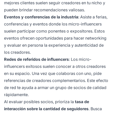
mejores clientes suelen seguir creadores en tu nicho y
pueden brindar recomendaciones valiosas.
Eventos y conferencias de la industria
: Asiste a ferias,
conferencias y eventos donde los micro-influencers
suelen participar como ponentes o expositores. Estos
eventos ofrecen oportunidades para hacer networking
y evaluar en persona la experiencia y autenticidad de
los creadores.
Redes de referidos de influencers
: Los micro-
influencers exitosos suelen conocer a otros creadores
en su espacio. Una vez que colaboras con uno, pide
referencias de creadores complementarios. Este efecto
de red te ayuda a armar un grupo de socios de calidad
rápidamente.
Al evaluar posibles socios, prioriza la
tasa de
interacción sobre la cantidad de seguidores
. Busca