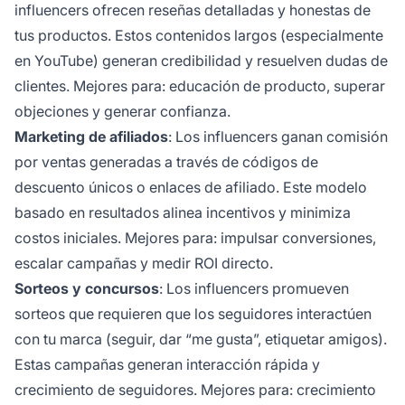
influencers ofrecen reseñas detalladas y honestas de
tus productos. Estos contenidos largos (especialmente
en YouTube) generan credibilidad y resuelven dudas de
clientes. Mejores para: educación de producto, superar
objeciones y generar confianza.
Marketing de afiliados
: Los influencers ganan comisión
por ventas generadas a través de códigos de
descuento únicos o enlaces de afiliado. Este modelo
basado en resultados alinea incentivos y minimiza
costos iniciales. Mejores para: impulsar conversiones,
escalar campañas y medir ROI directo.
Sorteos y concursos
: Los influencers promueven
sorteos que requieren que los seguidores interactúen
con tu marca (seguir, dar “me gusta”, etiquetar amigos).
Estas campañas generan interacción rápida y
crecimiento de seguidores. Mejores para: crecimiento