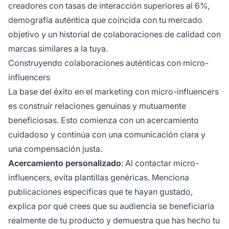
creadores con tasas de interacción superiores al 6%,
demografía auténtica que coincida con tu mercado
objetivo y un historial de colaboraciones de calidad con
marcas similares a la tuya.
Construyendo colaboraciones auténticas con micro-
influencers
La base del éxito en el marketing con micro-influencers
es construir relaciones genuinas y mutuamente
beneficiosas. Esto comienza con un acercamiento
cuidadoso y continúa con una comunicación clara y
una compensación justa.
Acercamiento personalizado
: Al contactar micro-
influencers, evita plantillas genéricas. Menciona
publicaciones específicas que te hayan gustado,
explica por qué crees que su audiencia se beneficiaría
realmente de tu producto y demuestra que has hecho tu