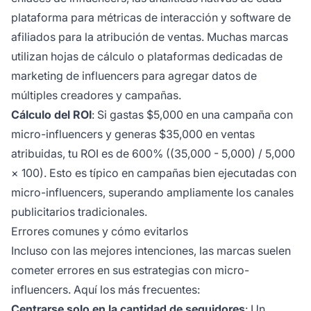
plataforma para métricas de interacción y software de
afiliados para la atribución de ventas. Muchas marcas
utilizan hojas de cálculo o plataformas dedicadas de
marketing de influencers para agregar datos de
múltiples creadores y campañas.
Cálculo del ROI
: Si gastas $5,000 en una campaña con
micro-influencers y generas $35,000 en ventas
atribuidas, tu ROI es de 600% ((35,000 - 5,000) / 5,000
× 100). Esto es típico en campañas bien ejecutadas con
micro-influencers, superando ampliamente los canales
publicitarios tradicionales.
Errores comunes y cómo evitarlos
Incluso con las mejores intenciones, las marcas suelen
cometer errores en sus estrategias con micro-
influencers. Aquí los más frecuentes:
Centrarse solo en la cantidad de seguidores
: Un