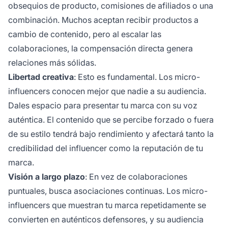
obsequios de producto, comisiones de afiliados o una
combinación. Muchos aceptan recibir productos a
cambio de contenido, pero al escalar las
colaboraciones, la compensación directa genera
relaciones más sólidas.
Libertad creativa
: Esto es fundamental. Los micro-
influencers conocen mejor que nadie a su audiencia.
Dales espacio para presentar tu marca con su voz
auténtica. El contenido que se percibe forzado o fuera
de su estilo tendrá bajo rendimiento y afectará tanto la
credibilidad del influencer como la reputación de tu
marca.
Visión a largo plazo
: En vez de colaboraciones
puntuales, busca asociaciones continuas. Los micro-
influencers que muestran tu marca repetidamente se
convierten en auténticos defensores, y su audiencia