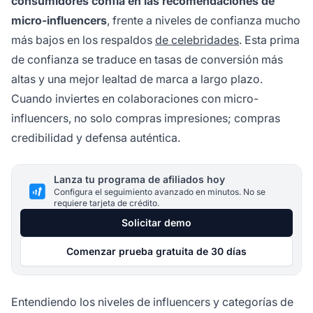
consumidores confía en las recomendaciones de
micro-influencers
, frente a niveles de confianza mucho
más bajos en los respaldos
de celebridades
. Esta prima
de confianza se traduce en tasas de conversión más
altas y una mejor lealtad de marca a largo plazo.
Cuando inviertes en colaboraciones con micro-
influencers, no solo compras impresiones; compras
credibilidad y defensa auténtica.
Lanza tu programa de afiliados hoy
Configura el seguimiento avanzado en minutos. No se
requiere tarjeta de crédito.
Solicitar demo
Comenzar prueba gratuita de 30 días
Entendiendo los niveles de influencers y categorías de