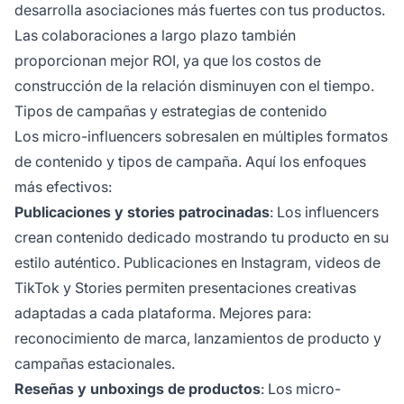
desarrolla asociaciones más fuertes con tus productos.
Las colaboraciones a largo plazo también
proporcionan mejor ROI, ya que los costos de
construcción de la relación disminuyen con el tiempo.
Tipos de campañas y estrategias de contenido
Los micro-influencers sobresalen en múltiples formatos
de contenido y tipos de campaña. Aquí los enfoques
más efectivos:
Publicaciones y stories patrocinadas
: Los influencers
crean contenido dedicado mostrando tu producto en su
estilo auténtico. Publicaciones en Instagram, videos de
TikTok y Stories permiten presentaciones creativas
adaptadas a cada plataforma. Mejores para:
reconocimiento de marca, lanzamientos de producto y
campañas estacionales.
Reseñas y unboxings de productos
: Los micro-