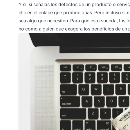
Y sí, si señalas los defectos de un producto o serv
clic en el enlace que promocionas. Pero incluso s
sea algo que necesiten. Para que esto suceda, tus 
no como alguien que exagera los beneficios de un 