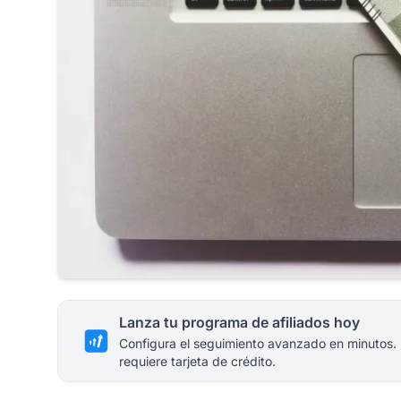
Lanza tu programa de afiliados hoy
Configura el seguimiento avanzado en minutos.
requiere tarjeta de crédito.