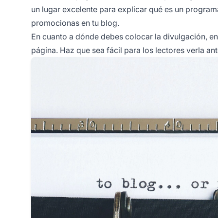
un lugar excelente para explicar qué es un program
promocionas en tu blog.
En cuanto a dónde debes colocar la divulgación, en g
página. Haz que sea fácil para los lectores verla an