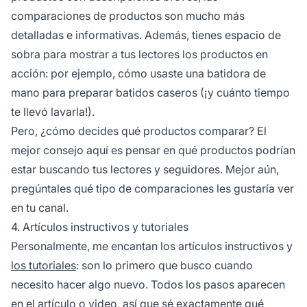
comparaciones de productos son mucho más
detalladas e informativas. Además, tienes espacio de
sobra para mostrar a tus lectores los productos en
acción: por ejemplo, cómo usaste una batidora de
mano para preparar batidos caseros (¡y cuánto tiempo
te llevó lavarla!).
Pero, ¿cómo decides qué productos comparar? El
mejor consejo aquí es pensar en qué productos podrían
estar buscando tus lectores y seguidores. Mejor aún,
pregúntales qué tipo de comparaciones les gustaría ver
en tu canal.
4. Artículos instructivos y tutoriales
Personalmente, me encantan los artículos instructivos y
los tutoriales
: son lo primero que busco cuando
necesito hacer algo nuevo. Todos los pasos aparecen
en el artículo o video, así que sé exactamente qué