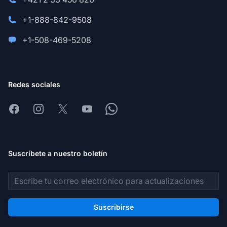
+1-888-842-9508
+1-508-469-5208
Redes sociales
Facebook
Instagram
X
Youtube
Whatsapp
Suscríbete a nuestro boletín
Dirección de correo electrónico
Suscribirse