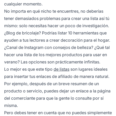
cualquier momento.
No importa en qué nicho te encuentres, no deberías
tener demasiados problemas para crear una lista así tú
mismo: solo necesitas hacer un poco de investigación.
¿Blog de bricolaje? Podrías listar 10 herramientas que
ayuden a tus lectores a crear decoración para el hogar.
¿Canal de Instagram con consejos de belleza? ¿Qué tal
hacer una lista de los mejores productos para usar en
verano? Las opciones son prácticamente infinitas.
Lo mejor es que este tipo
de listas
son lugares ideales
para insertar tus
enlaces de afiliado
de manera natural.
Por ejemplo, después de un breve resumen de un
producto o servicio, puedes dejar un enlace a la página
del comerciante para que la gente lo consulte por sí
misma.
Pero debes tener en cuenta que no puedes simplemente