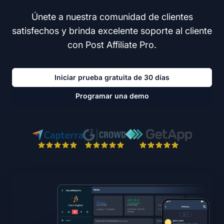
Únete a nuestra comunidad de clientes
satisfechos y brinda excelente soporte al cliente
con Post Affiliate Pro.
Iniciar prueba gratuita de 30 días
Programar una demo