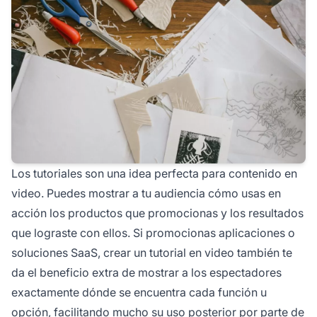
Los tutoriales son una idea perfecta para contenido en
video. Puedes mostrar a tu audiencia cómo usas en
acción los productos que promocionas y los resultados
que lograste con ellos. Si promocionas aplicaciones o
soluciones SaaS, crear un tutorial en video también te
da el beneficio extra de mostrar a los espectadores
exactamente dónde se encuentra cada función u
opción, facilitando mucho su uso posterior por parte de