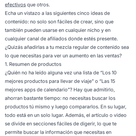
efectivos
que otros.
Echa un vistazo a las siguientes cinco ideas de
contenido: no solo son fáciles de crear, sino que
también pueden usarse en cualquier nicho y en
cualquier canal de afiliados donde estés presente.
¿Quizás añadirlas a tu mezcla regular de contenido sea
lo que necesitas para ver un aumento en las ventas?
1. Resumen de productos
¿Quién no ha leído alguna vez una lista de “Los 10
mejores productos para llevar de viaje” o “Las 15
mejores apps de calendario”? Hay que admitirlo,
ahorran bastante tiempo: no necesitas buscar los
productos tú mismo y luego compararlos. En su lugar,
todo está en un solo lugar. Además, el artículo o video
se divide en secciones fáciles de digerir, lo que te
permite buscar la información que necesitas en