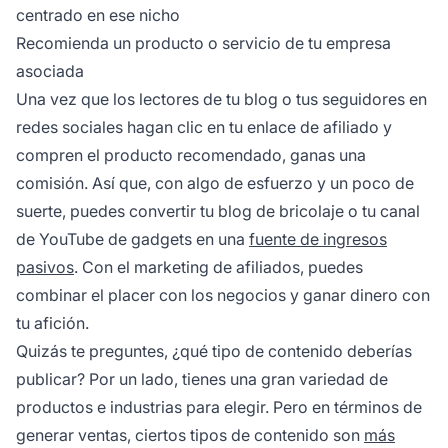
centrado en ese nicho
Recomienda un producto o servicio de tu empresa
asociada
Una vez que los lectores de tu blog o tus seguidores en
redes sociales hagan clic en tu enlace de afiliado y
compren el producto recomendado, ganas una
comisión. Así que, con algo de esfuerzo y un poco de
suerte, puedes convertir tu blog de bricolaje o tu canal
de YouTube de gadgets en una
fuente de ingresos
pasivos
. Con el marketing de afiliados, puedes
combinar el placer con los negocios y ganar dinero con
tu afición.
Quizás te preguntes, ¿qué tipo de contenido deberías
publicar? Por un lado, tienes una gran variedad de
productos e industrias para elegir. Pero en términos de
generar ventas, ciertos tipos de contenido son
más