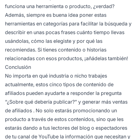
funciona una herramienta o producto, ¿verdad?
Además, siempre es buena idea poner estas
herramientas en categorías para facilitar la búsqueda y
describir en unas pocas frases cuánto tiempo llevas
usándolas, cómo las elegiste y por qué las
recomiendas. Si tienes contenido o historias
relacionadas con esos productos, ¡añádelas también!
Conclusión
No importa en qué industria o nicho trabajes
actualmente, estos cinco
tipos de contenido de
afiliados
pueden ayudarte a responder la pregunta
“¿Sobre qué debería publicar?” y generar más
ventas
de afiliados
. No solo estarás promocionando un
producto a través de estos contenidos, sino que les
estarás dando a tus lectores del blog o espectadores
de tu canal de YouTube la información que necesitan y