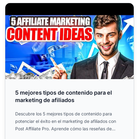
5 mejores tipos de contenido para el marketing de afiliad
5 mejores tipos de contenido para el
marketing de afiliados
Descubre los 5 mejores tipos de contenido para
potenciar el éxito en el marketing de afiliados con
Post Affiliate Pro. Aprende cómo las reseñas de
productos, co...