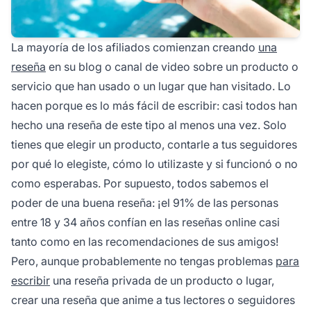
La mayoría de los
afiliados
comienzan creando
una
reseña
en su blog o canal de video sobre un producto o
servicio que han usado o un lugar que han visitado. Lo
hacen porque es lo más fácil de escribir: casi todos han
hecho una reseña de este tipo al menos una vez. Solo
tienes que elegir un producto, contarle a tus seguidores
por qué lo elegiste, cómo lo utilizaste y si funcionó o no
como esperabas. Por supuesto, todos sabemos el
poder de una buena reseña: ¡el 91% de las personas
entre 18 y 34 años confían en las reseñas online casi
tanto como en las recomendaciones de sus amigos!
Pero, aunque probablemente no tengas problemas
para
escribir
una reseña privada de un producto o lugar,
crear una reseña que anime a tus lectores o seguidores