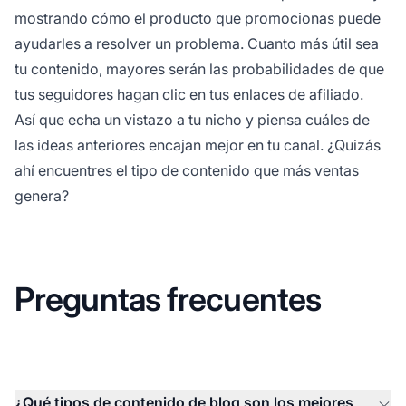
mostrando cómo el producto que promocionas puede
ayudarles a resolver un problema. Cuanto más útil sea
tu contenido, mayores serán las probabilidades de que
tus seguidores hagan clic en tus enlaces de afiliado.
Así que echa un vistazo a tu nicho y piensa cuáles de
las ideas anteriores encajan mejor en tu canal. ¿Quizás
ahí encuentres el tipo de contenido que más ventas
genera?
Preguntas frecuentes
¿Qué tipos de contenido de blog son los mejores