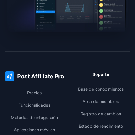
Soporte
Base de conocimientos
Precios
Área de miembros
Funcionalidades
Registro de cambios
Métodos de integración
Estado de rendimiento
Aplicaciones móviles