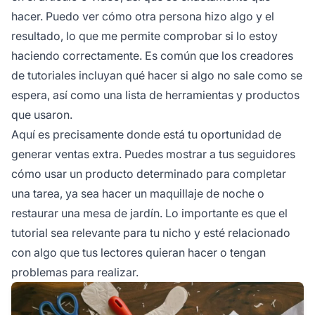
hacer. Puedo ver cómo otra persona hizo algo y el
resultado, lo que me permite comprobar si lo estoy
haciendo correctamente. Es común que los creadores
de tutoriales incluyan qué hacer si algo no sale como se
espera, así como una lista de herramientas y productos
que usaron.
Aquí es precisamente donde está tu oportunidad de
generar ventas extra. Puedes mostrar a tus seguidores
cómo usar un producto determinado para completar
una tarea, ya sea hacer un maquillaje de noche o
restaurar una mesa de jardín. Lo importante es que el
tutorial sea relevante para tu nicho y esté relacionado
con algo que tus lectores quieran hacer o tengan
problemas para realizar.