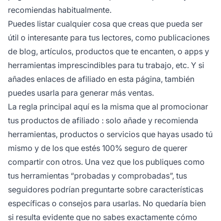
recomiendas habitualmente.
Puedes listar cualquier cosa que creas que pueda ser
útil o interesante para tus lectores, como publicaciones
de blog, artículos, productos que te encanten, o apps y
herramientas imprescindibles para tu trabajo, etc. Y si
añades
enlaces de afiliado
en esta página, también
puedes usarla para generar más ventas.
La regla principal aquí es la misma que al promocionar
tus
productos de afiliado
: solo añade y recomienda
herramientas, productos o servicios que hayas usado tú
mismo y de los que estés 100% seguro de querer
compartir con otros. Una vez que los publiques como
tus herramientas “probadas y comprobadas”, tus
seguidores podrían preguntarte sobre características
específicas o consejos para usarlas. No quedaría bien
si resulta evidente que no sabes exactamente cómo