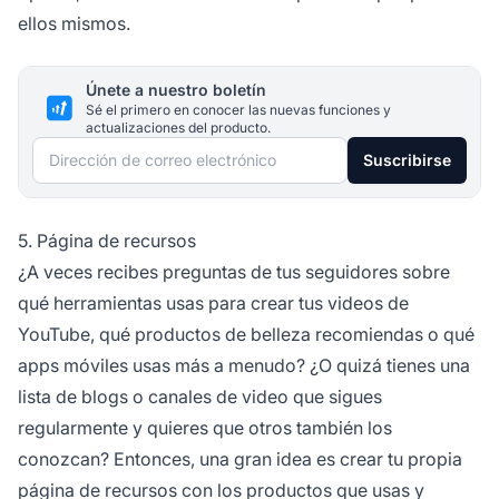
ellos mismos.
Únete a nuestro boletín
Sé el primero en conocer las nuevas funciones y
actualizaciones del producto.
Dirección de correo electrónico
Suscribirse
5. Página de recursos
¿A veces recibes preguntas de tus seguidores sobre
qué herramientas usas para crear tus videos de
YouTube, qué productos de belleza recomiendas o qué
apps móviles usas más a menudo? ¿O quizá tienes una
lista de blogs o canales de video que sigues
regularmente y quieres que otros también los
conozcan? Entonces, una gran idea es crear tu propia
página de recursos con los productos que usas y