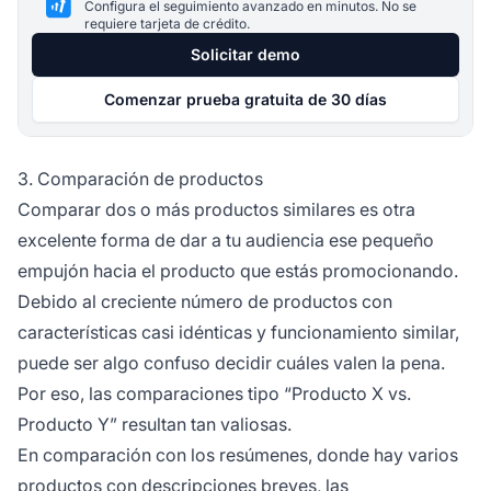
Configura el seguimiento avanzado en minutos. No se
requiere tarjeta de crédito.
Solicitar demo
Comenzar prueba gratuita de 30 días
3. Comparación de productos
Comparar dos o más productos similares es otra
excelente forma de dar a tu audiencia ese pequeño
empujón hacia el producto que estás promocionando.
Debido al creciente número de productos con
características casi idénticas y funcionamiento similar,
puede ser algo confuso decidir cuáles valen la pena.
Por eso, las comparaciones tipo “Producto X vs.
Producto Y” resultan tan valiosas.
En comparación con los resúmenes, donde hay varios
productos con descripciones breves, las