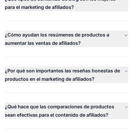
para el marketing de afiliados?
¿Cómo ayudan los resúmenes de productos a
aumentar las ventas de afiliados?
¿Por qué son importantes las reseñas honestas de
productos en el marketing de afiliados?
¿Qué hace que las comparaciones de productos
sean efectivas para el contenido de afiliados?