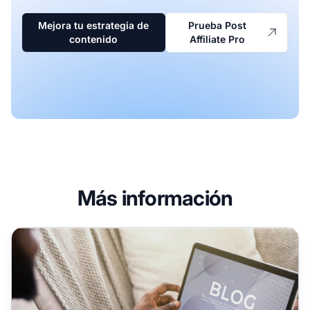
Mejora tu estrategia de
Prueba Post
contenido
Affiliate Pro
Más información
10 tipos de contenido de marketing de afiliados 2026