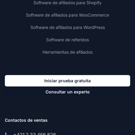
Software de afiliados para Shopify
Software de afiliados para WooCommerce
Software de afiliados para WordPress
Software de referidos
Herramientas de afiliados
Iniciar prueba gratuita
Consultar un experto
Contactos de ventas
+421 2 33 456 826