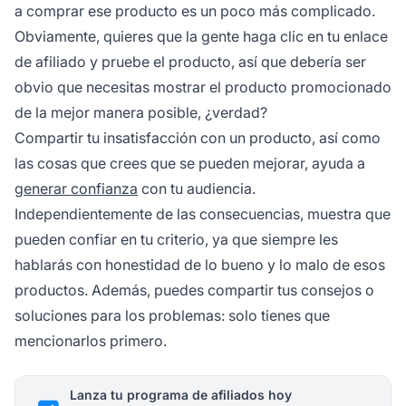
a comprar ese producto es un poco más complicado.
Obviamente, quieres que la gente haga clic en tu
enlace
de afiliado
y pruebe el producto, así que debería ser
obvio que necesitas mostrar el producto promocionado
de la mejor manera posible, ¿verdad?
Compartir tu insatisfacción con un producto, así como
las cosas que crees que se pueden mejorar, ayuda a
generar confianza
con tu audiencia.
Independientemente de las consecuencias, muestra que
pueden confiar en tu criterio, ya que siempre les
hablarás con honestidad de lo bueno y lo malo de esos
productos. Además, puedes compartir tus consejos o
soluciones para los problemas: solo tienes que
mencionarlos primero.
Lanza tu programa de afiliados hoy