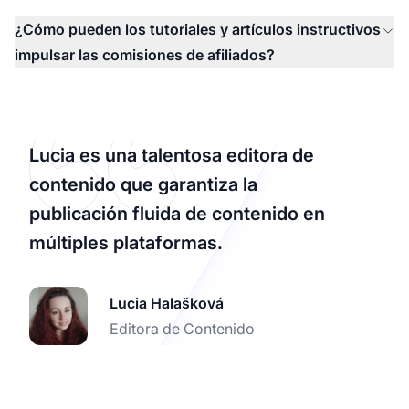
¿Cómo pueden los tutoriales y artículos instructivos
impulsar las comisiones de afiliados?
Lucia es una talentosa editora de
contenido que garantiza la
publicación fluida de contenido en
múltiples plataformas.
Lucia Halašková
Editora de Contenido