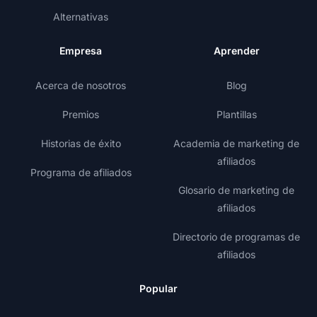
Alternativas
Empresa
Aprender
Acerca de nosotros
Blog
Premios
Plantillas
Historias de éxito
Academia de marketing de
afiliados
Programa de afiliados
Glosario de marketing de
afiliados
Directorio de programas de
afiliados
Popular