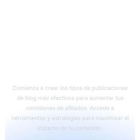
Impulsa tus ventas de
afiliados con el
contenido adecuado
Comienza a crear los tipos de publicaciones
de blog más efectivos para aumentar tus
comisiones de afiliados. Accede a
herramientas y estrategias para maximizar el
impacto de tu contenido.