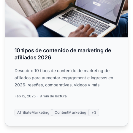
10 tipos de contenido de marketing de
afiliados 2026
Descubre 10 tipos de contenido de marketing de
afiliados para aumentar engagement e ingresos en
2026: reseñas, comparativas, videos y más.
Feb 12, 2025
9 min de lectura
AffiliateMarketing
ContentMarketing
+3