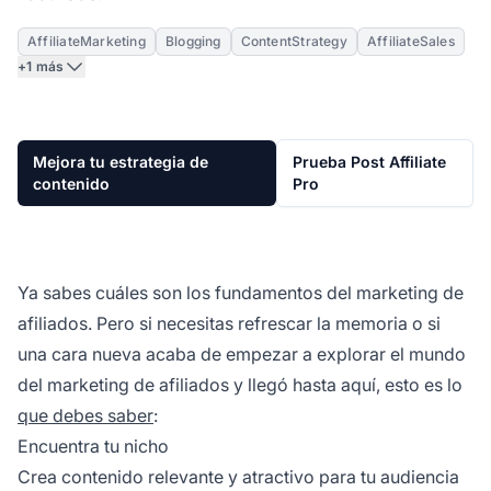
AffiliateMarketing
Blogging
ContentStrategy
AffiliateSales
+1 más
Mejora tu estrategia de
Prueba Post Affiliate
contenido
Pro
Ya sabes cuáles son los fundamentos del marketing de
afiliados. Pero si necesitas refrescar la memoria o si
una cara nueva acaba de empezar a explorar el mundo
del marketing de afiliados y llegó hasta aquí, esto es lo
que debes saber
:
Encuentra tu nicho
Crea contenido relevante y atractivo para tu audiencia