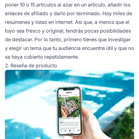
poner 10 o 15 artículos al azar en un artículo, añadir los
enlaces de afiliado
y darlo por terminado. Hay miles de
resúmenes y listas en internet. Así que, a menos que el
tuyo sea fresco y original, tendrás pocas posibilidades
de destacar. Por lo tanto, primero tienes que investigar
y elegir un tema que tu audiencia encuentre útil y que no
se haya cubierto repetidamente.
2. Reseña de producto