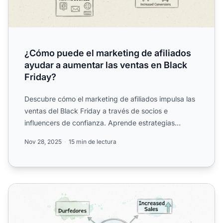
¿Cómo puede el marketing de afiliados
ayudar a aumentar las ventas en Black
Friday?
Descubre cómo el marketing de afiliados impulsa las
ventas del Black Friday a través de socios e
influencers de confianza. Aprende estrategias
probadas para max...
Nov 28, 2025
15 min de lectura
Impacto del Servicio al Cliente en las Campañas de Black 