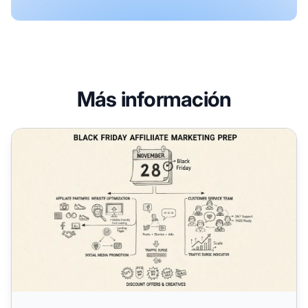
Más información
Black Friday Marketing de Afiliados: Guía Completa de Pr