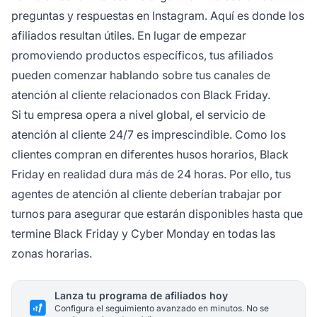
preguntas y respuestas en Instagram. Aquí es donde los
afiliados resultan útiles. En lugar de empezar
promoviendo productos específicos, tus afiliados
pueden comenzar hablando sobre tus canales de
atención al cliente relacionados con Black Friday.
Si tu empresa opera a nivel global, el servicio de
atención al cliente 24/7 es imprescindible. Como los
clientes compran en diferentes husos horarios, Black
Friday en realidad dura más de 24 horas. Por ello, tus
agentes de atención al cliente deberían trabajar por
turnos para asegurar que estarán disponibles hasta que
termine Black Friday y Cyber Monday en todas las
zonas horarias.
Lanza tu programa de afiliados hoy
Configura el seguimiento avanzado en minutos. No se