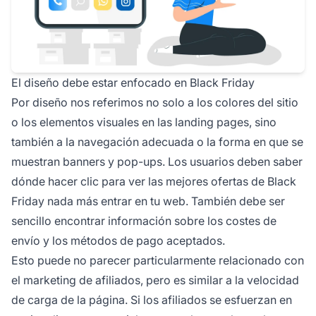
El diseño debe estar enfocado en Black Friday
Por diseño nos referimos no solo a los colores del sitio
o los elementos visuales en las landing pages, sino
también a la navegación adecuada o la forma en que se
muestran banners y pop-ups. Los usuarios deben saber
dónde hacer clic para ver las mejores ofertas de Black
Friday nada más entrar en tu web. También debe ser
sencillo encontrar información sobre los costes de
envío y los métodos de pago aceptados.
Esto puede no parecer particularmente relacionado con
el marketing de afiliados, pero es similar a la velocidad
de carga de la página. Si los afiliados se esfuerzan en