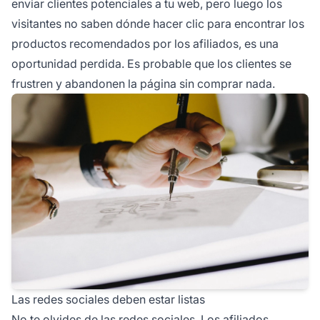
enviar clientes potenciales a tu web, pero luego los
visitantes no saben dónde hacer clic para encontrar los
productos recomendados por los afiliados, es una
oportunidad perdida. Es probable que los clientes se
frustren y abandonen la página sin comprar nada.
Las redes sociales deben estar listas
No te olvides de las redes sociales. Los afiliados