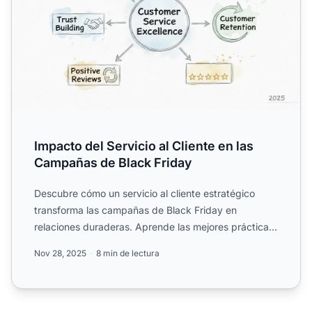
Impacto del Servicio al Cliente en las
Campañas de Black Friday
Descubre cómo un servicio al cliente estratégico
transforma las campañas de Black Friday en
relaciones duraderas. Aprende las mejores prácticas
para gestionar u...
Nov 28, 2025
8 min de lectura