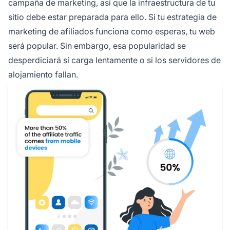
campaña de marketing, así que la infraestructura de tu
sitio debe estar preparada para ello. Si tu
estrategia de
marketing de afiliados
funciona como esperas, tu web
será popular. Sin embargo, esa popularidad se
desperdiciará si carga lentamente o si los servidores de
alojamiento fallan.