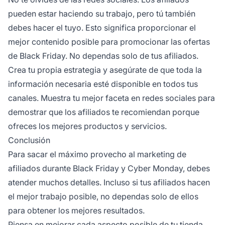
pueden estar haciendo su trabajo, pero tú también
debes hacer el tuyo. Esto significa proporcionar el
mejor contenido posible para promocionar las ofertas
de Black Friday. No dependas solo de tus afiliados.
Crea tu propia estrategia y asegúrate de que toda la
información necesaria esté disponible en todos tus
canales. Muestra tu mejor faceta en redes sociales para
demostrar que los afiliados te recomiendan porque
ofreces los mejores productos y servicios.
Conclusión
Para sacar el máximo provecho al marketing de
afiliados durante Black Friday y Cyber Monday, debes
atender muchos detalles. Incluso si tus afiliados hacen
el mejor trabajo posible, no dependas solo de ellos
para obtener los mejores resultados.
Piensa en mejorar cada aspecto posible de tu tienda