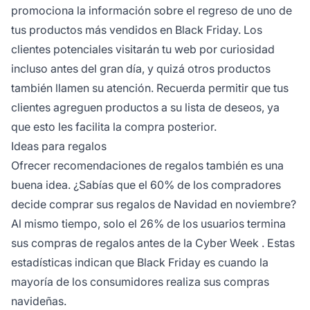
promociona la información sobre el regreso de uno de
tus productos más vendidos en Black Friday. Los
clientes potenciales visitarán tu web por curiosidad
incluso antes del gran día, y quizá otros productos
también llamen su atención. Recuerda permitir que tus
clientes agreguen productos a su lista de deseos, ya
que esto les facilita la compra posterior.
Ideas para regalos
Ofrecer recomendaciones de regalos también es una
buena idea. ¿Sabías que el
60% de los compradores
decide comprar sus regalos de Navidad en noviembre?
Al mismo tiempo, solo
el 26% de los usuarios termina
sus compras de regalos antes de la Cyber Week
. Estas
estadísticas indican que Black Friday es cuando la
mayoría de los consumidores realiza sus compras
navideñas.