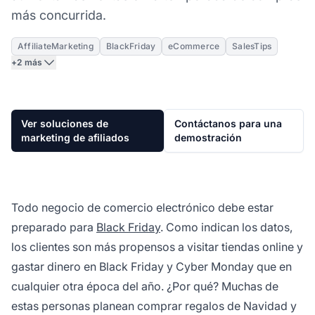
más concurrida.
AffiliateMarketing
BlackFriday
eCommerce
SalesTips
+2 más
Ver soluciones de
Contáctanos para una
marketing de afiliados
demostración
Todo negocio de comercio electrónico debe estar
preparado para
Black Friday
. Como indican los datos,
los clientes son más propensos a visitar tiendas online
y
gastar dinero en Black Friday y Cyber Monday que en
cualquier otra época del año. ¿Por qué? Muchas de
estas personas planean comprar regalos de Navidad y