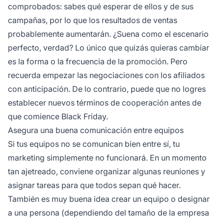
comprobados: sabes qué esperar de ellos y de sus
campañas, por lo que los resultados de ventas
probablemente aumentarán. ¿Suena como el escenario
perfecto, verdad? Lo único que quizás quieras cambiar
es la forma o la frecuencia de la promoción. Pero
recuerda empezar las negociaciones con los afiliados
con anticipación. De lo contrario, puede que no logres
establecer nuevos términos de cooperación antes de
que comience Black Friday.
Asegura una buena comunicación entre equipos
Si tus equipos no se comunican bien entre sí, tu
marketing simplemente no funcionará. En un momento
tan ajetreado, conviene organizar algunas reuniones y
asignar tareas para que todos sepan qué hacer.
También es muy buena idea crear un equipo o designar
a una persona (dependiendo del tamaño de la empresa