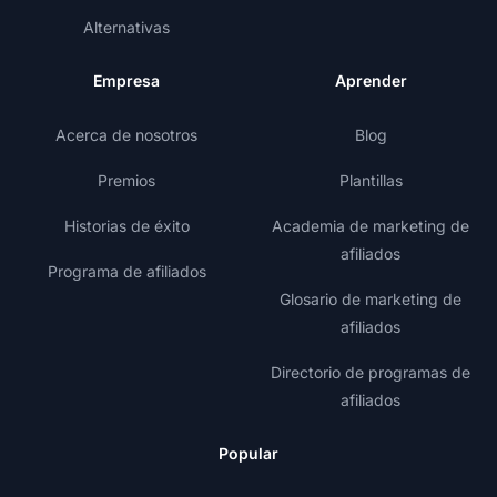
Alternativas
Empresa
Aprender
Acerca de nosotros
Blog
Premios
Plantillas
Historias de éxito
Academia de marketing de
afiliados
Programa de afiliados
Glosario de marketing de
afiliados
Directorio de programas de
afiliados
Popular