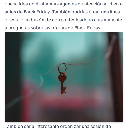
buena idea contratar más agentes de atención al cliente
antes de Black Friday. También podrías crear una línea
directa o un buzón de correo dedicado exclusivamente
a preguntas sobre las ofertas de Black Friday.
También sería interesante organizar una sesión de