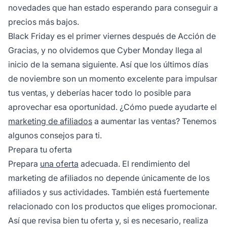
novedades que han estado esperando para conseguir a
precios más bajos.
Black Friday es el primer viernes después de Acción de
Gracias, y no olvidemos que Cyber ​​Monday llega al
inicio de la semana siguiente. Así que los últimos días
de noviembre son un momento excelente para impulsar
tus ventas, y deberías hacer todo lo posible para
aprovechar esa oportunidad. ¿Cómo puede ayudarte el
marketing de afiliados
a aumentar las ventas? Tenemos
algunos consejos para ti.
Prepara tu oferta
Prepara
una oferta
adecuada. El rendimiento del
marketing de afiliados
no depende únicamente de los
afiliados
y sus actividades. También está fuertemente
relacionado con los productos que eliges promocionar.
Así que revisa bien tu oferta y, si es necesario, realiza