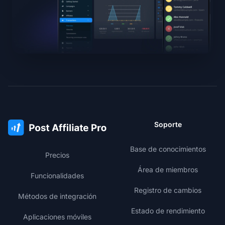
Soporte
Base de conocimientos
Precios
Área de miembros
Funcionalidades
Registro de cambios
Métodos de integración
Estado de rendimiento
Aplicaciones móviles