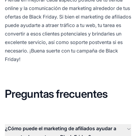
online y la comunicación de marketing alrededor de tus
ofertas de Black Friday. Si bien el marketing de afiliados
puede ayudarte a atraer tráfico a tu web, tu tarea es
convertir a esos clientes potenciales y brindarles un
excelente servicio, así como soporte postventa si es
necesario. ¡Buena suerte con tu campaña de Black
Friday!
Preguntas frecuentes
¿Cómo puede el marketing de afiliados ayudar a