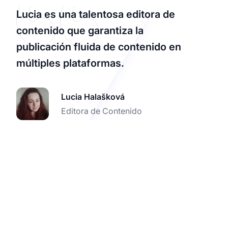
Lucia es una talentosa editora de
contenido que garantiza la
publicación fluida de contenido en
múltiples plataformas.
Lucia Halašková
Editora de Contenido