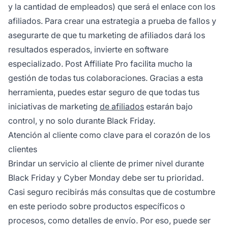
y la cantidad de empleados) que será el enlace con los
afiliados. Para crear una estrategia a prueba de fallos y
asegurarte de que tu
marketing de afiliados
dará los
resultados esperados, invierte en software
especializado.
Post Affiliate Pro
facilita mucho la
gestión de todas tus colaboraciones. Gracias a esta
herramienta, puedes estar seguro de que todas tus
iniciativas de marketing
de afiliados
estarán bajo
control, y no solo durante Black Friday.
Atención al cliente como clave para el corazón de los
clientes
Brindar un
servicio al cliente
de primer nivel durante
Black Friday y Cyber Monday debe ser tu prioridad.
Casi seguro recibirás más consultas que de costumbre
en este periodo sobre productos específicos o
procesos, como detalles de envío. Por eso, puede ser