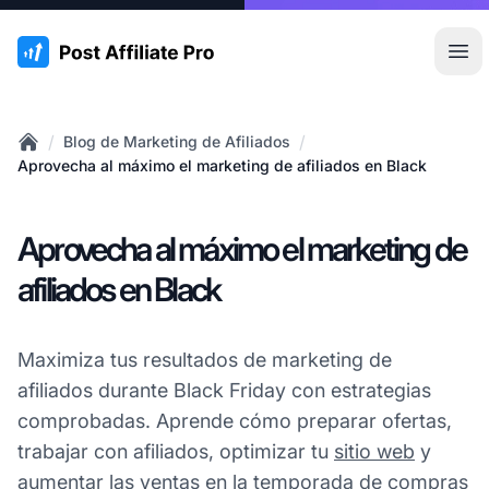
:site.title
Abr
/
/
Blog de Marketing de Afiliados
Home
Aprovecha al máximo el marketing de afiliados en Black
Aprovecha al máximo el marketing de
afiliados en Black
Maximiza tus resultados de marketing de
afiliados durante Black Friday con estrategias
comprobadas. Aprende cómo preparar ofertas,
trabajar con afiliados, optimizar tu
sitio web
y
aumentar las ventas en la temporada de compras