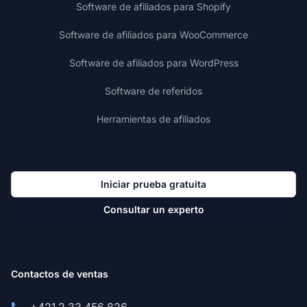
Software de afiliados para Shopify
Software de afiliados para WooCommerce
Software de afiliados para WordPress
Software de referidos
Herramientas de afiliados
Iniciar prueba gratuita
Consultar un experto
Contactos de ventas