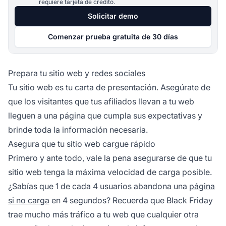
requiere tarjeta de crédito.
Solicitar demo
Comenzar prueba gratuita de 30 días
Prepara tu sitio web y redes sociales
Tu sitio web es tu carta de presentación. Asegúrate de
que los visitantes que tus afiliados llevan a tu web
lleguen a una página que cumpla sus expectativas y
brinde toda la información necesaria.
Asegura que tu sitio web cargue rápido
Primero y ante todo, vale la pena asegurarse de que tu
sitio web tenga la máxima velocidad de carga posible.
¿Sabías que
1 de cada 4
usuarios abandona una
página
si no carga
en 4 segundos? Recuerda que Black Friday
trae mucho más tráfico a tu web que cualquier otra