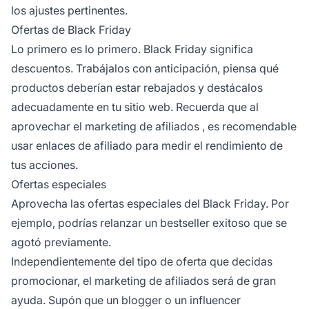
los ajustes pertinentes.
Ofertas de Black Friday
Lo primero es lo primero.
Black Friday
significa
descuentos. Trabájalos con anticipación, piensa qué
productos deberían estar rebajados y destácalos
adecuadamente en tu sitio web. Recuerda que al
aprovechar el
marketing de afiliados
, es recomendable
usar enlaces de afiliado para medir el rendimiento de
tus acciones.
Ofertas especiales
Aprovecha las ofertas especiales del Black Friday. Por
ejemplo, podrías relanzar un bestseller exitoso que se
agotó previamente.
Independientemente del tipo de oferta que decidas
promocionar, el
marketing de afiliados
será de gran
ayuda. Supón que un blogger o un
influencer