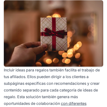
Incluir ideas para regalos también facilita el trabajo de
tus afiliados. Ellos pueden dirigir a los clientes a
subpáginas específicas con recomendaciones y crear
contenido separado para cada categoría de ideas de
regalo. Esta solución también genera más
oportunidades de colaboración
con diferentes