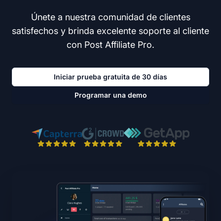
Únete a nuestra comunidad de clientes
satisfechos y brinda excelente soporte al cliente
con Post Affiliate Pro.
Iniciar prueba gratuita de 30 días
Programar una demo