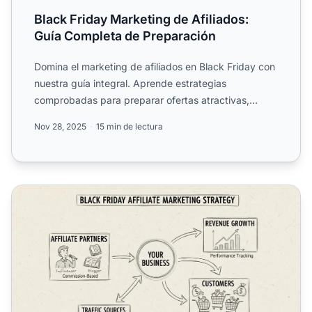
Black Friday Marketing de Afiliados:
Guía Completa de Preparación
Domina el marketing de afiliados en Black Friday con
nuestra guía integral. Aprende estrategias
comprobadas para preparar ofertas atractivas,
optimizar tu sitio...
Nov 28, 2025
15 min de lectura
¿Cómo puede el marketing de afiliados ayudar a aumentar 