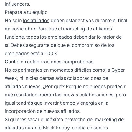
influencers
.
Prepara a tu equipo
No solo
los afiliados
deben estar activos durante el final
de noviembre. Para que el marketing de afiliados
funcione, todos los empleados deben dar lo mejor de
sí. Debes asegurarte de que el
compromiso de los
empleados
esté al 100%.
Confía en colaboraciones comprobadas
No experimentes en momentos difíciles como la Cyber ​​
Week, ni inicies demasiadas
colaboraciones de
afiliados
nuevas. ¿Por qué? Porque no puedes predecir
qué resultados traerán las nuevas colaboraciones, pero
igual tendrás que invertir tiempo y energía en la
incorporación de nuevos afiliados.
Si quieres sacar el máximo provecho del
marketing de
afiliados
durante Black Friday, confía en socios