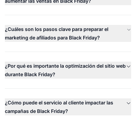
aumentar las ventas en Black Friday?
¿Cuáles son los pasos clave para preparar el
marketing de afiliados para Black Friday?
¿Por qué es importante la optimización del sitio web
durante Black Friday?
¿Cómo puede el servicio al cliente impactar las
campañas de Black Friday?