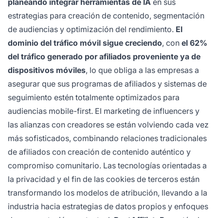
planeando integrar herramientas de IA
en sus
estrategias para creación de contenido, segmentación
de audiencias y optimización del rendimiento.
El
dominio del tráfico móvil sigue creciendo
, con
el 62%
del tráfico generado por afiliados proveniente ya de
dispositivos móviles
, lo que obliga a las empresas a
asegurar que sus programas de afiliados y sistemas de
seguimiento estén totalmente optimizados para
audiencias mobile-first. El marketing de influencers y
las alianzas con creadores se están volviendo cada vez
más sofisticados, combinando relaciones tradicionales
de afiliados con creación de contenido auténtico y
compromiso comunitario. Las tecnologías orientadas a
la privacidad y el fin de las cookies de terceros están
transformando los modelos de atribución, llevando a la
industria hacia estrategias de datos propios y enfoques