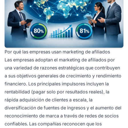
Por qué las empresas usan marketing de afiliados
Las empresas adoptan el marketing de afiliados por
una variedad de razones estratégicas que contribuyen
a sus objetivos generales de crecimiento y rendimiento
financiero. Los principales impulsores incluyen la
rentabilidad (pagar solo por resultados reales), la
rápida adquisición de clientes a escala, la
diversificación de fuentes de ingresos y el aumento del
reconocimiento de marca a través de redes de socios
confiables. Las compañías reconocen que los