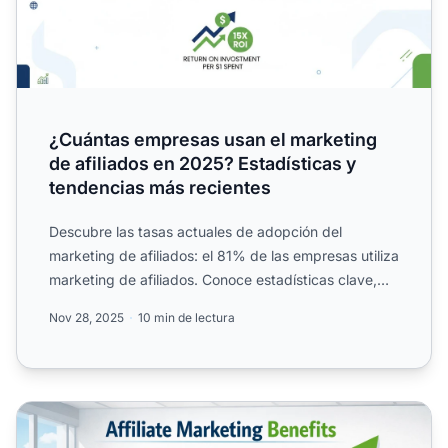
¿Cuántas empresas usan el marketing
de afiliados en 2025? Estadísticas y
tendencias más recientes
Descubre las tasas actuales de adopción del
marketing de afiliados: el 81% de las empresas utiliza
marketing de afiliados. Conoce estadísticas clave,
datos de R...
Nov 28, 2025
10 min de lectura
¿Es el marketing de afiliados beneficioso para las