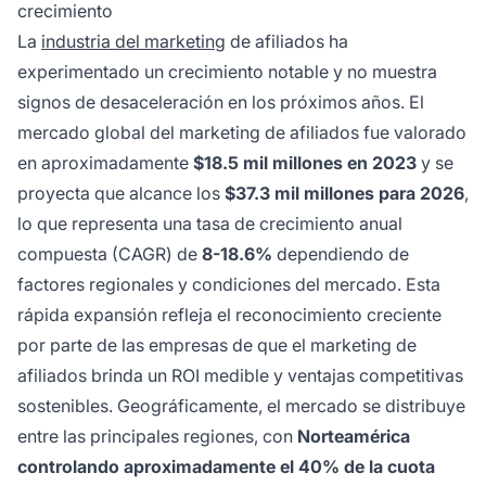
crecimiento
La
industria del marketing
de afiliados ha
experimentado un crecimiento notable y no muestra
signos de desaceleración en los próximos años. El
mercado global del marketing de afiliados fue valorado
en aproximadamente
$18.5 mil millones en 2023
y se
proyecta que alcance los
$37.3 mil millones para 2026
,
lo que representa una tasa de crecimiento anual
compuesta (CAGR) de
8-18.6%
dependiendo de
factores regionales y condiciones del mercado. Esta
rápida expansión refleja el reconocimiento creciente
por parte de las empresas de que el marketing de
afiliados brinda un ROI medible y ventajas competitivas
sostenibles. Geográficamente, el mercado se distribuye
entre las principales regiones, con
Norteamérica
controlando aproximadamente el 40% de la cuota