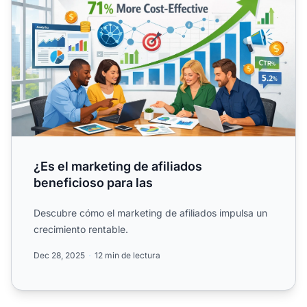
¿Es el marketing de afiliados
beneficioso para las
Descubre cómo el marketing de afiliados impulsa un
crecimiento rentable.
Dec 28, 2025
12 min de lectura