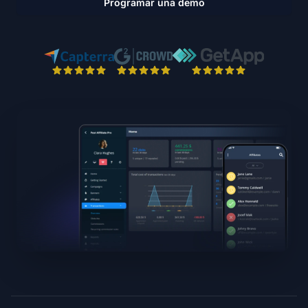
Programar una demo