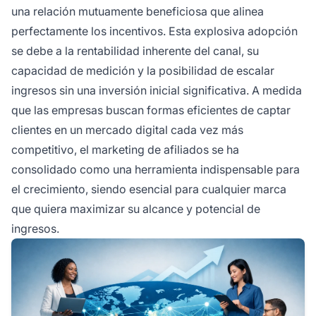
una relación mutuamente beneficiosa que alinea
perfectamente los incentivos. Esta explosiva adopción
se debe a la rentabilidad inherente del canal, su
capacidad de medición y la posibilidad de escalar
ingresos sin una inversión inicial significativa. A medida
que las empresas buscan formas eficientes de captar
clientes en un mercado digital cada vez más
competitivo, el marketing de afiliados se ha
consolidado como una herramienta indispensable para
el crecimiento, siendo esencial para cualquier marca
que quiera maximizar su alcance y potencial de
ingresos.