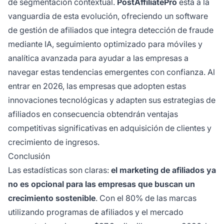
de segmentación contextual.
PostAffiliatePro
está a la
vanguardia de esta evolución, ofreciendo un software
de gestión de afiliados que integra detección de fraude
mediante IA, seguimiento optimizado para móviles y
analítica avanzada para ayudar a las empresas a
navegar estas tendencias emergentes con confianza. Al
entrar en 2026, las empresas que adopten estas
innovaciones tecnológicas y adapten sus estrategias de
afiliados en consecuencia obtendrán ventajas
competitivas significativas en adquisición de clientes y
crecimiento de ingresos.
Conclusión
Las estadísticas son claras:
el marketing de afiliados ya
no es opcional para las empresas que buscan un
crecimiento sostenible
. Con el 80% de las marcas
utilizando programas de afiliados y el mercado