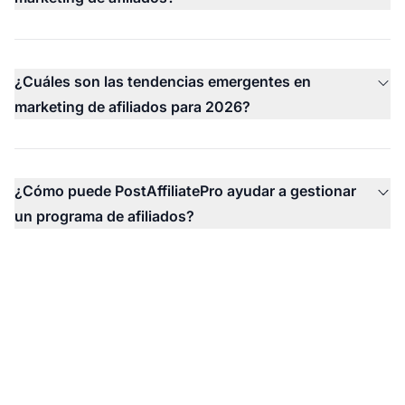
¿Cuáles son las tendencias emergentes en
marketing de afiliados para 2026?
¿Cómo puede PostAffiliatePro ayudar a gestionar
un programa de afiliados?