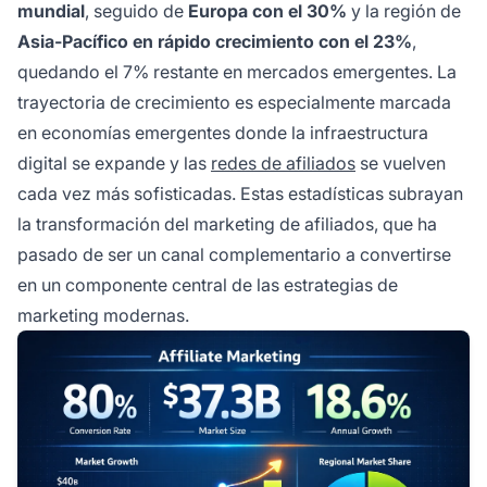
mundial
, seguido de
Europa con el 30%
y la región de
Asia-Pacífico en rápido crecimiento con el 23%
,
quedando el 7% restante en mercados emergentes. La
trayectoria de crecimiento es especialmente marcada
en economías emergentes donde la infraestructura
digital se expande y las
redes de afiliados
se vuelven
cada vez más sofisticadas. Estas estadísticas subrayan
la transformación del marketing de afiliados, que ha
pasado de ser un canal complementario a convertirse
en un componente central de las estrategias de
marketing modernas.