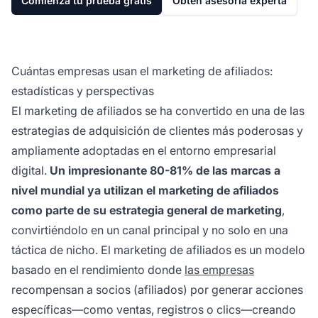
Comienza tu prueba gratis
Obtén asesoría experta
Cuántas empresas usan el marketing de afiliados:
estadísticas y perspectivas
El marketing de afiliados se ha convertido en una de las
estrategias de adquisición de clientes más poderosas y
ampliamente adoptadas en el entorno empresarial
digital.
Un impresionante 80-81% de las marcas a
nivel mundial ya utilizan el marketing de afiliados
como parte de su estrategia general de marketing
,
convirtiéndolo en un canal principal y no solo en una
táctica de nicho. El marketing de afiliados es un modelo
basado en el rendimiento donde
las empresas
recompensan a socios (afiliados) por generar acciones
específicas—como ventas, registros o clics—creando