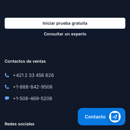
Iniciar prueba gratuita
Consultar un experto
Contactos de ventas
+421 2 33 456 826
+1-888-842-9508
+1-508-469-5208
Contacto
Redes sociales