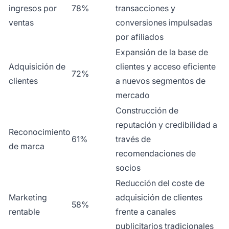
ingresos por
78%
transacciones y
ventas
conversiones impulsadas
por afiliados
Expansión de la base de
Adquisición de
clientes y acceso eficiente
72%
clientes
a nuevos segmentos de
mercado
Construcción de
reputación y credibilidad a
Reconocimiento
61%
través de
de marca
recomendaciones de
socios
Reducción del coste de
Marketing
adquisición de clientes
58%
rentable
frente a canales
publicitarios tradicionales