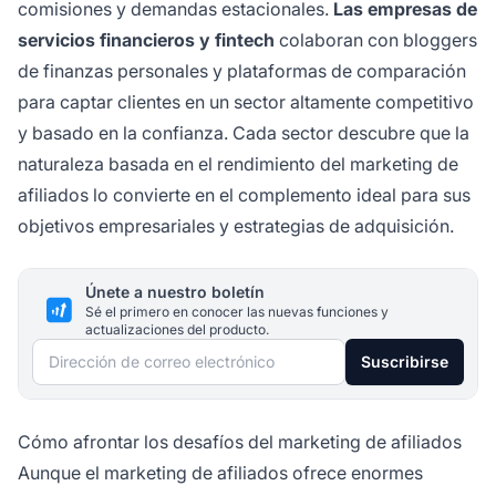
comisiones y demandas estacionales.
Las empresas de
servicios financieros y fintech
colaboran con bloggers
de finanzas personales y plataformas de comparación
para captar clientes en un sector altamente competitivo
y basado en la confianza. Cada sector descubre que la
naturaleza basada en el rendimiento del marketing de
afiliados lo convierte en el complemento ideal para sus
objetivos empresariales y estrategias de adquisición.
Únete a nuestro boletín
Sé el primero en conocer las nuevas funciones y
actualizaciones del producto.
Dirección de correo electrónico
Suscribirse
Cómo afrontar los desafíos del marketing de afiliados
Aunque el marketing de afiliados ofrece enormes