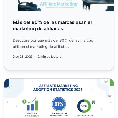
Más del 80% de las marcas usan el
marketing de afiliados:
Descubre por qué más del 80% de las marcas
utilizan el marketing de afiliados.
Dec 28, 2025
12 min de lectura
¿Cuántas empresas usan el marketing de afiliados en 2025