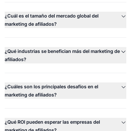
¿Cuál es el tamaño del mercado global del
marketing de afiliados?
¿Qué industrias se benefician más del marketing de
afiliados?
¿Cuáles son los principales desafíos en el
marketing de afiliados?
¿Qué ROI pueden esperar las empresas del
marketing de afiliados?