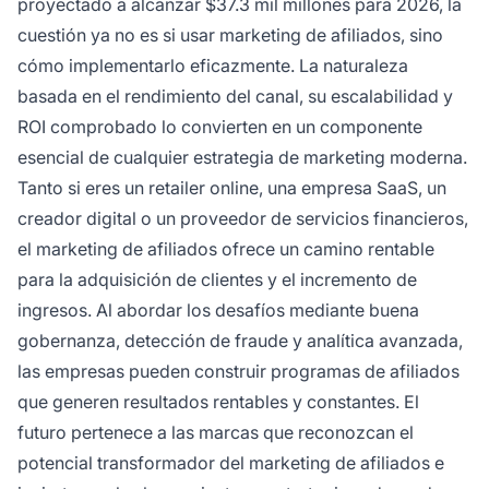
proyectado a alcanzar $37.3 mil millones para 2026, la
cuestión ya no es si usar marketing de afiliados, sino
cómo implementarlo eficazmente. La naturaleza
basada en el rendimiento del canal, su escalabilidad y
ROI comprobado lo convierten en un componente
esencial de cualquier estrategia de marketing moderna.
Tanto si eres un retailer online, una empresa SaaS, un
creador digital o un proveedor de servicios financieros,
el marketing de afiliados ofrece un camino rentable
para la adquisición de clientes y el incremento de
ingresos. Al abordar los desafíos mediante buena
gobernanza, detección de fraude y analítica avanzada,
las empresas pueden construir programas de afiliados
que generen resultados rentables y constantes. El
futuro pertenece a las marcas que reconozcan el
potencial transformador del marketing de afiliados e