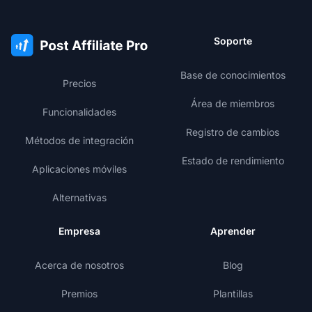
Soporte
Base de conocimientos
Precios
Área de miembros
Funcionalidades
Registro de cambios
Métodos de integración
Estado de rendimiento
Aplicaciones móviles
Alternativas
Empresa
Aprender
Acerca de nosotros
Blog
Premios
Plantillas