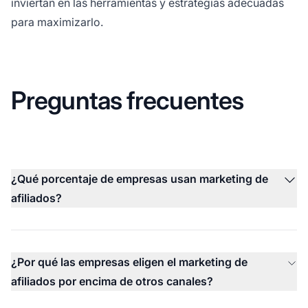
inviertan en las herramientas y estrategias adecuadas
para maximizarlo.
Preguntas frecuentes
¿Qué porcentaje de empresas usan marketing de
afiliados?
¿Por qué las empresas eligen el marketing de
afiliados por encima de otros canales?