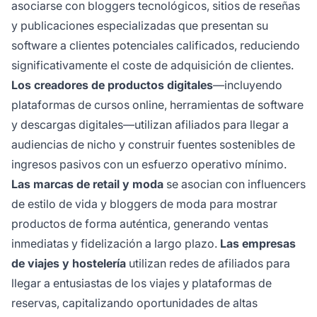
asociarse con bloggers tecnológicos, sitios de reseñas
y publicaciones especializadas que presentan su
software a clientes potenciales calificados, reduciendo
significativamente el coste de adquisición de clientes.
Los creadores de productos digitales
—incluyendo
plataformas de cursos online, herramientas de software
y descargas digitales—utilizan afiliados para llegar a
audiencias de nicho y construir fuentes sostenibles de
ingresos pasivos con un esfuerzo operativo mínimo.
Las marcas de retail y moda
se asocian con influencers
de estilo de vida y bloggers de moda para mostrar
productos de forma auténtica, generando ventas
inmediatas y fidelización a largo plazo.
Las empresas
de viajes y hostelería
utilizan redes de afiliados para
llegar a entusiastas de los viajes y plataformas de
reservas, capitalizando oportunidades de altas