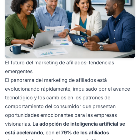
El futuro del marketing de afiliados: tendencias
emergentes
El panorama del marketing de afiliados está
evolucionando rápidamente, impulsado por el avance
tecnológico y los cambios en los patrones de
comportamiento del consumidor que presentan
oportunidades emocionantes para las empresas
visionarias.
La adopción de inteligencia artificial se
está acelerando
, con
el 79% de los afiliados