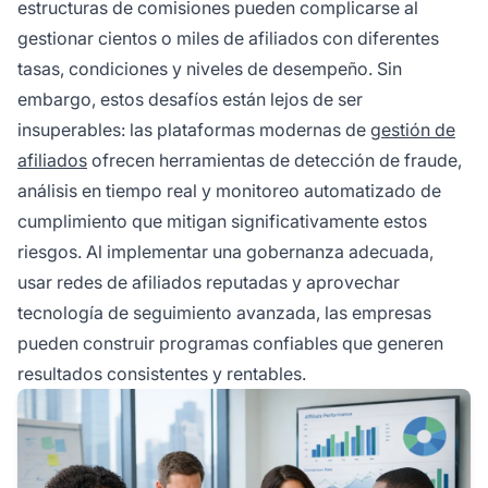
estructuras de comisiones pueden complicarse al
gestionar cientos o miles de afiliados con diferentes
tasas, condiciones y niveles de desempeño. Sin
embargo, estos desafíos están lejos de ser
insuperables: las plataformas modernas de
gestión de
afiliados
ofrecen herramientas de detección de fraude,
análisis en tiempo real y monitoreo automatizado de
cumplimiento que mitigan significativamente estos
riesgos. Al implementar una gobernanza adecuada,
usar redes de afiliados reputadas y aprovechar
tecnología de seguimiento avanzada, las empresas
pueden construir programas confiables que generen
resultados consistentes y rentables.