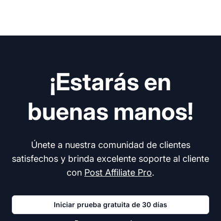
¡Estarás en
buenas manos!
Únete a nuestra comunidad de clientes
satisfechos y brinda excelente soporte al cliente
con
Post Affiliate Pro
.
Iniciar prueba gratuita de 30 días