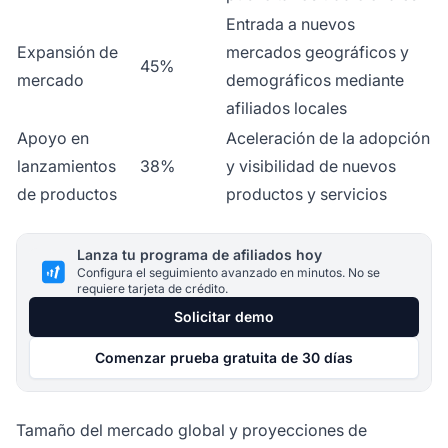
Entrada a nuevos
Expansión de
mercados geográficos y
45%
mercado
demográficos mediante
afiliados locales
Apoyo en
Aceleración de la adopción
lanzamientos
38%
y visibilidad de nuevos
de productos
productos y servicios
Lanza tu programa de afiliados hoy
Configura el seguimiento avanzado en minutos. No se
requiere tarjeta de crédito.
Solicitar demo
Comenzar prueba gratuita de 30 días
Tamaño del mercado global y proyecciones de