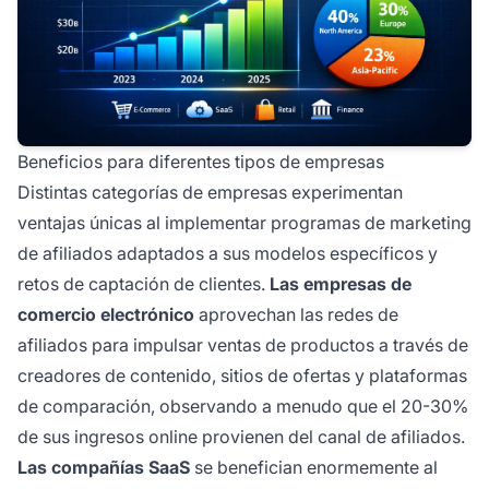
Beneficios para diferentes tipos de empresas
Distintas categorías de empresas experimentan
ventajas únicas al implementar programas de marketing
de afiliados adaptados a sus modelos específicos y
retos de captación de clientes.
Las empresas de
comercio electrónico
aprovechan las redes de
afiliados para impulsar ventas de productos a través de
creadores de contenido, sitios de ofertas y plataformas
de comparación, observando a menudo que el 20-30%
de sus ingresos online provienen del canal de afiliados.
Las compañías SaaS
se benefician enormemente al