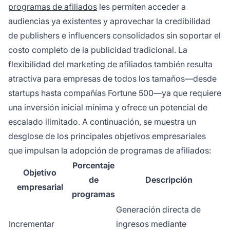
programas de afiliados
les permiten acceder a
audiencias ya existentes y aprovechar la credibilidad
de publishers e influencers consolidados sin soportar el
costo completo de la publicidad tradicional. La
flexibilidad del marketing de afiliados también resulta
atractiva para empresas de todos los tamaños—desde
startups hasta compañías Fortune 500—ya que requiere
una inversión inicial mínima y ofrece un potencial de
escalado ilimitado. A continuación, se muestra un
desglose de los principales objetivos empresariales
que impulsan la adopción de programas de afiliados:
Porcentaje
Objetivo
de
Descripción
empresarial
programas
Generación directa de
Incrementar
ingresos mediante