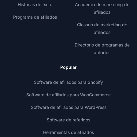
Historias de éxito
Academia de marketing de
afiliados
Programa de afiliados
Glosario de marketing de
afiliados
Directorio de programas de
afiliados
Popular
Software de afiliados para Shopify
Software de afiliados para WooCommerce
Software de afiliados para WordPress
Software de referidos
Herramientas de afiliados