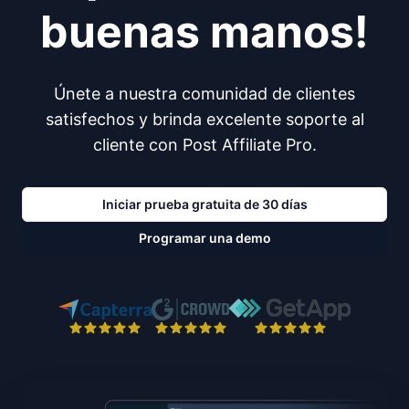
buenas manos!
Únete a nuestra comunidad de clientes
satisfechos y brinda excelente soporte al
cliente con Post Affiliate Pro.
Iniciar prueba gratuita de 30 días
Programar una demo