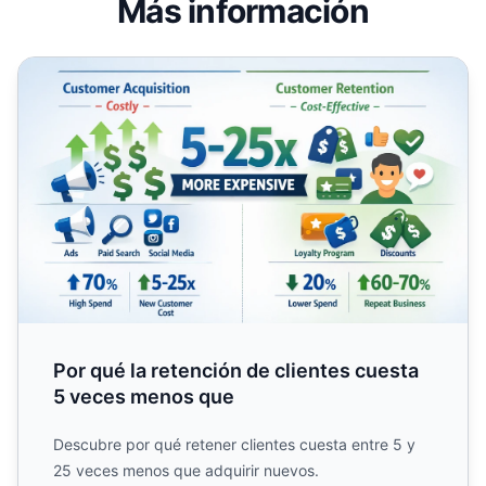
Más información
Por qué la retención de clientes cuesta 5 veces menos q
Por qué la retención de clientes cuesta
5 veces menos que
Descubre por qué retener clientes cuesta entre 5 y
25 veces menos que adquirir nuevos.