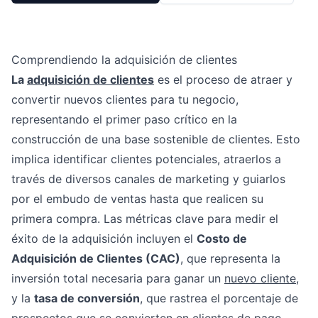
Comprendiendo la adquisición de clientes
La
adquisición de clientes
es el proceso de atraer y
convertir nuevos clientes para tu negocio,
representando el primer paso crítico en la
construcción de una base sostenible de clientes. Esto
implica identificar clientes potenciales, atraerlos a
través de diversos canales de marketing y guiarlos
por el embudo de ventas hasta que realicen su
primera compra. Las métricas clave para medir el
éxito de la adquisición incluyen el
Costo de
Adquisición de Clientes (CAC)
, que representa la
inversión total necesaria para ganar un
nuevo cliente
,
y la
tasa de conversión
, que rastrea el porcentaje de
prospectos que se convierten en clientes de pago.