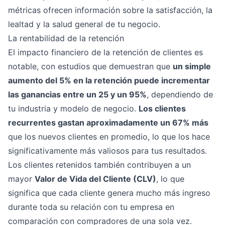
métricas ofrecen información sobre la satisfacción, la
lealtad y la salud general de tu negocio.
La rentabilidad de la retención
El impacto financiero de la retención de clientes es
notable, con estudios que demuestran que
un simple
aumento del 5% en la retención puede incrementar
las ganancias entre un 25 y un 95%
, dependiendo de
tu industria y modelo de negocio.
Los clientes
recurrentes gastan aproximadamente un 67% más
que los nuevos clientes en promedio, lo que los hace
significativamente más valiosos para tus resultados.
Los clientes retenidos también contribuyen a un
mayor
Valor de Vida del Cliente (CLV)
, lo que
significa que cada cliente genera mucho más ingreso
durante toda su relación con tu empresa en
comparación con compradores de una sola vez.