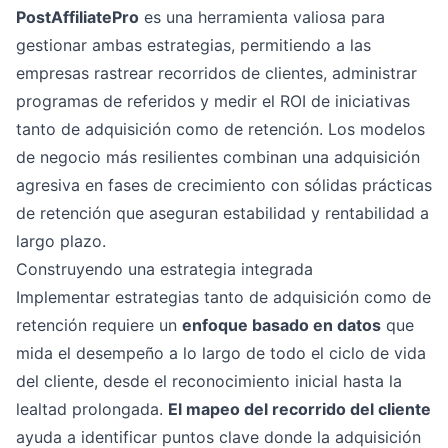
PostAffiliatePro
es una herramienta valiosa para
gestionar ambas estrategias, permitiendo a las
empresas rastrear recorridos de clientes, administrar
programas de referidos y medir el ROI de iniciativas
tanto de adquisición como de retención. Los modelos
de negocio más resilientes combinan una adquisición
agresiva en fases de crecimiento con sólidas prácticas
de retención que aseguran estabilidad y rentabilidad a
largo plazo.
Construyendo una estrategia integrada
Implementar estrategias tanto de adquisición como de
retención requiere un
enfoque basado en datos
que
mida el desempeño a lo largo de todo el ciclo de vida
del cliente, desde el reconocimiento inicial hasta la
lealtad prolongada.
El mapeo del recorrido del cliente
ayuda a identificar puntos clave donde la adquisición