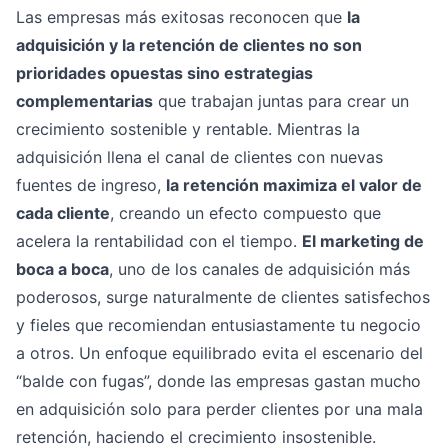
Las empresas más exitosas reconocen que
la
adquisición y la retención de clientes no son
prioridades opuestas sino estrategias
complementarias
que trabajan juntas para crear un
crecimiento sostenible y rentable. Mientras la
adquisición llena el canal de clientes con nuevas
fuentes de ingreso,
la retención maximiza el valor de
cada cliente
, creando un efecto compuesto que
acelera la rentabilidad con el tiempo.
El marketing de
boca a boca
, uno de los canales de adquisición más
poderosos, surge naturalmente de clientes satisfechos
y fieles que recomiendan entusiastamente tu negocio
a otros. Un enfoque equilibrado evita el escenario del
“balde con fugas”, donde las empresas gastan mucho
en adquisición solo para perder clientes por una mala
retención, haciendo el crecimiento insostenible.