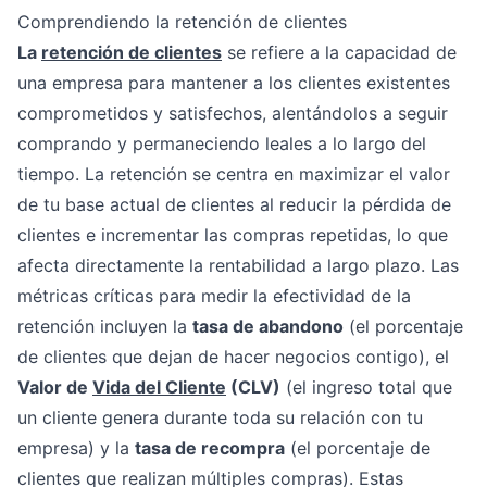
Comprendiendo la retención de clientes
La
retención de clientes
se refiere a la capacidad de
una empresa para mantener a los clientes existentes
comprometidos y satisfechos, alentándolos a seguir
comprando y permaneciendo leales a lo largo del
tiempo. La retención se centra en maximizar el valor
de tu base actual de clientes al reducir la pérdida de
clientes e incrementar las compras repetidas, lo que
afecta directamente la rentabilidad a largo plazo. Las
métricas críticas para medir la efectividad de la
retención incluyen la
tasa de abandono
(el porcentaje
de clientes que dejan de hacer negocios contigo), el
Valor de
Vida del Cliente
(CLV)
(el ingreso total que
un cliente genera durante toda su relación con tu
empresa) y la
tasa de recompra
(el porcentaje de
clientes que realizan múltiples compras). Estas