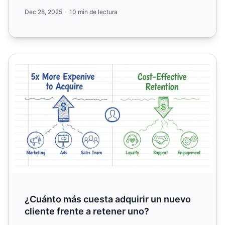
Dec 28, 2025
10 min de lectura
¿Cuánto más cuesta adquirir un nuevo cliente frente a r
¿Cuánto más cuesta adquirir un nuevo
cliente frente a retener uno?