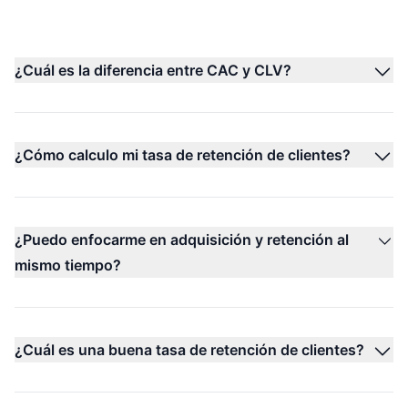
¿Cuál es la diferencia entre CAC y CLV?
¿Cómo calculo mi tasa de retención de clientes?
¿Puedo enfocarme en adquisición y retención al
mismo tiempo?
¿Cuál es una buena tasa de retención de clientes?