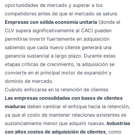
oportunidades de mercado y superar a los
competidores antes de que el mercado se sature.
Empresas con sólida economía unitaria
(donde el
CLV supera significativamente al CAC) pueden
permitirse invertir fuertemente en adquisición
sabiendo que cada nuevo cliente generará una
ganancia sustancial a largo plazo. Durante estas
etapas críticas de crecimiento, la adquisición se
convierte en el principal motor de expansión y
dominio de mercado.
Cuándo enfocarse en la retención de clientes
Las empresas consolidadas con bases de clientes
maduras
deben cambiar el enfoque hacia la retención,
ya que el costo de mantener relaciones existentes es
sustancialmente menor que adquirir nuevas.
Industrias
con altos costos de adquisición de clientes
, como