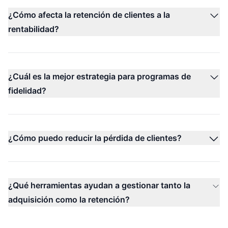
¿Cómo afecta la retención de clientes a la
rentabilidad?
¿Cuál es la mejor estrategia para programas de
fidelidad?
¿Cómo puedo reducir la pérdida de clientes?
¿Qué herramientas ayudan a gestionar tanto la
adquisición como la retención?