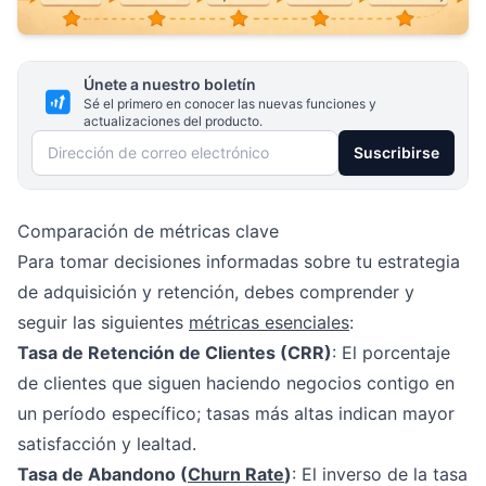
Únete a nuestro boletín
Sé el primero en conocer las nuevas funciones y
actualizaciones del producto.
Dirección de correo electrónico
Suscribirse
Comparación de métricas clave
Para tomar decisiones informadas sobre tu estrategia
de adquisición y retención, debes comprender y
seguir las siguientes
métricas esenciales
:
Tasa de Retención de Clientes (CRR)
: El porcentaje
de clientes que siguen haciendo negocios contigo en
un período específico; tasas más altas indican mayor
satisfacción y lealtad.
Tasa de Abandono (
Churn Rate
)
: El inverso de la tasa