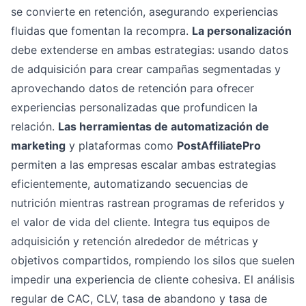
se convierte en retención, asegurando experiencias
fluidas que fomentan la recompra.
La personalización
debe extenderse en ambas estrategias: usando datos
de adquisición para crear campañas segmentadas y
aprovechando datos de retención para ofrecer
experiencias personalizadas que profundicen la
relación.
Las herramientas de automatización de
marketing
y plataformas como
PostAffiliatePro
permiten a las empresas escalar ambas estrategias
eficientemente, automatizando secuencias de
nutrición mientras rastrean programas de referidos y
el valor de vida del cliente. Integra tus equipos de
adquisición y retención alrededor de métricas y
objetivos compartidos, rompiendo los silos que suelen
impedir una experiencia de cliente cohesiva. El análisis
regular de CAC, CLV, tasa de abandono y tasa de