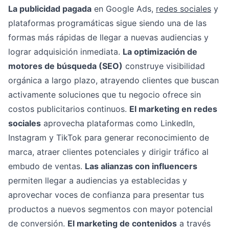
La publicidad pagada
en Google Ads,
redes sociales
y
plataformas programáticas sigue siendo una de las
formas más rápidas de llegar a nuevas audiencias y
lograr adquisición inmediata.
La optimización de
motores de búsqueda (SEO)
construye visibilidad
orgánica a largo plazo, atrayendo clientes que buscan
activamente soluciones que tu negocio ofrece sin
costos publicitarios continuos.
El marketing en redes
sociales
aprovecha plataformas como LinkedIn,
Instagram y TikTok para generar reconocimiento de
marca, atraer clientes potenciales y dirigir tráfico al
embudo de ventas.
Las alianzas con influencers
permiten llegar a audiencias ya establecidas y
aprovechar voces de confianza para presentar tus
productos a nuevos segmentos con mayor potencial
de conversión.
El marketing de contenidos
a través