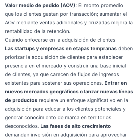
Valor medio de pedido (AOV)
: El monto promedio
que los clientes gastan por transacción; aumentar el
AOV mediante ventas adicionales y cruzadas mejora la
rentabilidad de la retención.
Cuándo enfocarse en la adquisición de clientes
Las startups y empresas en etapas tempranas
deben
priorizar la adquisición de clientes para establecer
presencia en el mercado y construir una base inicial
de clientes, ya que carecen de flujos de ingresos
existentes para sostener sus operaciones.
Entrar en
nuevos mercados geográficos o lanzar nuevas líneas
de productos
requiere un enfoque significativo en la
adquisición para educar a los clientes potenciales y
generar conocimiento de marca en territorios
desconocidos.
Las fases de alto crecimiento
demandan inversión en adquisición para aprovechar