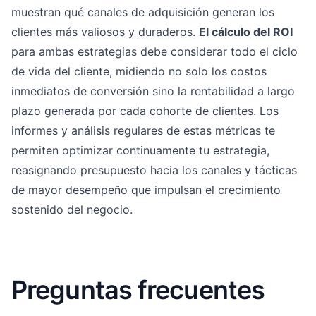
muestran qué canales de adquisición generan los
clientes más valiosos y duraderos.
El cálculo del ROI
para ambas estrategias debe considerar todo el ciclo
de vida del cliente, midiendo no solo los costos
inmediatos de conversión sino la rentabilidad a largo
plazo generada por cada cohorte de clientes. Los
informes y análisis regulares de estas métricas te
permiten optimizar continuamente tu estrategia,
reasignando presupuesto hacia los canales y tácticas
de mayor desempeño que impulsan el crecimiento
sostenido del negocio.
Preguntas frecuentes