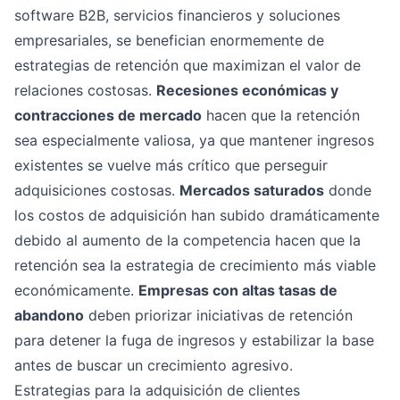
software B2B, servicios financieros y soluciones
empresariales, se benefician enormemente de
estrategias de retención que maximizan el valor de
relaciones costosas.
Recesiones económicas y
contracciones de mercado
hacen que la retención
sea especialmente valiosa, ya que mantener ingresos
existentes se vuelve más crítico que perseguir
adquisiciones costosas.
Mercados saturados
donde
los costos de adquisición han subido dramáticamente
debido al aumento de la competencia hacen que la
retención sea la estrategia de crecimiento más viable
económicamente.
Empresas con altas tasas de
abandono
deben priorizar iniciativas de retención
para detener la fuga de ingresos y estabilizar la base
antes de buscar un crecimiento agresivo.
Estrategias para la adquisición de clientes