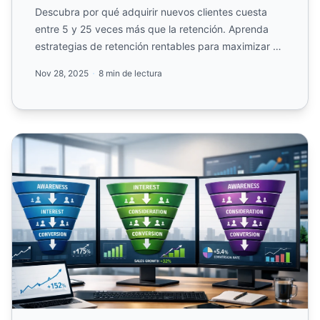
Descubra por qué adquirir nuevos clientes cuesta
entre 5 y 25 veces más que la retención. Aprenda
estrategias de retención rentables para maximizar el
valor de ...
Nov 28, 2025
8 min de lectura
Estrategia de Adquisición de Clientes: Guía Completa pa