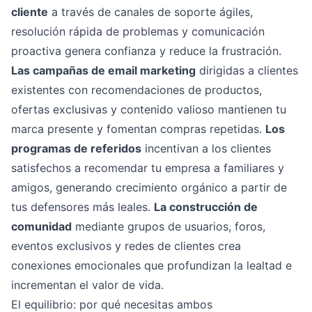
cliente
a través de canales de soporte ágiles,
resolución rápida de problemas y comunicación
proactiva genera confianza y reduce la frustración.
Las campañas de email marketing
dirigidas a clientes
existentes con recomendaciones de productos,
ofertas exclusivas y contenido valioso mantienen tu
marca presente y fomentan compras repetidas.
Los
programas de referidos
incentivan a los clientes
satisfechos a recomendar tu empresa a familiares y
amigos, generando crecimiento orgánico a partir de
tus defensores más leales.
La construcción de
comunidad
mediante grupos de usuarios, foros,
eventos exclusivos y redes de clientes crea
conexiones emocionales que profundizan la lealtad e
incrementan el valor de vida.
El equilibrio: por qué necesitas ambos