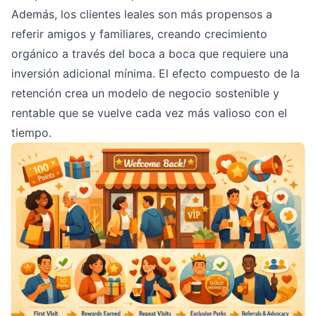
Además, los clientes leales son más propensos a
referir amigos y familiares, creando crecimiento
orgánico a través del boca a boca que requiere una
inversión adicional mínima. El efecto compuesto de la
retención crea un modelo de negocio sostenible y
rentable que se vuelve cada vez más valioso con el
tiempo.