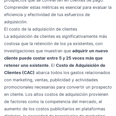
Comprender estas métricas es esencial para evaluar la
eficiencia y efectividad de tus esfuerzos de
adquisición.
El costo de la adquisición de clientes
La adquisición de clientes es significativamente más
costosa que la retención de los ya existentes, con
investigaciones que muestran que
adquirir un nuevo
cliente puede costar entre 5 y 25 veces más que
retener uno existente
. El
Costo de Adquisición de
Clientes (CAC)
abarca todos los gastos relacionados
con marketing, ventas, publicidad y actividades
promocionales necesarias para convertir un prospecto
en cliente. Los altos costos de adquisición provienen
de factores como la competencia del mercado, el
aumento de los costos publicitarios en plataformas
digitales, la necesidad de tecnologías de marketing