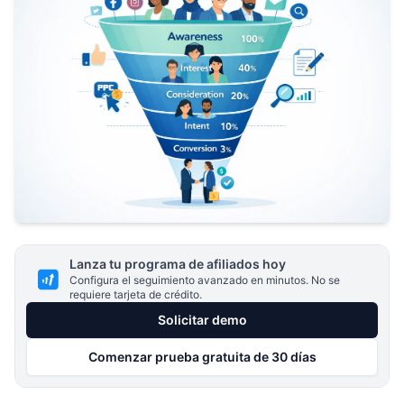
Lanza tu programa de afiliados hoy
Configura el seguimiento avanzado en minutos. No se
requiere tarjeta de crédito.
Solicitar demo
Comenzar prueba gratuita de 30 días