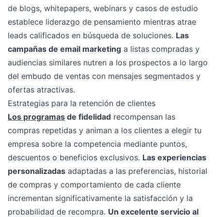
de blogs, whitepapers, webinars y casos de estudio
establece liderazgo de pensamiento mientras atrae
leads calificados en búsqueda de soluciones.
Las
campañas de email marketing
a listas compradas y
audiencias similares nutren a los prospectos a lo largo
del embudo de ventas con mensajes segmentados y
ofertas atractivas.
Estrategias para la retención de clientes
Los programas
de fidelidad
recompensan las
compras repetidas y animan a los clientes a elegir tu
empresa sobre la competencia mediante puntos,
descuentos o beneficios exclusivos.
Las experiencias
personalizadas
adaptadas a las preferencias, historial
de compras y comportamiento de cada cliente
incrementan significativamente la satisfacción y la
probabilidad de recompra.
Un excelente servicio al