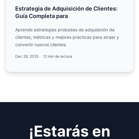
Estrategia de Adquisición de Clientes:
Guía Completa para
Aprende estrategias probadas de adquisición de
clientes, métricas y mejores prácticas para atraer y
convertir nuevos clientes.
Dec 28, 2025
12 min de lectura
¡Estarás en