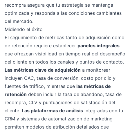
recompra asegura que tu estrategia se mantenga
optimizada y responda a las condiciones cambiantes
del mercado.
Midiendo el éxito
El seguimiento de métricas tanto de adquisición como
de retención requiere establecer
paneles integrales
que ofrezcan visibilidad en tiempo real del desempeño
del cliente en todos los canales y puntos de contacto.
Las métricas clave de adquisición
a monitorear
incluyen CAC, tasa de conversión, costo por clic y
fuentes de tráfico, mientras que
las métricas de
retención
deben incluir la tasa de abandono, tasa de
recompra, CLV y puntuaciones de satisfacción del
cliente.
Las plataformas de análisis
integradas con tu
CRM y sistemas de automatización de marketing
permiten modelos de atribución detallados que