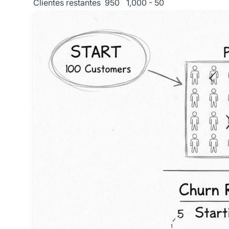
Clientes restantes
950
1,000 - 50