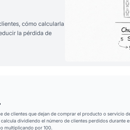
lientes, cómo calcularla
ducir la pérdida de
?
je de clientes que dejan de comprar el producto o servicio d
calcula dividiendo el número de clientes perdidos durante e
ego multiplicando por 100.