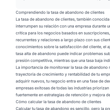
Comprendiendo la tasa de abandono de clientes
La tasa de abandono de clientes, también conocida 
interrumpen su relación con una empresa durante u
crítica para los negocios basados en suscripcione
recurrentes y relaciones a largo plazo con sus clie
conocimientos sobre la satisfacción del cliente, el 
tasa alta de abandono puede indicar problemas suby
presión competitiva, mientras que una tasa baja indi
La importancia de monitorear la tasa de abandono 
trayectoria de crecimiento y rentabilidad de tu em
adquirir nuevos, tu negocio entra en una fase de decl
empresas exitosas de todas las industrias priorizan
fuertemente en estrategias de retención y mejora de 
Cómo calcular la tasa de abandono de clientes
Calcular tu tasa de abandono es sencillo, pero la p