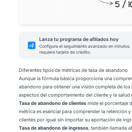
Lanza tu programa de afiliados hoy
Configura el seguimiento avanzado en minutos.
requiere tarjeta de crédito.
Diferentes tipos de métricas de tasa de abandono
Aunque la fórmula básica proporciona una comprens
abandono para obtener una visión completa de los p
aspectos del comportamiento del cliente y la salud 
Tasa de abandono de clientes
mide el porcentaje d
métrica es esencial para comprender la retención y t
clientes por igual sin importar su aportación de ing
Tasa de abandono de ingresos
, también llamada a