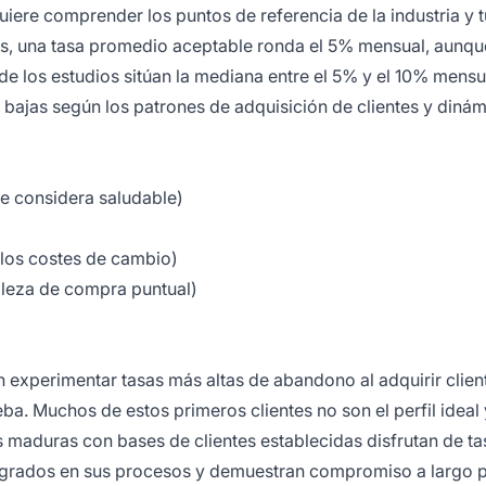
iere comprender los puntos de referencia de la industria y t
s, una tasa promedio aceptable ronda el 5% mensual, aunqu
 de los estudios sitúan la mediana entre el 5% y el 10% mensu
bajas según los patrones de adquisición de clientes y dinám
 considera saludable)
los costes de cambio)
aleza de compra puntual)
 experimentar tasas más altas de abandono al adquirir clien
a. Muchos de estos primeros clientes no son el perfil ideal 
 maduras con bases de clientes establecidas disfrutan de t
tegrados en sus procesos y demuestran compromiso a largo p