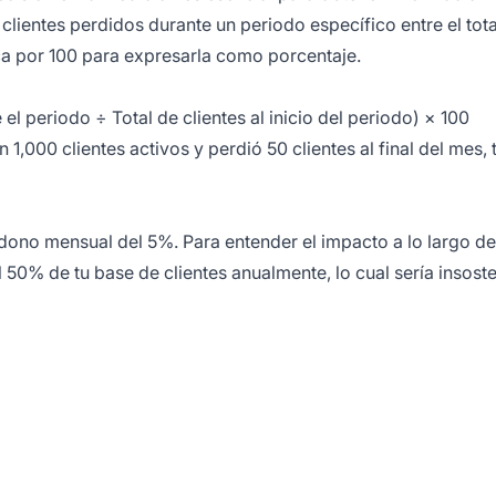
 clientes perdidos durante un periodo específico entre el tota
lica por 100 para expresarla como porcentaje.
l periodo ÷ Total de clientes al inicio del periodo) × 100
,000 clientes activos y perdió 50 clientes al final del mes, 
dono mensual del 5%. Para entender el impacto a lo largo de
 50% de tu base de clientes anualmente, lo cual sería insoste