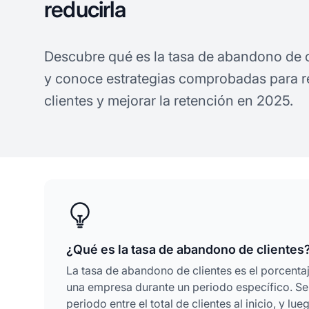
reducirla
Descubre qué es la tasa de abandono de c
y conoce estrategias comprobadas para re
clientes y mejorar la retención en 2025.
¿Qué es la tasa de abandono de clientes
La tasa de abandono de clientes es el porcenta
una empresa durante un periodo específico. Se 
periodo entre el total de clientes al inicio, y lu