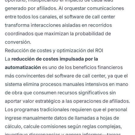
generado por afiliados. Al orquestar comunicaciones
entre todos los canales, el software de call center
transforma interacciones aisladas en recorridos
coordinados que maximizan la probabilidad de
conversión.
Reducción de costes y optimización del ROI
La
reducción de costes impulsada por la
automatización
es uno de los beneficios financieros
más convincentes del software de call center, ya que el
sistema elimina procesos manuales intensivos en mano
de obra que consumen recursos significativos sin
aportar valor estratégico a las operaciones de afiliados.
Los programas tradicionales requieren que el personal
ingrese manualmente datos de llamadas a hojas de
cálculo, calcule comisiones según reglas complejas,
investigue discrepancias y genere informes—tareas