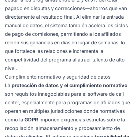
pagado en disputas y correcciones—ahorros que van
directamente al resultado final. Al eliminar la entrada
manual de datos, el sistema también acelera los ciclos
de pago de comisiones, permitiendo a los afiliados
recibir sus ganancias en días en lugar de semanas, lo
que fortalece las relaciones e incrementa la
competitividad del programa al atraer talento de alto
nivel.
Cumplimiento normativo y seguridad de datos
La
protección de datos y el cumplimiento normativo
son requisitos innegociables para el software de call
center, especialmente para programas de afiliados que
operan en múltiples jurisdicciones donde normativas
como la
GDPR
imponen exigencias estrictas sobre la
recopilación, almacenamiento y procesamiento de
datos de clientes. El software mantiene
trazabilidad de