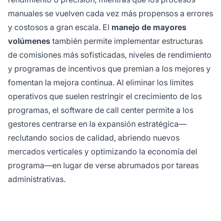
manuales se vuelven cada vez más propensos a errores
y costosos a gran escala. El
manejo de mayores
volúmenes
también permite implementar estructuras
de comisiones más sofisticadas, niveles de rendimiento
y programas de incentivos que premian a los mejores y
fomentan la mejora continua. Al eliminar los límites
operativos que suelen restringir el crecimiento de los
programas, el software de call center permite a los
gestores centrarse en la expansión estratégica—
reclutando socios de calidad, abriendo nuevos
mercados verticales y optimizando la economía del
programa—en lugar de verse abrumados por tareas
administrativas.