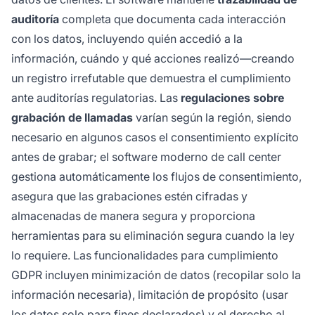
auditoría
completa que documenta cada interacción
con los datos, incluyendo quién accedió a la
información, cuándo y qué acciones realizó—creando
un registro irrefutable que demuestra el cumplimiento
ante auditorías regulatorias. Las
regulaciones sobre
grabación de llamadas
varían según la región, siendo
necesario en algunos casos el consentimiento explícito
antes de grabar; el software moderno de call center
gestiona automáticamente los flujos de consentimiento,
asegura que las grabaciones estén cifradas y
almacenadas de manera segura y proporciona
herramientas para su eliminación segura cuando la ley
lo requiere. Las funcionalidades para cumplimiento
GDPR incluyen minimización de datos (recopilar solo la
información necesaria), limitación de propósito (usar
los datos solo para fines declarados) y el derecho al