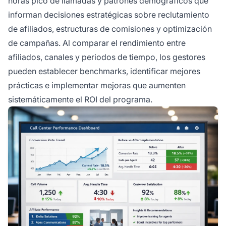
horas pico de llamadas y patrones demográficos que
informan decisiones estratégicas sobre reclutamiento
de afiliados, estructuras de comisiones y optimización
de campañas. Al comparar el rendimiento entre
afiliados, canales y periodos de tiempo, los gestores
pueden establecer benchmarks, identificar mejores
prácticas e implementar mejoras que aumenten
sistemáticamente el ROI del programa.