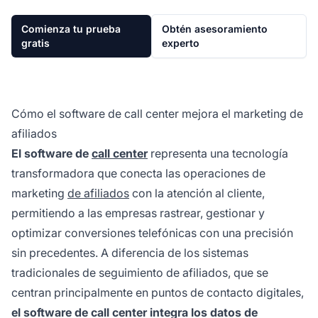
Comienza tu prueba
Obtén asesoramiento
gratis
experto
Cómo el software de call center mejora el marketing de
afiliados
El software de
call center
representa una tecnología
transformadora que conecta las operaciones de
marketing
de afiliados
con la atención al cliente,
permitiendo a las empresas rastrear, gestionar y
optimizar conversiones telefónicas con una precisión
sin precedentes. A diferencia de los sistemas
tradicionales de seguimiento de afiliados, que se
centran principalmente en puntos de contacto digitales,
el software de call center integra los datos de