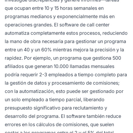
que ocupan entre 10 y 15 horas semanales en
programas medianos y exponencialmente más en
operaciones grandes. El software de call center
automatiza completamente estos procesos, reduciendo
la mano de obra necesaria para gestionar un programa
entre un 40 y un 60% mientras mejora la precisión y la
rapidez. Por ejemplo, un programa que gestiona 500
afiliados que generan 10.000 llamadas mensuales
podría requerir 2-3 empleados a tiempo completo para
la gestión de datos y procesamiento de comisiones;
con la automatización, esto puede ser gestionado por
un solo empleado a tiempo parcial, liberando
presupuesto significativo para reclutamiento y
desarrollo del programa. El software también reduce
errores en los cálculos de comisiones, que suelen
costar a los programas entre el 2 y el 5% del total