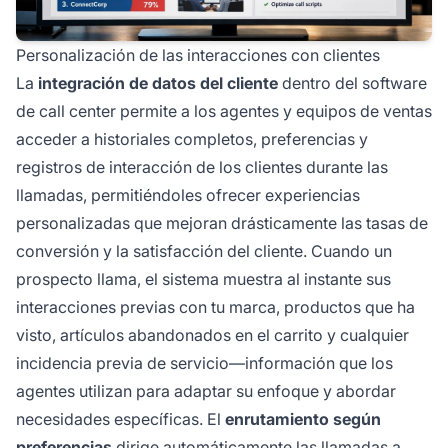
Personalización de las interacciones con clientes
La
integración de datos del cliente
dentro del software
de call center permite a los agentes y equipos de ventas
acceder a historiales completos, preferencias y
registros de interacción de los clientes durante las
llamadas, permitiéndoles ofrecer experiencias
personalizadas que mejoran drásticamente las tasas de
conversión y la satisfacción del cliente. Cuando un
prospecto llama, el sistema muestra al instante sus
interacciones previas con tu marca, productos que ha
visto, artículos abandonados en el carrito y cualquier
incidencia previa de servicio—información que los
agentes utilizan para adaptar su enfoque y abordar
necesidades específicas. El
enrutamiento según
preferencias
dirige automáticamente las llamadas a