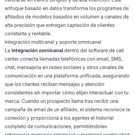
enfoque basado en datos transforma los programas de
afiliados de modelos basados en volumen a canales de
alta precisión que entregan captación de clientes
constante y rentable.
Integración multicanal y soporte omnicanal
La
integración omnicanal
dentro del software de call
center conecta llamadas telefónicas con email, SMS,
chat, mensajería en redes sociales y otros canales de
comunicación en una plataforma unificada, asegurando
que los clientes reciban mensajes y atención
consistentes sin importar cómo elijan interactuar con tu
marca. Cuando un prospecto llama tras recibir una
campaña de email de un afiliado, el sistema reconoce la
conexión y proporciona a los agentes el historial
completo de comunicaciones, permitiéndoles
referenciar mensajes anteriores y mantener continuidad