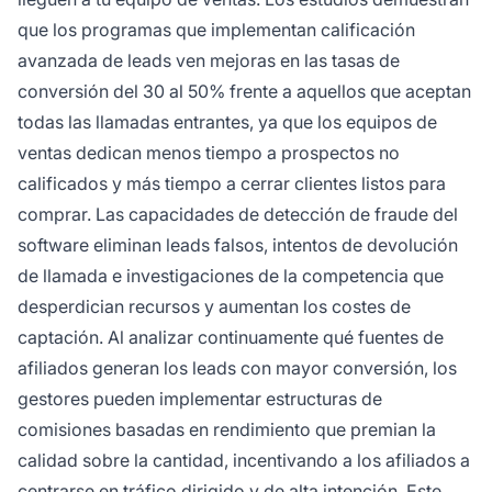
que los programas que implementan calificación
avanzada de leads ven mejoras en las tasas de
conversión del 30 al 50% frente a aquellos que aceptan
todas las llamadas entrantes, ya que los equipos de
ventas dedican menos tiempo a prospectos no
calificados y más tiempo a cerrar clientes listos para
comprar. Las capacidades de detección de fraude del
software eliminan leads falsos, intentos de devolución
de llamada e investigaciones de la competencia que
desperdician recursos y aumentan los costes de
captación. Al analizar continuamente qué fuentes de
afiliados generan los leads con mayor conversión, los
gestores pueden implementar estructuras de
comisiones basadas en rendimiento que premian la
calidad sobre la cantidad, incentivando a los afiliados a
centrarse en tráfico dirigido y de alta intención. Este