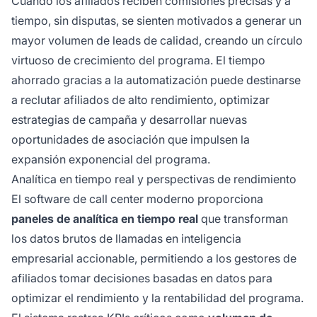
Cuando los afiliados reciben comisiones precisas y a
tiempo, sin disputas, se sienten motivados a generar un
mayor volumen de leads de calidad, creando un círculo
virtuoso de crecimiento del programa. El tiempo
ahorrado gracias a la automatización puede destinarse
a reclutar afiliados de alto rendimiento, optimizar
estrategias de campaña y desarrollar nuevas
oportunidades de asociación que impulsen la
expansión exponencial del programa.
Analítica en tiempo real y perspectivas de rendimiento
El software de call center moderno proporciona
paneles de analítica en tiempo real
que transforman
los datos brutos de llamadas en inteligencia
empresarial accionable, permitiendo a los gestores de
afiliados tomar decisiones basadas en datos para
optimizar el rendimiento y la rentabilidad del programa.