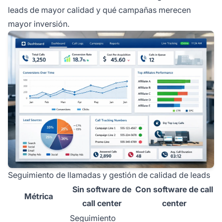
leads de mayor calidad y qué campañas merecen
mayor inversión.
Seguimiento de llamadas y gestión de calidad de leads
Sin software de
Con software de call
Métrica
call center
center
Seguimiento