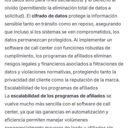
olvido (permitiendo la eliminación total de datos a
solicitud). El
cifrado de datos
protege la información
sensible tanto en tránsito como en reposo, asegurando
que incluso si los sistemas se ven comprometidos, los
datos permanezcan protegidos. Al implementar un
software de call center con funciones robustas de
cumplimiento, los programas de afiliados eliminan
riesgos legales y financieros asociados a filtraciones de
datos y violaciones normativas, protegiendo tanto la
privacidad del cliente como la reputación de la marca.
Escalabilidad de los programas de afiliados
La
escalabilidad de los programas de afiliados
se
vuelve mucho más sencilla con el software de call
center, ya que las ganancias en automatización y
eficiencia permiten manejar volúmenes
exponencialmente mayores de leads y afiliados sin