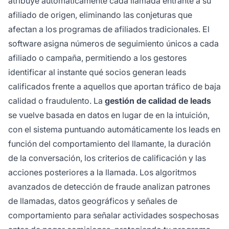
atribuye automáticamente cada llamada entrante a su
afiliado de origen, eliminando las conjeturas que
afectan a los programas de afiliados tradicionales. El
software asigna números de seguimiento únicos a cada
afiliado o campaña, permitiendo a los gestores
identificar al instante qué socios generan leads
calificados frente a aquellos que aportan tráfico de baja
calidad o fraudulento. La
gestión de calidad de leads
se vuelve basada en datos en lugar de en la intuición,
con el sistema puntuando automáticamente los leads en
función del comportamiento del llamante, la duración
de la conversación, los criterios de calificación y las
acciones posteriores a la llamada. Los algoritmos
avanzados de detección de fraude analizan patrones
de llamadas, datos geográficos y señales de
comportamiento para señalar actividades sospechosas