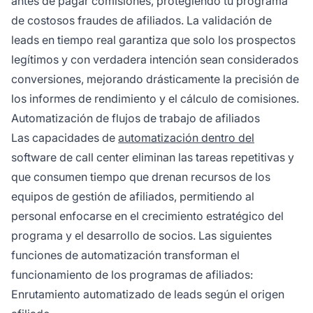
antes de pagar comisiones, protegiendo tu programa
de costosos fraudes de afiliados. La validación de
leads en tiempo real garantiza que solo los prospectos
legítimos y con verdadera intención sean considerados
conversiones, mejorando drásticamente la precisión de
los informes de rendimiento y el cálculo de comisiones.
Automatización de flujos de trabajo de afiliados
Las capacidades de
automatización dentro del
software de call center eliminan las tareas repetitivas y
que consumen tiempo que drenan recursos de los
equipos de gestión de afiliados, permitiendo al
personal enfocarse en el crecimiento estratégico del
programa y el desarrollo de socios. Las siguientes
funciones de automatización transforman el
funcionamiento de los programas de afiliados:
Enrutamiento automatizado de leads según el origen