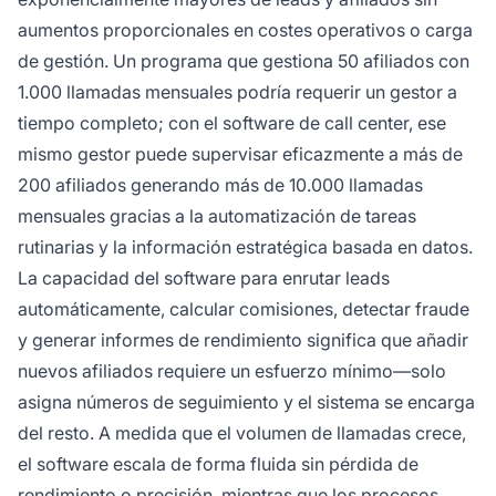
aumentos proporcionales en costes operativos o carga
de gestión. Un programa que gestiona 50 afiliados con
1.000 llamadas mensuales podría requerir un gestor a
tiempo completo; con el software de call center, ese
mismo gestor puede supervisar eficazmente a más de
200 afiliados generando más de 10.000 llamadas
mensuales gracias a la automatización de tareas
rutinarias y la información estratégica basada en datos.
La capacidad del software para enrutar leads
automáticamente, calcular comisiones, detectar fraude
y generar informes de rendimiento significa que añadir
nuevos afiliados requiere un esfuerzo mínimo—solo
asigna números de seguimiento y el sistema se encarga
del resto. A medida que el volumen de llamadas crece,
el software escala de forma fluida sin pérdida de
rendimiento o precisión, mientras que los procesos