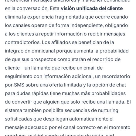
en la conversación. Esta
visión unificada del cliente
elimina la experiencia fragmentada que ocurre cuando
los canales operan de forma independiente, obligando
a los clientes a repetir información o recibir mensajes
contradictorios. Los afiliados se benefician de la
integración omnicanal porque aumenta la probabilidad
de que sus prospectos completarán el recorrido de
cliente—un llamante que recibe un email de
seguimiento con información adicional, un recordatorio
por SMS sobre una oferta limitada y la opción de chat
para dudas rápidas tiene muchas más probabilidades
de convertir que alguien que solo recibe una llamada. El
sistema también posibilita secuencias de nurturing
sofisticadas que despliegan automáticamente el
mensaje adecuado por el canal correcto en el momento
oportuno, multiplicando el impacto de cada lead