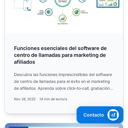
Funciones esenciales del software de
centro de llamadas para marketing de
afiliados
Descubra las funciones imprescindibles del software
de centro de llamadas para el éxito en el marketing
de afiliados. Aprenda sobre click-to-call, grabación
de ...
Nov 28, 2025
14 min de lectura
Contacto
¿Cómo ayuda el software de marketing de afiliados? Guía