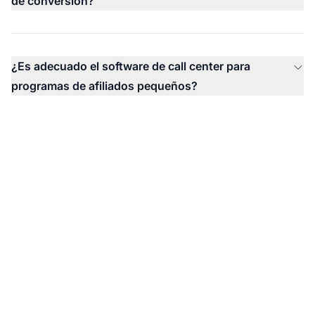
de conversión?
¿Es adecuado el software de call center para
programas de afiliados pequeños?
¿Listo para transformar