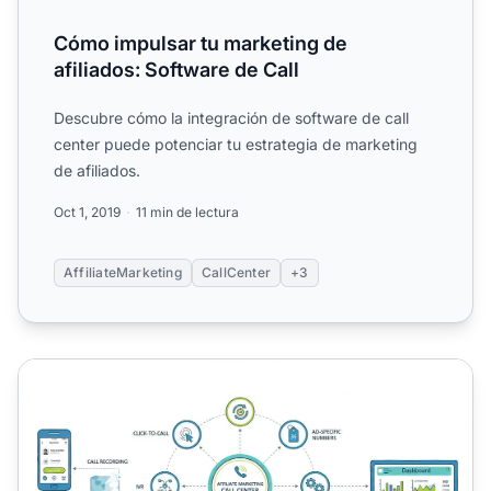
Cómo impulsar tu marketing de
afiliados: Software de Call
Descubre cómo la integración de software de call
center puede potenciar tu estrategia de marketing
de afiliados.
Oct 1, 2019
11 min de lectura
AffiliateMarketing
CallCenter
+3
Funciones esenciales del software de centro de llamadas 