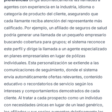
agentes con experiencia en la industria, idioma o
categoría de producto del cliente, asegurando que
cada llamante reciba atención del representante más
calificado. Por ejemplo, un afiliado de seguros de salud
podría generar una llamada de un pequeño empresario
buscando cobertura para grupos; el sistema reconoce
este perfil y dirige la llamada a un agente especializado
en planes empresariales en lugar de pólizas
individuales. Esta personalización se extiende a las
comunicaciones de seguimiento, donde el sistema
envía automáticamente ofertas relevantes, contenido
educativo o recordatorios de servicio según los
intereses y comportamientos demostrados de cada
cliente. Al tratar a cada prospecto como un individuo
con necesidades únicas en lugar de un lead genérico,
los afiliados y sus socios aumentan drásticamente las