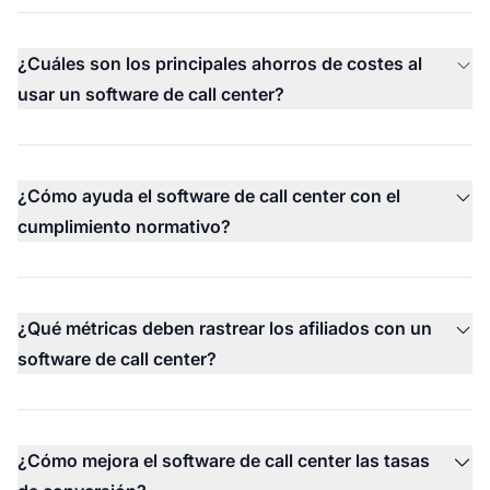
¿Cuáles son los principales ahorros de costes al
usar un software de call center?
¿Cómo ayuda el software de call center con el
cumplimiento normativo?
¿Qué métricas deben rastrear los afiliados con un
software de call center?
¿Cómo mejora el software de call center las tasas