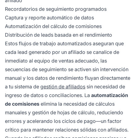
afiliado
Recordatorios de seguimiento programados
Captura y reporte automático de datos
Automatización del cálculo de comisiones
Distribución de leads basada en el rendimiento
Estos flujos de trabajo automatizados aseguran que
cada lead generado por un afiliado se canalice de
inmediato al equipo de ventas adecuado, las
secuencias de seguimiento se activen sin intervención
manual y los datos de rendimiento fluyan directamente
a tu sistema de
gestión de afiliados
sin necesidad de
ingreso de datos o conciliaciones. La
automatización
de comisiones
elimina la necesidad de cálculos
manuales y gestión de hojas de cálculo, reduciendo
errores y acelerando los ciclos de pago—un factor
crítico para mantener relaciones sólidas con afiliados.