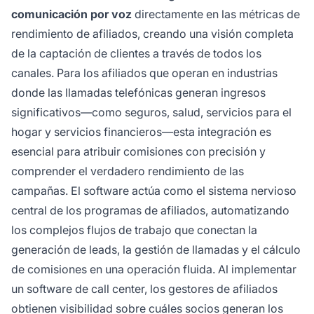
comunicación por voz
directamente en las métricas de
rendimiento de afiliados, creando una visión completa
de la captación de clientes a través de todos los
canales. Para los afiliados que operan en industrias
donde las llamadas telefónicas generan ingresos
significativos—como seguros, salud, servicios para el
hogar y servicios financieros—esta integración es
esencial para atribuir comisiones con precisión y
comprender el verdadero rendimiento de las
campañas. El software actúa como el sistema nervioso
central de los programas de afiliados, automatizando
los complejos flujos de trabajo que conectan la
generación de leads, la gestión de llamadas y el cálculo
de comisiones en una operación fluida. Al implementar
un software de call center, los gestores de afiliados
obtienen visibilidad sobre cuáles socios generan los