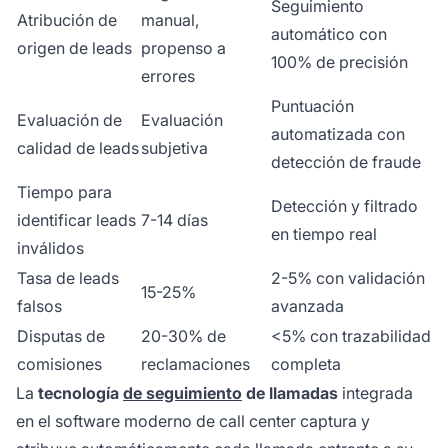
Seguimiento
Atribución de
manual,
automático con
origen de leads
propenso a
100% de precisión
errores
Puntuación
Evaluación de
Evaluación
automatizada con
calidad de leads
subjetiva
detección de fraude
Tiempo para
Detección y filtrado
identificar leads
7-14 días
en tiempo real
inválidos
Tasa de leads
2-5% con validación
15-25%
falsos
avanzada
Disputas de
20-30% de
<5% con trazabilidad
comisiones
reclamaciones
completa
La
tecnología
de seguimiento
de llamadas
integrada
en el software moderno de call center captura y