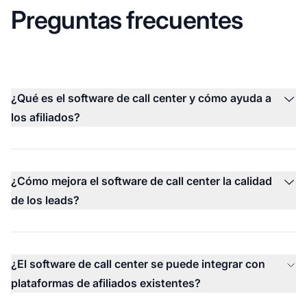
Preguntas frecuentes
¿Qué es el software de call center y cómo ayuda a
los afiliados?
¿Cómo mejora el software de call center la calidad
de los leads?
¿El software de call center se puede integrar con
plataformas de afiliados existentes?