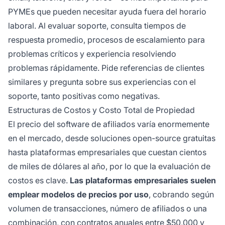
PYMEs que pueden necesitar ayuda fuera del horario
laboral. Al evaluar soporte, consulta tiempos de
respuesta promedio, procesos de escalamiento para
problemas críticos y experiencia resolviendo
problemas rápidamente. Pide referencias de clientes
similares y pregunta sobre sus experiencias con el
soporte, tanto positivas como negativas.
Estructuras de Costos y Costo Total de Propiedad
El precio del software de afiliados varía enormemente
en el mercado, desde soluciones open-source gratuitas
hasta plataformas empresariales que cuestan cientos
de miles de dólares al año, por lo que la evaluación de
costos es clave.
Las plataformas empresariales suelen
emplear modelos de precios por uso
, cobrando según
volumen de transacciones, número de afiliados o una
combinación, con contratos anuales entre $50,000 y