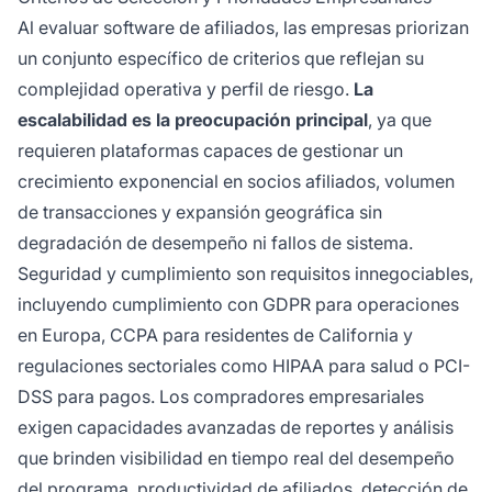
Al evaluar software de afiliados, las empresas priorizan
un conjunto específico de criterios que reflejan su
complejidad operativa y perfil de riesgo.
La
escalabilidad es la preocupación principal
, ya que
requieren plataformas capaces de gestionar un
crecimiento exponencial en socios afiliados, volumen
de transacciones y expansión geográfica sin
degradación de desempeño ni fallos de sistema.
Seguridad y cumplimiento son requisitos innegociables,
incluyendo cumplimiento con GDPR para operaciones
en Europa, CCPA para residentes de California y
regulaciones sectoriales como HIPAA para salud o PCI-
DSS para pagos. Los compradores empresariales
exigen capacidades avanzadas de reportes y análisis
que brinden visibilidad en tiempo real del desempeño
del programa, productividad de afiliados, detección de