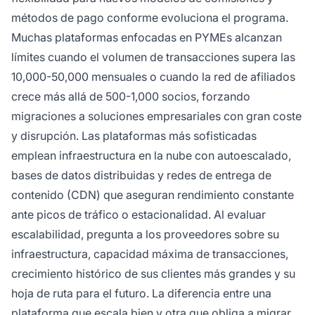
métodos de pago conforme evoluciona el programa.
Muchas plataformas enfocadas en PYMEs alcanzan
límites cuando el volumen de transacciones supera las
10,000-50,000 mensuales o cuando la red de afiliados
crece más allá de 500-1,000 socios, forzando
migraciones a soluciones empresariales con gran coste
y disrupción. Las plataformas más sofisticadas
emplean infraestructura en la nube con autoescalado,
bases de datos distribuidas y redes de entrega de
contenido (CDN) que aseguran rendimiento constante
ante picos de tráfico o estacionalidad. Al evaluar
escalabilidad, pregunta a los proveedores sobre su
infraestructura, capacidad máxima de transacciones,
crecimiento histórico de sus clientes más grandes y su
hoja de ruta para el futuro. La diferencia entre una
plataforma que escala bien y otra que obliga a migrar