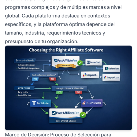
programas complejos y de múltiples marcas a nivel
global. Cada plataforma destaca en contextos
específicos, y la plataforma óptima depende del
tamaño, industria, requerimientos técnicos y
presupuesto de tu organización.
Marco de Decisión: Proceso de Selección para