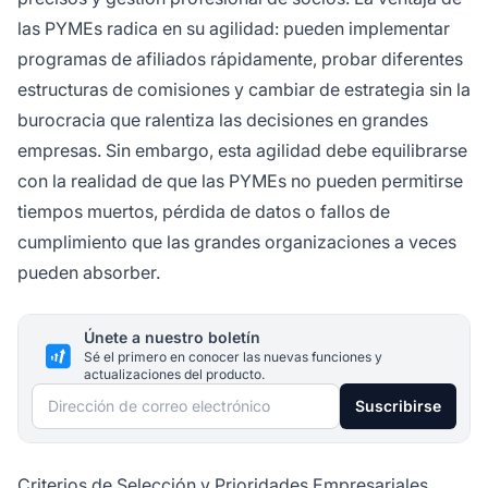
las PYMEs radica en su agilidad: pueden implementar
programas de afiliados rápidamente, probar diferentes
estructuras de comisiones y cambiar de estrategia sin la
burocracia que ralentiza las decisiones en grandes
empresas. Sin embargo, esta agilidad debe equilibrarse
con la realidad de que las PYMEs no pueden permitirse
tiempos muertos, pérdida de datos o fallos de
cumplimiento que las grandes organizaciones a veces
pueden absorber.
Únete a nuestro boletín
Sé el primero en conocer las nuevas funciones y
actualizaciones del producto.
Dirección de correo electrónico
Suscribirse
Criterios de Selección y Prioridades Empresariales