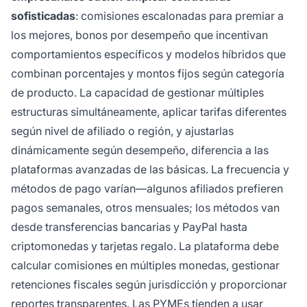
sofisticadas
: comisiones escalonadas para premiar a
los mejores, bonos por desempeño que incentivan
comportamientos específicos y modelos híbridos que
combinan porcentajes y montos fijos según categoría
de producto. La capacidad de gestionar múltiples
estructuras simultáneamente, aplicar tarifas diferentes
según nivel de afiliado o región, y ajustarlas
dinámicamente según desempeño, diferencia a las
plataformas avanzadas de las básicas. La frecuencia y
métodos de pago varían—algunos afiliados prefieren
pagos semanales, otros mensuales; los métodos van
desde transferencias bancarias y PayPal hasta
criptomonedas y tarjetas regalo. La plataforma debe
calcular comisiones en múltiples monedas, gestionar
retenciones fiscales según jurisdicción y proporcionar
reportes transparentes. Las PYMEs tienden a usar