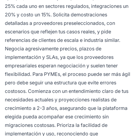
25% cada uno en sectores regulados, integraciones un
20% y costo un 15%. Solicita demostraciones
detalladas a proveedores preseleccionados, con
escenarios que reflejen tus casos reales, y pide
referencias de clientes de escala e industria similar.
Negocia agresivamente precios, plazos de
implementación y SLAs, ya que los proveedores
empresariales esperan negociación y suelen tener
flexibilidad. Para PYMEs, el proceso puede ser más ágil
pero debe seguir una estructura que evite errores
costosos. Comienza con un entendimiento claro de tus
necesidades actuales y proyecciones realistas de
crecimiento a 2-3 años, asegurando que la plataforma
elegida pueda acompañar ese crecimiento sin
migraciones costosas. Prioriza la facilidad de
implementación y uso, reconociendo que