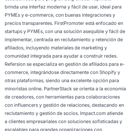
brinda una interfaz moderna y fácil de usar, ideal para
PYMEs y e-commerce, con buenas integraciones y
precios transparentes. FirstPromoter está enfocado en
startups y PYMEs, con una solución asequible y fácil de
implementar, centrada en reclutamiento y retención de
afiliados, incluyendo materiales de marketing y
comunidad integrada para ayudar a construir redes.
Refersion se especializa en gestión de afiliados para e-
commerce, integrándose directamente con Shopify y
otras plataformas, siendo una excelente opción para
minoristas online. PartnerStack se orienta a la economía
de creadores, con herramientas para colaboraciones
con influencers y gestión de relaciones, destacando en
reclutamiento y gestión de socios. Impact.com atiende
a clientes empresariales con soluciones sofisticadas y
escalables para grandes organizaciones con