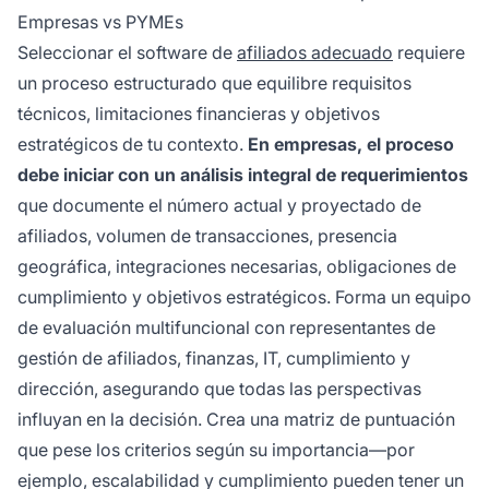
Empresas vs PYMEs
Seleccionar el software de
afiliados adecuado
requiere
un proceso estructurado que equilibre requisitos
técnicos, limitaciones financieras y objetivos
estratégicos de tu contexto.
En empresas, el proceso
debe iniciar con un análisis integral de requerimientos
que documente el número actual y proyectado de
afiliados, volumen de transacciones, presencia
geográfica, integraciones necesarias, obligaciones de
cumplimiento y objetivos estratégicos. Forma un equipo
de evaluación multifuncional con representantes de
gestión de afiliados, finanzas, IT, cumplimiento y
dirección, asegurando que todas las perspectivas
influyan en la decisión. Crea una matriz de puntuación
que pese los criterios según su importancia—por
ejemplo, escalabilidad y cumplimiento pueden tener un