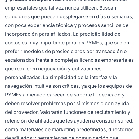
empresariales que tal vez nunca utilicen. Buscan
soluciones que puedan desplegarse en días o semanas,
con poca experiencia técnica y procesos sencillos de
incorporación para afiliados. La predictibilidad de
costos es muy importante para las PYMEs, que suelen
preferir modelos de precios claros por transacción o
escalonados frente a complejas licencias empresariales
que requieren negociación y cotizaciones
personalizadas. La simplicidad de la interfaz y la
navegación intuitiva son críticas, ya que los equipos de
PYMEs a menudo carecen de soporte IT dedicado y
deben resolver problemas por sí mismos o con ayuda
del proveedor. Valorarán funciones de reclutamiento y
retención de afiliados que les ayuden a construir su red,
como materiales de marketing predefinidos, directorios
de afiliados y herramientas de comunicación que