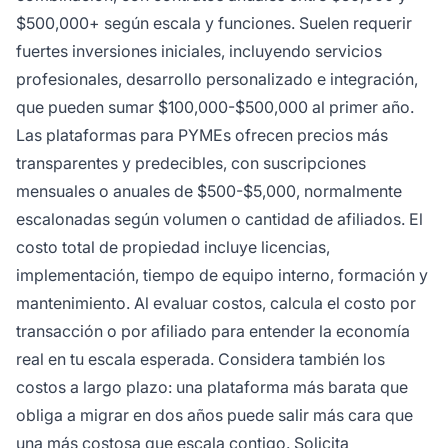
$500,000+ según escala y funciones. Suelen requerir
fuertes inversiones iniciales, incluyendo servicios
profesionales, desarrollo personalizado e integración,
que pueden sumar $100,000-$500,000 al primer año.
Las plataformas para PYMEs ofrecen precios más
transparentes y predecibles, con suscripciones
mensuales o anuales de $500-$5,000, normalmente
escalonadas según volumen o cantidad de afiliados. El
costo total de propiedad incluye licencias,
implementación, tiempo de equipo interno, formación y
mantenimiento. Al evaluar costos, calcula el costo por
transacción o por afiliado para entender la economía
real en tu escala esperada. Considera también los
costos a largo plazo: una plataforma más barata que
obliga a migrar en dos años puede salir más cara que
una más costosa que escala contigo. Solicita