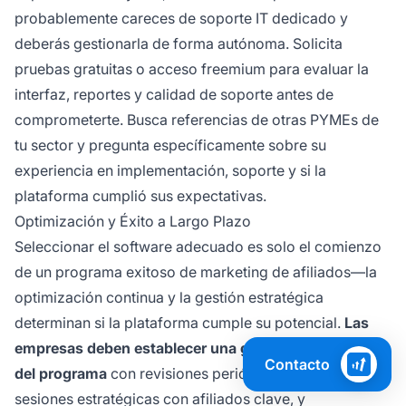
probablemente careces de soporte IT dedicado y
deberás gestionarla de forma autónoma. Solicita
pruebas gratuitas o acceso freemium para evaluar la
interfaz, reportes y calidad de soporte antes de
comprometerte. Busca referencias de otras PYMEs de
tu sector y pregunta específicamente sobre su
experiencia en implementación, soporte y si la
plataforma cumplió sus expectativas.
Optimización y Éxito a Largo Plazo
Seleccionar el software adecuado es solo el comienzo
de un programa exitoso de marketing de afiliados—la
optimización continua y la gestión estratégica
determinan si la plataforma cumple su potencial.
Las
empresas deben establecer una gobernanza formal
Contacto
del programa
con revisiones periódicas de desempeño,
sesiones estratégicas con afiliados clave, y