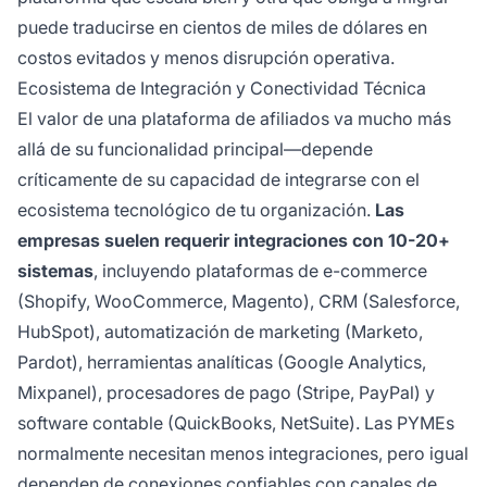
puede traducirse en cientos de miles de dólares en
costos evitados y menos disrupción operativa.
Ecosistema de Integración y Conectividad Técnica
El valor de una plataforma de afiliados va mucho más
allá de su funcionalidad principal—depende
críticamente de su capacidad de integrarse con el
ecosistema tecnológico de tu organización.
Las
empresas suelen requerir integraciones con 10-20+
sistemas
, incluyendo plataformas de e-commerce
(Shopify, WooCommerce, Magento), CRM (Salesforce,
HubSpot), automatización de marketing (Marketo,
Pardot), herramientas analíticas (Google Analytics,
Mixpanel), procesadores de pago (Stripe, PayPal) y
software contable (QuickBooks, NetSuite). Las PYMEs
normalmente necesitan menos integraciones, pero igual
dependen de conexiones confiables con canales de