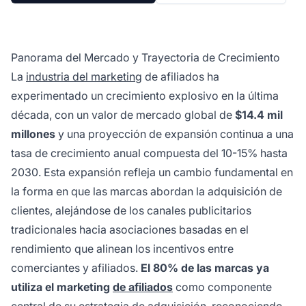
Panorama del Mercado y Trayectoria de Crecimiento
La
industria del marketing
de afiliados ha
experimentado un crecimiento explosivo en la última
década, con un valor de mercado global de
$14.4 mil
millones
y una proyección de expansión continua a una
tasa de crecimiento anual compuesta del 10-15% hasta
2030. Esta expansión refleja un cambio fundamental en
la forma en que las marcas abordan la adquisición de
clientes, alejándose de los canales publicitarios
tradicionales hacia asociaciones basadas en el
rendimiento que alinean los incentivos entre
comerciantes y afiliados.
El 80% de las marcas ya
utiliza el marketing
de afiliados
como componente
central de su estrategia de adquisición, reconociendo