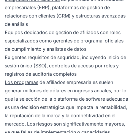
empresariales (ERP), plataformas de gestión de
relaciones con clientes (CRM) y estructuras avanzadas
de análisis
Equipos dedicados de gestión de afiliados con roles
especializados como gerentes de programa, oficiales
de cumplimiento y analistas de datos
Exigentes requisitos de seguridad, incluyendo inicio de
sesión único (SSO), controles de acceso por roles y
registros de auditoría completos
Los programas
de afiliados empresariales suelen
generar millones de dólares en ingresos anuales, por lo
que la selección de la plataforma de software adecuada
es una decisión estratégica que impacta la rentabilidad,
la reputación de la marca y la competitividad en el
mercado. Los riesgos son significativamente mayores,
ya que fallas de implementación o capacidades