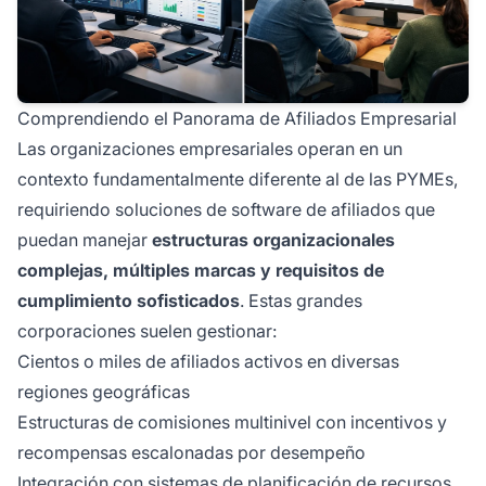
Comprendiendo el Panorama de Afiliados Empresarial
Las organizaciones empresariales operan en un
contexto fundamentalmente diferente al de las PYMEs,
requiriendo soluciones de software de afiliados que
puedan manejar
estructuras organizacionales
complejas, múltiples marcas y requisitos de
cumplimiento sofisticados
. Estas grandes
corporaciones suelen gestionar:
Cientos o miles de afiliados activos en diversas
regiones geográficas
Estructuras de comisiones multinivel con incentivos y
recompensas escalonadas por desempeño
Integración con sistemas
de planificación de recursos