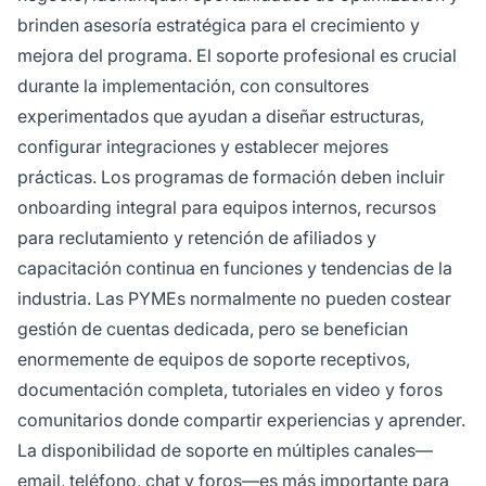
brinden asesoría estratégica para el crecimiento y
mejora del programa. El soporte profesional es crucial
durante la implementación, con consultores
experimentados que ayudan a diseñar estructuras,
configurar integraciones y establecer mejores
prácticas. Los programas de formación deben incluir
onboarding integral para equipos internos, recursos
para reclutamiento y retención de afiliados y
capacitación continua en funciones y tendencias de la
industria. Las PYMEs normalmente no pueden costear
gestión de cuentas dedicada, pero se benefician
enormemente de equipos de soporte receptivos,
documentación completa, tutoriales en video y foros
comunitarios donde compartir experiencias y aprender.
La disponibilidad de soporte en múltiples canales—
email, teléfono, chat y foros—es más importante para