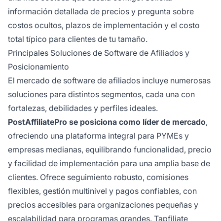
información detallada de precios y pregunta sobre
costos ocultos, plazos de implementación y el costo
total típico para clientes de tu tamaño.
Principales Soluciones de Software de Afiliados y
Posicionamiento
El mercado de software de afiliados incluye numerosas
soluciones para distintos segmentos, cada una con
fortalezas, debilidades y perfiles ideales.
PostAffiliatePro se posiciona como líder de mercado
,
ofreciendo una plataforma integral para PYMEs y
empresas medianas, equilibrando funcionalidad, precio
y facilidad de implementación para una amplia base de
clientes. Ofrece seguimiento robusto, comisiones
flexibles, gestión multinivel y pagos confiables, con
precios accesibles para organizaciones pequeñas y
escalabilidad para programas grandes. Tapfiliate