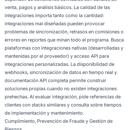
venta, pagos y análisis básicos. La calidad de las
integraciones importa tanto como la cantidad:
integraciones mal diseñadas pueden provocar
problemas de sincronización, retrasos en comisiones o
errores en reportes que minan todo el programa. Busca
plataformas con integraciones nativas (desarrolladas y
mantenidas por el proveedor) y acceso API para
integraciones personalizadas. La disponibilidad de
webhooks, sincronización de datos en tiempo real y
documentación API completa permite construir
soluciones propias cuando no existen integraciones
prehechas. Al evaluar integración, pide referencias de
clientes con stacks similares y consulta sobre tiempos
de implementación y mantenimiento.
Cumplimiento, Prevención de Fraude y Gestión de
Riesgos