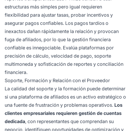
estructuras más simples pero igual requieren
flexibilidad para ajustar tasas, probar incentivos y
asegurar pagos confiables. Los pagos tardíos o
inexactos dañan rápidamente la relación y provocan
fuga de afiliados, por lo que la gestión financiera
confiable es innegociable. Evalúa plataformas por
precisión de cálculo, velocidad de pago, soporte
multimoneda y sofisticación de reportes y conciliación
financiera.
Soporte, Formación y Relación con el Proveedor
La calidad del soporte y la formación puede determinar
si una plataforma de afiliados es un activo estratégico o
una fuente de frustración y problemas operativos.
Los
clientes empresariales requieren gestión de cuentas
dedicada
, con representantes que comprendan su
negocio, identifiquen oportunidades de optimización y