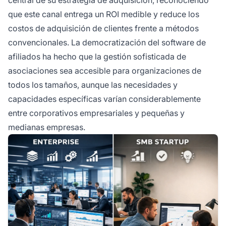
que este canal entrega un ROI medible y reduce los
costos de adquisición de clientes frente a métodos
convencionales. La democratización del software de
afiliados ha hecho que la gestión sofisticada de
asociaciones sea accesible para organizaciones de
todos los tamaños, aunque las necesidades y
capacidades específicas varían considerablemente
entre corporativos empresariales y pequeñas y
medianas empresas.