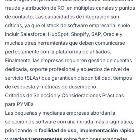
fraude y atribución de ROI en múltiples canales y puntos
de contacto. Las capacidades de integración son
críticas, ya que el stack de software empresarial suele
incluir Salesforce, HubSpot, Shopify, SAP, Oracle y
muchas otras herramientas que deben comunicarse
perfectamente con la plataforma de afiliados.
Finalmente, las empresas requieren gestión de cuentas
dedicada, soporte profesional y acuerdos de nivel de
servicio (SLAs) que garanticen disponibilidad, tiempos
de respuesta y métricas de desempeño.
Criterios de Selección y Consideraciones Prácticas
para PYMEs
Las pequeñas y medianas empresas abordan la
selección de software con una mirada más pragmática,
priorizando la
facilidad de uso, implementación rápida
y precios transparentes
sobre funciones avanzadas