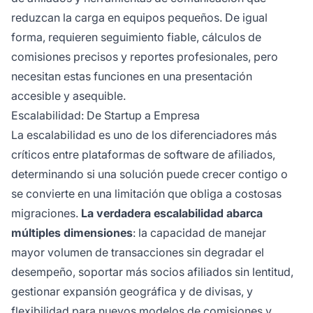
reduzcan la carga en equipos pequeños. De igual
forma, requieren seguimiento fiable, cálculos de
comisiones precisos y reportes profesionales, pero
necesitan estas funciones en una presentación
accesible y asequible.
Escalabilidad: De Startup a Empresa
La escalabilidad es uno de los diferenciadores más
críticos entre plataformas de software de afiliados,
determinando si una solución puede crecer contigo o
se convierte en una limitación que obliga a costosas
migraciones.
La verdadera escalabilidad abarca
múltiples dimensiones
: la capacidad de manejar
mayor volumen de transacciones sin degradar el
desempeño, soportar más socios afiliados sin lentitud,
gestionar expansión geográfica y de divisas, y
flexibilidad para nuevos modelos de comisiones y