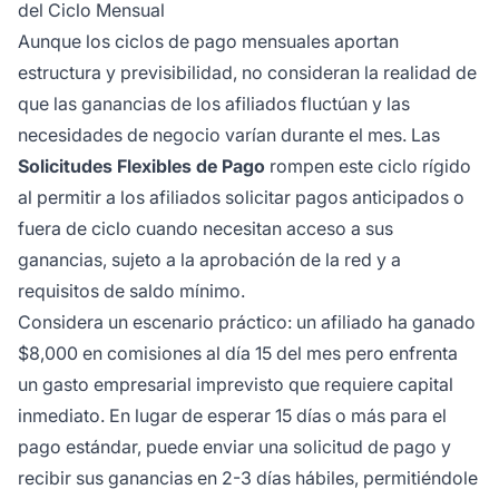
del Ciclo Mensual
Aunque los ciclos de pago mensuales aportan
estructura y previsibilidad, no consideran la realidad de
que las ganancias de los afiliados fluctúan y las
necesidades de negocio varían durante el mes. Las
Solicitudes Flexibles de Pago
rompen este ciclo rígido
al permitir a los afiliados solicitar pagos anticipados o
fuera de ciclo cuando necesitan acceso a sus
ganancias, sujeto a la aprobación de la red y a
requisitos de saldo mínimo.
Considera un escenario práctico: un afiliado ha ganado
$8,000 en comisiones al día 15 del mes pero enfrenta
un gasto empresarial imprevisto que requiere capital
inmediato. En lugar de esperar 15 días o más para el
pago estándar, puede enviar una solicitud de pago y
recibir sus ganancias en 2-3 días hábiles, permitiéndole