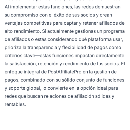
Al implementar estas funciones, las redes demuestran
su compromiso con el éxito de sus socios y crean
ventajas competitivas para captar y retener afiliados de
alto rendimiento. Si actualmente gestionas un programa
de afiliados o estás considerando qué plataforma usar,
prioriza la transparencia y flexibilidad de pagos como
criterios clave—estas funciones impactan directamente
la satisfacción, retención y rendimiento de tus socios. El
enfoque integral de PostAffiliatePro en la gestión de
pagos, combinado con su sólido conjunto de funciones
y soporte global, lo convierte en la opción ideal para
redes que buscan relaciones de afiliación sólidas y
rentables.