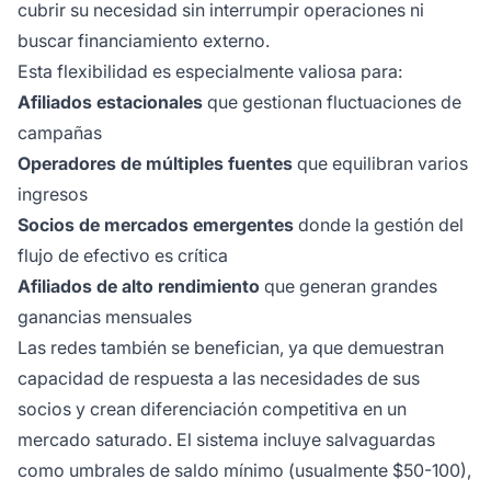
cubrir su necesidad sin interrumpir operaciones ni
buscar financiamiento externo.
Esta flexibilidad es especialmente valiosa para:
Afiliados estacionales
que gestionan fluctuaciones de
campañas
Operadores de múltiples fuentes
que equilibran varios
ingresos
Socios de mercados emergentes
donde la gestión del
flujo de efectivo es crítica
Afiliados de alto rendimiento
que generan grandes
ganancias mensuales
Las redes también se benefician, ya que demuestran
capacidad de respuesta a las necesidades de sus
socios y crean diferenciación competitiva en un
mercado saturado. El sistema incluye salvaguardas
como umbrales de saldo mínimo (usualmente $50-100),