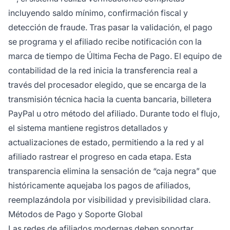
incluyendo saldo mínimo, confirmación fiscal y
detección de fraude. Tras pasar la validación, el pago
se programa y el afiliado recibe notificación con la
marca de tiempo de Última Fecha de Pago. El equipo de
contabilidad de la red inicia la transferencia real a
través del procesador elegido, que se encarga de la
transmisión técnica hacia la cuenta bancaria, billetera
PayPal u otro método del afiliado. Durante todo el flujo,
el sistema mantiene registros detallados y
actualizaciones de estado, permitiendo a la red y al
afiliado rastrear el progreso en cada etapa. Esta
transparencia elimina la sensación de “caja negra” que
históricamente aquejaba los pagos de afiliados,
reemplazándola por visibilidad y previsibilidad clara.
Métodos de Pago y Soporte Global
Las redes de afiliados modernas deben soportar