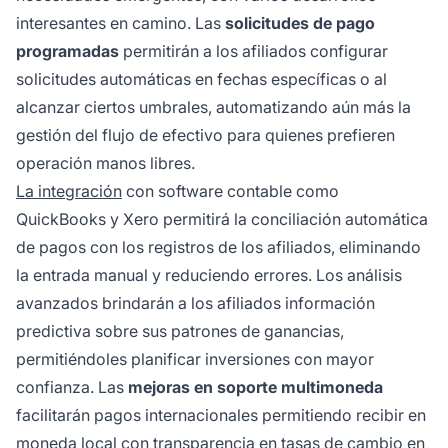
interesantes en camino. Las
solicitudes de pago
programadas
permitirán a los afiliados configurar
solicitudes automáticas en fechas específicas o al
alcanzar ciertos umbrales, automatizando aún más la
gestión del flujo de efectivo para quienes prefieren
operación manos libres.
La integración
con software contable como
QuickBooks y Xero permitirá la conciliación automática
de pagos con los registros de los afiliados, eliminando
la entrada manual y reduciendo errores. Los análisis
avanzados brindarán a los afiliados información
predictiva sobre sus patrones de ganancias,
permitiéndoles planificar inversiones con mayor
confianza. Las
mejoras en soporte multimoneda
facilitarán pagos internacionales permitiendo recibir en
moneda local con transparencia en tasas de cambio en