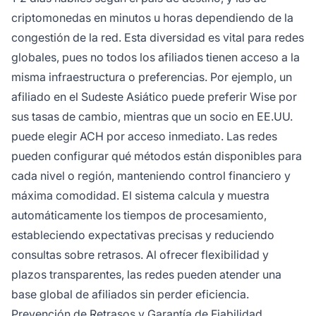
criptomonedas en minutos u horas dependiendo de la
congestión de la red. Esta diversidad es vital para redes
globales, pues no todos los afiliados tienen acceso a la
misma infraestructura o preferencias. Por ejemplo, un
afiliado en el Sudeste Asiático puede preferir Wise por
sus tasas de cambio, mientras que un socio en EE.UU.
puede elegir ACH por acceso inmediato. Las redes
pueden configurar qué métodos están disponibles para
cada nivel o región, manteniendo control financiero y
máxima comodidad. El sistema calcula y muestra
automáticamente los tiempos de procesamiento,
estableciendo expectativas precisas y reduciendo
consultas sobre retrasos. Al ofrecer flexibilidad y
plazos transparentes, las redes pueden atender una
base global de afiliados sin perder eficiencia.
Prevención de Retrasos y Garantía de Fiabilidad