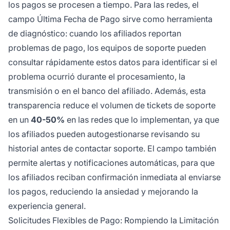
los pagos se procesen a tiempo. Para las redes, el
campo Última Fecha de Pago sirve como herramienta
de diagnóstico: cuando los afiliados reportan
problemas de pago, los equipos de soporte pueden
consultar rápidamente estos datos para identificar si el
problema ocurrió durante el procesamiento, la
transmisión o en el banco del afiliado. Además, esta
transparencia reduce el volumen de tickets de soporte
en un
40-50%
en las redes que lo implementan, ya que
los afiliados pueden autogestionarse revisando su
historial antes de contactar soporte. El campo también
permite alertas y notificaciones automáticas, para que
los afiliados reciban confirmación inmediata al enviarse
los pagos, reduciendo la ansiedad y mejorando la
experiencia general.
Solicitudes Flexibles de Pago: Rompiendo la Limitación