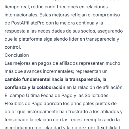
tiempo real, reduciendo fricciones en relaciones
internacionales. Estas mejoras reflejan el compromiso
de PostAffiliatePro con la mejora continua y la
respuesta a las necesidades de sus socios, asegurando
que la plataforma siga siendo líder en transparencia y
control.
Conclusión
Las mejoras en pagos de afiliados representan mucho
más que avances incrementales; representan un
cambio fundamental hacia la transparencia, la
confianza y la colaboración
en la relación de afiliación.
El campo Última Fecha de Pago y las Solicitudes
Flexibles de Pago abordan los principales puntos de
dolor que históricamente han frustrado a los afiliados y
tensionado la relación con las redes, reemplazando la
incertidumbre por claridad y la rigidez por flexibilidad.