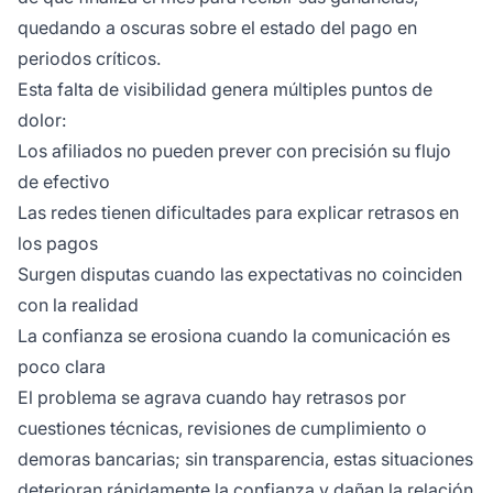
quedando a oscuras sobre el estado del pago en
periodos críticos.
Esta falta de visibilidad genera múltiples puntos de
dolor:
Los afiliados no pueden prever con precisión su flujo
de efectivo
Las redes tienen dificultades para explicar retrasos en
los pagos
Surgen disputas cuando las expectativas no coinciden
con la realidad
La confianza se erosiona cuando la comunicación es
poco clara
El problema se agrava cuando hay retrasos por
cuestiones técnicas, revisiones de cumplimiento o
demoras bancarias; sin transparencia, estas situaciones
deterioran rápidamente la confianza y dañan la relación