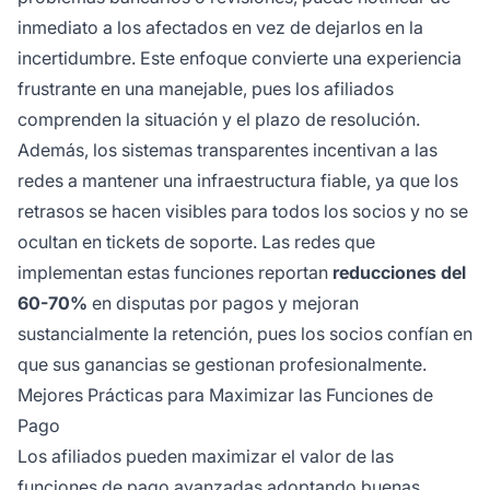
inmediato a los afectados en vez de dejarlos en la
incertidumbre. Este enfoque convierte una experiencia
frustrante en una manejable, pues los afiliados
comprenden la situación y el plazo de resolución.
Además, los sistemas transparentes incentivan a las
redes a mantener una infraestructura fiable, ya que los
retrasos se hacen visibles para todos los socios y no se
ocultan en tickets de soporte. Las redes que
implementan estas funciones reportan
reducciones del
60-70%
en disputas por pagos y mejoran
sustancialmente la retención, pues los socios confían en
que sus ganancias se gestionan profesionalmente.
Mejores Prácticas para Maximizar las Funciones de
Pago
Los afiliados pueden maximizar el valor de las
funciones de pago avanzadas adoptando buenas