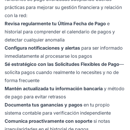
prácticas para mejorar su gestión financiera y relación
con la red:
Revisa regularmente tu Última Fecha de Pago
e
historial para comprender el calendario de pagos y
detectar cualquier anomalía
Configura notificaciones y alertas
para ser informado
inmediatamente al procesarse los pagos
Sé estratégico con las Solicitudes Flexibles de Pago
—
solicita pagos cuando realmente lo necesites y no de
forma frecuente
Mantén actualizada tu información bancaria
y método
de pago para evitar retrasos
Documenta tus ganancias y pagos
en tu propio
sistema contable para verificación independiente
Comunica proactivamente con soporte
si notas
irregularidades en el historial de pagos