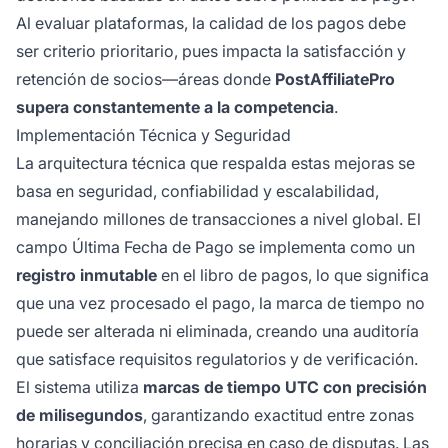
Al evaluar plataformas, la calidad de los pagos debe
ser criterio prioritario, pues impacta la satisfacción y
retención de socios—áreas donde
PostAffiliatePro
supera constantemente a la competencia
.
Implementación Técnica y Seguridad
La arquitectura técnica que respalda estas mejoras se
basa en seguridad, confiabilidad y escalabilidad,
manejando millones de transacciones a nivel global. El
campo Última Fecha de Pago se implementa como un
registro inmutable
en el libro de pagos, lo que significa
que una vez procesado el pago, la marca de tiempo no
puede ser alterada ni eliminada, creando una auditoría
que satisface requisitos regulatorios y de verificación.
El sistema utiliza
marcas de tiempo UTC con precisión
de milisegundos
, garantizando exactitud entre zonas
horarias y conciliación precisa en caso de disputas. Las