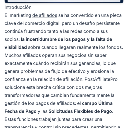
Introducción
El marketing
de afiliados
se ha convertido en una pieza
clave del comercio digital, pero un desafío persistente
continúa frustrando tanto a las redes como a sus
socios:
la incertidumbre de los pagos y la falta de
visibilidad
sobre cuándo llegarán realmente los fondos.
Muchos afiliados operan sus negocios sin saber
exactamente cuándo recibirán sus ganancias, lo que
genera problemas de flujo de efectivo y erosiona la
confianza en la relación de afiliación. PostAffiliatePro
soluciona esta brecha crítica con dos mejoras
transformadoras que cambian fundamentalmente la
gestión de los pagos de afiliados: el
campo Última
Fecha de Pago
y las
Solicitudes Flexibles de Pago
.
Estas funciones trabajan juntas para crear una
transparencia y control sin precedentes, permitiendo a