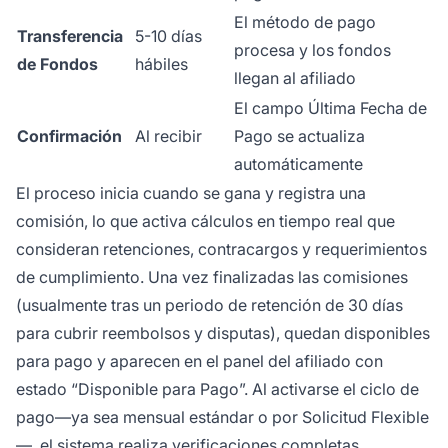
El método de pago
Transferencia
5-10 días
procesa y los fondos
de Fondos
hábiles
llegan al afiliado
El campo Última Fecha de
Confirmación
Al recibir
Pago se actualiza
automáticamente
El proceso inicia cuando se gana y registra una
comisión, lo que activa cálculos en tiempo real que
consideran retenciones, contracargos y requerimientos
de cumplimiento. Una vez finalizadas las comisiones
(usualmente tras un periodo de retención de 30 días
para cubrir reembolsos y disputas), quedan disponibles
para pago y aparecen en el panel del afiliado con
estado “Disponible para Pago”. Al activarse el ciclo de
pago—ya sea mensual estándar o por Solicitud Flexible
—, el sistema realiza verificaciones completas