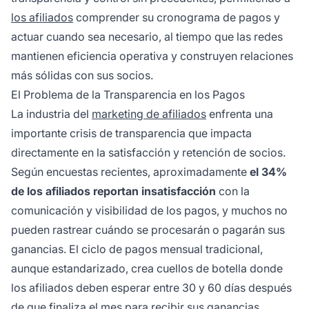
los afiliados
comprender su cronograma de pagos y
actuar cuando sea necesario, al tiempo que las redes
mantienen eficiencia operativa y construyen relaciones
más sólidas con sus socios.
El Problema de la Transparencia en los Pagos
La industria del
marketing de afiliados
enfrenta una
importante crisis de transparencia que impacta
directamente en la satisfacción y retención de socios.
Según encuestas recientes, aproximadamente
el 34%
de los afiliados reportan insatisfacción
con la
comunicación y visibilidad de los pagos, y muchos no
pueden rastrear cuándo se procesarán o pagarán sus
ganancias. El ciclo de pagos mensual tradicional,
aunque estandarizado, crea cuellos de botella donde
los afiliados deben esperar entre 30 y 60 días después
de que finaliza el mes para recibir sus ganancias,