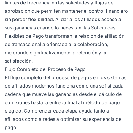
límites de frecuencia en las solicitudes y flujos de
aprobación que permiten mantener el control financiero
sin perder flexibilidad. Al dar a los afiliados acceso a
sus ganancias cuando lo necesitan, las Solicitudes
Flexibles de Pago transforman la relación de afiliación
de transaccional a orientada a la colaboración,
mejorando significativamente la retención y la
satisfacción.
Flujo Completo del Proceso de Pago
El flujo completo del proceso de pagos en los sistemas
de afiliados modernos funciona como una sofisticada
cadena que mueve las ganancias desde el cálculo de
comisiones hasta la entrega final al método de pago
elegido. Comprender cada etapa ayuda tanto a
afiliados como a redes a optimizar su experiencia de
pago.