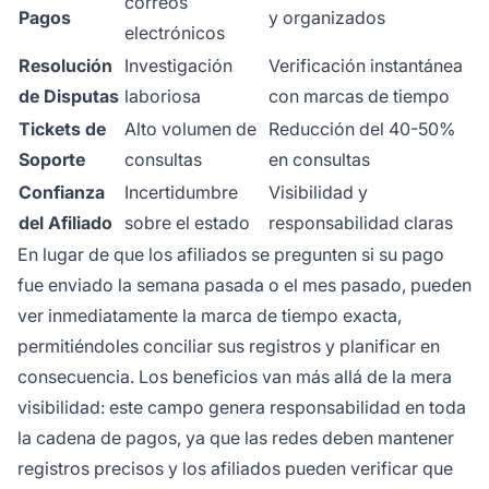
correos
Pagos
y organizados
electrónicos
Resolución
Investigación
Verificación instantánea
de Disputas
laboriosa
con marcas de tiempo
Tickets de
Alto volumen de
Reducción del 40-50%
Soporte
consultas
en consultas
Confianza
Incertidumbre
Visibilidad y
del Afiliado
sobre el estado
responsabilidad claras
En lugar de que los afiliados se pregunten si su pago
fue enviado la semana pasada o el mes pasado, pueden
ver inmediatamente la marca de tiempo exacta,
permitiéndoles conciliar sus registros y planificar en
consecuencia. Los beneficios van más allá de la mera
visibilidad: este campo genera responsabilidad en toda
la cadena de pagos, ya que las redes deben mantener
registros precisos y los afiliados pueden verificar que