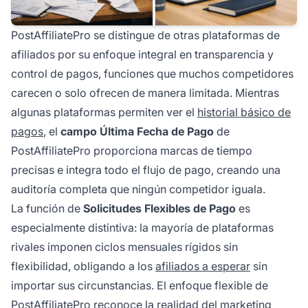
PostAffiliatePro se distingue de otras plataformas de
afiliados por su enfoque integral en transparencia y
control de pagos, funciones que muchos competidores
carecen o solo ofrecen de manera limitada. Mientras
algunas plataformas permiten ver el
historial básico de
pagos
, el
campo Última Fecha de Pago
de
PostAffiliatePro proporciona marcas de tiempo
precisas e integra todo el flujo de pago, creando una
auditoría completa que ningún competidor iguala.
La función de
Solicitudes Flexibles de Pago
es
especialmente distintiva: la mayoría de plataformas
rivales imponen ciclos mensuales rígidos sin
flexibilidad, obligando a los
afiliados a esperar
sin
importar sus circunstancias. El enfoque flexible de
PostAffiliatePro reconoce la realidad del marketing