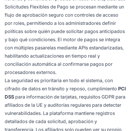
Solicitudes Flexibles de Pago se procesan mediante un
flujo de aprobación seguro con controles de acceso
por roles, permitiendo a los administradores definir
políticas sobre quién puede solicitar pagos anticipados
y bajo qué condiciones. El motor de pagos se integra
con múltiples pasarelas mediante APIs estandarizadas,
habilitando actualizaciones en tiempo real y
conciliación automática al confirmarse pagos por
procesadores externos.
La seguridad es prioritaria en todo el sistema, con
cifrado de datos en tránsito y reposo, cumplimiento
PCI
DSS
para información de tarjetas, requisitos GDPR para
afiliados de la UE y auditorías regulares para detectar
vulnerabilidades. La plataforma mantiene registros
detallados de cada solicitud, aprobación y
transferencia. Los afiliados solo pueden ver su propio