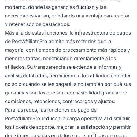
moderno, donde las ganancias fluctúan y las
necesidades varían, brindando una ventaja para captar
y retener socios destacados.
Más allá de estas funciones, la infraestructura de pagos
de PostAffiliatePro admite más métodos que la
mayoría, con tiempos de procesamiento más rápidos y
menores tarifas, beneficiando directamente a los
afiliados. Su transparencia se
extiende a informes y
análisis
detallados, permitiendo a los afiliados entender
no solo cuándo se les pagará, sino también por qué sus
ganancias son las que son, con visibilidad granular de
comisiones, retenciones, contracargos y ajustes.
Para las redes, las funciones de pago de
PostAffiliatePro reducen la carga operativa al disminuir
los tickets de soporte, mejorar la satisfacción y permitir
decisiones basadas en datos sobre políticas de pago.