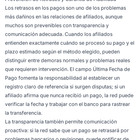
Los retrasos en los pagos son uno de los problemas
más dañinos en las relaciones de afiliados, aunque
muchos son prevenibles con transparencia y
comunicación adecuada. Cuando los afiliados
entienden exactamente cuándo se procesó su pago y el
plazo estimado según el método elegido, pueden
distinguir entre demoras normales y problemas reales
que requieren intervención. El campo Última Fecha de
Pago fomenta la responsabilidad al establecer un
registro claro de referencia si surgen disputas; si un
afiliado afirma que nunca recibió un pago, la red puede
verificar la fecha y trabajar con el banco para rastrear
la transferencia.
La transparencia también permite comunicación
proactiva: si la red sabe que un pago se retrasará por
problemas bancarios o revisiones, puede notificar de