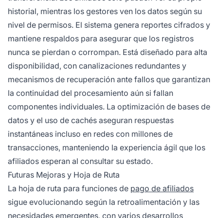
historial, mientras los gestores ven los datos según su
nivel de permisos. El sistema genera reportes cifrados y
mantiene respaldos para asegurar que los registros
nunca se pierdan o corrompan. Está diseñado para alta
disponibilidad, con canalizaciones redundantes y
mecanismos de recuperación ante fallos que garantizan
la continuidad del procesamiento aún si fallan
componentes individuales. La optimización de bases de
datos y el uso de cachés aseguran respuestas
instantáneas incluso en redes con millones de
transacciones, manteniendo la experiencia ágil que los
afiliados esperan al consultar su estado.
Futuras Mejoras y Hoja de Ruta
La hoja de ruta para funciones de
pago de afiliados
sigue evolucionando según la retroalimentación y las
necesidades emergentes, con varios desarrollos