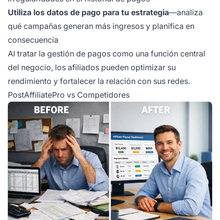
Utiliza los datos de pago para tu estrategia
—analiza
qué campañas generan más ingresos y planifica en
consecuencia
Al tratar la gestión de pagos como una función central
del negocio, los afiliados pueden optimizar su
rendimiento y fortalecer la relación con sus redes.
PostAffiliatePro vs Competidores