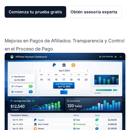
Comienza tu prueba gratis
Obtén asesoría experta
Mejoras en Pagos de Afiliados: Transparencia y Control
en el Proceso de Pago