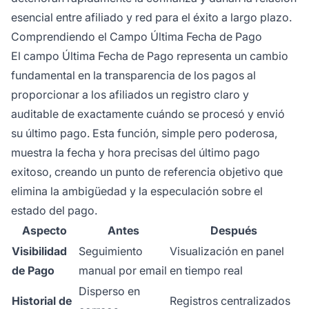
esencial entre afiliado y red para el éxito a largo plazo.
Comprendiendo el Campo Última Fecha de Pago
El campo Última Fecha de Pago representa un cambio
fundamental en la transparencia de los pagos al
proporcionar a los afiliados un registro claro y
auditable de exactamente cuándo se procesó y envió
su último pago. Esta función, simple pero poderosa,
muestra la fecha y hora precisas del último pago
exitoso, creando un punto de referencia objetivo que
elimina la ambigüedad y la especulación sobre el
estado del pago.
Aspecto
Antes
Después
Visibilidad
Seguimiento
Visualización en panel
de Pago
manual por email
en tiempo real
Disperso en
Historial de
Registros centralizados