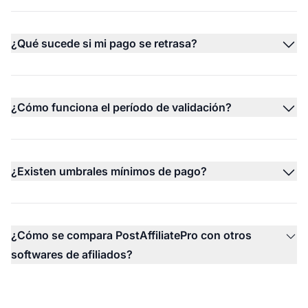
¿Qué sucede si mi pago se retrasa?
¿Cómo funciona el período de validación?
¿Existen umbrales mínimos de pago?
¿Cómo se compara PostAffiliatePro con otros
softwares de afiliados?