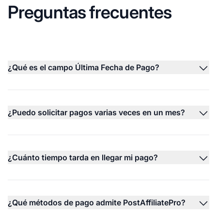
Preguntas frecuentes
¿Qué es el campo Última Fecha de Pago?
¿Puedo solicitar pagos varias veces en un mes?
¿Cuánto tiempo tarda en llegar mi pago?
¿Qué métodos de pago admite PostAffiliatePro?