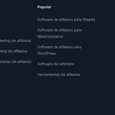
Popular
Software de afiliados para Shopify
Software de afiliados para
WooCommerce
eting de afiliados
Software de afiliados para
ting de afiliados
WordPress
gramas de afiliados
Software de referidos
Herramientas de afiliados