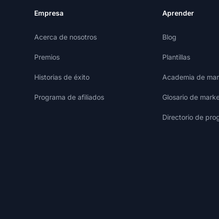
Empresa
Aprender
Acerca de nosotros
Blog
Premios
Plantillas
Historias de éxito
Academia de mark
Programa de afiliados
Glosario de marke
Directorio de pro