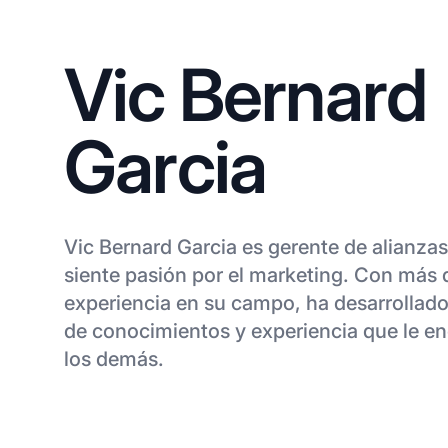
Vic Bernard
Garcia
Vic Bernard Garcia es gerente de alianza
siente pasión por el marketing. Con más 
experiencia en su campo, ha desarrollad
de conocimientos y experiencia que le e
los demás.