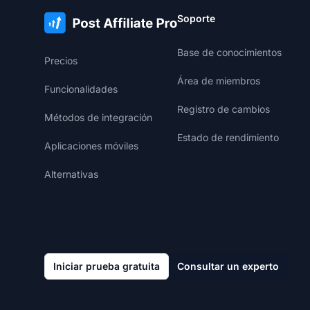
Soporte
Base de conocimientos
Precios
Área de miembros
Funcionalidades
Registro de cambios
Métodos de integración
Estado de rendimiento
Aplicaciones móviles
Alternativas
Iniciar prueba gratuita
Consultar un experto