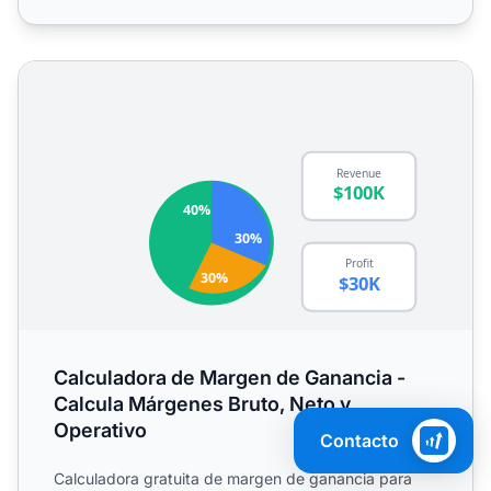
Calculadora de Margen de Ganancia - Calcula Márgenes B
Calculadora de Margen de Ganancia -
Calcula Márgenes Bruto, Neto y
Operativo
Contacto
Calculadora gratuita de margen de ganancia para