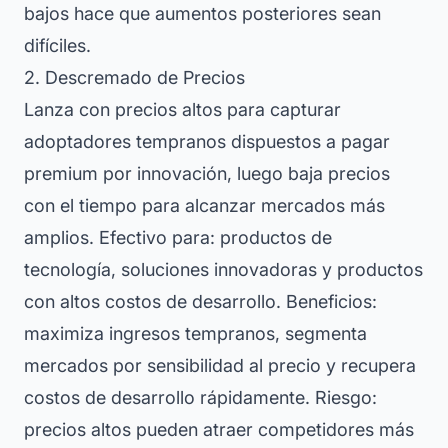
bajos hace que aumentos posteriores sean
difíciles.
2. Descremado de Precios
Lanza con precios altos para capturar
adoptadores tempranos dispuestos a pagar
premium por innovación, luego baja precios
con el tiempo para alcanzar mercados más
amplios. Efectivo para: productos de
tecnología, soluciones innovadoras y productos
con altos costos de desarrollo. Beneficios:
maximiza ingresos tempranos, segmenta
mercados por sensibilidad al precio y recupera
costos de desarrollo rápidamente. Riesgo:
precios altos pueden atraer competidores más