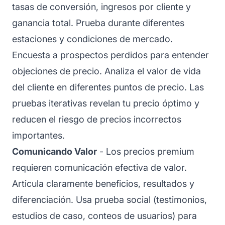
tasas de conversión, ingresos por cliente y
ganancia total. Prueba durante diferentes
estaciones y condiciones de mercado.
Encuesta a prospectos perdidos para entender
objeciones de precio. Analiza el valor de vida
del cliente en diferentes puntos de precio. Las
pruebas iterativas revelan tu precio óptimo y
reducen el riesgo de precios incorrectos
importantes.
Comunicando Valor
- Los precios premium
requieren comunicación efectiva de valor.
Articula claramente beneficios, resultados y
diferenciación. Usa prueba social (testimonios,
estudios de caso, conteos de usuarios) para