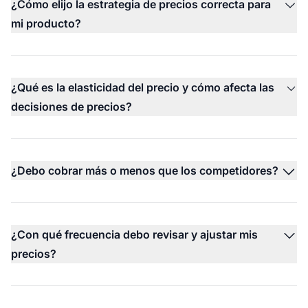
¿Cómo elijo la estrategia de precios correcta para
mi producto?
¿Qué es la elasticidad del precio y cómo afecta las
decisiones de precios?
¿Debo cobrar más o menos que los competidores?
¿Con qué frecuencia debo revisar y ajustar mis
precios?