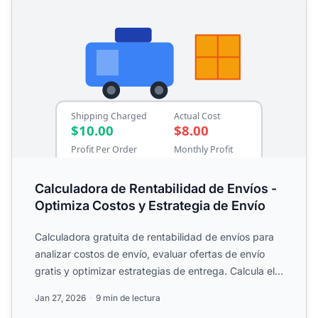
Calculadora de Rentabilidad de Envíos -
Optimiza Costos y Estrategia de Envío
Calculadora gratuita de rentabilidad de envíos para
analizar costos de envío, evaluar ofertas de envío
gratis y optimizar estrategias de entrega. Calcula el
ROI...
Jan 27, 2026
9 min de lectura