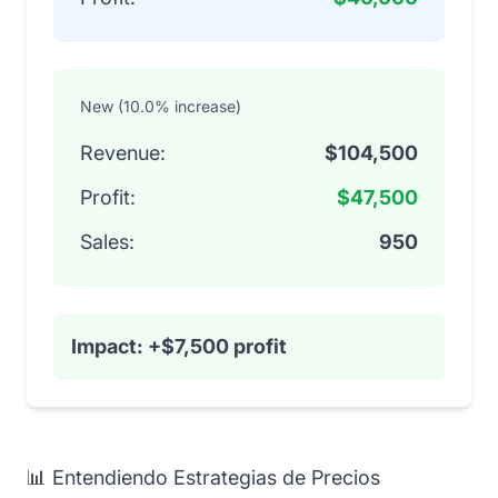
New (10.0% increase)
Revenue:
$104,500
Profit:
$47,500
Sales:
950
Impact: +$7,500 profit
📊 Entendiendo Estrategias de Precios