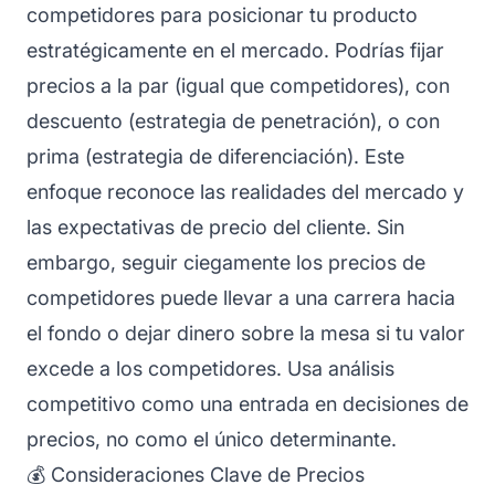
competidores para posicionar tu producto
estratégicamente en el mercado. Podrías fijar
precios a la par (igual que competidores), con
descuento (estrategia de penetración), o con
prima (estrategia de diferenciación). Este
enfoque reconoce las realidades del mercado y
las expectativas de precio del cliente. Sin
embargo, seguir ciegamente los precios de
competidores puede llevar a una carrera hacia
el fondo o dejar dinero sobre la mesa si tu valor
excede a los competidores. Usa análisis
competitivo como una entrada en decisiones de
precios, no como el único determinante.
💰 Consideraciones Clave de Precios