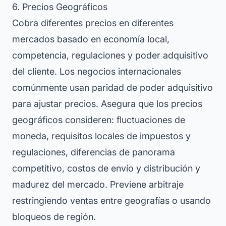
6. Precios Geográficos
Cobra diferentes precios en diferentes
mercados basado en economía local,
competencia, regulaciones y poder adquisitivo
del cliente. Los negocios internacionales
comúnmente usan paridad de poder adquisitivo
para ajustar precios. Asegura que los precios
geográficos consideren: fluctuaciones de
moneda, requisitos locales de impuestos y
regulaciones, diferencias de panorama
competitivo, costos de envío y distribución y
madurez del mercado. Previene arbitraje
restringiendo ventas entre geografías o usando
bloqueos de región.