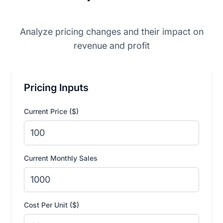
Analyze pricing changes and their impact on
revenue and profit
Pricing Inputs
Current Price ($)
Current Monthly Sales
Cost Per Unit ($)