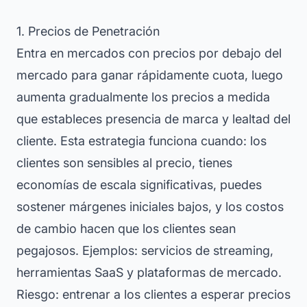
1. Precios de Penetración
Entra en mercados con precios por debajo del
mercado para ganar rápidamente cuota, luego
aumenta gradualmente los precios a medida
que estableces presencia de marca y lealtad del
cliente. Esta estrategia funciona cuando: los
clientes son sensibles al precio, tienes
economías de escala significativas, puedes
sostener márgenes iniciales bajos, y los costos
de cambio hacen que los clientes sean
pegajosos. Ejemplos: servicios de streaming,
herramientas SaaS y plataformas de mercado.
Riesgo: entrenar a los clientes a esperar precios