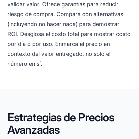
validar valor. Ofrece garantías para reducir
riesgo de compra. Compara con alternativas
(incluyendo no hacer nada) para demostrar
ROI. Desglosa el costo total para mostrar costo
por día o por uso. Enmarca el precio en
contexto del valor entregado, no solo el
número en sí.
Estrategias de Precios
Avanzadas