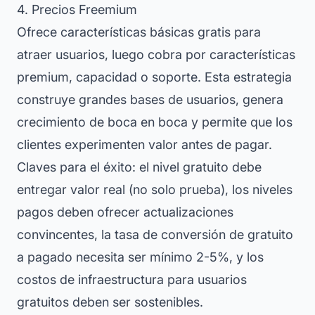
4. Precios Freemium
Ofrece características básicas gratis para
atraer usuarios, luego cobra por características
premium, capacidad o soporte. Esta estrategia
construye grandes bases de usuarios, genera
crecimiento de boca en boca y permite que los
clientes experimenten valor antes de pagar.
Claves para el éxito: el nivel gratuito debe
entregar valor real (no solo prueba), los niveles
pagos deben ofrecer actualizaciones
convincentes, la tasa de conversión de gratuito
a pagado necesita ser mínimo 2-5%, y los
costos de infraestructura para usuarios
gratuitos deben ser sostenibles.