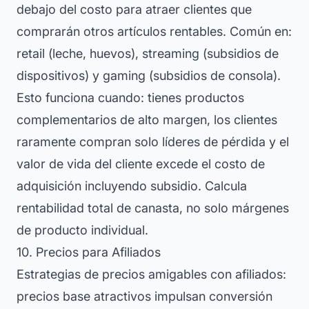
debajo del costo para atraer clientes que
comprarán otros artículos rentables. Común en:
retail (leche, huevos), streaming (subsidios de
dispositivos) y gaming (subsidios de consola).
Esto funciona cuando: tienes productos
complementarios de alto margen, los clientes
raramente compran solo líderes de pérdida y el
valor de vida del cliente excede el costo de
adquisición incluyendo subsidio. Calcula
rentabilidad total de canasta, no solo márgenes
de producto individual.
10. Precios para Afiliados
Estrategias de precios amigables con afiliados:
precios base atractivos impulsan conversión