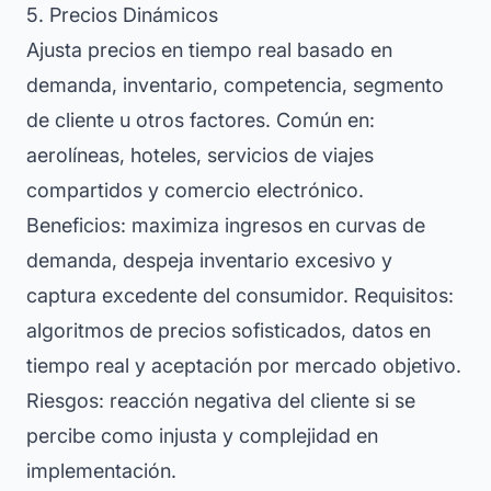
5. Precios Dinámicos
Ajusta precios en tiempo real basado en
demanda, inventario, competencia, segmento
de cliente u otros factores. Común en:
aerolíneas, hoteles, servicios de viajes
compartidos y comercio electrónico.
Beneficios: maximiza ingresos en curvas de
demanda, despeja inventario excesivo y
captura excedente del consumidor. Requisitos:
algoritmos de precios sofisticados, datos en
tiempo real y aceptación por mercado objetivo.
Riesgos: reacción negativa del cliente si se
percibe como injusta y complejidad en
implementación.