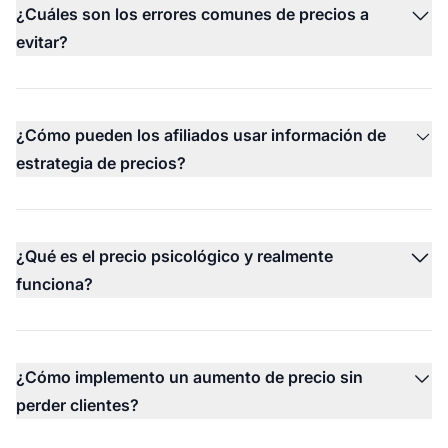
¿Cuáles son los errores comunes de precios a
evitar?
¿Cómo pueden los afiliados usar información de
estrategia de precios?
¿Qué es el precio psicológico y realmente
funciona?
¿Cómo implemento un aumento de precio sin
perder clientes?