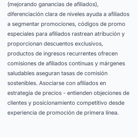
(mejorando ganancias de afiliados),
diferenciación clara de niveles ayuda a afiliados
a segmentar promociones, códigos de promo
especiales para afiliados rastrean atribución y
proporcionan descuentos exclusivos,
productos de ingresos recurrentes ofrecen
comisiones de afiliados continuas y márgenes
saludables aseguran tasas de comisión
sostenibles. Asociarse con afiliados en
estrategia de precios - entienden objeciones de
clientes y posicionamiento competitivo desde
experiencia de promoción de primera línea.