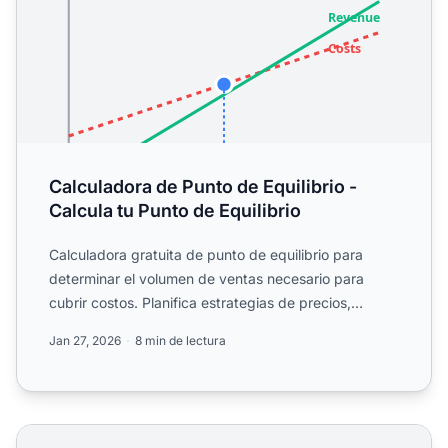
Calculadora de Punto de Equilibrio -
Calcula tu Punto de Equilibrio
Calculadora gratuita de punto de equilibrio para
determinar el volumen de ventas necesario para
cubrir costos. Planifica estrategias de precios,
analiza rentabi...
Jan 27, 2026
8 min de lectura
Calculadora de Rentabilidad de Envíos - Optimiza Costos 