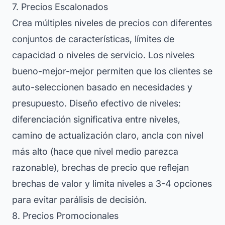
7. Precios Escalonados
Crea múltiples niveles de precios con diferentes
conjuntos de características, límites de
capacidad o niveles de servicio. Los niveles
bueno-mejor-mejor permiten que los clientes se
auto-seleccionen basado en necesidades y
presupuesto. Diseño efectivo de niveles:
diferenciación significativa entre niveles,
camino de actualización claro, ancla con nivel
más alto (hace que nivel medio parezca
razonable), brechas de precio que reflejan
brechas de valor y limita niveles a 3-4 opciones
para evitar parálisis de decisión.
8. Precios Promocionales