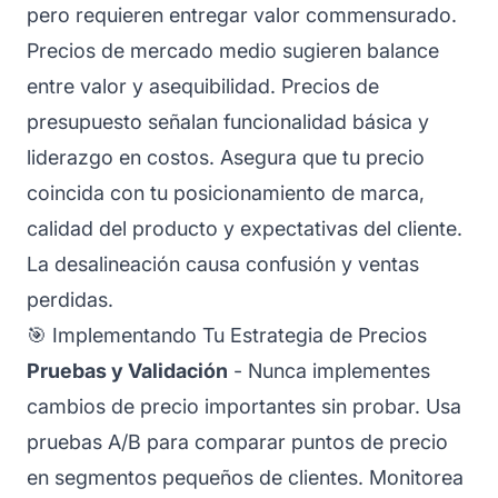
pero requieren entregar valor commensurado.
Precios de mercado medio sugieren balance
entre valor y asequibilidad. Precios de
presupuesto señalan funcionalidad básica y
liderazgo en costos. Asegura que tu precio
coincida con tu posicionamiento de marca,
calidad del producto y expectativas del cliente.
La desalineación causa confusión y ventas
perdidas.
🎯 Implementando Tu Estrategia de Precios
Pruebas y Validación
- Nunca implementes
cambios de precio importantes sin probar. Usa
pruebas A/B para comparar puntos de precio
en segmentos pequeños de clientes. Monitorea