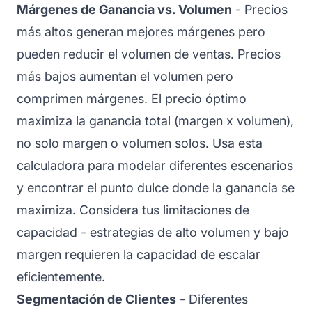
Márgenes de Ganancia vs. Volumen
- Precios
más altos generan mejores márgenes pero
pueden reducir el volumen de ventas. Precios
más bajos aumentan el volumen pero
comprimen márgenes. El precio óptimo
maximiza la ganancia total (margen x volumen),
no solo margen o volumen solos. Usa esta
calculadora para modelar diferentes escenarios
y encontrar el punto dulce donde la ganancia se
maximiza. Considera tus limitaciones de
capacidad - estrategias de alto volumen y bajo
margen requieren la capacidad de escalar
eficientemente.
Segmentación de Clientes
- Diferentes