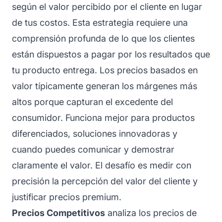
según el valor percibido por el cliente en lugar
de tus costos. Esta estrategia requiere una
comprensión profunda de lo que los clientes
están dispuestos a pagar por los resultados que
tu producto entrega. Los precios basados en
valor típicamente generan los márgenes más
altos porque capturan el excedente del
consumidor. Funciona mejor para productos
diferenciados, soluciones innovadoras y
cuando puedes comunicar y demostrar
claramente el valor. El desafío es medir con
precisión la percepción del valor del cliente y
justificar precios premium.
Precios Competitivos
analiza los precios de