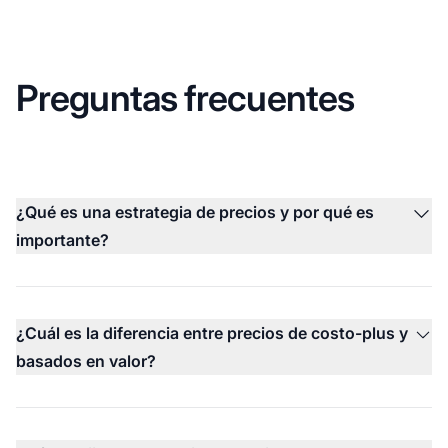
Preguntas frecuentes
¿Qué es una estrategia de precios y por qué es
importante?
¿Cuál es la diferencia entre precios de costo-plus y
basados en valor?