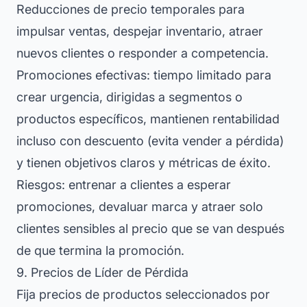
Reducciones de precio temporales para
impulsar ventas, despejar inventario, atraer
nuevos clientes o responder a competencia.
Promociones efectivas: tiempo limitado para
crear urgencia, dirigidas a segmentos o
productos específicos, mantienen rentabilidad
incluso con descuento (evita vender a pérdida)
y tienen objetivos claros y métricas de éxito.
Riesgos: entrenar a clientes a esperar
promociones, devaluar marca y atraer solo
clientes sensibles al precio que se van después
de que termina la promoción.
9. Precios de Líder de Pérdida
Fija precios de productos seleccionados por