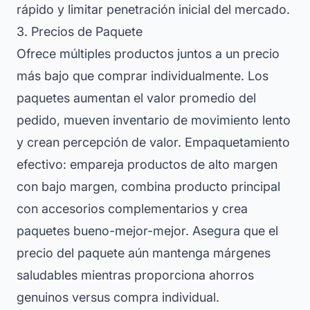
rápido y limitar penetración inicial del mercado.
3. Precios de Paquete
Ofrece múltiples productos juntos a un precio
más bajo que comprar individualmente. Los
paquetes aumentan el valor promedio del
pedido, mueven inventario de movimiento lento
y crean percepción de valor. Empaquetamiento
efectivo: empareja productos de alto margen
con bajo margen, combina producto principal
con accesorios complementarios y crea
paquetes bueno-mejor-mejor. Asegura que el
precio del paquete aún mantenga márgenes
saludables mientras proporciona ahorros
genuinos versus compra individual.