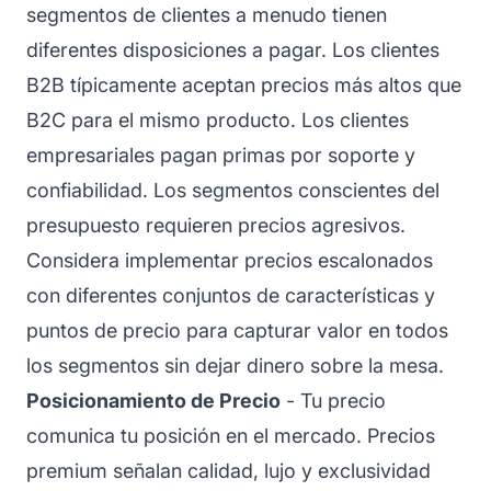
segmentos de clientes a menudo tienen
diferentes disposiciones a pagar. Los clientes
B2B típicamente aceptan precios más altos que
B2C para el mismo producto. Los clientes
empresariales pagan primas por soporte y
confiabilidad. Los segmentos conscientes del
presupuesto requieren precios agresivos.
Considera implementar precios escalonados
con diferentes conjuntos de características y
puntos de precio para capturar valor en todos
los segmentos sin dejar dinero sobre la mesa.
Posicionamiento de Precio
- Tu precio
comunica tu posición en el mercado. Precios
premium señalan calidad, lujo y exclusividad