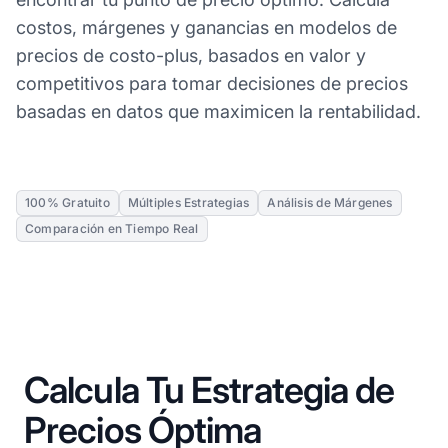
costos, márgenes y ganancias en modelos de
precios de costo-plus, basados en valor y
competitivos para tomar decisiones de precios
basadas en datos que maximicen la rentabilidad.
100% Gratuito
Múltiples Estrategias
Análisis de Márgenes
Comparación en Tiempo Real
Calcula Tu Estrategia de
Precios Óptima