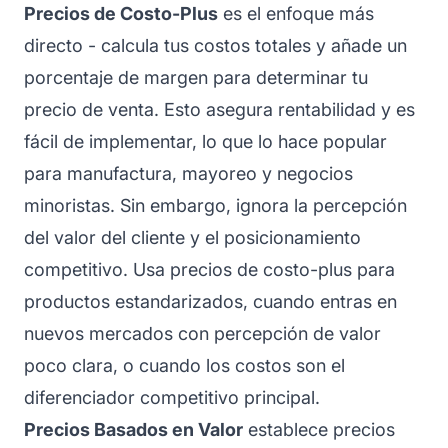
Precios de Costo-Plus
es el enfoque más
directo - calcula tus costos totales y añade un
porcentaje de margen para determinar tu
precio de venta. Esto asegura rentabilidad y es
fácil de implementar, lo que lo hace popular
para manufactura, mayoreo y negocios
minoristas. Sin embargo, ignora la percepción
del valor del cliente y el posicionamiento
competitivo. Usa precios de costo-plus para
productos estandarizados, cuando entras en
nuevos mercados con percepción de valor
poco clara, o cuando los costos son el
diferenciador competitivo principal.
Precios Basados en Valor
establece precios