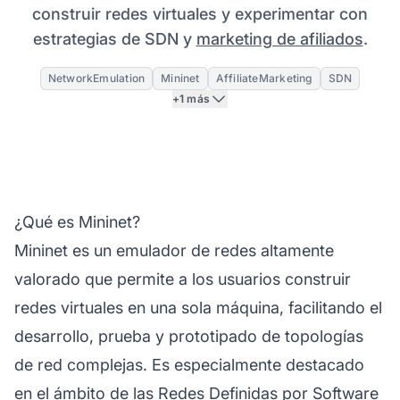
construir redes virtuales y experimentar con
estrategias de SDN y
marketing de afiliados
.
NetworkEmulation
Mininet
AffiliateMarketing
SDN
+1 más
¿Qué es Mininet?
Mininet es un emulador de redes altamente
valorado que permite a los usuarios construir
redes virtuales en una sola máquina, facilitando el
desarrollo, prueba y prototipado de topologías
de red complejas. Es especialmente destacado
en el ámbito de las Redes Definidas por Software