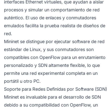
interfaces Ethernet virtuales, que ayudan a aislar
procesos y simular un comportamiento de red
auténtico. El uso de enlaces y conmutadores
emulados facilita la prueba realista de diseños de
red.
Mininet se distingue por ejecutar software de red
estándar de Linux, y sus conmutadores son
compatibles con OpenFlow para un enrutamiento
personalizado y SDN altamente flexible, lo que
permite una red experimental completa en un
portátil u otro PC.
Soporte para Redes Definidas por Software (SDN)
Mininet es invaluable para el desarrollo de SDN
debido a su compatibilidad con OpenFlow, un