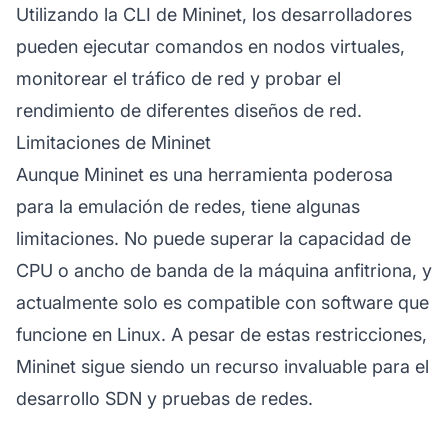
Utilizando la CLI de Mininet, los desarrolladores
pueden ejecutar comandos en nodos virtuales,
monitorear el tráfico de red y probar el
rendimiento de diferentes diseños de red.
Limitaciones de Mininet
Aunque Mininet es una herramienta poderosa
para la emulación de redes, tiene algunas
limitaciones. No puede superar la capacidad de
CPU o ancho de banda de la máquina anfitriona, y
actualmente solo es compatible con software que
funcione en Linux. A pesar de estas restricciones,
Mininet sigue siendo un recurso invaluable para el
desarrollo SDN y pruebas de redes.