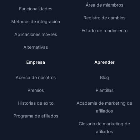
Área de miembros
Funcionalidades
Registro de cambios
Métodos de integración
Estado de rendimiento
Aplicaciones móviles
Alternativas
Empresa
Aprender
Acerca de nosotros
Blog
Premios
Plantillas
Historias de éxito
Academia de marketing de
afiliados
Programa de afiliados
Glosario de marketing de
afiliados