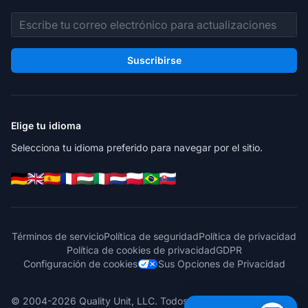
Dirección de correo electrónico
Suscribirse
Elige tu idioma
Selecciona tu idioma preferido para navegar por el sitio.
Términos de servicio
Política de seguridad
Política de privacidad
Política de cookies de privacidad
GDPR
Configuración de cookies
Sus Opciones de Privacidad
© 2004-2026 Quality Unit, LLC. Todos los derechos