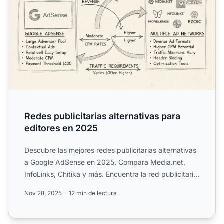
Redes publicitarias alternativas para
editores en 2025
Descubre las mejores redes publicitarias alternativas
a Google AdSense en 2025. Compara Media.net,
InfoLinks, Chitika y más. Encuentra la red publicitaria
perfe...
Nov 28, 2025
12 min de lectura