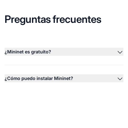
Preguntas frecuentes
¿Mininet es gratuito?
¿Cómo puedo instalar Mininet?