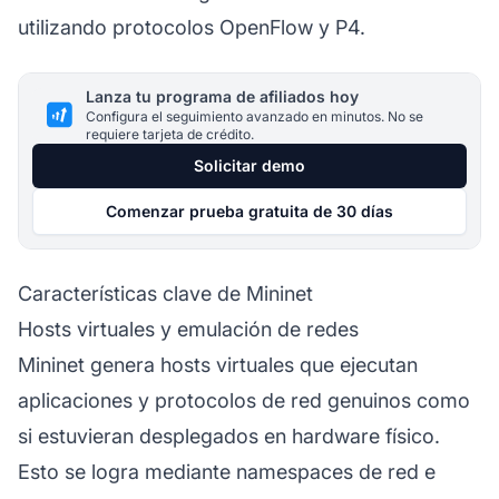
utilizando protocolos OpenFlow y P4.
Lanza tu programa de afiliados hoy
Configura el seguimiento avanzado en minutos. No se
requiere tarjeta de crédito.
Solicitar demo
Comenzar prueba gratuita de 30 días
Características clave de Mininet
Hosts virtuales y emulación de redes
Mininet genera hosts virtuales que ejecutan
aplicaciones y protocolos de red genuinos como
si estuvieran desplegados en hardware físico.
Esto se logra mediante namespaces de red e