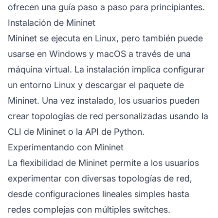
ofrecen una guía paso a paso para principiantes.
Instalación de Mininet
Mininet se ejecuta en Linux, pero también puede
usarse en Windows y macOS a través de una
máquina virtual. La instalación implica configurar
un entorno Linux y descargar el paquete de
Mininet. Una vez instalado, los usuarios pueden
crear topologías de red personalizadas usando la
CLI de Mininet o la API de Python.
Experimentando con Mininet
La flexibilidad de Mininet permite a los usuarios
experimentar con diversas topologías de red,
desde configuraciones lineales simples hasta
redes complejas con múltiples switches.