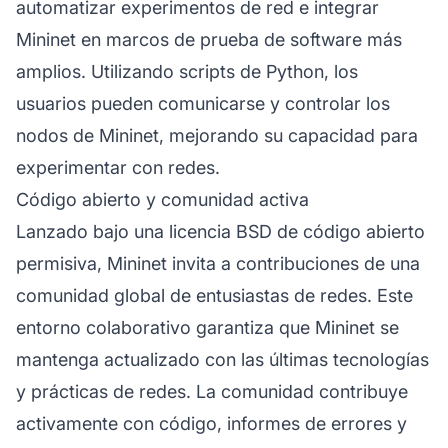
automatizar experimentos de red e integrar
Mininet en marcos de prueba de software más
amplios. Utilizando scripts de Python, los
usuarios pueden comunicarse y controlar los
nodos de Mininet, mejorando su capacidad para
experimentar con redes.
Código abierto y comunidad activa
Lanzado bajo una licencia BSD de código abierto
permisiva, Mininet invita a contribuciones de una
comunidad global de entusiastas de redes. Este
entorno colaborativo garantiza que Mininet se
mantenga actualizado con las últimas tecnologías
y prácticas de redes. La comunidad contribuye
activamente con código, informes de errores y