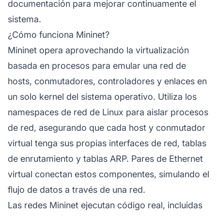
documentación para mejorar continuamente el
sistema.
¿Cómo funciona Mininet?
Mininet opera aprovechando la virtualización
basada en procesos para emular una red de
hosts, conmutadores, controladores y enlaces en
un solo kernel del sistema operativo. Utiliza los
namespaces de red de Linux para aislar procesos
de red, asegurando que cada host y conmutador
virtual tenga sus propias interfaces de red, tablas
de enrutamiento y tablas ARP. Pares de Ethernet
virtual conectan estos componentes, simulando el
flujo de datos a través de una red.
Las redes Mininet ejecutan código real, incluidas