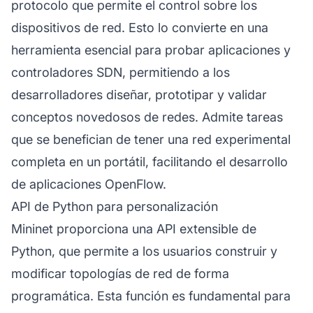
protocolo que permite el control sobre los
dispositivos de red. Esto lo convierte en una
herramienta esencial para probar aplicaciones y
controladores SDN, permitiendo a los
desarrolladores diseñar, prototipar y validar
conceptos novedosos de redes. Admite tareas
que se benefician de tener una red experimental
completa en un portátil, facilitando el desarrollo
de aplicaciones OpenFlow.
API de Python para personalización
Mininet proporciona una API extensible de
Python, que permite a los usuarios construir y
modificar topologías de red de forma
programática. Esta función es fundamental para