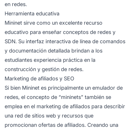
en redes.
Herramienta educativa
Mininet sirve como un excelente recurso
educativo para enseñar conceptos de redes y
SDN. Su interfaz interactiva de línea de comandos
y documentación detallada brindan a los
estudiantes experiencia práctica en la
construcción y gestión de redes.
Marketing de afiliados y SEO
Si bien Mininet es principalmente un emulador de
redes, el concepto de “mininets” también se
emplea en el
marketing de afiliados
para describir
una red de sitios web y recursos que
promocionan ofertas de afiliados. Creando una