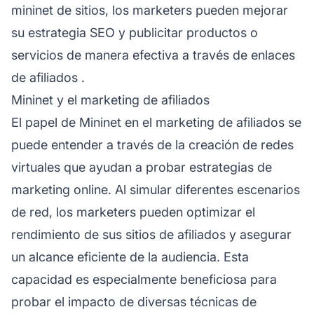
mininet de sitios, los marketers pueden mejorar
su estrategia SEO y publicitar productos o
servicios de manera efectiva a través de
enlaces
de afiliados
.
Mininet y el marketing de afiliados
El papel de Mininet en el
marketing de afiliados
se
puede entender a través de la creación de redes
virtuales que ayudan a probar estrategias de
marketing online. Al simular diferentes escenarios
de red, los marketers pueden optimizar el
rendimiento de sus
sitios de afiliados
y asegurar
un alcance eficiente de la audiencia. Esta
capacidad es especialmente beneficiosa para
probar el impacto de diversas técnicas de