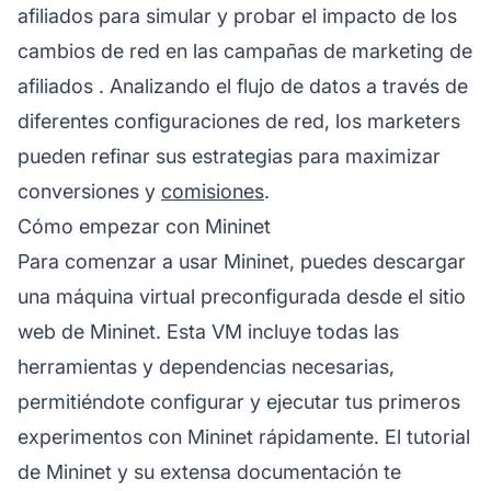
afiliados
para simular y probar el impacto de los
cambios de red en las
campañas de marketing de
afiliados
. Analizando el flujo de datos a través de
diferentes configuraciones de red, los marketers
pueden refinar sus estrategias para maximizar
conversiones y
comisiones
.
Cómo empezar con Mininet
Para comenzar a usar Mininet, puedes descargar
una máquina virtual preconfigurada desde el sitio
web de Mininet. Esta VM incluye todas las
herramientas y dependencias necesarias,
permitiéndote configurar y ejecutar tus primeros
experimentos con Mininet rápidamente. El tutorial
de Mininet y su extensa documentación te