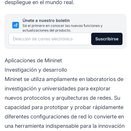
despliegue en el mundo real.
Únete a nuestro boletín
Sé el primero en conocer las nuevas funciones y
actualizaciones del producto.
Dirección de correo electrónico
Suscribirse
Aplicaciones de Mininet
Investigación y desarrollo
Mininet se utiliza ampliamente en laboratorios de
investigación y universidades para explorar
nuevos protocolos y arquitecturas de redes. Su
capacidad para prototipar y probar rápidamente
diferentes configuraciones de red lo convierte en
una herramienta indispensable para la innovación