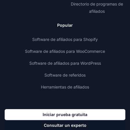
Directorio de programas de
afiliados
Popular
Software de afiliados para Shopify
Software de afiliados para WooCommerce
Software de afiliados para WordPress
Software de referidos
Herramientas de afiliados
Iniciar prueba gratuita
Consultar un experto