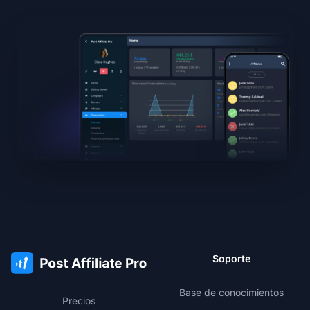
Soporte
Base de conocimientos
Precios