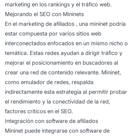
marketing en los rankings y el tráfico web.
Mejorando el SEO con Mininets
En el
marketing de afiliados
, una mininet podría
estar compuesta por varios sitios web
interconectados enfocados en un mismo nicho o
temática. Estas redes ayudan a dirigir tráfico y
mejorar el posicionamiento en buscadores al
crear una red de contenido relevante. Mininet,
como emulador de redes, respalda
indirectamente esta estrategia al permitir probar
el rendimiento y la conectividad de la red,
factores críticos en el SEO.
Integración con software de afiliados
Mininet puede integrarse con software de