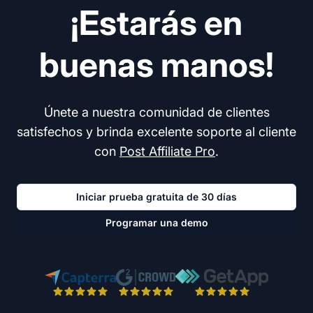
¡Estarás en
buenas manos!
Únete a nuestra comunidad de clientes
satisfechos y brinda excelente soporte al cliente
con
Post Affiliate Pro
.
Iniciar prueba gratuita de 30 días
Programar una demo