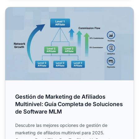
Gestión de Marketing de Afiliados Multinivel: Guía Comp
Gestión de Marketing de Afiliados
Multinivel: Guía Completa de Soluciones
de Software MLM
Descubre las mejores opciones de gestión de
marketing de afiliados multinivel para 2025.