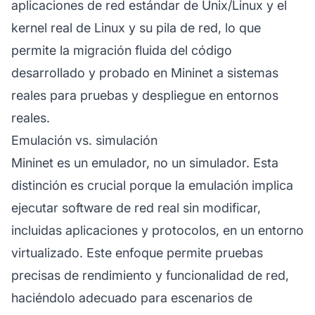
aplicaciones de red estándar de Unix/Linux y el
kernel real de Linux y su pila de red, lo que
permite la migración fluida del código
desarrollado y probado en Mininet a sistemas
reales para pruebas y despliegue en entornos
reales.
Emulación vs. simulación
Mininet es un emulador, no un simulador. Esta
distinción es crucial porque la emulación implica
ejecutar software de red real sin modificar,
incluidas aplicaciones y protocolos, en un entorno
virtualizado. Este enfoque permite pruebas
precisas de rendimiento y funcionalidad de red,
haciéndolo adecuado para escenarios de