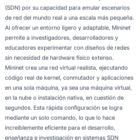
(SDN) por su capacidad para emular escenarios
de red del mundo real a una escala más pequeña.
Al ofrecer un entorno ligero y adaptable, Mininet
permite a investigadores, desarrolladores y
educadores experimentar con diseños de redes
sin necesidad de hardware físico extenso.
Mininet crea una red virtual realista, ejecutando
código real de kernel, conmutador y aplicaciones
en una sola máquina, ya sea una máquina virtual,
en la nube o instalación nativa, en cuestión de
segundos. Esta rápida configuración se logra
mediante un solo comando, lo que lo hace
increíblemente eficiente para el desarrollo,
enseñanza e investigación en sistemas SDN