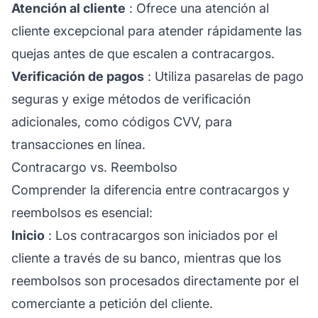
Atención al cliente
: Ofrece una
atención al
cliente
excepcional para atender rápidamente las
quejas antes de que escalen a contracargos.
Verificación de pagos
: Utiliza pasarelas de pago
seguras y exige métodos de verificación
adicionales, como códigos CVV, para
transacciones en línea.
Contracargo vs. Reembolso
Comprender la diferencia entre contracargos y
reembolsos es esencial:
Inicio
: Los contracargos son iniciados por el
cliente a través de su banco, mientras que los
reembolsos son procesados directamente por el
comerciante a petición del cliente.