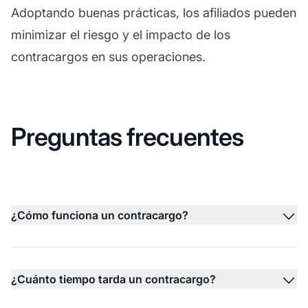
Adoptando buenas prácticas, los afiliados pueden
minimizar el riesgo y el impacto de los
contracargos en sus operaciones.
Preguntas frecuentes
¿Cómo funciona un contracargo?
¿Cuánto tiempo tarda un contracargo?