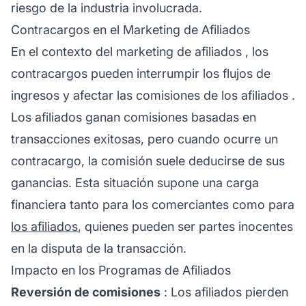
riesgo de la industria involucrada.
Contracargos en el Marketing de Afiliados
En el contexto del
marketing de afiliados
, los
contracargos pueden interrumpir los flujos de
ingresos y afectar las comisiones de los
afiliados
.
Los
afiliados
ganan comisiones basadas en
transacciones exitosas, pero cuando ocurre un
contracargo, la comisión suele deducirse de sus
ganancias. Esta situación supone una carga
financiera tanto para los comerciantes como para
los afiliados
, quienes pueden ser partes inocentes
en la disputa de la transacción.
Impacto en los Programas de Afiliados
Reversión de comisiones
: Los afiliados pierden