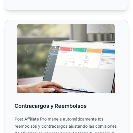
Contracargos y Reembolsos
Contracargos y Reembolsos
Post Affiliate Pro
maneja automáticamente los
reembolsos y contracargos ajustando las comisiones