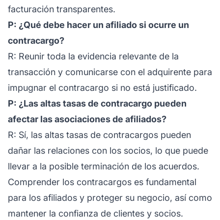
facturación transparentes.
P: ¿Qué debe hacer un afiliado si ocurre un
contracargo?
R: Reunir toda la evidencia relevante de la
transacción y comunicarse con el adquirente para
impugnar el contracargo si no está justificado.
P: ¿Las altas tasas de contracargo pueden
afectar las asociaciones de afiliados?
R: Sí, las altas tasas de contracargos pueden
dañar las relaciones con los socios, lo que puede
llevar a la posible terminación de los acuerdos.
Comprender los contracargos es fundamental
para los
afiliados
y proteger su negocio, así como
mantener la confianza de clientes y socios.