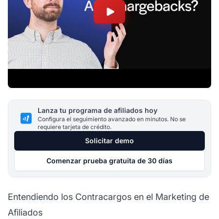
Lanza tu programa de afiliados hoy
Configura el seguimiento avanzado en minutos. No se
requiere tarjeta de crédito.
Solicitar demo
Comenzar prueba gratuita de 30 días
Entendiendo los Contracargos en el Marketing de
Afiliados