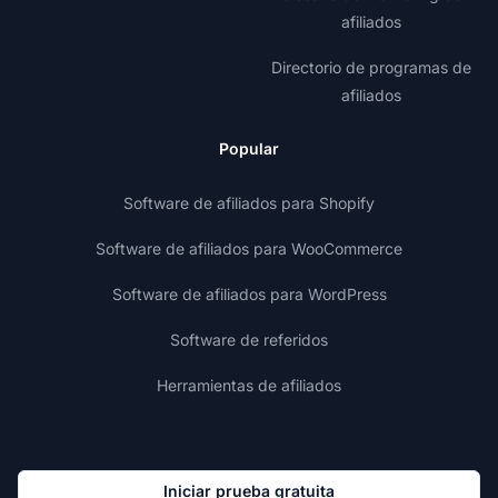
afiliados
Directorio de programas de
afiliados
Popular
Software de afiliados para Shopify
Software de afiliados para WooCommerce
Software de afiliados para WordPress
Software de referidos
Herramientas de afiliados
Iniciar prueba gratuita