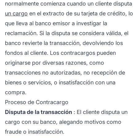
normalmente comienza cuando un cliente disputa
un cargo
en el extracto de su tarjeta de crédito, lo
que lleva al banco emisor a investigar la
reclamación. Si la disputa se considera válida, el
banco revierte la transacción, devolviendo los
fondos al cliente. Los contracargos pueden
originarse por diversas razones, como
transacciones no autorizadas, no recepción de
bienes o servicios, o insatisfacción con una
compra.
Proceso de Contracargo
Disputa de la transacción
: El cliente disputa un
cargo con su banco, alegando motivos como
fraude o insatisfacción.