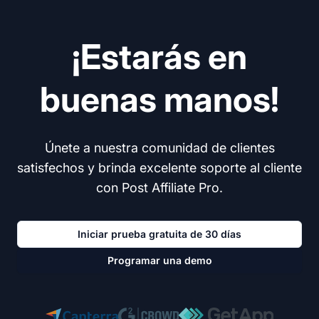
¡Estarás en
buenas manos!
Únete a nuestra comunidad de clientes
satisfechos y brinda excelente soporte al cliente
con Post Affiliate Pro.
Iniciar prueba gratuita de 30 días
Programar una demo