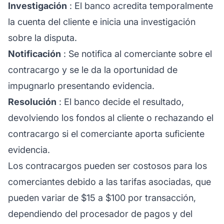
Investigación
: El banco acredita temporalmente
la cuenta del cliente e inicia una investigación
sobre la disputa.
Notificación
: Se notifica al comerciante sobre el
contracargo y se le da la oportunidad de
impugnarlo presentando evidencia.
Resolución
: El banco decide el resultado,
devolviendo los fondos al cliente o rechazando el
contracargo si el comerciante aporta suficiente
evidencia.
Los contracargos pueden ser costosos para los
comerciantes debido a las tarifas asociadas, que
pueden variar de $15 a $100 por transacción,
dependiendo del procesador de pagos y del