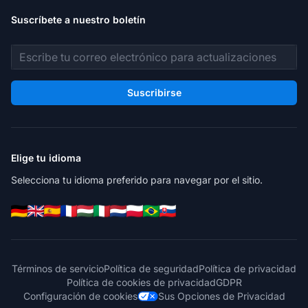
Suscríbete a nuestro boletín
Dirección de correo electrónico
Suscribirse
Elige tu idioma
Selecciona tu idioma preferido para navegar por el sitio.
Términos de servicio
Política de seguridad
Política de privacidad
Política de cookies de privacidad
GDPR
Configuración de cookies
Sus Opciones de Privacidad