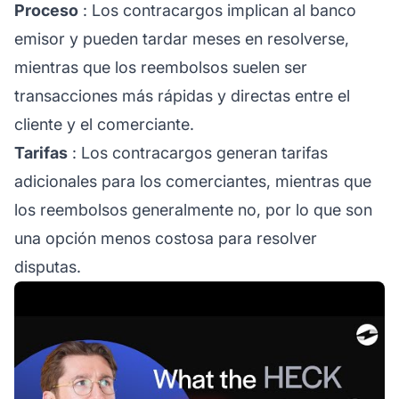
Proceso
: Los contracargos implican al banco
emisor y pueden tardar meses en resolverse,
mientras que los reembolsos suelen ser
transacciones más rápidas y directas entre el
cliente y el comerciante.
Tarifas
: Los contracargos generan tarifas
adicionales para los comerciantes, mientras que
los reembolsos generalmente no, por lo que son
una opción menos costosa para resolver
disputas.