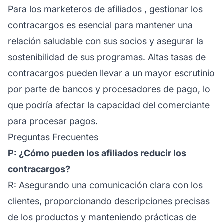
Para los
marketeros de afiliados
, gestionar los
contracargos es esencial para mantener una
relación saludable con sus socios y asegurar la
sostenibilidad de sus programas. Altas tasas de
contracargos pueden llevar a un mayor escrutinio
por parte de bancos y procesadores de pago, lo
que podría afectar la capacidad del comerciante
para procesar pagos.
Preguntas Frecuentes
P: ¿Cómo pueden los afiliados reducir los
contracargos?
R: Asegurando una comunicación clara con los
clientes, proporcionando descripciones precisas
de los productos y manteniendo prácticas de