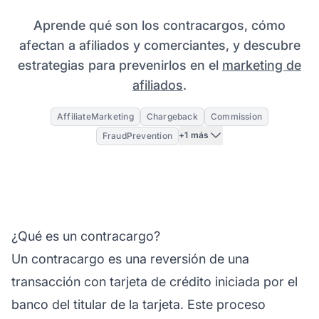
Aprende qué son los contracargos, cómo
afectan a afiliados y comerciantes, y descubre
estrategias para prevenirlos en el
marketing de
afiliados
.
AffiliateMarketing
Chargeback
Commission
+1 más
FraudPrevention
¿Qué es un contracargo?
Un contracargo es una reversión de una
transacción con tarjeta de crédito iniciada por el
banco del titular de la tarjeta. Este proceso