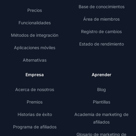
Base de conocimientos
Precios
Área de miembros
Funcionalidades
Registro de cambios
Métodos de integración
Estado de rendimiento
Aplicaciones móviles
Alternativas
Empresa
Aprender
Acerca de nosotros
Blog
Premios
Plantillas
Historias de éxito
Academia de marketing de
afiliados
Programa de afiliados
Glosario de marketing de