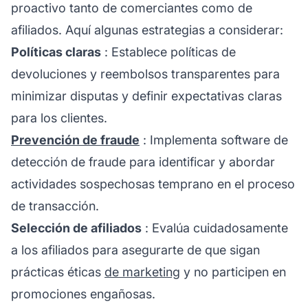
proactivo tanto de comerciantes como de
afiliados. Aquí algunas estrategias a considerar:
Políticas claras
: Establece políticas de
devoluciones y reembolsos transparentes para
minimizar disputas y definir expectativas claras
para los clientes.
Prevención de fraude
: Implementa software de
detección de fraude para identificar y abordar
actividades sospechosas temprano en el proceso
de transacción.
Selección de afiliados
: Evalúa cuidadosamente
a los afiliados para asegurarte de que sigan
prácticas éticas
de marketing
y no participen en
promociones engañosas.