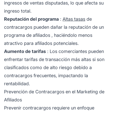
ingresos de ventas disputadas, lo que afecta su
ingreso total.
Reputación del programa
:
Altas tasas
de
contracargos pueden dañar la reputación de un
programa de afiliados
, haciéndolo menos
atractivo para afiliados potenciales.
Aumento de tarifas
: Los comerciantes pueden
enfrentar tarifas de transacción más altas si son
clasificados como de alto riesgo debido a
contracargos frecuentes, impactando la
rentabilidad.
Prevención de Contracargos en el Marketing de
Afiliados
Prevenir contracargos requiere un enfoque