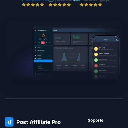
Soporte