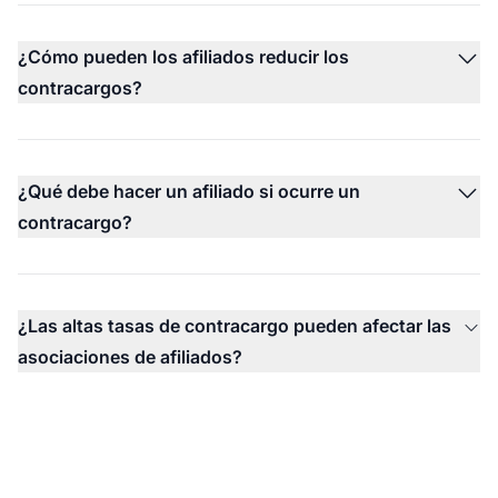
¿Cómo pueden los afiliados reducir los
contracargos?
¿Qué debe hacer un afiliado si ocurre un
contracargo?
¿Las altas tasas de contracargo pueden afectar las
asociaciones de afiliados?