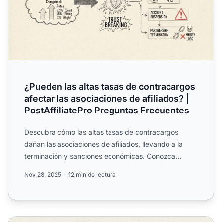
¿Pueden las altas tasas de contracargos
afectar las asociaciones de afiliados? |
PostAffiliatePro Preguntas Frecuentes
Descubra cómo las altas tasas de contracargos
dañan las asociaciones de afiliados, llevando a la
terminación y sanciones económicas. Conozca
estrategias de prev...
Nov 28, 2025
12 min de lectura
¿Cómo funciona una devolución de cargo? Guía completa