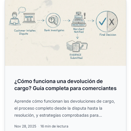
¿Cómo funciona una devolución de
cargo? Guía completa para comerciantes
Aprende cómo funcionan las devoluciones de cargo,
el proceso completo desde la disputa hasta la
resolución, y estrategias comprobadas para
prevenirlas y protege...
Nov 28, 2025
16 min de lectura