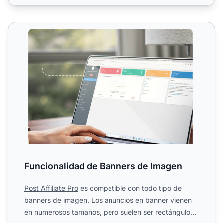
Funcionalidad de Banners de Imagen
Funcionalidad de Banners de Imagen
Post Affiliate Pro
es compatible con todo tipo de
banners de imagen. Los anuncios en banner vienen
en numerosos tamaños, pero suelen ser rectángulos