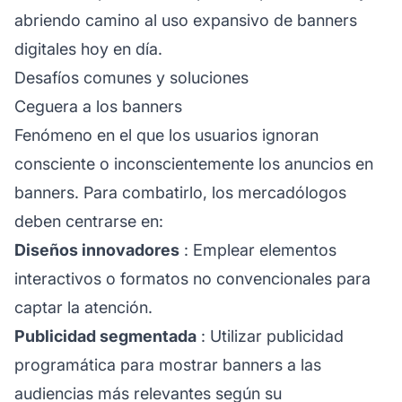
abriendo camino al uso expansivo de banners
digitales hoy en día.
Desafíos comunes y soluciones
Ceguera a los banners
Fenómeno en el que los usuarios ignoran
consciente o inconscientemente los anuncios en
banners. Para combatirlo, los mercadólogos
deben centrarse en:
Diseños innovadores
: Emplear elementos
interactivos o formatos no convencionales para
captar la atención.
Publicidad segmentada
: Utilizar publicidad
programática para mostrar banners a las
audiencias más relevantes según su