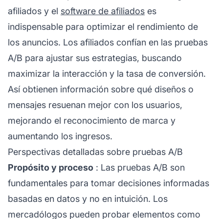
afiliados
y el
software de afiliados
es
indispensable para optimizar el rendimiento de
los anuncios. Los afiliados confían en las pruebas
A/B para ajustar sus estrategias, buscando
maximizar la interacción y la tasa de conversión.
Así obtienen información sobre qué diseños o
mensajes resuenan mejor con los usuarios,
mejorando el reconocimiento de marca y
aumentando los ingresos.
Perspectivas detalladas sobre pruebas A/B
Propósito y proceso
: Las pruebas A/B son
fundamentales para tomar decisiones informadas
basadas en datos y no en intuición. Los
mercadólogos pueden probar elementos como