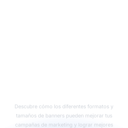
Impulsa tu marketing
de afiliados con
banners
Descubre cómo los diferentes formatos y
tamaños de banners pueden mejorar tus
campañas de marketing y lograr mejores