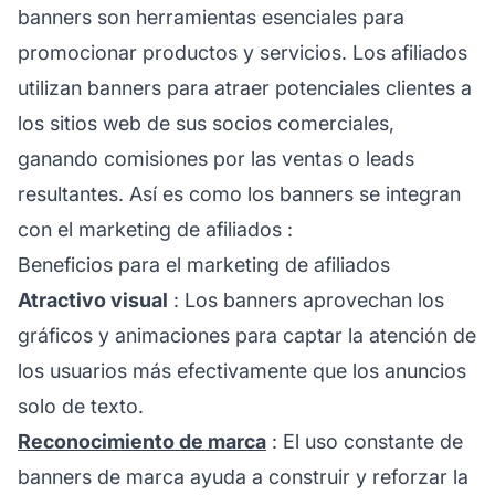
banners son herramientas esenciales para
promocionar productos y servicios. Los afiliados
utilizan banners para atraer potenciales clientes a
los sitios web de sus socios comerciales,
ganando comisiones por las ventas o leads
resultantes. Así es como los banners se integran
con el
marketing de afiliados
:
Beneficios para el marketing de afiliados
Atractivo visual
: Los banners aprovechan los
gráficos y animaciones para captar la atención de
los usuarios más efectivamente que los anuncios
solo de texto.
Reconocimiento de marca
: El uso constante de
banners de marca ayuda a construir y reforzar la