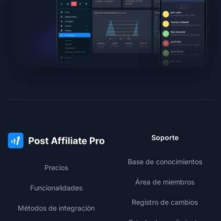
Soporte
Base de conocimientos
Precios
Área de miembros
Funcionalidades
Registro de cambios
Métodos de integración