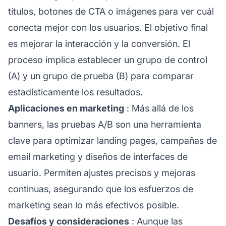
títulos, botones de CTA o imágenes para ver cuál
conecta mejor con los usuarios. El objetivo final
es mejorar la interacción y la conversión. El
proceso implica establecer un grupo de control
(A) y un grupo de prueba (B) para comparar
estadísticamente los resultados.
Aplicaciones en marketing
: Más allá de los
banners, las pruebas A/B son una herramienta
clave para optimizar landing pages, campañas de
email marketing y diseños de interfaces de
usuario. Permiten ajustes precisos y mejoras
continuas, asegurando que los esfuerzos de
marketing sean lo más efectivos posible.
Desafíos y consideraciones
: Aunque las