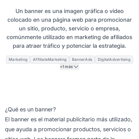
Un banner es una imagen gráfica o video
colocado en una página web para promocionar
un sitio, producto, servicio o empresa,
comúnmente utilizado en marketing de afiliados
para atraer tráfico y potenciar la estrategia.
Marketing
AffiliateMarketing
BannerAds
DigitalAdvertising
+1 más
¿Qué es un banner?
El banner es el material publicitario más utilizado,
que ayuda a promocionar productos, servicios o