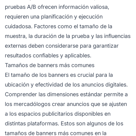
pruebas A/B ofrecen información valiosa,
requieren una planificación y ejecución
cuidadosa. Factores como el tamaño de la
muestra, la duración de la prueba y las influencias
externas deben considerarse para garantizar
resultados confiables y aplicables.
Tamaños de banners más comunes
El tamaño de los banners es crucial para la
ubicación y efectividad de los anuncios digitales.
Comprender las dimensiones estándar permite a
los mercadólogos crear anuncios que se ajusten
a los espacios publicitarios disponibles en
distintas plataformas. Estos son algunos de los
tamaños de banners más comunes en la