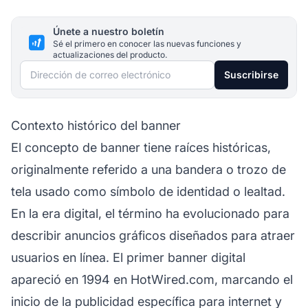
Únete a nuestro boletín
Sé el primero en conocer las nuevas funciones y
actualizaciones del producto.
Dirección de correo electrónico
Suscribirse
Contexto histórico del banner
El concepto de banner tiene raíces históricas,
originalmente referido a una bandera o trozo de
tela usado como símbolo de identidad o lealtad.
En la era digital, el término ha evolucionado para
describir anuncios gráficos diseñados para atraer
usuarios en línea. El primer banner digital
apareció en 1994 en HotWired.com, marcando el
inicio de la publicidad específica para internet y