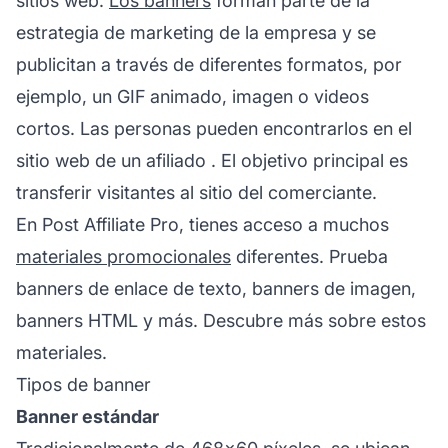
sitios web.
Los banners
forman parte de la
estrategia de marketing de la empresa y se
publicitan a través de diferentes formatos, por
ejemplo, un GIF animado, imagen o videos
cortos. Las personas pueden encontrarlos en el
sitio web de un
afiliado
. El objetivo principal es
transferir visitantes al sitio del comerciante.
En Post Affiliate Pro, tienes acceso a muchos
materiales promocionales
diferentes. Prueba
banners de enlace de texto, banners de imagen,
banners HTML y más. Descubre más sobre estos
materiales.
Tipos de banner
Banner estándar