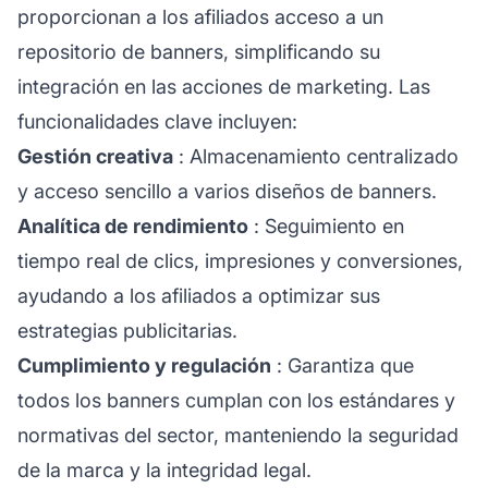
proporcionan a los
afiliados
acceso a un
repositorio de banners, simplificando su
integración en las acciones de marketing. Las
funcionalidades clave incluyen:
Gestión creativa
: Almacenamiento centralizado
y acceso sencillo a varios diseños de banners.
Analítica de rendimiento
: Seguimiento en
tiempo real de clics, impresiones y conversiones,
ayudando a los afiliados a optimizar sus
estrategias publicitarias.
Cumplimiento y regulación
: Garantiza que
todos los banners cumplan con los estándares y
normativas del sector, manteniendo la seguridad
de la marca y la integridad legal.