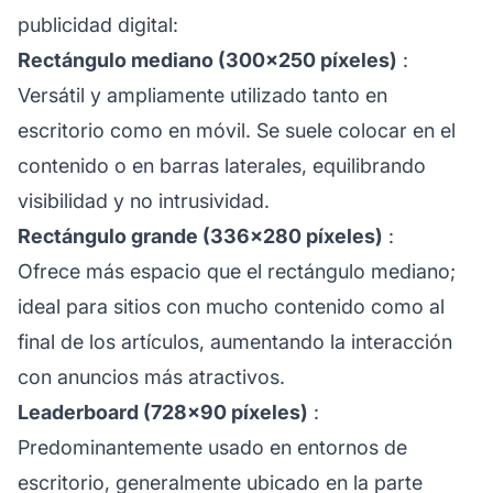
publicidad digital:
Rectángulo mediano (300×250 píxeles)
:
Versátil y ampliamente utilizado tanto en
escritorio como en móvil. Se suele colocar en el
contenido o en barras laterales, equilibrando
visibilidad y no intrusividad.
Rectángulo grande (336×280 píxeles)
:
Ofrece más espacio que el rectángulo mediano;
ideal para sitios con mucho contenido como al
final de los artículos, aumentando la interacción
con anuncios más atractivos.
Leaderboard (728×90 píxeles)
:
Predominantemente usado en entornos de
escritorio, generalmente ubicado en la parte