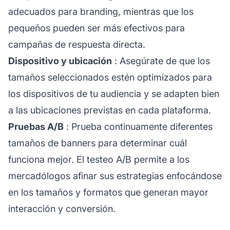
adecuados para branding, mientras que los
pequeños pueden ser más efectivos para
campañas de respuesta directa.
Dispositivo y ubicación
: Asegúrate de que los
tamaños seleccionados estén optimizados para
los dispositivos de tu audiencia y se adapten bien
a las ubicaciones previstas en cada plataforma.
Pruebas A/B
: Prueba continuamente diferentes
tamaños de banners para determinar cuál
funciona mejor. El testeo A/B permite a los
mercadólogos afinar sus estrategias enfocándose
en los tamaños y formatos que generan mayor
interacción y conversión.