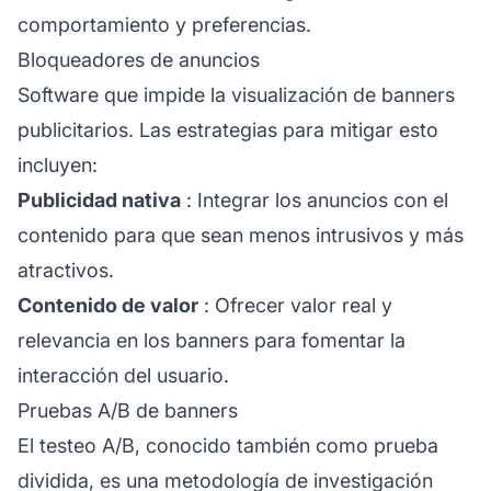
comportamiento y preferencias.
Bloqueadores de anuncios
Software que impide la visualización de banners
publicitarios. Las estrategias para mitigar esto
incluyen:
Publicidad nativa
: Integrar los anuncios con el
contenido para que sean menos intrusivos y más
atractivos.
Contenido de valor
: Ofrecer valor real y
relevancia en los banners para fomentar la
interacción del usuario.
Pruebas A/B de banners
El testeo A/B, conocido también como prueba
dividida, es una metodología de investigación