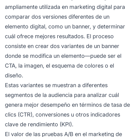
ampliamente utilizada en marketing digital para
comparar dos versiones diferentes de un
elemento digital, como un banner, y determinar
cuál ofrece mejores resultados. El proceso
consiste en crear dos variantes de un banner
donde se modifica un elemento—puede ser el
CTA, la imagen, el esquema de colores o el
diseño.
Estas variantes se muestran a diferentes
segmentos de la audiencia para analizar cuál
genera mejor desempeño en términos de tasa de
clics (CTR), conversiones u otros indicadores
clave de rendimiento (KPI).
El valor de las pruebas A/B en el
marketing de