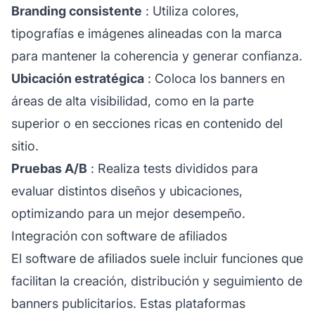
Branding consistente
: Utiliza colores,
tipografías e imágenes alineadas con la marca
para mantener la coherencia y generar confianza.
Ubicación estratégica
: Coloca los banners en
áreas de alta visibilidad, como en la parte
superior o en secciones ricas en contenido del
sitio.
Pruebas A/B
: Realiza tests divididos para
evaluar distintos diseños y ubicaciones,
optimizando para un mejor desempeño.
Integración con software de afiliados
El software de
afiliados
suele incluir funciones que
facilitan la creación, distribución y seguimiento de
banners publicitarios. Estas plataformas