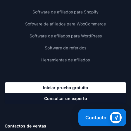
Software de afiliados para Shopify
Software de afiliados para WooCommerce
Software de afiliados para WordPress
Software de referidos
Herramientas de afiliados
Iniciar prueba gratuita
Consultar un experto
Contacto
Contactos de ventas