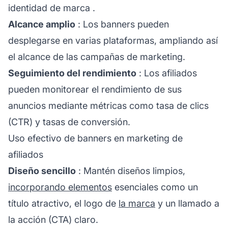
identidad de
marca
.
Alcance amplio
: Los banners pueden
desplegarse en varias plataformas, ampliando así
el alcance de las campañas de marketing.
Seguimiento del rendimiento
: Los afiliados
pueden monitorear el rendimiento de sus
anuncios mediante métricas como tasa de clics
(CTR) y tasas de conversión.
Uso efectivo de banners en marketing de
afiliados
Diseño sencillo
: Mantén diseños limpios,
incorporando elementos
esenciales como un
título atractivo, el logo de
la marca
y un llamado a
la acción (CTA) claro.