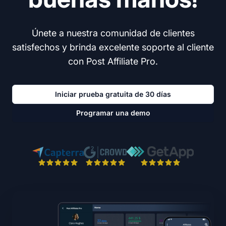
Únete a nuestra comunidad de clientes
satisfechos y brinda excelente soporte al cliente
con Post Affiliate Pro.
Iniciar prueba gratuita de 30 días
Programar una demo