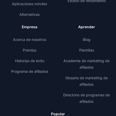
Estado de rendimiento
Aplicaciones móviles
Alternativas
Empresa
Aprender
Acerca de nosotros
Blog
Premios
Plantillas
Historias de éxito
Academia de marketing de
afiliados
Programa de afiliados
Glosario de marketing de
afiliados
Directorio de programas de
afiliados
Popular