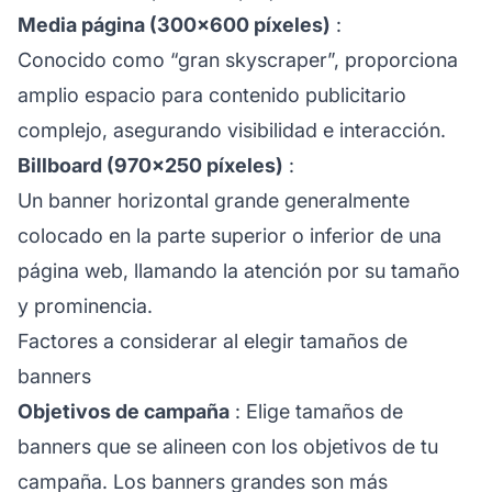
Media página (300×600 píxeles)
:
Conocido como “gran skyscraper”, proporciona
amplio espacio para contenido publicitario
complejo, asegurando visibilidad e interacción.
Billboard (970×250 píxeles)
:
Un banner horizontal grande generalmente
colocado en la parte superior o inferior de una
página web, llamando la atención por su tamaño
y prominencia.
Factores a considerar al elegir tamaños de
banners
Objetivos de campaña
: Elige tamaños de
banners que se alineen con los objetivos de tu
campaña. Los banners grandes son más