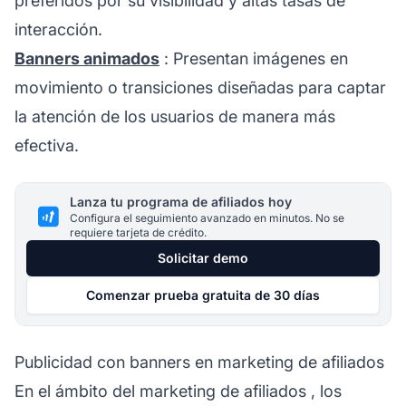
preferidos por su visibilidad y altas tasas de
interacción.
Banners animados
: Presentan imágenes en
movimiento o transiciones diseñadas para captar
la atención de los usuarios de manera más
efectiva.
Lanza tu programa de afiliados hoy
Configura el seguimiento avanzado en minutos. No se
requiere tarjeta de crédito.
Solicitar demo
Comenzar prueba gratuita de 30 días
Publicidad con banners en marketing de afiliados
En el ámbito del
marketing de afiliados
, los