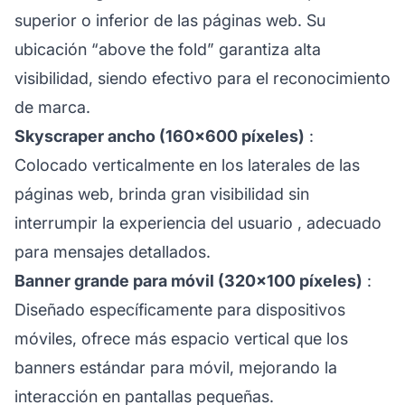
superior o inferior de las páginas web. Su
ubicación “above the fold” garantiza alta
visibilidad, siendo efectivo para el reconocimiento
de marca.
Skyscraper ancho (160×600 píxeles)
:
Colocado verticalmente en los laterales de las
páginas web, brinda gran visibilidad sin
interrumpir la
experiencia del usuario
, adecuado
para mensajes detallados.
Banner grande para móvil (320×100 píxeles)
:
Diseñado específicamente para dispositivos
móviles, ofrece más espacio vertical que los
banners estándar para móvil, mejorando la
interacción en pantallas pequeñas.