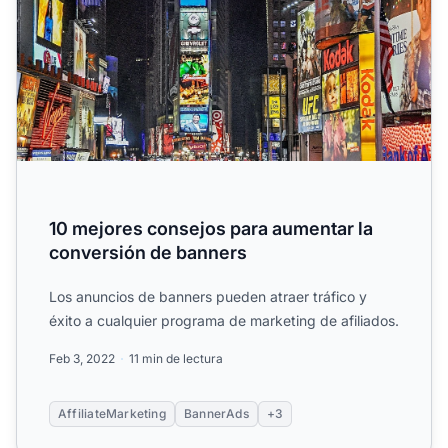
10 mejores consejos para aumentar la
conversión de banners
Los anuncios de banners pueden atraer tráfico y
éxito a cualquier programa de marketing de afiliados.
Feb 3, 2022
11 min de lectura
AffiliateMarketing
BannerAds
+3