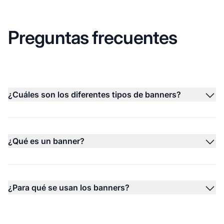
Preguntas frecuentes
¿Cuáles son los diferentes tipos de banners?
¿Qué es un banner?
¿Para qué se usan los banners?