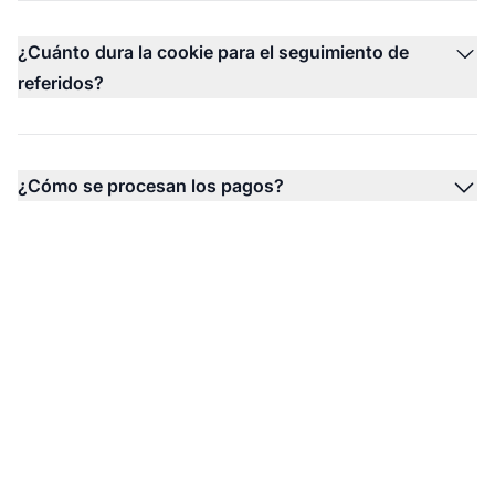
¿Cuánto dura la cookie para el seguimiento de
referidos?
¿Cómo se procesan los pagos?