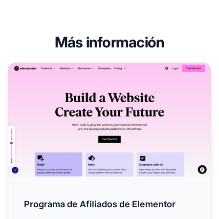
Más información
Programa de Afiliados de Elementor
Programa de Afiliados de Elementor