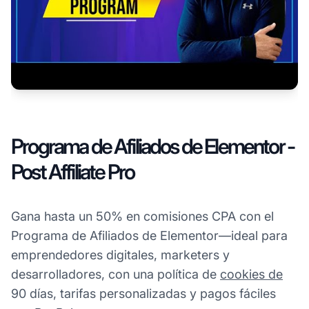
Programa de Afiliados de Elementor -
Post Affiliate Pro
Gana hasta un 50% en comisiones CPA con el
Programa de Afiliados de Elementor—ideal para
emprendedores digitales, marketers y
desarrolladores, con una política de
cookies de
90 días, tarifas personalizadas y pagos fáciles