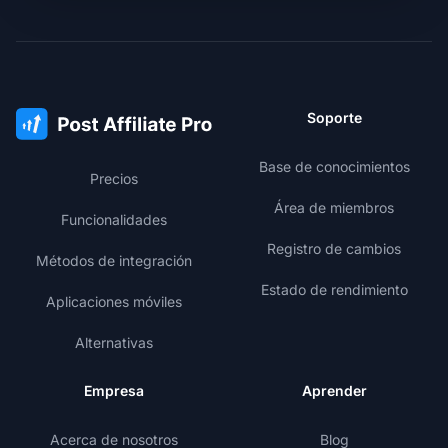
Soporte
Base de conocimientos
Precios
Área de miembros
Funcionalidades
Registro de cambios
Métodos de integración
Estado de rendimiento
Aplicaciones móviles
Alternativas
Empresa
Aprender
Acerca de nosotros
Blog