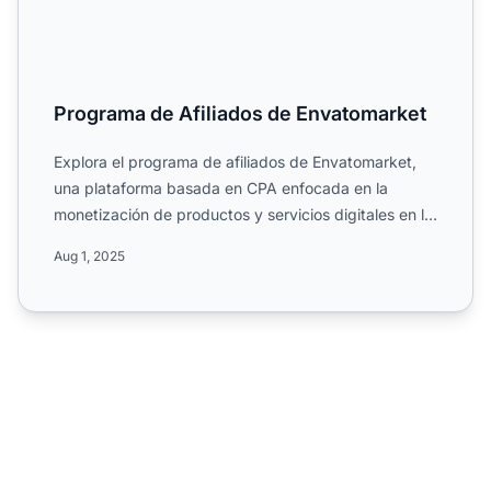
Programa de Afiliados de Envatomarket
Explora el programa de afiliados de Envatomarket,
una plataforma basada en CPA enfocada en la
monetización de productos y servicios digitales en la
industria de...
Aug 1, 2025