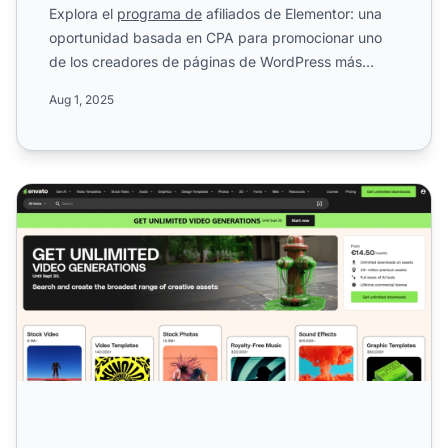
Explora el
programa de
afiliados de Elementor: una
oportunidad basada en CPA para promocionar uno
de los creadores de páginas de WordPress más
populares. Conoce...
Aug 1, 2025
Programa de Afiliados de Envatoelements