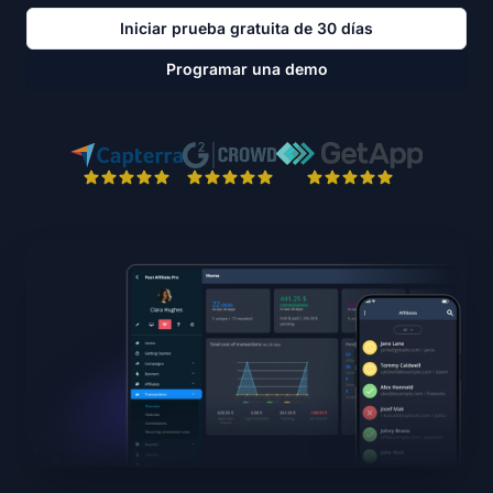
Iniciar prueba gratuita de 30 días
Programar una demo