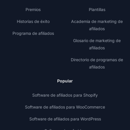
Premios
Plantillas
Historias de éxito
Academia de marketing de
afiliados
Programa de afiliados
Glosario de marketing de
afiliados
Directorio de programas de
afiliados
Popular
Software de afiliados para Shopify
Software de afiliados para WooCommerce
Software de afiliados para WordPress