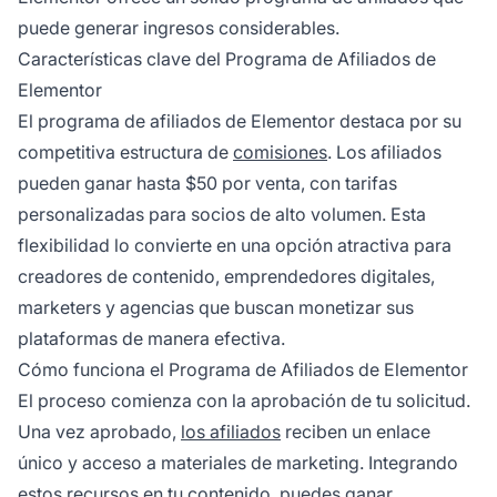
puede generar ingresos considerables.
Características clave del Programa de Afiliados de
Elementor
El
programa de afiliados
de Elementor destaca por su
competitiva estructura de
comisiones
. Los
afiliados
pueden ganar hasta $50 por venta, con tarifas
personalizadas para socios de alto volumen. Esta
flexibilidad lo convierte en una opción atractiva para
creadores de contenido, emprendedores digitales,
marketers y agencias que buscan monetizar sus
plataformas de manera efectiva.
Cómo funciona el Programa de Afiliados de Elementor
El proceso comienza con la aprobación de tu solicitud.
Una vez aprobado,
los afiliados
reciben un enlace
único y acceso a materiales de marketing. Integrando
estos recursos en tu contenido, puedes ganar