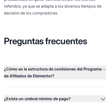
referidos, ya que se adapta a los diversos tiempos de
decisión de los compradores.
Preguntas frecuentes
¿Cómo es la estructura de comisiones del Programa
de Afiliados de Elementor?
¿Existe un umbral mínimo de pago?