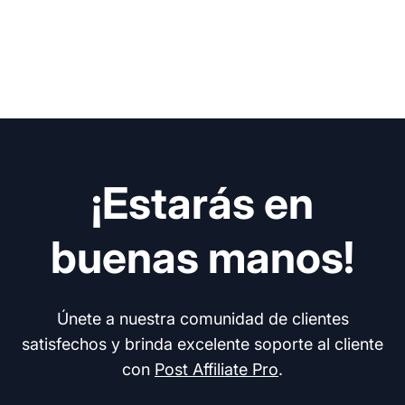
¡Estarás en
buenas manos!
Únete a nuestra comunidad de clientes
satisfechos y brinda excelente soporte al cliente
con
Post Affiliate Pro
.