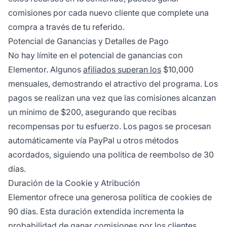
comisiones por cada
nuevo cliente
que complete una
compra a través de tu referido.
Potencial de Ganancias y Detalles de Pago
No hay límite en el potencial de ganancias con
Elementor. Algunos
afiliados superan los
$10,000
mensuales, demostrando el atractivo del programa. Los
pagos se realizan una vez que las comisiones alcanzan
un mínimo de $200, asegurando que recibas
recompensas por tu esfuerzo. Los pagos se procesan
automáticamente vía PayPal u otros métodos
acordados, siguiendo una política de reembolso de 30
días.
Duración de la Cookie y Atribución
Elementor ofrece una generosa política de cookies de
90 días. Esta duración extendida incrementa la
probabilidad de ganar comisiones por los clientes