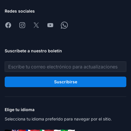
Redes sociales
Facebook
Instagram
X
Youtube
Whatsapp
Suscríbete a nuestro boletín
Dirección de correo electrónico
Suscribirse
Elige tu idioma
Selecciona tu idioma preferido para navegar por el sitio.