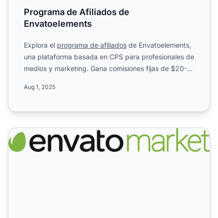
Programa de Afiliados de
Envatoelements
Explora el
programa de afiliados
de Envatoelements,
una plataforma basada en CPS para profesionales de
medios y marketing. Gana comisiones fijas de $20-
120 por ...
Aug 1, 2025
Programa de Afiliados de Envatomarket