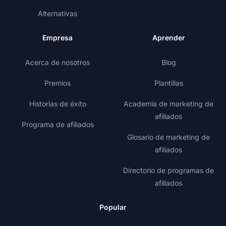
Alternativas
Empresa
Aprender
Acerca de nosotros
Blog
Premios
Plantillas
Historias de éxito
Academia de marketing de
afiliados
Programa de afiliados
Glosario de marketing de
afiliados
Directorio de programas de
afiliados
Popular