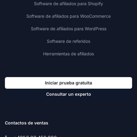
Software de afiliados para Shopify
Software de afiliados para WooCommerce
Software de afiliados para WordPress
Software de referidos
Herramientas de afiliados
Iniciar prueba gratuita
Consultar un experto
Contactos de ventas