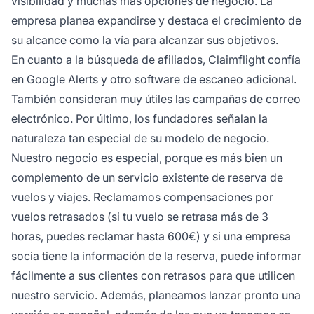
visibilidad y muchas más opciones de negocio. La
empresa planea expandirse y destaca el crecimiento de
su alcance como la vía para alcanzar sus objetivos.
En cuanto a la búsqueda de afiliados, Claimflight confía
en Google Alerts y otro software de escaneo adicional.
También consideran muy útiles las campañas de correo
electrónico. Por último, los fundadores señalan la
naturaleza tan especial de su modelo de negocio.
Nuestro negocio es especial, porque es más bien un
complemento de un servicio existente de reserva de
vuelos y viajes. Reclamamos compensaciones por
vuelos retrasados (
si tu vuelo se retrasa más de 3
horas, puedes reclamar hasta 600€
) y si una empresa
socia tiene la información de la reserva, puede informar
fácilmente a sus clientes con retrasos para que utilicen
nuestro servicio. Además, planeamos lanzar pronto una