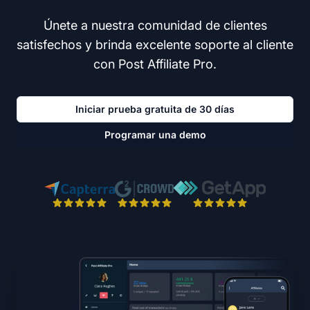
Únete a nuestra comunidad de clientes
satisfechos y brinda excelente soporte al cliente
con Post Affiliate Pro.
Iniciar prueba gratuita de 30 días
Programar una demo