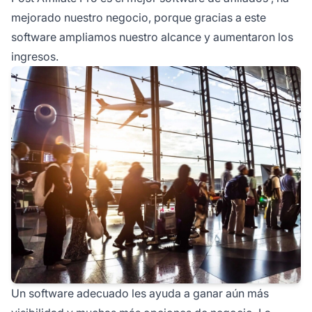
mejorado nuestro negocio, porque gracias a este
software ampliamos nuestro alcance y aumentaron los
ingresos.
Un software adecuado les ayuda a ganar aún más