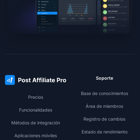
Soporte
Base de conocimientos
Precios
Área de miembros
Funcionalidades
Registro de cambios
Métodos de integración
Estado de rendimiento
Aplicaciones móviles