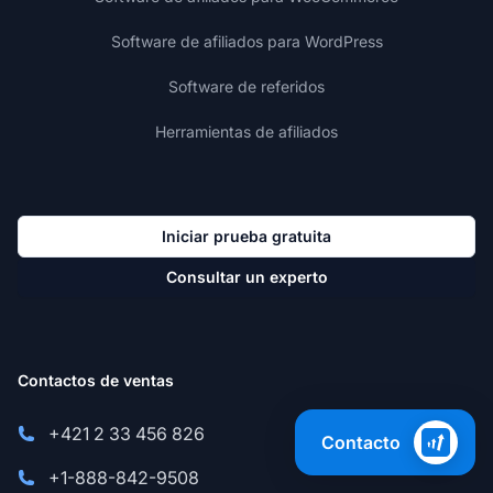
Software de afiliados para WordPress
Software de referidos
Herramientas de afiliados
Iniciar prueba gratuita
Consultar un experto
Contactos de ventas
+421 2 33 456 826
Contacto
+1-888-842-9508