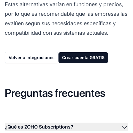
Estas alternativas varían en funciones y precios,
por lo que es recomendable que las empresas las
evalúen según sus necesidades específicas y
compatibilidad con sus sistemas actuales.
Volver a Integraciones
Crear cuenta GRATIS
Preguntas frecuentes
¿Qué es ZOHO Subscriptions?