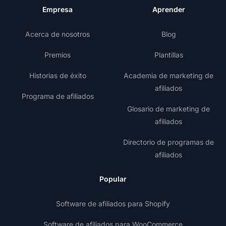
Empresa
Aprender
Acerca de nosotros
Blog
Premios
Plantillas
Historias de éxito
Academia de marketing de
afiliados
Programa de afiliados
Glosario de marketing de
afiliados
Directorio de programas de
afiliados
Popular
Software de afiliados para Shopify
Software de afiliados para WooCommerce