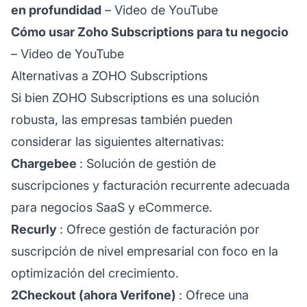
en profundidad
–
Video de YouTube
Cómo usar Zoho Subscriptions para tu negocio
–
Video de YouTube
Alternativas a ZOHO Subscriptions
Si bien ZOHO Subscriptions es una solución
robusta, las empresas también pueden
considerar las siguientes alternativas:
Chargebee
: Solución de gestión de
suscripciones y facturación recurrente adecuada
para negocios SaaS y eCommerce.
Recurly
: Ofrece gestión de facturación por
suscripción de nivel empresarial con foco en la
optimización del crecimiento.
2Checkout (ahora Verifone)
: Ofrece una