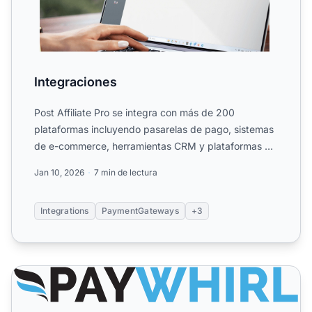
Integraciones
Post Affiliate Pro se integra con más de 200
plataformas incluyendo pasarelas de pago, sistemas
de e-commerce, herramientas CRM y plataformas de
automatización ...
Jan 10, 2026
7 min de lectura
Integrations
PaymentGateways
+3
PayWhirl