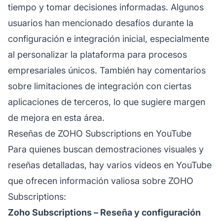
tiempo y tomar decisiones informadas. Algunos
usuarios han mencionado desafíos durante la
configuración e integración inicial, especialmente
al personalizar la plataforma para procesos
empresariales únicos. También hay comentarios
sobre limitaciones de integración con ciertas
aplicaciones de terceros, lo que sugiere margen
de mejora en esta área.
Reseñas de ZOHO Subscriptions en YouTube
Para quienes buscan demostraciones visuales y
reseñas detalladas, hay varios videos en YouTube
que ofrecen información valiosa sobre ZOHO
Subscriptions:
Zoho Subscriptions – Reseña y configuración