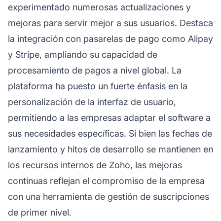
experimentado numerosas actualizaciones y
mejoras para servir mejor a sus usuarios. Destaca
la integración con pasarelas de pago como Alipay
y Stripe, ampliando su capacidad de
procesamiento de pagos a nivel global. La
plataforma ha puesto un fuerte énfasis en la
personalización de la interfaz de usuario,
permitiendo a las empresas adaptar el software a
sus necesidades específicas. Si bien las fechas de
lanzamiento y hitos de desarrollo se mantienen en
los recursos internos de Zoho, las mejoras
continuas reflejan el compromiso de la empresa
con una herramienta de gestión de suscripciones
de primer nivel.