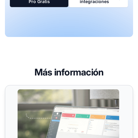
Pro Gratis
integraciones
Más información
Integraciones