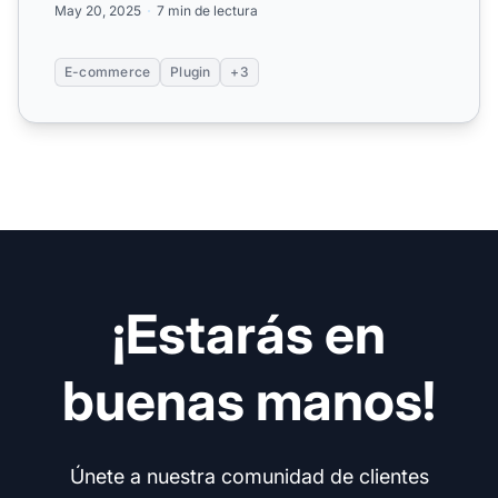
May 20, 2025
7 min de lectura
E-commerce
Plugin
+3
¡Estarás en
buenas manos!
Únete a nuestra comunidad de clientes