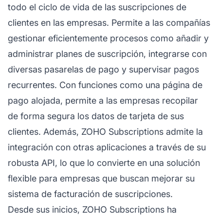
todo el ciclo de vida de las suscripciones de
clientes en las empresas. Permite a las compañías
gestionar eficientemente procesos como añadir y
administrar planes de suscripción, integrarse con
diversas pasarelas de pago y supervisar pagos
recurrentes. Con funciones como una página de
pago alojada, permite a las empresas recopilar
de forma segura los datos de tarjeta de sus
clientes. Además, ZOHO Subscriptions admite la
integración con otras aplicaciones a través de su
robusta API, lo que lo convierte en una solución
flexible para empresas que buscan mejorar su
sistema de facturación de suscripciones.
Desde sus inicios, ZOHO Subscriptions ha