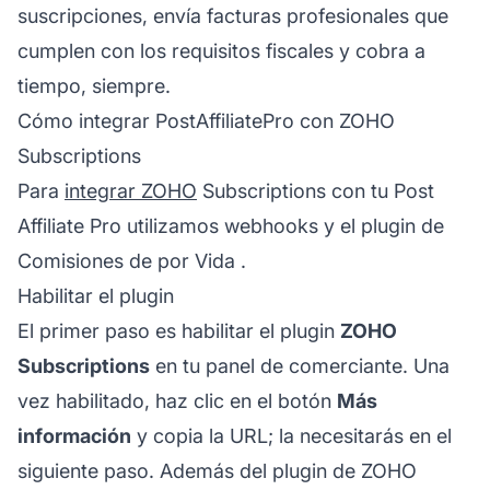
suscripciones, envía facturas profesionales que
cumplen con los requisitos fiscales y cobra a
tiempo, siempre.
Cómo integrar PostAffiliatePro con ZOHO
Subscriptions
Para
integrar ZOHO
Subscriptions con tu Post
Affiliate Pro utilizamos webhooks y el plugin de
Comisiones de por Vida
.
Habilitar el plugin
El primer paso es habilitar el plugin
ZOHO
Subscriptions
en tu panel de comerciante. Una
vez habilitado, haz clic en el botón
Más
información
y copia la URL; la necesitarás en el
siguiente paso. Además del plugin de ZOHO