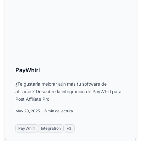
PayWhirl
¿Te gustaría mejorar aún más tu software de
afiliados? Descubre la integración de PayWhirl para
Post Affiliate Pro.
May 20, 2025
6 min de lectura
PayWhirl
Integration
+3