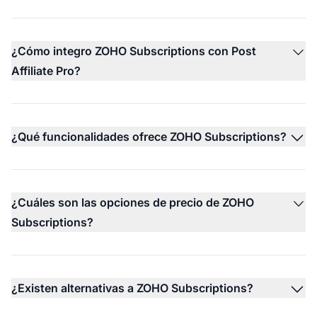
¿Cómo integro ZOHO Subscriptions con Post
Affiliate Pro?
¿Qué funcionalidades ofrece ZOHO Subscriptions?
¿Cuáles son las opciones de precio de ZOHO
Subscriptions?
¿Existen alternativas a ZOHO Subscriptions?