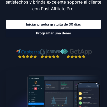
satisfechos y brinda excelente soporte al cliente
con Post Affiliate Pro.
Iniciar prueba gratuita de 30 días
Programar una demo