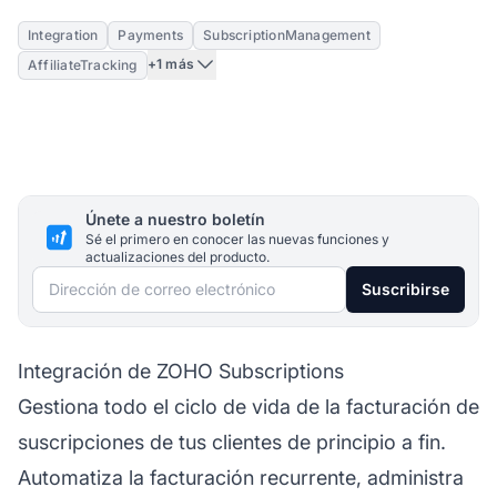
Integration
Payments
SubscriptionManagement
+1 más
AffiliateTracking
Únete a nuestro boletín
Sé el primero en conocer las nuevas funciones y
actualizaciones del producto.
Dirección de correo electrónico
Suscribirse
Integración de ZOHO Subscriptions
Gestiona todo el ciclo de vida de la facturación de
suscripciones de tus clientes de principio a fin.
Automatiza la facturación recurrente, administra