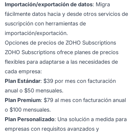
Importación/exportación de datos
: Migra
fácilmente datos hacia y desde otros servicios de
suscripción con herramientas de
importación/exportación.
Opciones de precios de ZOHO Subscriptions
ZOHO Subscriptions ofrece planes de precios
flexibles para adaptarse a las necesidades de
cada empresa:
Plan Estándar
: $39 por mes con facturación
anual o $50 mensuales.
Plan Premium
: $79 al mes con facturación anual
o $100 mensuales.
Plan Personalizado
: Una solución a medida para
empresas con requisitos avanzados y