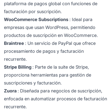
plataforma de pagos global con funciones de
facturación por suscripción.
WooCommerce Subscriptions
: Ideal para
empresas que usan WordPress, permitiendo
productos de suscripción en WooCommerce.
Braintree
: Un servicio de PayPal que ofrece
procesamiento de pagos y facturación
recurrente.
Stripe Billing
: Parte de la suite de Stripe,
proporciona herramientas para gestión de
suscripciones y facturación.
Zuora
: Diseñada para negocios de suscripción,
enfocada en automatizar procesos de facturación
recurrente.