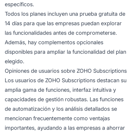
específicos.
Todos los planes incluyen una prueba gratuita de
14 días para que las empresas puedan explorar
las funcionalidades antes de comprometerse.
Además, hay complementos opcionales
disponibles para ampliar la funcionalidad del plan
elegido.
Opiniones de usuarios sobre ZOHO Subscriptions
Los usuarios de ZOHO Subscriptions destacan su
amplia gama de funciones, interfaz intuitiva y
capacidades de gestión robustas. Las funciones
de automatización y los análisis detallados se
mencionan frecuentemente como ventajas
importantes, ayudando a las empresas a ahorrar