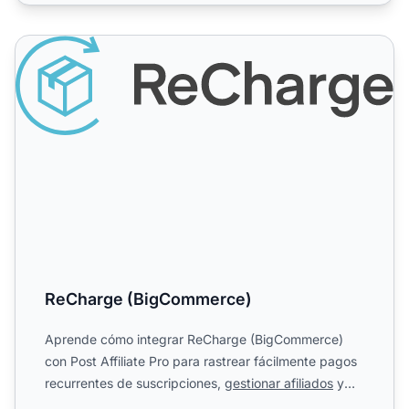
ReCharge (BigCommerce)
ReCharge (BigCommerce)
Aprende cómo integrar ReCharge (BigCommerce)
con Post Affiliate Pro para rastrear fácilmente pagos
recurrentes de suscripciones,
gestionar afiliados
y
optimizar...