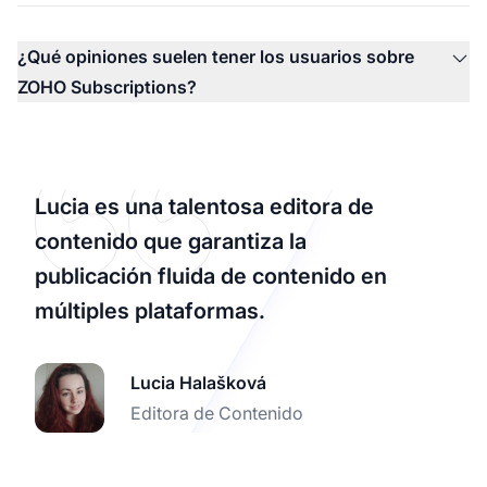
¿Qué opiniones suelen tener los usuarios sobre
ZOHO Subscriptions?
Lucia es una talentosa editora de
contenido que garantiza la
publicación fluida de contenido en
múltiples plataformas.
Lucia Halašková
Editora de Contenido