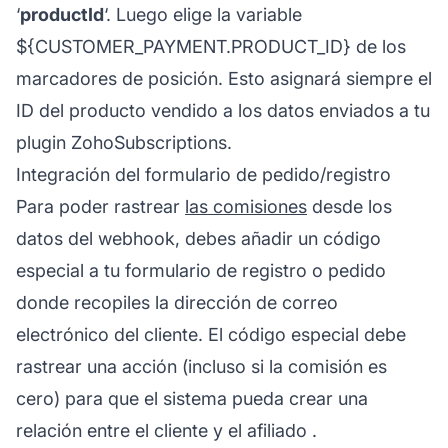
‘
productId
‘. Luego elige la variable
${CUSTOMER_PAYMENT.PRODUCT_ID} de los
marcadores de posición. Esto asignará siempre el
ID del producto vendido a los datos enviados a tu
plugin ZohoSubscriptions.
Integración del formulario de pedido/registro
Para poder rastrear
las comisiones
desde los
datos del webhook, debes añadir un código
especial a tu formulario de registro o pedido
donde recopiles la dirección de correo
electrónico del cliente. El código especial debe
rastrear una acción (incluso si la comisión es
cero) para que el sistema pueda crear una
relación entre el cliente y el
afiliado
.