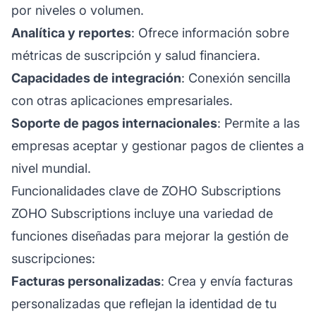
por niveles o volumen.
Analítica y reportes
: Ofrece información sobre
métricas de suscripción y salud financiera.
Capacidades de integración
: Conexión sencilla
con otras aplicaciones empresariales.
Soporte de pagos internacionales
: Permite a las
empresas aceptar y gestionar pagos de clientes a
nivel mundial.
Funcionalidades clave de ZOHO Subscriptions
ZOHO Subscriptions incluye una variedad de
funciones diseñadas para mejorar la gestión de
suscripciones:
Facturas personalizadas
: Crea y envía facturas
personalizadas que reflejan la identidad de tu