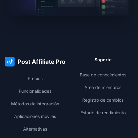
Soporte
Base de conocimientos
Precios
Área de miembros
Funcionalidades
Registro de cambios
Métodos de integración
Estado de rendimiento
Aplicaciones móviles
Alternativas