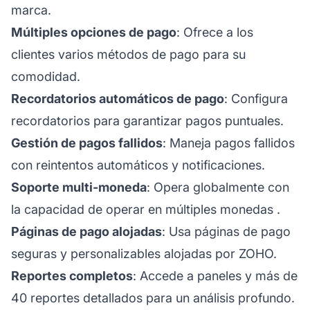
marca.
Múltiples opciones de pago
: Ofrece a los
clientes varios métodos de pago para su
comodidad.
Recordatorios automáticos de pago
: Configura
recordatorios para garantizar pagos puntuales.
Gestión de pagos fallidos
: Maneja pagos fallidos
con reintentos automáticos y notificaciones.
Soporte multi-moneda
: Opera globalmente con
la capacidad de operar en
múltiples monedas
.
Páginas de pago alojadas
: Usa páginas de pago
seguras y personalizables alojadas por ZOHO.
Reportes completos
: Accede a paneles y más de
40 reportes detallados para un análisis profundo.