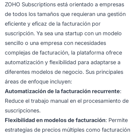
ZOHO Subscriptions está orientado a empresas
de todos los tamaños que requieran una gestión
eficiente y eficaz de la facturación por
suscripción. Ya sea una startup con un modelo
sencillo o una empresa con necesidades
complejas de facturación, la plataforma ofrece
automatización y flexibilidad para adaptarse a
diferentes modelos de negocio. Sus principales
áreas de enfoque incluyen:
Automatización de la facturación recurrente
:
Reduce el trabajo manual en el procesamiento de
suscripciones.
Flexibilidad en modelos de facturación
: Permite
estrategias de precios múltiples como facturación