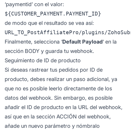
‘paymentid’ con el valor:
de modo que el resultado se vea así:
Finalmente, selecciona ‘
Default Payload
‘ en la
sección BODY y guarda tu webhook.
Seguimiento de ID de producto
Si deseas rastrear tus pedidos por ID de
producto, debes realizar un paso adicional, ya
que no es posible leerlo directamente de los
datos del webhook. Sin embargo, es posible
añadir el ID de producto en la URL del webhook,
así que en la sección ACCIÓN del webhook,
añade un nuevo parámetro y nómbralo