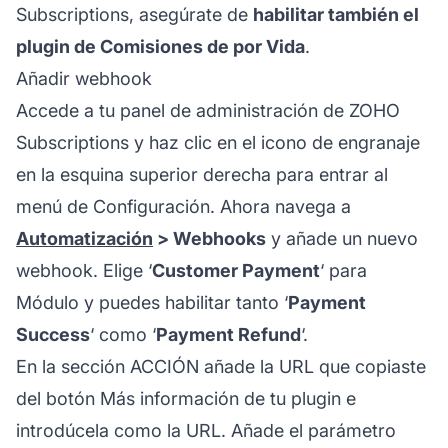
Subscriptions, asegúrate de
habilitar también el
plugin de Comisiones de por Vida
.
Añadir webhook
Accede a tu panel de administración de ZOHO
Subscriptions y haz clic en el icono de engranaje
en la esquina superior derecha para entrar al
menú de Configuración. Ahora navega a
Automatización
> Webhooks
y añade un nuevo
webhook. Elige ‘
Customer Payment
‘ para
Módulo y puedes habilitar tanto ‘
Payment
Success
‘ como ‘
Payment Refund
‘.
En la sección ACCIÓN añade la URL que copiaste
del botón Más información de tu plugin e
introdúcela como la URL. Añade el parámetro