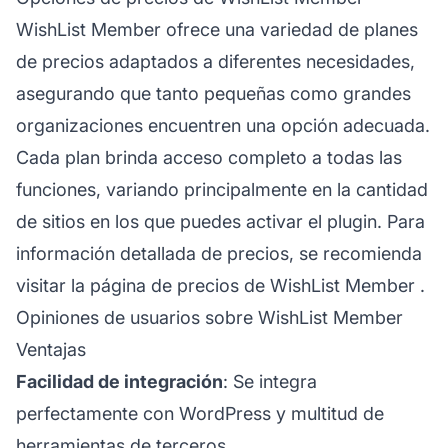
WishList Member ofrece una variedad de planes
de precios adaptados a diferentes necesidades,
asegurando que tanto pequeñas como grandes
organizaciones encuentren una opción adecuada.
Cada plan brinda acceso completo a todas las
funciones, variando principalmente en la cantidad
de sitios en los que puedes activar el plugin. Para
información detallada de precios, se recomienda
visitar la
página de precios de WishList Member
.
Opiniones de usuarios sobre WishList Member
Ventajas
Facilidad de integración
: Se integra
perfectamente con WordPress y multitud de
herramientas de terceros.