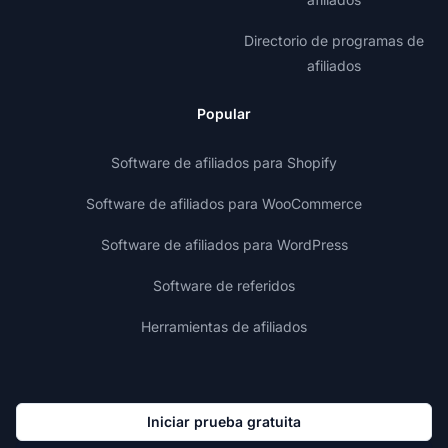
Directorio de programas de
afiliados
Popular
Software de afiliados para Shopify
Software de afiliados para WooCommerce
Software de afiliados para WordPress
Software de referidos
Herramientas de afiliados
Iniciar prueba gratuita