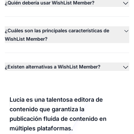
¿Quién debería usar WishList Member?
¿Cuáles son las principales características de
WishList Member?
¿Existen alternativas a WishList Member?
Lucia es una talentosa editora de
contenido que garantiza la
publicación fluida de contenido en
múltiples plataformas.