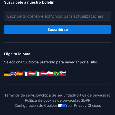
Suscríbete a nuestro boletín
Dirección de correo electrónico
Suscribirse
Elige tu idioma
Selecciona tu idioma preferido para navegar por el sitio.
Términos de servicio
Política de seguridad
Política de privacidad
Política de cookies de privacidad
GDPR
Configuración de Cookies
Your Privacy Choices