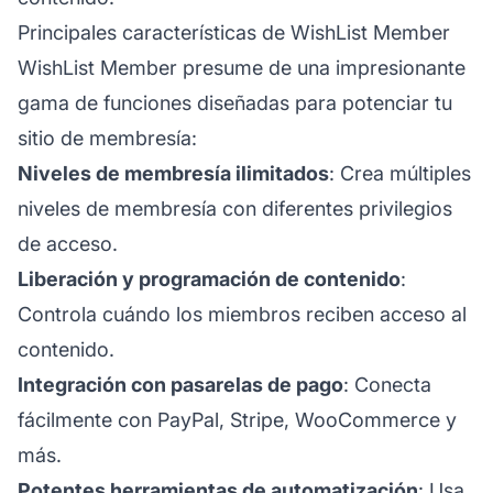
Principales características de WishList Member
WishList Member presume de una impresionante
gama de funciones diseñadas para potenciar tu
sitio de membresía:
Niveles de membresía ilimitados
: Crea múltiples
niveles de membresía con diferentes privilegios
de acceso.
Liberación y programación de contenido
:
Controla cuándo los miembros reciben acceso al
contenido.
Integración con pasarelas de pago
: Conecta
fácilmente con PayPal, Stripe, WooCommerce y
más.
Potentes herramientas de
automatización
: Usa