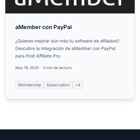
aMember con PayPal
¿Quieres mejorar aún más tu software de afiliados?
Descubre la integración de aMember con PayPal
para Post Affiliate Pro.
May 19, 2025
3 min de lectura
Membership
Subscription
+4