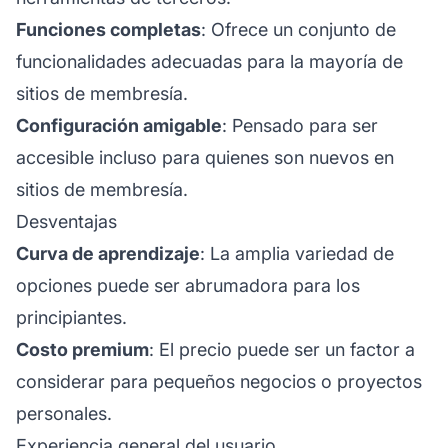
Funciones completas
: Ofrece un conjunto de
funcionalidades adecuadas para la mayoría de
sitios de membresía.
Configuración amigable
: Pensado para ser
accesible incluso para quienes son nuevos en
sitios de membresía.
Desventajas
Curva de aprendizaje
: La amplia variedad de
opciones puede ser abrumadora para los
principiantes.
Costo premium
: El precio puede ser un factor a
considerar para pequeños negocios o proyectos
personales.
Experiencia general del usuario