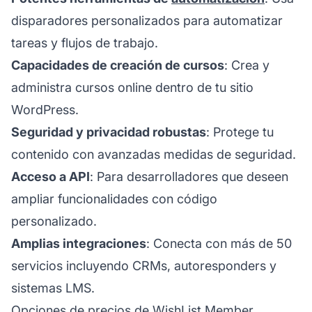
disparadores personalizados para automatizar
tareas y flujos de trabajo.
Capacidades de creación de cursos
: Crea y
administra cursos online dentro de tu sitio
WordPress.
Seguridad y privacidad robustas
: Protege tu
contenido con avanzadas medidas de seguridad.
Acceso a API
: Para desarrolladores que deseen
ampliar funcionalidades con código
personalizado.
Amplias integraciones
: Conecta con más de 50
servicios incluyendo CRMs, autoresponders y
sistemas LMS.
Opciones de precios de WishList Member