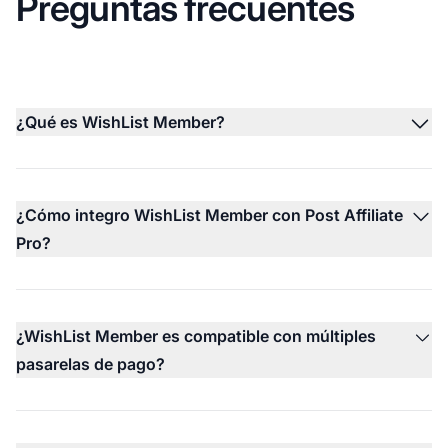
Preguntas frecuentes
¿Qué es WishList Member?
¿Cómo integro WishList Member con Post Affiliate
Pro?
¿WishList Member es compatible con múltiples
pasarelas de pago?