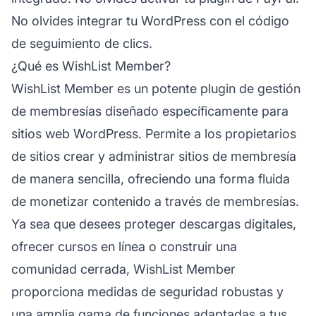
No olvides integrar tu WordPress con el código
de seguimiento de clics.
¿Qué es WishList Member?
WishList Member es un potente plugin de gestión
de membresías diseñado específicamente para
sitios web WordPress. Permite a los propietarios
de sitios crear y administrar sitios de membresía
de manera sencilla, ofreciendo una forma fluida
de monetizar contenido a través de membresías.
Ya sea que desees proteger descargas digitales,
ofrecer cursos en línea o construir una
comunidad cerrada, WishList Member
proporciona medidas de seguridad robustas y
una amplia gama de funciones adaptadas a tus