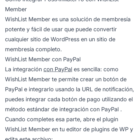
Member
WishList Member es una solución de membresía
potente y fácil de usar que puede convertir
cualquier sitio de WordPress en un sitio de
membresía completo.
WishList Member con PayPal
La integración
con PayPal
es sencilla: como
WishList Member te permite crear un botón de
PayPal e integrarlo usando la URL de notificación,
puedes integrar cada botón de pago utilizando el
método estándar de
integración con PayPal
.
Cuando completes esa parte, abre el plugin
WishList Member en tu editor de plugins de WP y
edita este archivo: