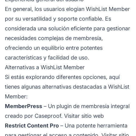
En general, los usuarios elogian WishList Member
por su versatilidad y soporte confiable. Es
considerada una solución eficiente para gestionar
necesidades complejas de membresía,
ofreciendo un equilibrio entre potentes
características y facilidad de uso.
Alternativas a WishList Member
Si estás explorando diferentes opciones, aquí
tienes algunas alternativas destacadas a WishList
Member:
MemberPress
– Un plugin de membresía integral
creado por Caseproof.
Visitar sitio web
Restrict Content Pro
– Una potente herramienta
para gestionar el acceso a contenido.
Visitar sitio