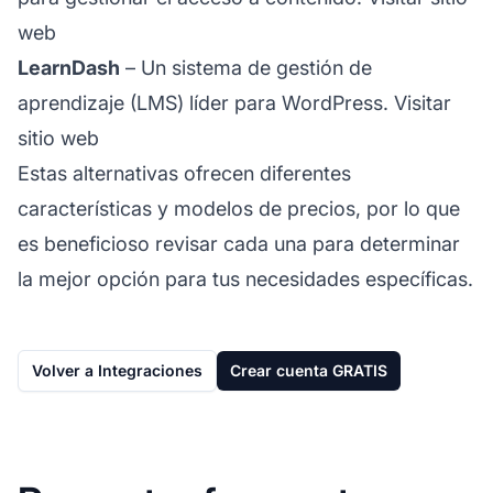
web
LearnDash
– Un sistema de gestión de
aprendizaje (LMS) líder para WordPress.
Visitar
sitio web
Estas alternativas ofrecen diferentes
características y modelos de precios, por lo que
es beneficioso revisar cada una para determinar
la mejor opción para tus necesidades específicas.
Volver a Integraciones
Crear cuenta GRATIS