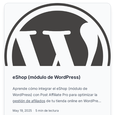
eShop (módulo de WordPress)
eShop (módulo de WordPress)
Aprende cómo integrar el eShop (módulo de
WordPress) con Post Affiliate Pro para optimizar la
gestión de afiliados
de tu tienda online en WordPress
utilizando P...
May 19, 2025
5 min de lectura