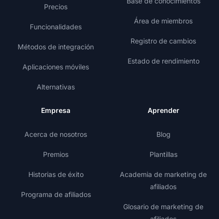
Base de conocimientos
Precios
Área de miembros
Funcionalidades
Registro de cambios
Métodos de integración
Estado de rendimiento
Aplicaciones móviles
Alternativas
Empresa
Aprender
Acerca de nosotros
Blog
Premios
Plantillas
Historias de éxito
Academia de marketing de
afiliados
Programa de afiliados
Glosario de marketing de
afiliados