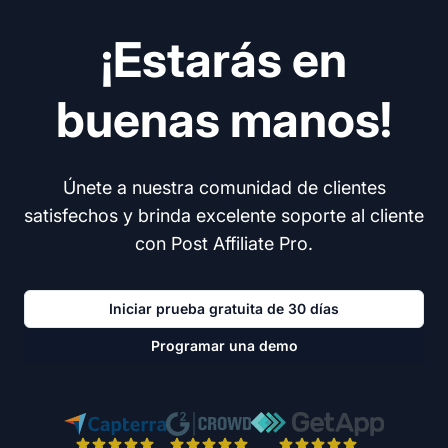
¡Estarás en
buenas manos!
Únete a nuestra comunidad de clientes
satisfechos y brinda excelente soporte al cliente
con Post Affiliate Pro.
Iniciar prueba gratuita de 30 días
Programar una demo