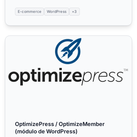
E-commerce
WordPress
+3
OptimizePress / OptimizeMember (módulo de WordPress
OptimizePress / OptimizeMember
(módulo de WordPress)