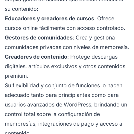
su contenido:
Educadores y creadores de cursos
: Ofrece
cursos online fácilmente con acceso controlado.
Gestores de comunidades
: Crea y gestiona
comunidades privadas con niveles de membresía.
Creadores de contenido
: Protege descargas
digitales, artículos exclusivos y otros contenidos
premium.
Su flexibilidad y conjunto de funciones lo hacen
adecuado tanto para principiantes como para
usuarios avanzados de WordPress, brindando un
control total sobre la configuración de
membresías, integraciones de pago y acceso a
contenido.