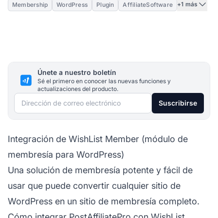
+1 más
Membership
WordPress
Plugin
AffiliateSoftware
Únete a nuestro boletín
Sé el primero en conocer las nuevas funciones y
actualizaciones del producto.
Dirección de correo electrónico
Suscribirse
Integración de WishList Member (módulo de
membresía para WordPress)
Una solución de membresía potente y fácil de
usar que puede convertir cualquier sitio de
WordPress en un sitio de membresía completo.
Cómo integrar PostAffiliatePro con WishList