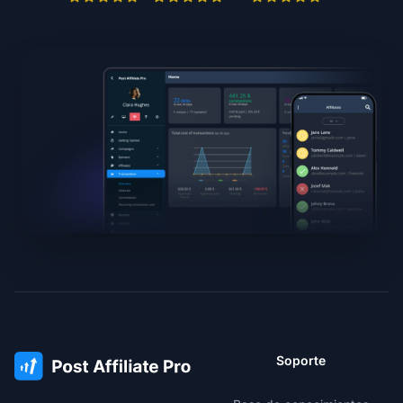
Soporte