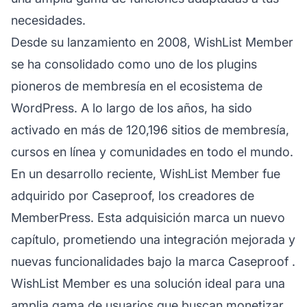
necesidades.
Desde su lanzamiento en 2008, WishList Member
se ha consolidado como uno de los plugins
pioneros de membresía en el ecosistema de
WordPress. A lo largo de los años, ha sido
activado en más de 120,196 sitios de membresía,
cursos en línea y comunidades en todo el mundo.
En un desarrollo reciente, WishList Member fue
adquirido por Caseproof, los creadores de
MemberPress. Esta adquisición marca un nuevo
capítulo, prometiendo una integración mejorada y
nuevas funcionalidades bajo la marca
Caseproof
.
WishList Member es una solución ideal para una
amplia gama de usuarios que buscan monetizar