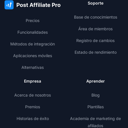
Soporte
Base de conocimientos
Precios
Área de miembros
Funcionalidades
Registro de cambios
Métodos de integración
Estado de rendimiento
Aplicaciones móviles
Alternativas
Empresa
Aprender
Acerca de nosotros
Blog
Premios
Plantillas
Historias de éxito
Academia de marketing de
afiliados