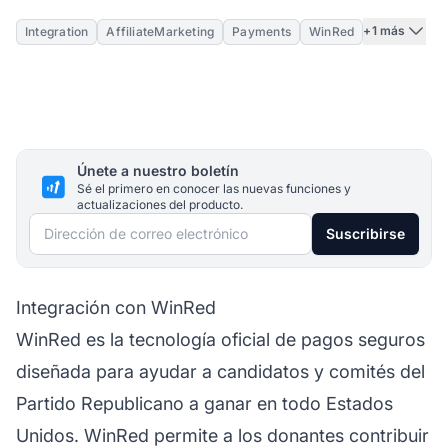
+1 más
Integration
AffiliateMarketing
Payments
WinRed
Únete a nuestro boletín
Sé el primero en conocer las nuevas funciones y
actualizaciones del producto.
Dirección de correo electrónico
Suscribirse
Integración con WinRed
WinRed es la tecnología oficial de pagos seguros
diseñada para ayudar a candidatos y comités del
Partido Republicano a ganar en todo Estados
Unidos. WinRed permite a los donantes contribuir