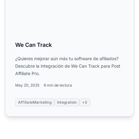
We Can Track
¿Quieres mejorar aún más tu software de afiliados?
Descubre la integración de We Can Track para Post
Affiliate Pro.
May 20, 2025
6 min de lectura
AffiliateMarketing
Integration
+3