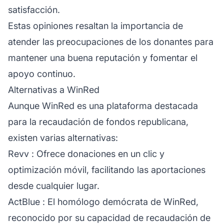
satisfacción.
Estas opiniones resaltan la importancia de
atender las preocupaciones de los donantes para
mantener una buena
reputación
y fomentar el
apoyo continuo.
Alternativas a WinRed
Aunque WinRed es una plataforma destacada
para la recaudación de fondos republicana,
existen varias alternativas:
Revv
: Ofrece donaciones en un clic y
optimización móvil, facilitando las aportaciones
desde cualquier lugar.
ActBlue
: El homólogo demócrata de WinRed,
reconocido por su capacidad de recaudación de