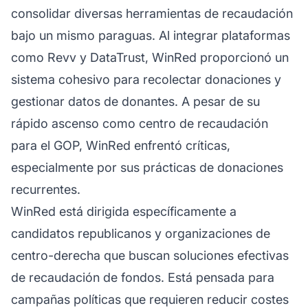
consolidar diversas herramientas de recaudación
bajo un mismo paraguas. Al integrar plataformas
como Revv y DataTrust, WinRed proporcionó un
sistema cohesivo para recolectar donaciones y
gestionar datos de donantes. A pesar de su
rápido ascenso como centro de recaudación
para el GOP, WinRed enfrentó críticas,
especialmente por sus prácticas de donaciones
recurrentes.
WinRed está dirigida específicamente a
candidatos republicanos y organizaciones de
centro-derecha que buscan soluciones efectivas
de recaudación de fondos. Está pensada para
campañas políticas que requieren reducir costes