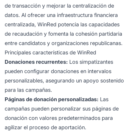
de transacción y mejorar la centralización de
datos. Al ofrecer una infraestructura financiera
centralizada, WinRed potencia las capacidades
de recaudación y fomenta la cohesión partidaria
entre candidatos y organizaciones republicanas.
Principales características de WinRed
Donaciones recurrentes:
Los simpatizantes
pueden configurar donaciones en intervalos
personalizables, asegurando un apoyo sostenido
para las campañas.
Páginas de donación personalizadas:
Las
campañas pueden personalizar sus páginas de
donación con valores predeterminados para
agilizar el proceso de aportación.