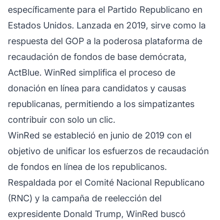
específicamente para el Partido Republicano en
Estados Unidos. Lanzada en 2019, sirve como la
respuesta del GOP a la poderosa plataforma de
recaudación de fondos de base demócrata,
ActBlue. WinRed simplifica el proceso de
donación en línea para candidatos y causas
republicanas, permitiendo a los simpatizantes
contribuir con solo un clic.
WinRed se estableció en junio de 2019 con el
objetivo de unificar los esfuerzos de recaudación
de fondos en línea de los republicanos.
Respaldada por el Comité Nacional Republicano
(RNC) y la campaña de reelección del
expresidente Donald Trump, WinRed buscó