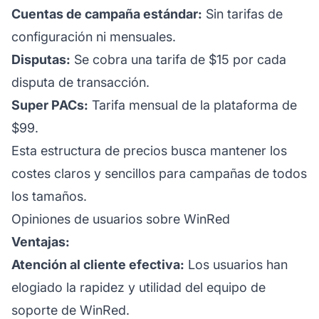
Cuentas de campaña estándar:
Sin tarifas de
configuración ni mensuales.
Disputas:
Se cobra una tarifa de $15 por cada
disputa de transacción.
Super PACs:
Tarifa mensual de la plataforma de
$99.
Esta estructura de precios busca mantener los
costes claros y sencillos para campañas de todos
los tamaños.
Opiniones de usuarios sobre WinRed
Ventajas:
Atención al cliente efectiva:
Los usuarios han
elogiado la rapidez y utilidad del equipo de
soporte de WinRed.