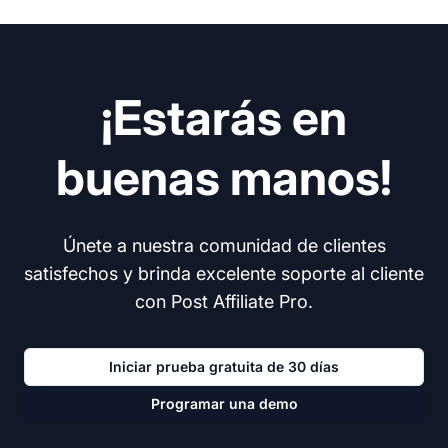
¡Estarás en
buenas manos!
Únete a nuestra comunidad de clientes
satisfechos y brinda excelente soporte al cliente
con Post Affiliate Pro.
Iniciar prueba gratuita de 30 días
Programar una demo