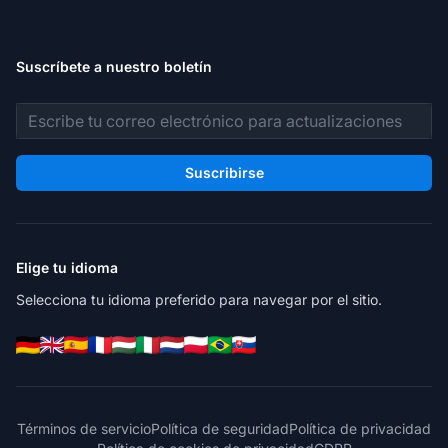
Suscríbete a nuestro boletín
Dirección de correo electrónico
Suscribirse
Elige tu idioma
Selecciona tu idioma preferido para navegar por el sitio.
Términos de servicio
Política de seguridad
Política de privacidad