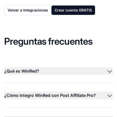
Volver a Integraciones
Crear cuenta GRATIS
Preguntas frecuentes
¿Qué es WinRed?
¿Cómo integro WinRed con Post Affiliate Pro?