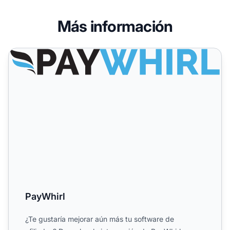
Más información
PayWhirl
PayWhirl
¿Te gustaría mejorar aún más tu software de