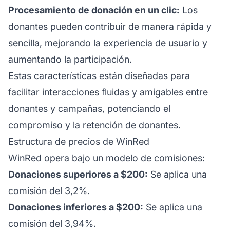
Procesamiento de donación en un clic:
Los
donantes pueden contribuir de manera rápida y
sencilla, mejorando la
experiencia de usuario
y
aumentando la participación.
Estas características están diseñadas para
facilitar interacciones fluidas y amigables entre
donantes y campañas, potenciando el
compromiso y la retención de donantes.
Estructura de precios de WinRed
WinRed opera bajo un modelo de comisiones:
Donaciones superiores a $200:
Se aplica una
comisión del 3,2%.
Donaciones inferiores a $200:
Se aplica una
comisión del 3,94%.