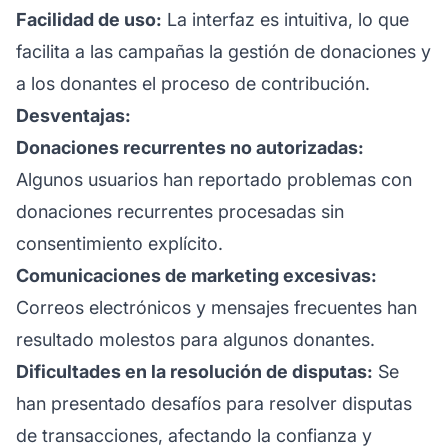
Facilidad de uso:
La interfaz es intuitiva, lo que
facilita a las campañas la gestión de donaciones y
a los donantes el proceso de contribución.
Desventajas:
Donaciones recurrentes no autorizadas:
Algunos usuarios han reportado problemas con
donaciones recurrentes procesadas sin
consentimiento explícito.
Comunicaciones de marketing excesivas:
Correos electrónicos y mensajes frecuentes han
resultado molestos para algunos donantes.
Dificultades en la resolución de disputas:
Se
han presentado desafíos para resolver disputas
de transacciones, afectando la confianza y