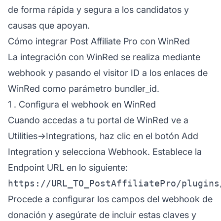
de forma rápida y segura a los candidatos y
causas que apoyan.
Cómo integrar Post Affiliate Pro con WinRed
La integración con WinRed se realiza mediante
webhook y pasando el visitor ID a los enlaces de
WinRed como parámetro bundler_id.
1 . Configura el webhook en WinRed
Cuando accedas a tu portal de WinRed ve a
Utilities->Integrations, haz clic en el botón Add
Integration y selecciona Webhook. Establece la
Endpoint URL en lo siguiente:
Procede a configurar los campos del webhook de
donación y asegúrate de incluir estas claves y