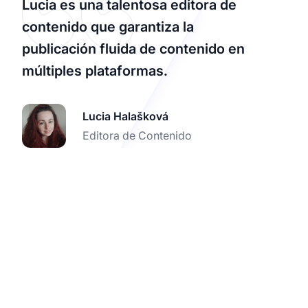
Lucia es una talentosa editora de
contenido que garantiza la
publicación fluida de contenido en
múltiples plataformas.
Lucia Halašková
Editora de Contenido
Impulsa tu recaudación