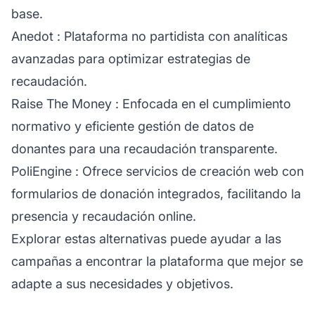
base.
Anedot
: Plataforma no partidista con analíticas
avanzadas para optimizar estrategias de
recaudación.
Raise The Money
: Enfocada en el cumplimiento
normativo y eficiente gestión de datos de
donantes para una recaudación transparente.
PoliEngine
: Ofrece servicios de creación web con
formularios de donación integrados, facilitando la
presencia y recaudación online.
Explorar estas alternativas puede ayudar a las
campañas a encontrar la plataforma que mejor se
adapte a sus necesidades y objetivos.