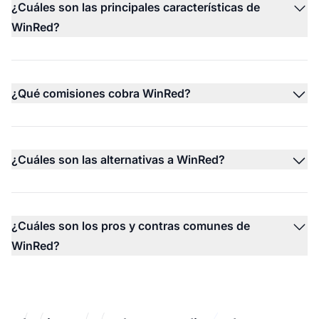
¿Cuáles son las principales características de
WinRed?
¿Qué comisiones cobra WinRed?
¿Cuáles son las alternativas a WinRed?
¿Cuáles son los pros y contras comunes de
WinRed?