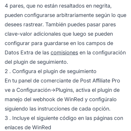
4 pares, que no están resaltados en negrita,
pueden configurarse arbitrariamente según lo que
desees rastrear. También puedes pasar pares
clave-valor adicionales que luego se pueden
configurar para guardarse en los campos de
Datos Extra de las
comisiones
en la configuración
del plugin de seguimiento.
2 . Configura el plugin de seguimiento
En tu panel de comerciante de
Post Affiliate Pro
ve a Configuración->Plugins, activa el plugin de
manejo del webhook de WinRed y configúralo
siguiendo las instrucciones de cada opción.
3 . Incluye el siguiente código en las páginas con
enlaces de WinRed