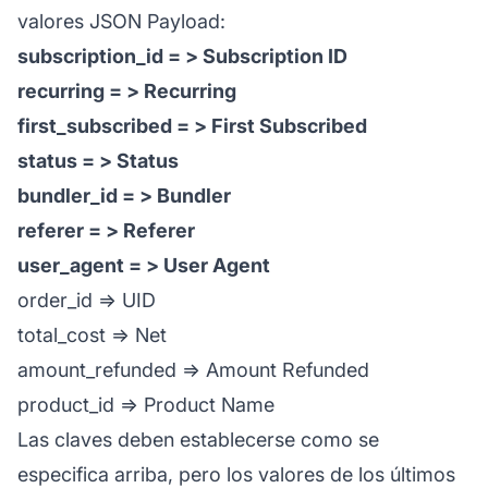
valores JSON Payload:
subscription_id = > Subscription ID
recurring = > Recurring
first_subscribed = > First Subscribed
status = > Status
bundler_id = > Bundler
referer = > Referer
user_agent = > User Agent
order_id => UID
total_cost => Net
amount_refunded => Amount Refunded
product_id => Product Name
Las claves deben establecerse como se
especifica arriba, pero los valores de los últimos