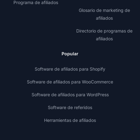
Programa de afiliados
Glosario de marketing de
afiliados
Directorio de programas de
afiliados
Popular
Software de afiliados para Shopify
Software de afiliados para WooCommerce
Software de afiliados para WordPress
Software de referidos
Herramientas de afiliados