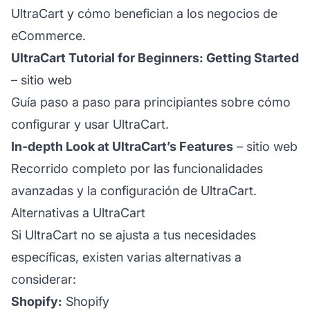
UltraCart y cómo benefician a los negocios de
eCommerce.
UltraCart Tutorial for Beginners: Getting Started
–
sitio web
Guía paso a paso para principiantes sobre cómo
configurar y usar UltraCart.
In-depth Look at UltraCart’s Features
–
sitio web
Recorrido completo por las funcionalidades
avanzadas y la configuración de UltraCart.
Alternativas a UltraCart
Si UltraCart no se ajusta a tus necesidades
específicas, existen varias alternativas a
considerar:
Shopify:
Shopify