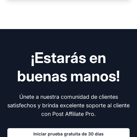
¡Estarás en
buenas manos!
Únete a nuestra comunidad de clientes
satisfechos y brinda excelente soporte al cliente
con Post Affiliate Pro.
Iniciar prueba gratuita de 30 días