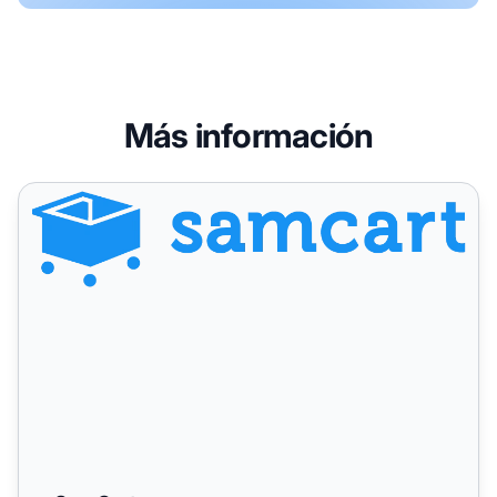
Más información
SamCart