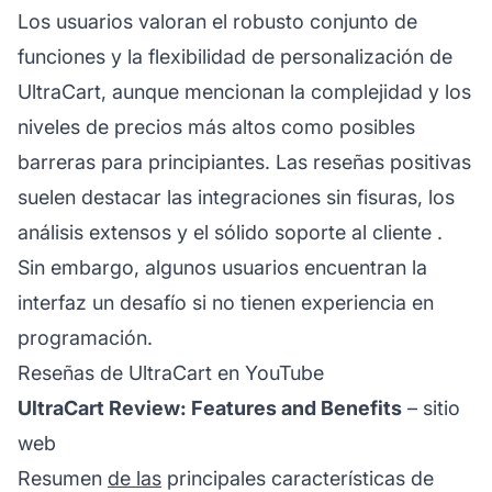
Los usuarios valoran el robusto conjunto de
funciones y la flexibilidad de personalización de
UltraCart, aunque mencionan la complejidad y los
niveles de precios más altos como posibles
barreras para principiantes. Las reseñas positivas
suelen destacar las integraciones sin fisuras, los
análisis extensos y el sólido
soporte al cliente
.
Sin embargo, algunos usuarios encuentran la
interfaz un desafío si no tienen experiencia en
programación.
Reseñas de UltraCart en YouTube
UltraCart Review: Features and Benefits
–
sitio
web
Resumen
de las
principales características de