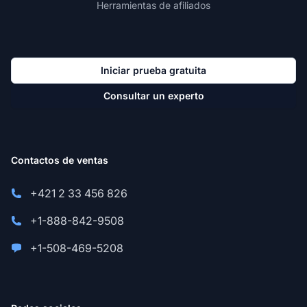
Herramientas de afiliados
Iniciar prueba gratuita
Consultar un experto
Contactos de ventas
+421 2 33 456 826
+1-888-842-9508
+1-508-469-5208