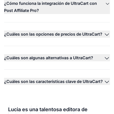
¿Cómo funciona la integración de UltraCart con
Post Affiliate Pro?
¿Cuáles son las opciones de precios de UltraCart?
¿Cuáles son algunas alternativas a UltraCart?
¿Cuáles son las características clave de UltraCart?
Lucia es una talentosa editora de