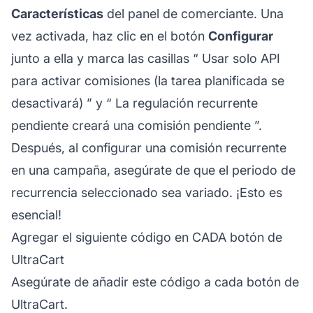
Características
del panel de comerciante. Una
vez activada, haz clic en el botón
Configurar
junto a ella y marca las casillas “
Usar solo API
para activar comisiones (la tarea planificada se
desactivará)
” y “
La regulación recurrente
pendiente creará una comisión pendiente
”.
Después, al configurar una comisión recurrente
en una campaña, asegúrate de que el periodo de
recurrencia seleccionado sea variado. ¡Esto es
esencial!
Agregar el siguiente código en CADA botón de
UltraCart
Asegúrate de añadir este código a cada botón de
UltraCart.