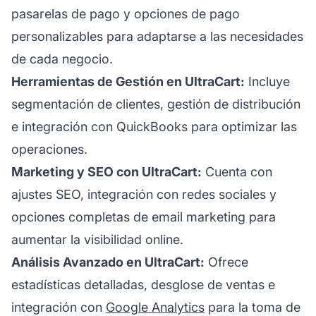
pasarelas de pago y opciones de pago
personalizables para adaptarse a las necesidades
de cada negocio.
Herramientas de Gestión en UltraCart:
Incluye
segmentación de clientes, gestión de distribución
e integración con QuickBooks para optimizar las
operaciones.
Marketing y SEO con UltraCart:
Cuenta con
ajustes SEO, integración con redes sociales y
opciones completas de email marketing para
aumentar la visibilidad online.
Análisis Avanzado en UltraCart:
Ofrece
estadísticas detalladas, desglose de ventas e
integración con
Google Analytics
para la toma de