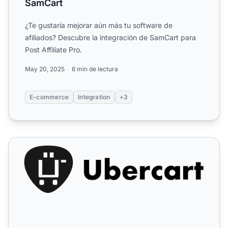
SamCart
¿Te gustaría mejorar aún más tu software de
afiliados? Descubre la integración de SamCart para
Post Affiliate Pro.
May 20, 2025
6 min de lectura
E-commerce
Integration
+3
Ubercart