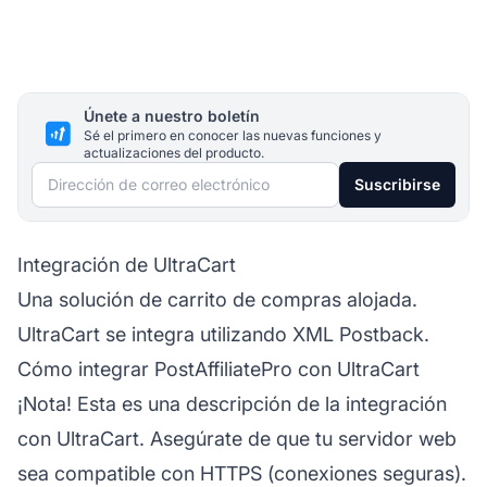
Únete a nuestro boletín
Sé el primero en conocer las nuevas funciones y
actualizaciones del producto.
Dirección de correo electrónico
Suscribirse
Integración de UltraCart
Una solución de carrito de compras alojada.
UltraCart se integra utilizando XML Postback.
Cómo integrar PostAffiliatePro con UltraCart
¡Nota! Esta es una descripción de la integración
con UltraCart. Asegúrate de que tu servidor web
sea compatible con HTTPS (conexiones seguras).