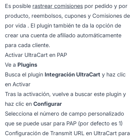
Es posible
rastrear comisiones
por pedido y por
producto, reembolsos, cupones y
Comisiones de
por vida
. El plugin también te da la opción de
crear una cuenta de afiliado automáticamente
para cada cliente.
Activar UltraCart en PAP
Ve a
Plugins
Busca el plugin
Integración UltraCart
y haz clic
en Activar
Tras la activación, vuelve a buscar este plugin y
haz clic en
Configurar
Selecciona el número de campo personalizado
que se puede usar para PAP (por defecto es 1)
Configuración de Transmit URL en UltraCart para