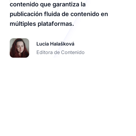
contenido que garantiza la
publicación fluida de contenido en
múltiples plataformas.
Lucia Halašková
Editora de Contenido
Crea una cuenta
GRATIS