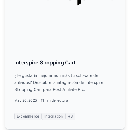
Interspire Shopping Cart
¿Te gustaría mejorar aún más tu software de
afiliados? Descubre la integración de Interspire
Shopping Cart para Post Affiliate Pro.
May 20, 2025
11 min de lectura
E-commerce
Integration
+3