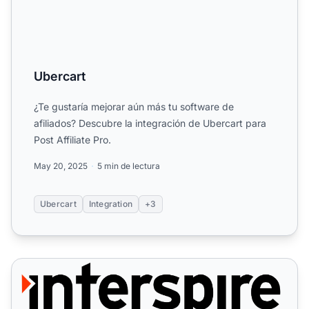
Ubercart
¿Te gustaría mejorar aún más tu software de
afiliados? Descubre la integración de Ubercart para
Post Affiliate Pro.
May 20, 2025
5 min de lectura
Ubercart
Integration
+3
Interspire Shopping Cart