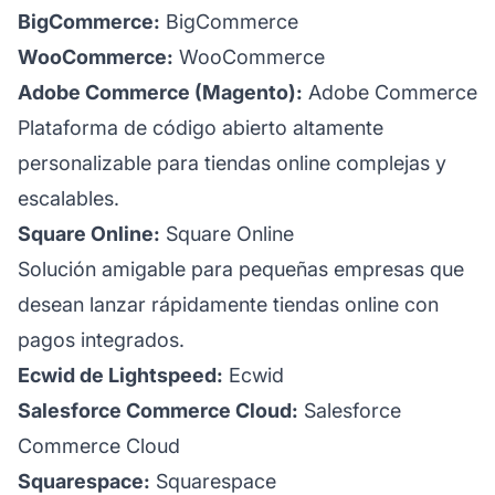
BigCommerce:
BigCommerce
WooCommerce:
WooCommerce
Adobe Commerce (Magento):
Adobe Commerce
Plataforma de código abierto altamente
personalizable para tiendas online complejas y
escalables.
Square Online:
Square Online
Solución amigable para pequeñas empresas que
desean lanzar rápidamente tiendas online con
pagos integrados.
Ecwid de Lightspeed:
Ecwid
Salesforce Commerce Cloud:
Salesforce
Commerce Cloud
Squarespace:
Squarespace