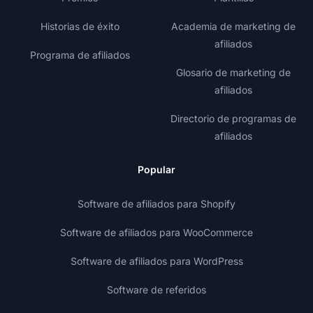
Historias de éxito
Academia de marketing de
afiliados
Programa de afiliados
Glosario de marketing de
afiliados
Directorio de programas de
afiliados
Popular
Software de afiliados para Shopify
Software de afiliados para WooCommerce
Software de afiliados para WordPress
Software de referidos