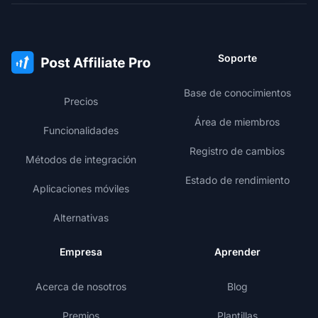
Soporte
Base de conocimientos
Precios
Área de miembros
Funcionalidades
Registro de cambios
Métodos de integración
Estado de rendimiento
Aplicaciones móviles
Alternativas
Empresa
Aprender
Acerca de nosotros
Blog
Premios
Plantillas