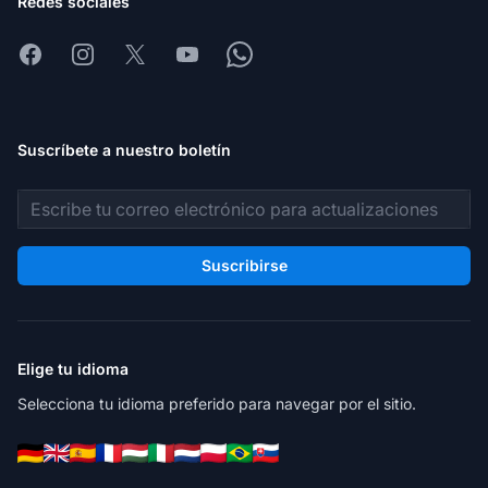
Redes sociales
Facebook
Instagram
X
Youtube
Whatsapp
Suscríbete a nuestro boletín
Dirección de correo electrónico
Suscribirse
Elige tu idioma
Selecciona tu idioma preferido para navegar por el sitio.