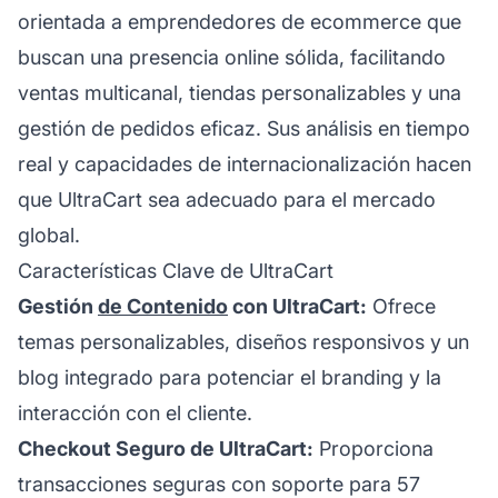
orientada a emprendedores de ecommerce que
buscan una presencia online sólida, facilitando
ventas multicanal, tiendas personalizables y una
gestión de pedidos eficaz. Sus análisis en tiempo
real y capacidades de internacionalización hacen
que UltraCart sea adecuado para el mercado
global.
Características Clave de UltraCart
Gestión
de Contenido
con UltraCart:
Ofrece
temas personalizables, diseños responsivos y un
blog integrado para potenciar el branding y la
interacción con el cliente.
Checkout Seguro de UltraCart:
Proporciona
transacciones seguras con soporte para 57