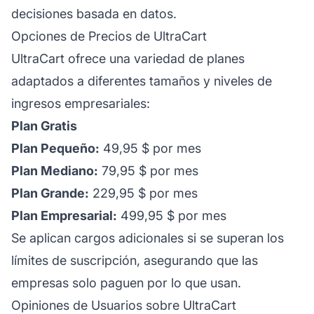
decisiones basada en datos.
Opciones de Precios de UltraCart
UltraCart ofrece una variedad de planes
adaptados a diferentes tamaños y niveles de
ingresos empresariales:
Plan Gratis
Plan Pequeño:
49,95 $ por mes
Plan Mediano:
79,95 $ por mes
Plan Grande:
229,95 $ por mes
Plan Empresarial:
499,95 $ por mes
Se aplican cargos adicionales si se superan los
límites de suscripción, asegurando que las
empresas solo paguen por lo que usan.
Opiniones de Usuarios sobre UltraCart