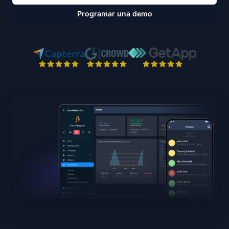
Programar una demo