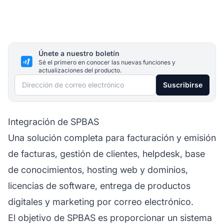
Únete a nuestro boletín
Sé el primero en conocer las nuevas funciones y
actualizaciones del producto.
Dirección de correo electrónico
Suscribirse
Integración de SPBAS
Una solución completa para facturación y emisión
de facturas, gestión de clientes, helpdesk, base
de conocimientos, hosting web y dominios,
licencias de software, entrega de productos
digitales y marketing por correo electrónico.
El objetivo de SPBAS es proporcionar un sistema