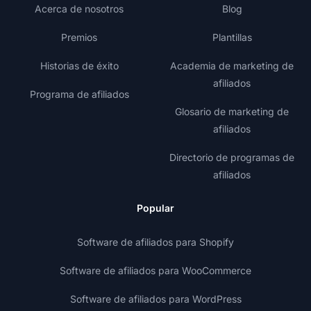
Acerca de nosotros
Blog
Premios
Plantillas
Historias de éxito
Academia de marketing de
afiliados
Programa de afiliados
Glosario de marketing de
afiliados
Directorio de programas de
afiliados
Popular
Software de afiliados para Shopify
Software de afiliados para WooCommerce
Software de afiliados para WordPress