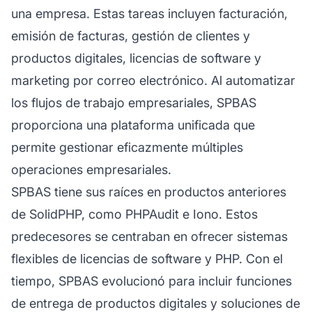
una empresa. Estas tareas incluyen facturación,
emisión de facturas, gestión de clientes y
productos digitales, licencias de software y
marketing por correo electrónico. Al automatizar
los flujos de trabajo empresariales, SPBAS
proporciona una plataforma unificada que
permite gestionar eficazmente múltiples
operaciones empresariales.
SPBAS tiene sus raíces en productos anteriores
de SolidPHP, como PHPAudit e Iono. Estos
predecesores se centraban en ofrecer sistemas
flexibles de licencias de software y PHP. Con el
tiempo, SPBAS evolucionó para incluir funciones
de entrega de productos digitales y soluciones de