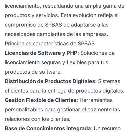
licenciamiento, respaldando una amplia gama de
productos y servicios. Esta evolución refleja el
compromiso de SPBAS de adaptarse a las
necesidades cambiantes de las empresas.
Principales características de SPBAS
Licencias de Software y PHP
: Soluciones de
licenciamiento seguras y flexibles para tus
productos de software.
Distribución de Productos Digitales
: Sistemas
eficientes para la entrega de productos digitales.
Gestión Flexible de Clientes
: Herramientas
personalizables para gestionar eficazmente las
relaciones con los clientes.
Base de Conocimientos Integrada
: Un recurso