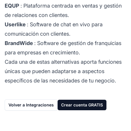
EQUP
: Plataforma centrada en ventas y gestión
de relaciones con clientes.
Userlike
: Software de chat en vivo para
comunicación con clientes.
BrandWide
: Software de gestión de franquicias
para empresas en crecimiento.
Cada una de estas alternativas aporta funciones
únicas que pueden adaptarse a aspectos
específicos de las necesidades de tu negocio.
Volver a Integraciones
Crear cuenta GRATIS