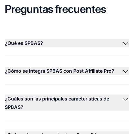
Preguntas frecuentes
¿Qué es SPBAS?
¿Cómo se integra SPBAS con Post Affiliate Pro?
¿Cuáles son las principales características de
SPBAS?