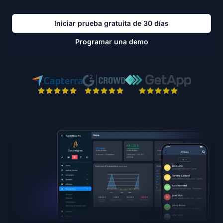
Iniciar prueba gratuita de 30 días
Programar una demo