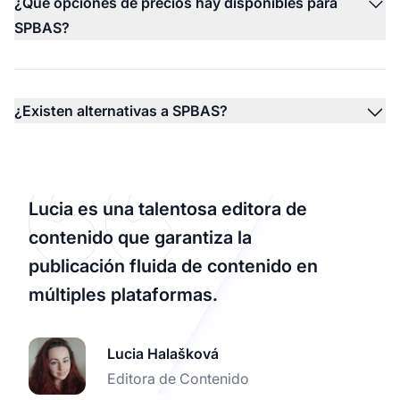
¿Qué opciones de precios hay disponibles para
SPBAS?
¿Existen alternativas a SPBAS?
Lucia es una talentosa editora de
contenido que garantiza la
publicación fluida de contenido en
múltiples plataformas.
Lucia Halašková
Editora de Contenido