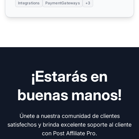
Integrations
PaymentGateways
+3
¡Estarás en
buenas manos!
Únete a nuestra comunidad de clientes
satisfechos y brinda excelente soporte al cliente
con Post Affiliate Pro.