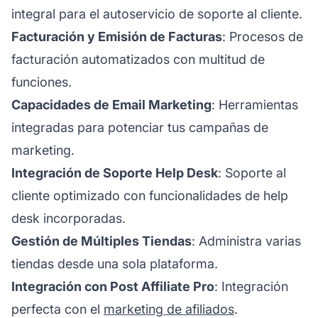
integral para el autoservicio de soporte al cliente.
Facturación y Emisión de Facturas
: Procesos de
facturación automatizados con multitud de
funciones.
Capacidades de Email Marketing
: Herramientas
integradas para potenciar tus campañas de
marketing.
Integración de Soporte Help Desk
: Soporte al
cliente optimizado con funcionalidades de help
desk incorporadas.
Gestión de Múltiples Tiendas
: Administra varias
tiendas desde una sola plataforma.
Integración con Post Affiliate Pro
: Integración
perfecta con el
marketing de afiliados
.