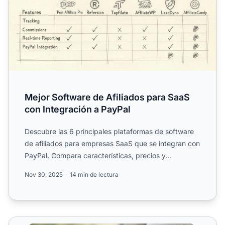
Mejor Software de Afiliados para SaaS
con Integración a PayPal
Descubre las 6 principales plataformas de software
de afiliados para empresas SaaS que se integran con
PayPal. Compara características, precios y
capacidades pa...
Nov 30, 2025
14 min de lectura
Integraciones