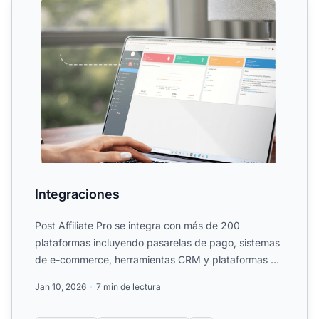
Integraciones
Post Affiliate Pro se integra con más de 200
plataformas incluyendo pasarelas de pago, sistemas
de e-commerce, herramientas CRM y plataformas de
automatización ...
Jan 10, 2026
7 min de lectura