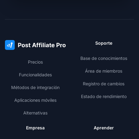
Soporte
Base de conocimientos
Precios
Área de miembros
Funcionalidades
Registro de cambios
Métodos de integración
Estado de rendimiento
Aplicaciones móviles
Alternativas
Empresa
Aprender