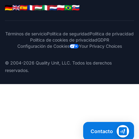
Términos de servicio
Política de seguridad
Política de privacidad
Política de cookies de privacidad
GDPR
Configuración de Cookies
Your Privacy Choices
© 2004-2026 Quality Unit, LLC. Todos los derechos
reservados.
Contacto