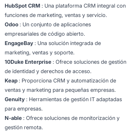
HubSpot CRM
: Una plataforma CRM integral con
funciones de marketing, ventas y servicio.
Odoo
: Un conjunto de aplicaciones
empresariales de código abierto.
EngageBay
: Una solución integrada de
marketing, ventas y soporte.
10Duke Enterprise
: Ofrece soluciones de gestión
de identidad y derechos de acceso.
Keap
: Proporciona CRM y automatización de
ventas y marketing para pequeñas empresas.
Genuity
: Herramientas de gestión IT adaptadas
para empresas.
N-able
: Ofrece soluciones de monitorización y
gestión remota.