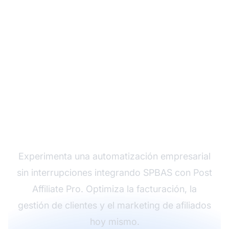
Prueba Post Affiliate
Pro con SPBAS
Experimenta una automatización empresarial
sin interrupciones integrando SPBAS con Post
Affiliate Pro. Optimiza la facturación, la
gestión de clientes y el marketing de afiliados
hoy mismo.