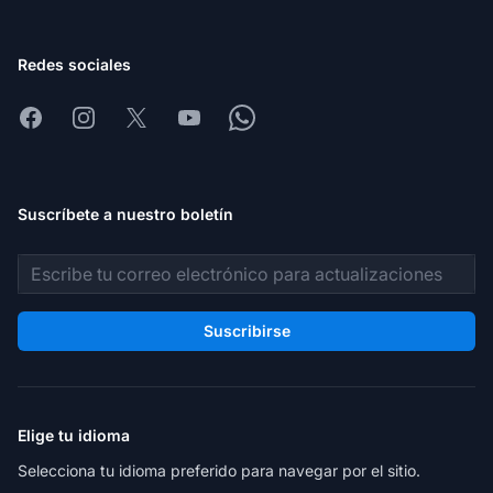
Redes sociales
Facebook
Instagram
X
Youtube
Whatsapp
Suscríbete a nuestro boletín
Dirección de correo electrónico
Suscribirse
Elige tu idioma
Selecciona tu idioma preferido para navegar por el sitio.