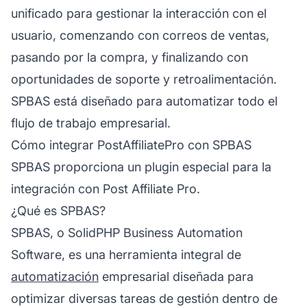
unificado para gestionar la interacción con el
usuario, comenzando con correos de ventas,
pasando por la compra, y finalizando con
oportunidades de soporte y retroalimentación.
SPBAS está diseñado para automatizar todo el
flujo de trabajo empresarial.
Cómo integrar PostAffiliatePro con SPBAS
SPBAS proporciona un plugin especial para la
integración con Post Affiliate Pro.
¿Qué es SPBAS?
SPBAS, o SolidPHP Business Automation
Software, es una herramienta integral de
automatización
empresarial diseñada para
optimizar diversas tareas de gestión dentro de