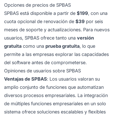
Opciones de precios de SPBAS
SPBAS está disponible a partir de
$199
, con una
cuota opcional de renovación de
$39
por seis
meses de soporte y actualizaciones. Para nuevos
usuarios, SPBAS ofrece tanto una
versión
gratuita
como una
prueba gratuita
, lo que
permite a las empresas explorar las capacidades
del software antes de comprometerse.
Opiniones de usuarios sobre SPBAS
Ventajas de SPBAS
: Los usuarios valoran su
amplio conjunto de funciones que automatizan
diversos procesos empresariales. La integración
de múltiples funciones empresariales en un solo
sistema ofrece soluciones escalables y flexibles