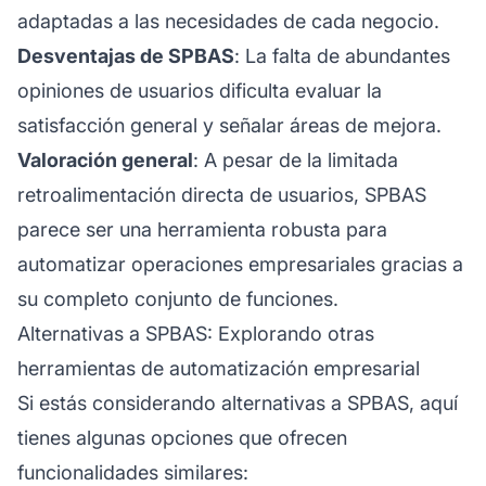
adaptadas a las necesidades de cada negocio.
Desventajas de SPBAS
: La falta de abundantes
opiniones de usuarios dificulta evaluar la
satisfacción general y señalar áreas de mejora.
Valoración general
: A pesar de la limitada
retroalimentación directa de usuarios, SPBAS
parece ser una herramienta robusta para
automatizar operaciones empresariales gracias a
su completo conjunto de funciones.
Alternativas a SPBAS: Explorando otras
herramientas de automatización empresarial
Si estás considerando alternativas a SPBAS, aquí
tienes algunas opciones que ofrecen
funcionalidades similares: