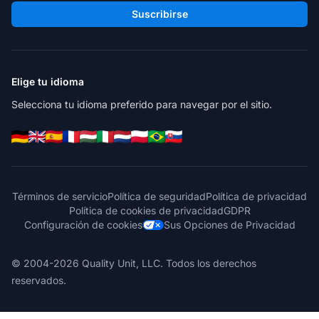
Suscribirse
Elige tu idioma
Selecciona tu idioma preferido para navegar por el sitio.
Términos de servicio
Política de seguridad
Política de privacidad
Política de cookies de privacidad
GDPR
Configuración de cookies
Sus Opciones de Privacidad
© 2004-2026 Quality Unit, LLC. Todos los derechos
reservados.