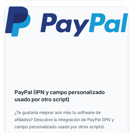
PayPal (IPN y campo personalizado usado por otro script
PayPal (IPN y campo personalizado
usado por otro script)
¿Te gustaría mejorar aún más tu software de
afiliados? Descubre la integración de PayPal (IPN y
campo personalizado usado por otros scripts).