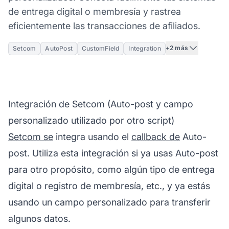
de entrega digital o membresía y rastrea
eficientemente las transacciones de afiliados.
+2 más
Setcom
AutoPost
CustomField
Integration
Integración de Setcom (Auto-post y campo
personalizado utilizado por otro script)
Setcom se
integra usando el
callback de
Auto-
post. Utiliza esta integración si ya usas Auto-post
para otro propósito, como algún tipo de entrega
digital o registro de membresía, etc., y ya estás
usando un campo personalizado para transferir
algunos datos.