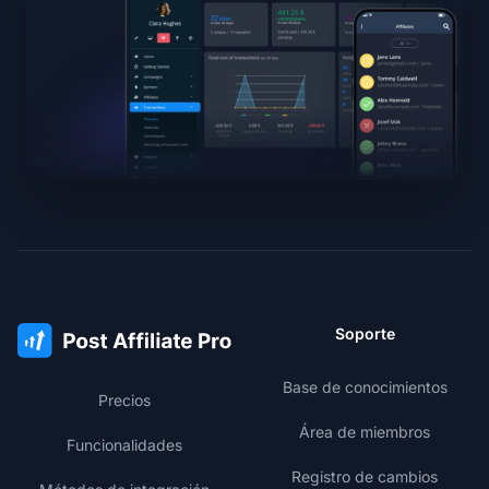
Soporte
Base de conocimientos
Precios
Área de miembros
Funcionalidades
Registro de cambios