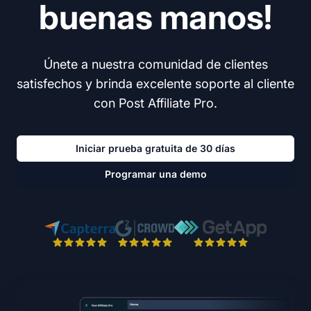
buenas manos!
Únete a nuestra comunidad de clientes
satisfechos y brinda excelente soporte al cliente
con Post Affiliate Pro.
Iniciar prueba gratuita de 30 días
Programar una demo