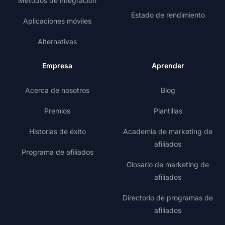
Métodos de integración
Estado de rendimiento
Aplicaciones móviles
Alternativas
Empresa
Aprender
Acerca de nosotros
Blog
Premios
Plantillas
Historias de éxito
Academia de marketing de
afiliados
Programa de afiliados
Glosario de marketing de
afiliados
Directorio de programas de
afiliados