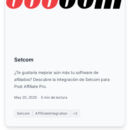
Setcom
¿Te gustaría mejorar aún más tu software de
afiliados? Descubre la integración de Setcom para
Post Affiliate Pro.
May 20, 2025
5 min de lectura
Setcom
AffiliateIntegration
+3