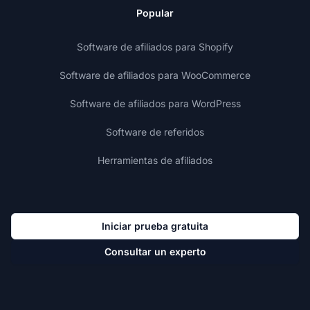
Popular
Software de afiliados para Shopify
Software de afiliados para WooCommerce
Software de afiliados para WordPress
Software de referidos
Herramientas de afiliados
Iniciar prueba gratuita
Consultar un experto