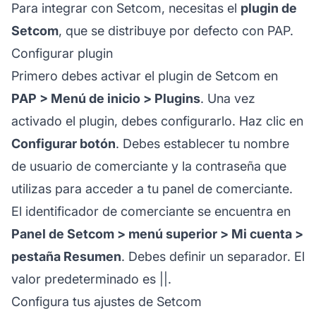
Para integrar con Setcom, necesitas el
plugin de
Setcom
, que se distribuye por defecto con PAP.
Configurar plugin
Primero debes activar el plugin de Setcom en
PAP > Menú de inicio > Plugins
. Una vez
activado el plugin, debes configurarlo. Haz clic en
Configurar botón
. Debes establecer tu nombre
de usuario de comerciante y la contraseña que
utilizas para acceder a tu panel de comerciante.
El identificador de comerciante se encuentra en
Panel de Setcom > menú superior > Mi cuenta >
pestaña Resumen
. Debes definir un separador. El
valor predeterminado es ||.
Configura tus ajustes de Setcom