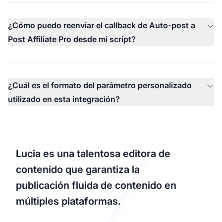
¿Cómo puedo reenviar el callback de Auto-post a
Post Affiliate Pro desde mi script?
¿Cuál es el formato del parámetro personalizado
utilizado en esta integración?
Lucia es una talentosa editora de
contenido que garantiza la
publicación fluida de contenido en
múltiples plataformas.