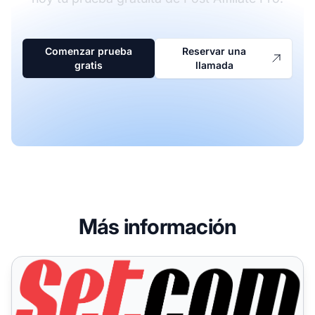
Comenzar prueba
Reservar una
gratis
llamada
Más información
Setcom