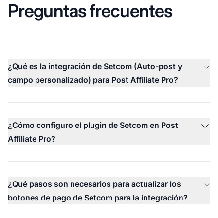
Preguntas frecuentes
¿Qué es la integración de Setcom (Auto-post y
campo personalizado) para Post Affiliate Pro?
¿Cómo configuro el plugin de Setcom en Post
Affiliate Pro?
¿Qué pasos son necesarios para actualizar los
botones de pago de Setcom para la integración?