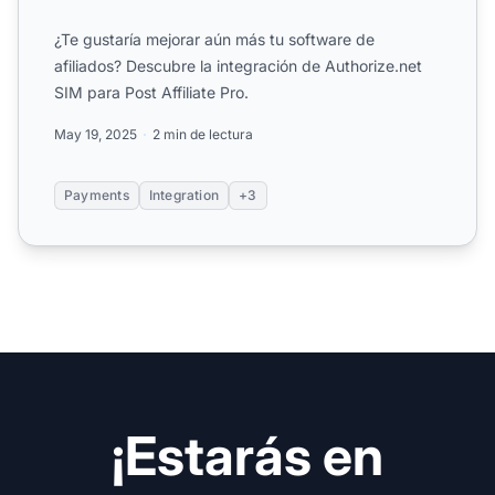
¿Te gustaría mejorar aún más tu software de
afiliados? Descubre la integración de Authorize.net
SIM para Post Affiliate Pro.
May 19, 2025
2 min de lectura
Payments
Integration
+3
¡Estarás en