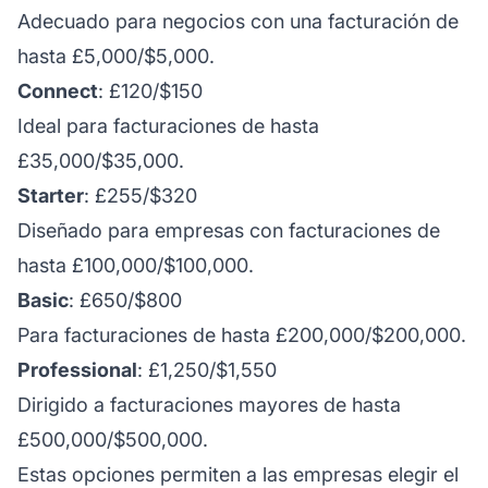
Adecuado para negocios con una facturación de
hasta £5,000/$5,000.
Connect
: £120/$150
Ideal para facturaciones de hasta
£35,000/$35,000.
Starter
: £255/$320
Diseñado para empresas con facturaciones de
hasta £100,000/$100,000.
Basic
: £650/$800
Para facturaciones de hasta £200,000/$200,000.
Professional
: £1,250/$1,550
Dirigido a facturaciones mayores de hasta
£500,000/$500,000.
Estas opciones permiten a las empresas elegir el