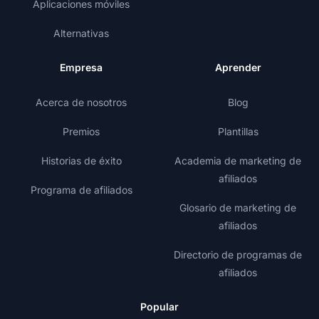
Aplicaciones móviles
Alternativas
Empresa
Aprender
Acerca de nosotros
Blog
Premios
Plantillas
Historias de éxito
Academia de marketing de
afiliados
Programa de afiliados
Glosario de marketing de
afiliados
Directorio de programas de
afiliados
Popular