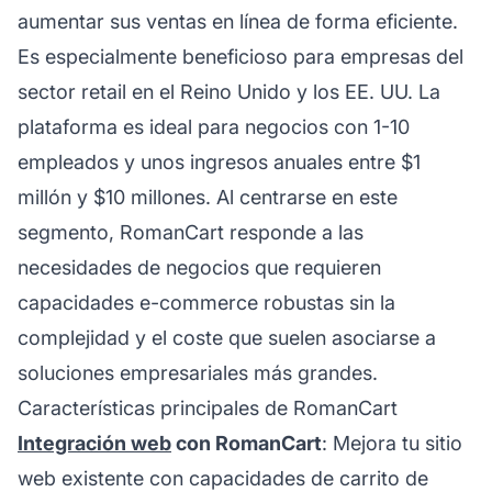
aumentar sus ventas en línea de forma eficiente.
Es especialmente beneficioso para empresas del
sector retail en el Reino Unido y los EE. UU. La
plataforma es ideal para negocios con 1-10
empleados y unos ingresos anuales entre $1
millón y $10 millones. Al centrarse en este
segmento, RomanCart responde a las
necesidades de negocios que requieren
capacidades e-commerce robustas sin la
complejidad y el coste que suelen asociarse a
soluciones empresariales más grandes.
Características principales de RomanCart
Integración web
con RomanCart
: Mejora tu sitio
web existente con capacidades de carrito de