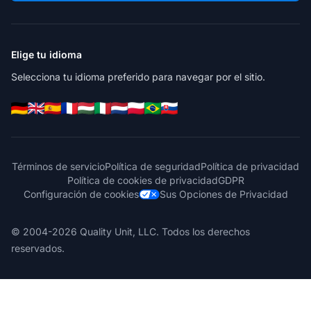
Elige tu idioma
Selecciona tu idioma preferido para navegar por el sitio.
Términos de servicio
Política de seguridad
Política de privacidad
Política de cookies de privacidad
GDPR
Configuración de cookies
Sus Opciones de Privacidad
© 2004-2026 Quality Unit, LLC. Todos los derechos
reservados.