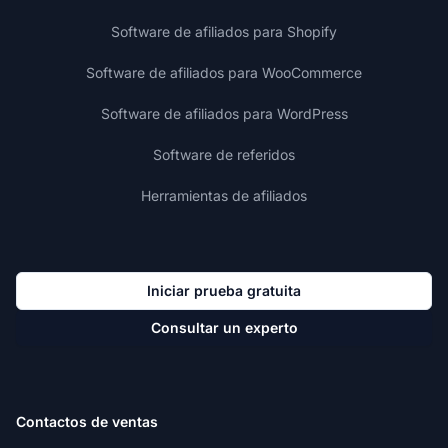
Software de afiliados para Shopify
Software de afiliados para WooCommerce
Software de afiliados para WordPress
Software de referidos
Herramientas de afiliados
Iniciar prueba gratuita
Consultar un experto
Contactos de ventas