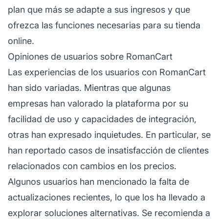
plan que más se adapte a sus ingresos y que
ofrezca las funciones necesarias para su tienda
online.
Opiniones de usuarios sobre RomanCart
Las experiencias de los usuarios con RomanCart
han sido variadas. Mientras que algunas
empresas han valorado la plataforma por su
facilidad de uso y capacidades de integración,
otras han expresado inquietudes. En particular, se
han reportado casos de insatisfacción de clientes
relacionados con cambios en los precios.
Algunos usuarios han mencionado la falta de
actualizaciones recientes, lo que los ha llevado a
explorar soluciones alternativas. Se recomienda a