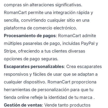
compras sin alteraciones significativas.
RomanCart permite una integración rápida y
sencilla, convirtiendo cualquier sitio en una
plataforma de comercio electrónico.
Procesamiento de pagos
: RomanCart admite
múltiples pasarelas de pago, incluidas PayPal y
Stripe, ofreciendo a tus clientes diversas
opciones de pago seguras.
Escaparates personalizables
: Crea escaparates
responsivos y fáciles de usar que se adaptan a
cualquier dispositivo. RomanCart proporciona
herramientas de personalización para que tu
tienda online refleje la identidad de tu
marca
.
Gestión de ventas
: Vende tanto productos