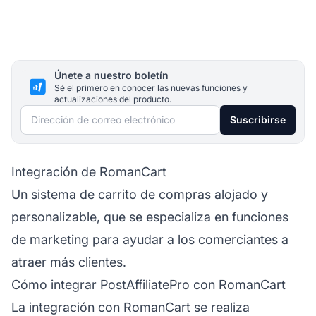
Únete a nuestro boletín
Sé el primero en conocer las nuevas funciones y
actualizaciones del producto.
Dirección de correo electrónico
Suscribirse
Integración de RomanCart
Un sistema de
carrito de compras
alojado y
personalizable, que se especializa en funciones
de marketing para ayudar a los comerciantes a
atraer más clientes.
Cómo integrar PostAffiliatePro con RomanCart
La integración con RomanCart se realiza