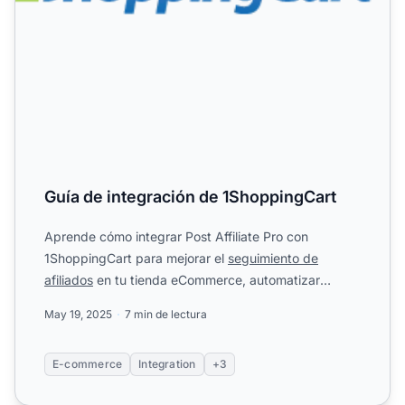
Guía de integración de 1ShoppingCart
Aprende cómo integrar Post Affiliate Pro con
1ShoppingCart para mejorar el
seguimiento de
afiliados
en tu tienda eCommerce, automatizar
comisiones
y optimizar p...
May 19, 2025
7 min de lectura
E-commerce
Integration
+3