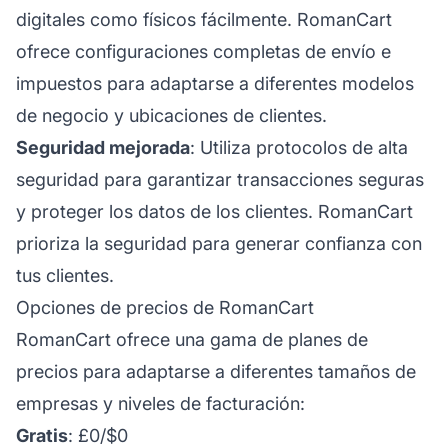
digitales como físicos fácilmente. RomanCart
ofrece configuraciones completas de envío e
impuestos para adaptarse a diferentes modelos
de negocio y ubicaciones de clientes.
Seguridad mejorada
: Utiliza protocolos de alta
seguridad para garantizar transacciones seguras
y proteger los datos de los clientes. RomanCart
prioriza la seguridad para generar confianza con
tus clientes.
Opciones de precios de RomanCart
RomanCart ofrece una gama de planes de
precios para adaptarse a diferentes tamaños de
empresas y niveles de facturación:
Gratis
: £0/$0