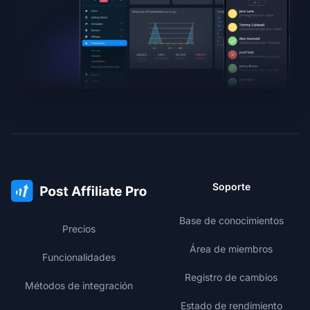
Soporte
Base de conocimientos
Precios
Área de miembros
Funcionalidades
Registro de cambios
Métodos de integración
Estado de rendimiento