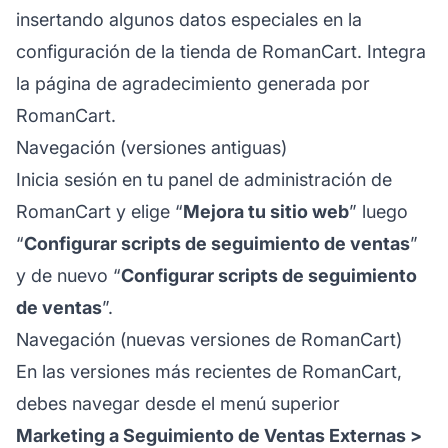
insertando algunos datos especiales en la
configuración de la tienda de RomanCart. Integra
la página de agradecimiento generada por
RomanCart.
Navegación (versiones antiguas)
Inicia sesión en tu panel de administración de
RomanCart y elige “
Mejora tu sitio web
” luego
“
Configurar scripts de seguimiento de ventas
”
y de nuevo “
Configurar scripts de seguimiento
de ventas
”.
Navegación (nuevas versiones de RomanCart)
En las versiones más recientes de RomanCart,
debes navegar desde el menú superior
Marketing a Seguimiento de Ventas Externas >