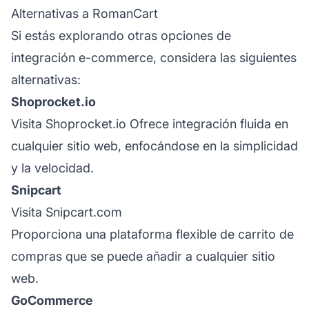
Alternativas a RomanCart
Si estás explorando otras opciones de
integración e-commerce, considera las siguientes
alternativas:
Shoprocket.io
Visita Shoprocket.io
Ofrece integración fluida en
cualquier sitio web, enfocándose en la simplicidad
y la velocidad.
Snipcart
Visita Snipcart.com
Proporciona una plataforma flexible de carrito de
compras que se puede añadir a cualquier sitio
web.
GoCommerce