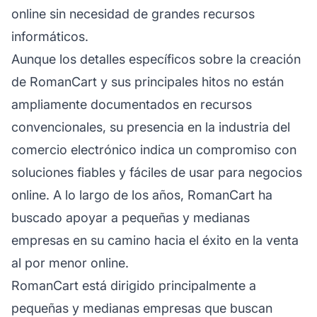
online sin necesidad de grandes recursos
informáticos.
Aunque los detalles específicos sobre la creación
de RomanCart y sus principales hitos no están
ampliamente documentados en recursos
convencionales, su presencia en la industria del
comercio electrónico indica un compromiso con
soluciones fiables y fáciles de usar para negocios
online. A lo largo de los años, RomanCart ha
buscado apoyar a pequeñas y medianas
empresas en su camino hacia el éxito en la venta
al por menor online.
RomanCart está dirigido principalmente a
pequeñas y medianas empresas que buscan