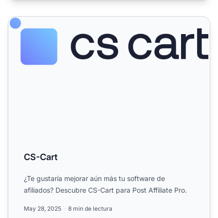
CS-Cart
CS-Cart
¿Te gustaría mejorar aún más tu software de
afiliados? Descubre CS-Cart para Post Affiliate Pro.
May 28, 2025
8 min de lectura