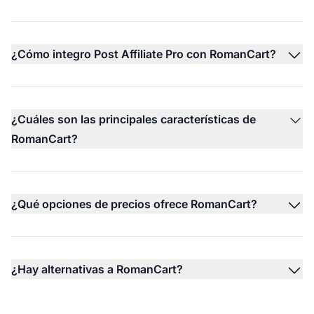
¿Cómo integro Post Affiliate Pro con RomanCart?
¿Cuáles son las principales características de
RomanCart?
¿Qué opciones de precios ofrece RomanCart?
¿Hay alternativas a RomanCart?