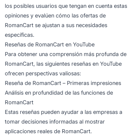
los posibles usuarios que tengan en cuenta estas
opiniones y evalúen cómo las ofertas de
RomanCart se ajustan a sus necesidades
específicas.
Reseñas de RomanCart en YouTube
Para obtener una comprensión más profunda de
RomanCart, las siguientes reseñas en YouTube
ofrecen perspectivas valiosas:
Reseña de RomanCart – Primeras impresiones
Análisis en profundidad de las funciones de
RomanCart
Estas reseñas pueden ayudar a las empresas a
tomar decisiones informadas al mostrar
aplicaciones reales de RomanCart.