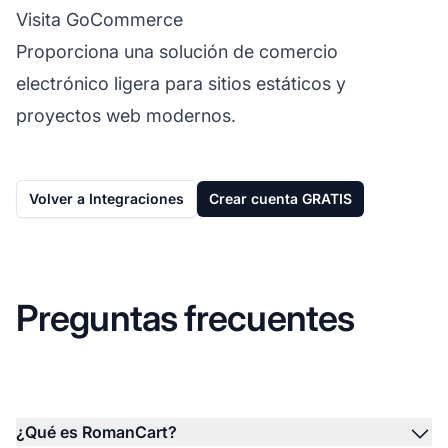
Visita GoCommerce
Proporciona una solución de comercio
electrónico ligera para sitios estáticos y
proyectos web modernos.
Volver a Integraciones
Crear cuenta GRATIS
Preguntas frecuentes
¿Qué es RomanCart?