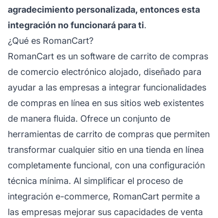
agradecimiento personalizada, entonces esta
integración no funcionará para ti
.
¿Qué es RomanCart?
RomanCart es un software de carrito de compras
de comercio electrónico alojado, diseñado para
ayudar a las empresas a integrar funcionalidades
de compras en línea en sus sitios web existentes
de manera fluida. Ofrece un conjunto de
herramientas de carrito de compras que permiten
transformar cualquier sitio en una tienda en línea
completamente funcional, con una configuración
técnica mínima. Al simplificar el proceso de
integración e-commerce, RomanCart permite a
las empresas mejorar sus capacidades de venta