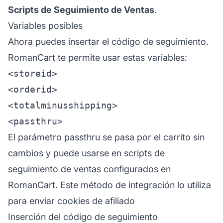
Scripts de Seguimiento de Ventas
.
Variables posibles
Ahora puedes insertar el código de seguimiento.
RomanCart te permite usar estas variables:
<storeid>

<orderid>

<totalminusshipping>

El parámetro passthru se pasa por el carrito sin
cambios y puede usarse en scripts de
seguimiento de ventas configurados en
RomanCart. Este método de integración lo utiliza
para enviar cookies de
afiliado
Inserción del código de seguimiento