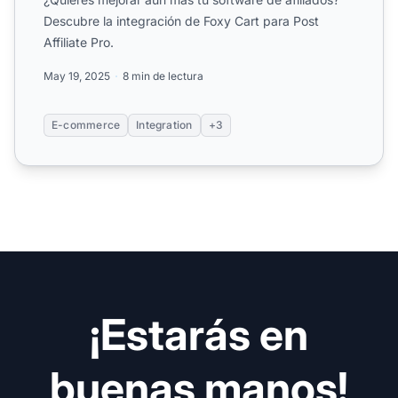
Descubre la integración de Foxy Cart para Post
Affiliate Pro.
May 19, 2025
8 min de lectura
E-commerce
Integration
+3
¡Estarás en
buenas manos!