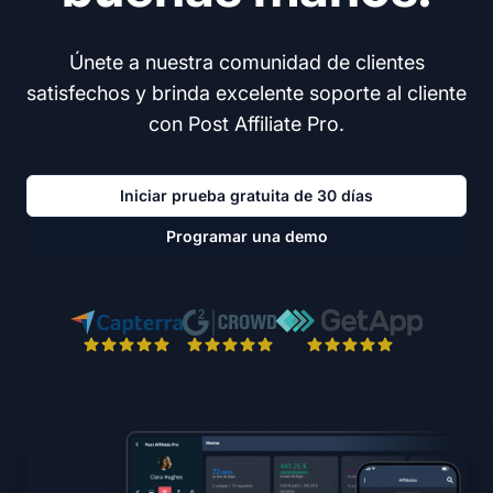
Únete a nuestra comunidad de clientes
satisfechos y brinda excelente soporte al cliente
con Post Affiliate Pro.
Iniciar prueba gratuita de 30 días
Programar una demo