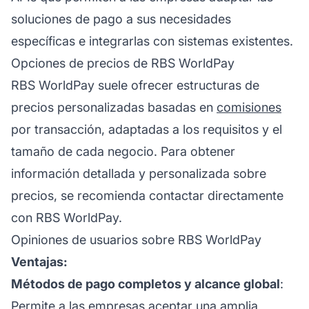
soluciones de pago a sus necesidades
específicas e integrarlas con sistemas existentes.
Opciones de precios de RBS WorldPay
RBS WorldPay suele ofrecer estructuras de
precios personalizadas basadas en
comisiones
por transacción, adaptadas a los requisitos y el
tamaño de cada negocio. Para obtener
información detallada y personalizada sobre
precios, se recomienda contactar directamente
con RBS WorldPay.
Opiniones de usuarios sobre RBS WorldPay
Ventajas:
Métodos de pago completos y alcance global
:
Permite a las empresas aceptar una amplia