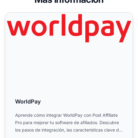
WorldPay
WorldPay
Aprende cómo integrar WorldPay con Post Affiliate
Pro para mejorar tu software de afiliados. Descubre
los pasos de integración, las características clave de
Wor...