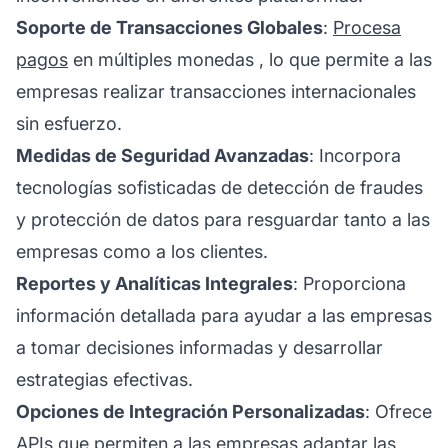
Soporte de Transacciones Globales
:
Procesa
pagos
en
múltiples monedas
, lo que permite a las
empresas realizar transacciones internacionales
sin esfuerzo.
Medidas de Seguridad Avanzadas
: Incorpora
tecnologías sofisticadas de detección de fraudes
y protección de datos para resguardar tanto a las
empresas como a los clientes.
Reportes y Analíticas Integrales
: Proporciona
información detallada para ayudar a las empresas
a tomar decisiones informadas y desarrollar
estrategias efectivas.
Opciones de Integración Personalizadas
: Ofrece
APIs que permiten a las empresas adaptar las