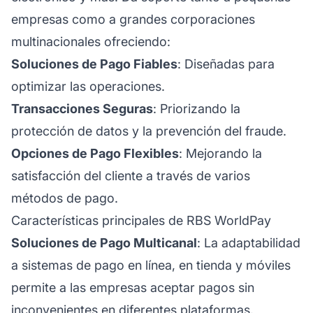
empresas como a grandes corporaciones
multinacionales ofreciendo:
Soluciones de Pago Fiables
: Diseñadas para
optimizar las operaciones.
Transacciones Seguras
: Priorizando la
protección de datos y la prevención del fraude.
Opciones de Pago Flexibles
: Mejorando la
satisfacción del cliente a través de varios
métodos de pago.
Características principales de RBS WorldPay
Soluciones de Pago Multicanal
: La adaptabilidad
a sistemas de pago en línea, en tienda y móviles
permite a las empresas aceptar pagos sin
inconvenientes en diferentes plataformas.