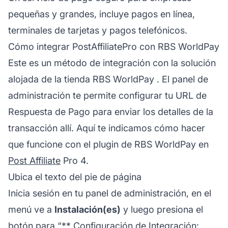
pequeñas y grandes, incluye pagos en línea,
terminales de tarjetas y pagos telefónicos.
Cómo integrar PostAffiliatePro con RBS WorldPay
Este es un método de integración con la solución
alojada de la tienda
RBS WorldPay
. El panel de
administración te permite configurar tu URL de
Respuesta de Pago para enviar los detalles de la
transacción allí. Aquí te indicamos cómo hacer
que funcione con el plugin de RBS WorldPay en
Post Affiliate
Pro 4.
Ubica el texto del pie de página
Inicia sesión en tu panel de administración, en el
menú ve a
Instalación(es)
y luego presiona el
botón para “**
Configuración de Integración: