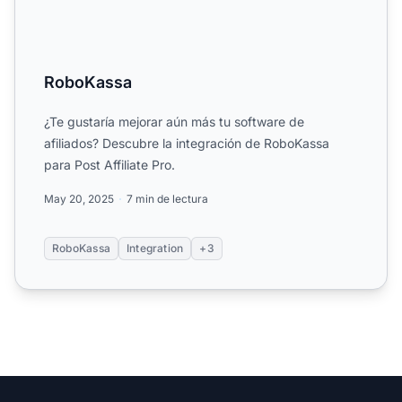
RoboKassa
¿Te gustaría mejorar aún más tu software de
afiliados? Descubre la integración de RoboKassa
para Post Affiliate Pro.
May 20, 2025
7 min de lectura
RoboKassa
Integration
+3