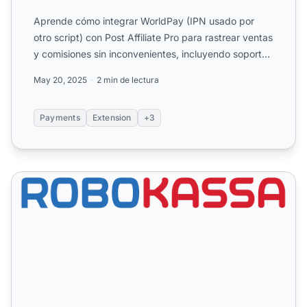
Aprende cómo integrar WorldPay (IPN usado por
otro script) con Post Affiliate Pro para rastrear ventas
y comisiones sin inconvenientes, incluyendo soporte
para ...
May 20, 2025
2 min de lectura
Payments
Extension
+3
RoboKassa