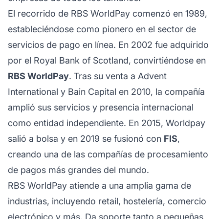
El recorrido de RBS WorldPay comenzó en 1989,
estableciéndose como pionero en el sector de
servicios de pago en línea. En 2002 fue adquirido
por el Royal Bank of Scotland, convirtiéndose en
RBS WorldPay
. Tras su venta a Advent
International y Bain Capital en 2010, la compañía
amplió sus servicios y presencia internacional
como entidad independiente. En 2015, Worldpay
salió a bolsa y en 2019 se fusionó con
FIS
,
creando una de las compañías de procesamiento
de pagos más grandes del mundo.
RBS WorldPay atiende a una amplia gama de
industrias, incluyendo retail, hostelería, comercio
electrónico y más. Da soporte tanto a pequeñas