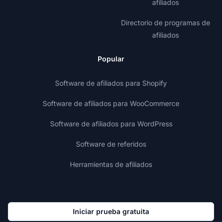
afiliados
Directorio de programas de
afiliados
Popular
Software de afiliados para Shopify
Software de afiliados para WooCommerce
Software de afiliados para WordPress
Software de referidos
Herramientas de afiliados
Iniciar prueba gratuita