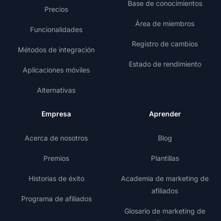
Base de conocimientos
Precios
Área de miembros
Funcionalidades
Registro de cambios
Métodos de integración
Estado de rendimiento
Aplicaciones móviles
Alternativas
Empresa
Aprender
Acerca de nosotros
Blog
Premios
Plantillas
Historias de éxito
Academia de marketing de
afiliados
Programa de afiliados
Glosario de marketing de