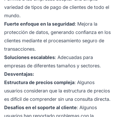
variedad de tipos de pago de clientes de todo el
mundo.
Fuerte enfoque en la seguridad
: Mejora la
protección de datos, generando confianza en los
clientes mediante el procesamiento seguro de
transacciones.
Soluciones escalables
: Adecuadas para
empresas de diferentes tamaños y sectores.
Desventajas:
Estructura de precios compleja
: Algunos
usuarios consideran que la estructura de precios
es difícil de comprender sin una consulta directa.
Desafíos en el soporte al cliente
: Algunos
usuarios han reportado problemas con la