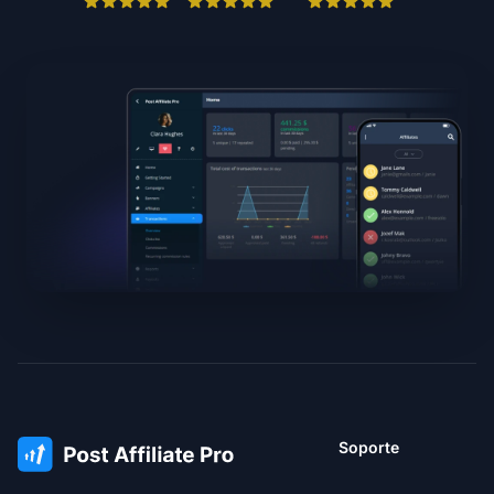
Soporte