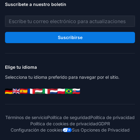
Suscríbete a nuestro boletín
Dirección de correo electrónico
Suscribirse
Elige tu idioma
Selecciona tu idioma preferido para navegar por el sitio.
Términos de servicio
Política de seguridad
Política de privacidad
Política de cookies de privacidad
GDPR
Configuración de cookies
Sus Opciones de Privacidad