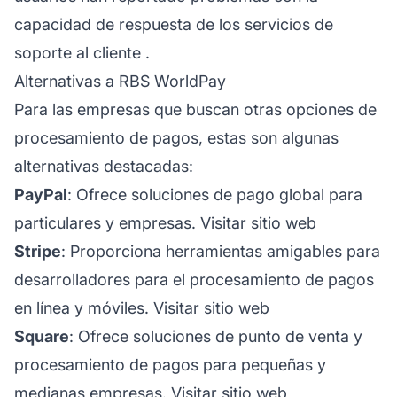
capacidad de respuesta de los servicios de
soporte al cliente
.
Alternativas a RBS WorldPay
Para las empresas que buscan otras opciones de
procesamiento de pagos, estas son algunas
alternativas destacadas:
PayPal
: Ofrece soluciones de pago global para
particulares y empresas.
Visitar sitio web
Stripe
: Proporciona herramientas amigables para
desarrolladores para el procesamiento de pagos
en línea y móviles.
Visitar sitio web
Square
: Ofrece soluciones de punto de venta y
procesamiento de pagos para pequeñas y
medianas empresas.
Visitar sitio web