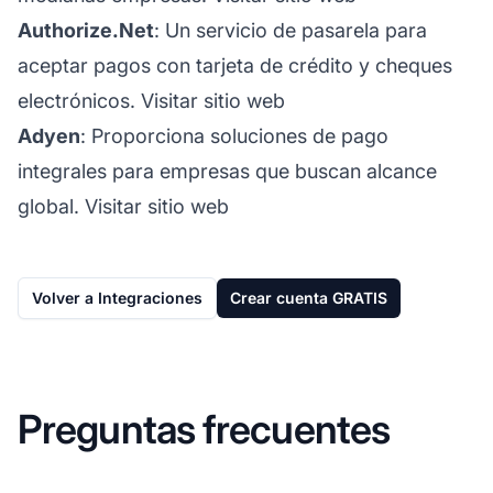
Authorize.Net
: Un servicio de pasarela para
aceptar pagos con tarjeta de crédito y cheques
electrónicos.
Visitar sitio web
Adyen
: Proporciona soluciones de pago
integrales para empresas que buscan alcance
global.
Visitar sitio web
Volver a Integraciones
Crear cuenta GRATIS
Preguntas frecuentes