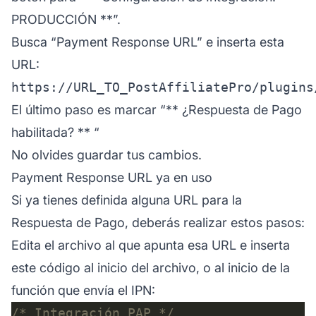
PRODUCCIÓN
**”.
Busca “Payment Response URL” e inserta esta
URL:
El último paso es marcar “**
¿Respuesta de Pago
habilitada?
** “
No olvides guardar tus cambios.
Payment Response URL ya en uso
Si ya tienes definida alguna URL para la
Respuesta de Pago, deberás realizar estos pasos:
Edita el archivo al que apunta esa URL e inserta
este código al inicio del archivo, o al inicio de la
función que envía el IPN:
/* Integración PAP */