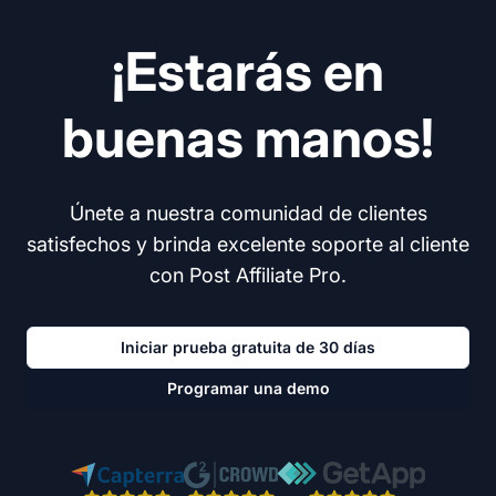
¡Estarás en
buenas manos!
Únete a nuestra comunidad de clientes
satisfechos y brinda excelente soporte al cliente
con Post Affiliate Pro.
Iniciar prueba gratuita de 30 días
Programar una demo