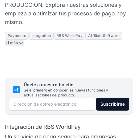
PRODUCCIÓN. Explora nuestras soluciones y
empieza a optimizar tus procesos de pago hoy
mismo.
Payments
Integration
RBS WorldPay
AffiliateSoftware
+1 más
Únete a nuestro boletín
Sé el primero en conocer las nuevas funciones y
actualizaciones del producto.
Dirección de correo electrónico
Suscribirse
Integración de RBS WorldPay
Un servicio de pago seguro para empresas