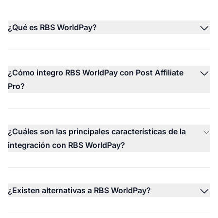
¿Qué es RBS WorldPay?
¿Cómo integro RBS WorldPay con Post Affiliate
Pro?
¿Cuáles son las principales características de la
integración con RBS WorldPay?
¿Existen alternativas a RBS WorldPay?