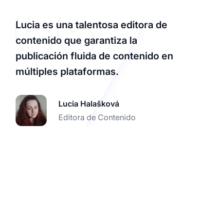
Lucia es una talentosa editora de
contenido que garantiza la
publicación fluida de contenido en
múltiples plataformas.
Lucia Halašková
Editora de Contenido