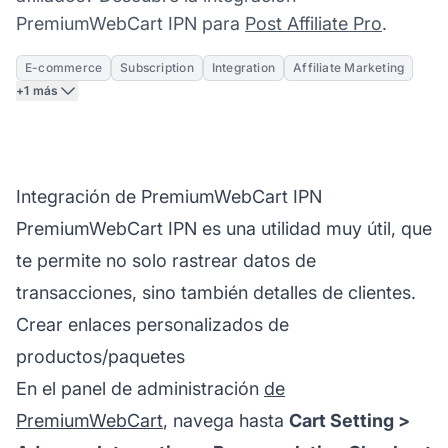
PremiumWebCart IPN para
Post Affiliate Pro
.
E-commerce
Subscription
Integration
Affiliate Marketing
+1 más
Integración de PremiumWebCart IPN
PremiumWebCart IPN es una utilidad muy útil, que
te permite no solo rastrear datos de
transacciones, sino también detalles de clientes.
Crear enlaces personalizados de
productos/paquetes
En el panel de administración
de
PremiumWebCart
, navega hasta
Cart Setting >