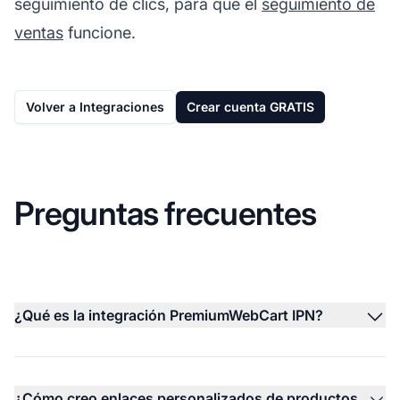
seguimiento de clics, para que el
seguimiento de
ventas
funcione.
Volver a Integraciones
Crear cuenta GRATIS
Preguntas frecuentes
¿Qué es la integración PremiumWebCart IPN?
¿Cómo creo enlaces personalizados de productos