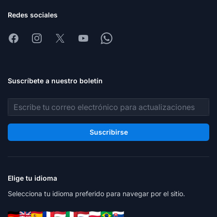
Redes sociales
Facebook
Instagram
X
Youtube
Whatsapp
Suscríbete a nuestro boletín
Dirección de correo electrónico
Suscribirse
Elige tu idioma
Selecciona tu idioma preferido para navegar por el sitio.