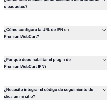
o paquetes?
¿Cómo configuro la URL de IPN en
PremiumWebCart?
¿Por qué debo habilitar el plugin de
PremiumWebCart IPN?
¿Necesito integrar el código de seguimiento de
clics en mi sitio?