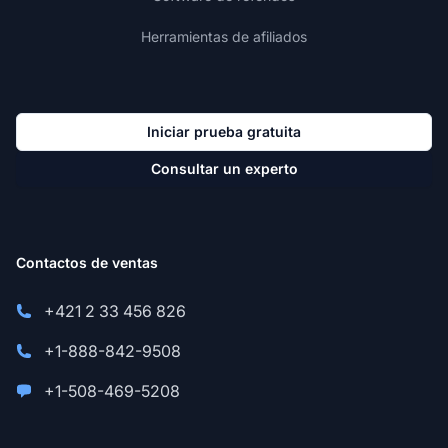
Herramientas de afiliados
Iniciar prueba gratuita
Consultar un experto
Contactos de ventas
+421 2 33 456 826
+1-888-842-9508
+1-508-469-5208