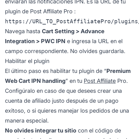
enviarán las notificaciones IPN. Es la URL de tu
plugin de
Post Affiliate Pro
:
https://URL_TO_PostAffiliatePro/plugins
Navega hasta
Cart Setting > Advance
Integration > PWC IPN
e ingresa la URL en el
campo correspondiente. No olvides guardarla.
Habilitar el plugin
El último paso es habilitar tu plugin de “
Premium
Web Cart IPN handling
” en tu
Post Affiliate
Pro.
Configúralo en caso de que desees crear una
cuenta de afiliado justo después de un pago
exitoso, o si quieres manejar los pedidos de una
manera especial.
No olvides integrar tu sitio
con el código de