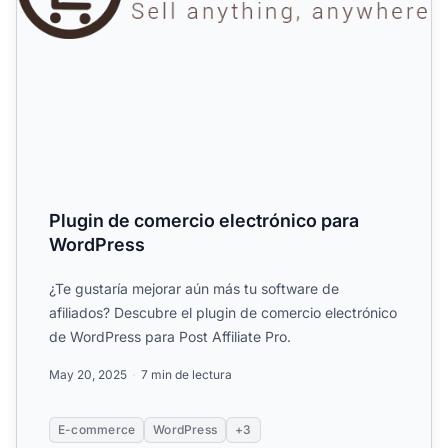
Plugin de comercio electrónico para
WordPress
¿Te gustaría mejorar aún más tu software de
afiliados? Descubre el plugin de comercio electrónico
de WordPress para Post Affiliate Pro.
May 20, 2025
7 min de lectura
E-commerce
WordPress
+3