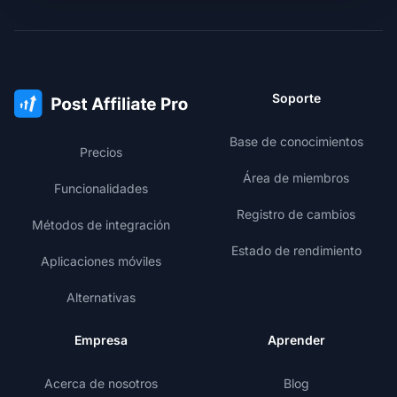
Soporte
Base de conocimientos
Precios
Área de miembros
Funcionalidades
Registro de cambios
Métodos de integración
Estado de rendimiento
Aplicaciones móviles
Alternativas
Empresa
Aprender
Acerca de nosotros
Blog