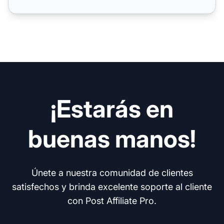
¡Estarás en
buenas manos!
Únete a nuestra comunidad de clientes
satisfechos y brinda excelente soporte al cliente
con Post Affiliate Pro.