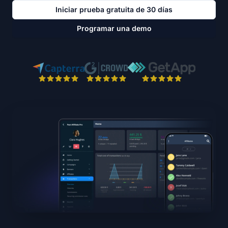
Iniciar prueba gratuita de 30 días
Programar una demo