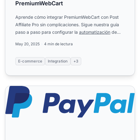
PremiumWebCart
Aprende cómo integrar PremiumWebCart con Post
Affiliate Pro sin complicaciones. Sigue nuestra guía
paso a paso para configurar la
automatización
de
negocios, ac...
May 20, 2025
4 min de lectura
E-commerce
Integration
+3
PayPal