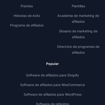
Premios
Plantillas
Historias de éxito
Academia de marketing de
afiliados
Programa de afiliados
Glosario de marketing de
afiliados
Directorio de programas de
afiliados
Popular
Software de afiliados para Shopify
Software de afiliados para WooCommerce
Software de afiliados para WordPress
Software de referidos