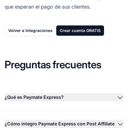
que esperan el pago de sus clientes.
Volver a Integraciones
Crear cuenta GRATIS
Preguntas frecuentes
¿Qué es Paymate Express?
¿Cómo integro Paymate Express con Post Affiliate