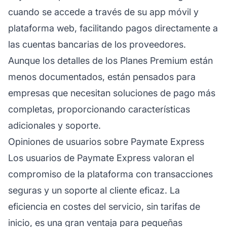
cuando se accede a través de su app móvil y
plataforma web, facilitando pagos directamente a
las cuentas bancarias de los proveedores.
Aunque los detalles de los Planes Premium están
menos documentados, están pensados para
empresas que necesitan soluciones de pago más
completas, proporcionando características
adicionales y soporte.
Opiniones de usuarios sobre Paymate Express
Los usuarios de Paymate Express valoran el
compromiso de la plataforma con transacciones
seguras y un
soporte al cliente
eficaz. La
eficiencia en costes del servicio, sin tarifas de
inicio, es una gran ventaja para pequeñas