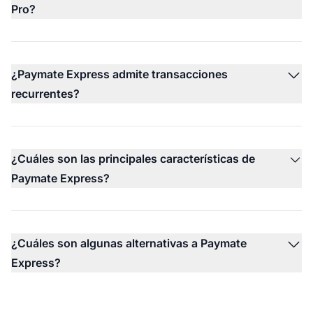
Pro?
¿Paymate Express admite transacciones
recurrentes?
¿Cuáles son las principales características de
Paymate Express?
¿Cuáles son algunas alternativas a Paymate
Express?