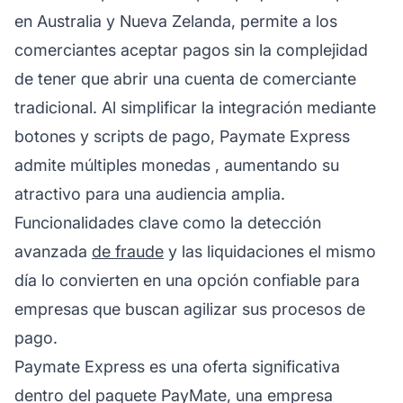
en Australia y Nueva Zelanda, permite a los
comerciantes aceptar pagos sin la complejidad
de tener que abrir una cuenta de comerciante
tradicional. Al simplificar la integración mediante
botones y scripts de pago, Paymate Express
admite
múltiples monedas
, aumentando su
atractivo para una audiencia amplia.
Funcionalidades clave como la detección
avanzada
de fraude
y las liquidaciones el mismo
día lo convierten en una opción confiable para
empresas que buscan agilizar sus procesos de
pago.
Paymate Express es una oferta significativa
dentro del paquete PayMate, una empresa