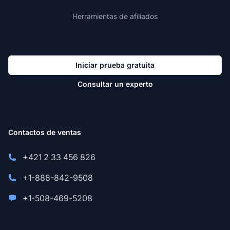
Herramientas de afiliados
Iniciar prueba gratuita
Consultar un experto
Contactos de ventas
+421 2 33 456 826
+1-888-842-9508
+1-508-469-5208