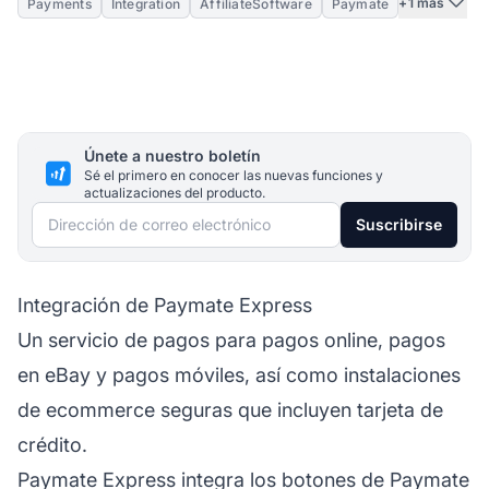
+1 más
Payments
Integration
AffiliateSoftware
Paymate
Únete a nuestro boletín
Sé el primero en conocer las nuevas funciones y
actualizaciones del producto.
Dirección de correo electrónico
Suscribirse
Integración de Paymate Express
Un servicio de pagos para pagos online, pagos
en eBay y pagos móviles, así como instalaciones
de ecommerce seguras que incluyen tarjeta de
crédito.
Paymate Express integra los botones de Paymate