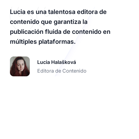
Lucia es una talentosa editora de
contenido que garantiza la
publicación fluida de contenido en
múltiples plataformas.
Lucia Halašková
Editora de Contenido