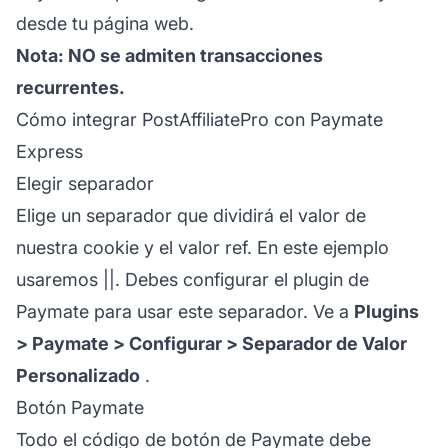
desde tu página web.
Nota: NO se admiten transacciones
recurrentes.
Cómo integrar PostAffiliatePro con Paymate
Express
Elegir separador
Elige un separador que dividirá el valor de
nuestra cookie y el valor ref. En este ejemplo
usaremos ||. Debes configurar el plugin de
Paymate para usar este separador. Ve a
Plugins
> Paymate > Configurar > Separador de Valor
Personalizado
.
Botón Paymate
Todo el código de botón de Paymate debe