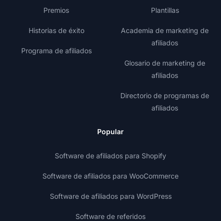
Premios
Plantillas
Historias de éxito
Academia de marketing de
afiliados
Programa de afiliados
Glosario de marketing de
afiliados
Directorio de programas de
afiliados
Popular
Software de afiliados para Shopify
Software de afiliados para WooCommerce
Software de afiliados para WordPress
Software de referidos