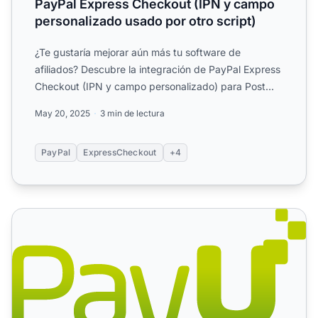
PayPal Express Checkout (IPN y campo
personalizado usado por otro script)
¿Te gustaría mejorar aún más tu software de
afiliados? Descubre la integración de PayPal Express
Checkout (IPN y campo personalizado) para Post
Affiliate Pro....
May 20, 2025
3 min de lectura
PayPal
ExpressCheckout
+4
PayU (PagosOnline)