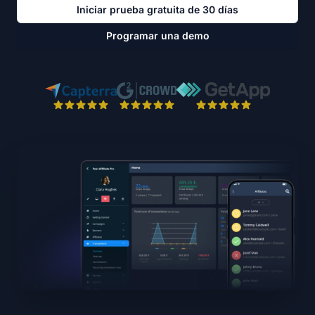
Iniciar prueba gratuita de 30 días
Programar una demo