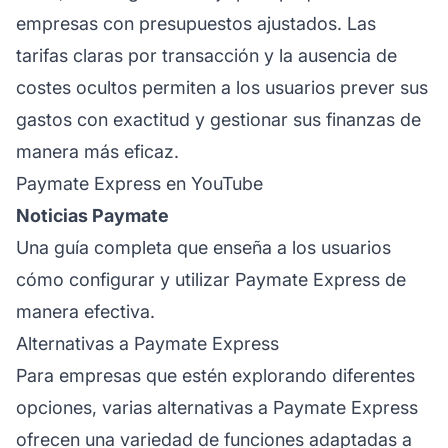
empresas con presupuestos ajustados. Las
tarifas claras por transacción y la ausencia de
costes ocultos permiten a los usuarios prever sus
gastos con exactitud y gestionar sus finanzas de
manera más eficaz.
Paymate Express en YouTube
Noticias Paymate
Una guía completa que enseña a los usuarios
cómo configurar y utilizar Paymate Express de
manera efectiva.
Alternativas a Paymate Express
Para empresas que estén explorando diferentes
opciones, varias alternativas a Paymate Express
ofrecen una variedad de funciones adaptadas a