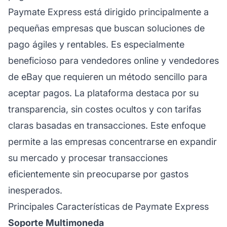
Paymate Express está dirigido principalmente a
pequeñas empresas que buscan soluciones de
pago ágiles y rentables. Es especialmente
beneficioso para vendedores online y vendedores
de eBay que requieren un método sencillo para
aceptar pagos. La plataforma destaca por su
transparencia, sin costes ocultos y con tarifas
claras basadas en transacciones. Este enfoque
permite a las empresas concentrarse en expandir
su mercado y procesar transacciones
eficientemente sin preocuparse por gastos
inesperados.
Principales Características de Paymate Express
Soporte Multimoneda