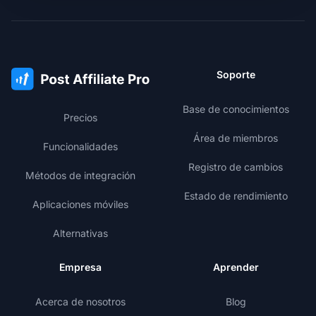
Soporte
Base de conocimientos
Precios
Área de miembros
Funcionalidades
Registro de cambios
Métodos de integración
Estado de rendimiento
Aplicaciones móviles
Alternativas
Empresa
Aprender
Acerca de nosotros
Blog