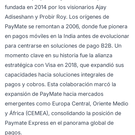
fundada en 2014 por los visionarios Ajay
Adiseshann y Probir Roy. Los orígenes de
PayMate se remontan a 2006, donde fue pionera
en pagos móviles en la India antes de evolucionar
para centrarse en soluciones de pago B2B. Un
momento clave en su historia fue la alianza
estratégica con Visa en 2018, que expandió sus
capacidades hacia soluciones integrales de
pagos y cobros. Esta colaboración marcó la
expansión de PayMate hacia mercados
emergentes como Europa Central, Oriente Medio
y África (CEMEA), consolidando la posición de
Paymate Express en el panorama global de
pagos.