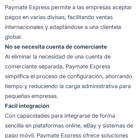
Paymate Express permite a las empresas aceptar
pagos en varias divisas, facilitando ventas
internacionales y adaptándose a una clientela
global.
No se necesita cuenta de comerciante
Al eliminar la necesidad de una cuenta de
comerciante separada, Paymate Express
simplifica el proceso de configuración, ahorrando
tiempo y reduciendo la carga administrativa para
pequeñas empresas.
Fácil integración
Con capacidades para integrarse de forma
sencilla en plataformas online, eBay y sistemas de
pago móvil, Paymate Express ofrece soluciones