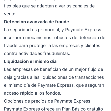
flexibles que se adaptan a varios canales de
venta.
Detección avanzada de fraude
La seguridad es primordial, y Paymate Express
incorpora mecanismos robustos de detección de
fraude para proteger a las empresas y clientes
contra actividades fraudulentas.
Liquidación el mismo día
Las empresas se benefician de un mejor flujo de
caja gracias a las liquidaciones de transacciones
el mismo día de Paymate Express, que aseguran
acceso rápido a los fondos.
Opciones de precios de Paymate Express
Paymate Express ofrece un Plan Básico gratuito