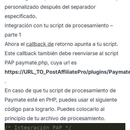
personalizado después del separador
especificado.
Integración con tu script de procesamiento –
parte 1
Ahora el
callback de
retorno apunta a tu script.
Este callback también debe reenviarse al script
PAP paymate.php, cuya url es
https://URL_TO_PostAffiliatePro/plugins/Payma
.
En caso de que tu script de procesamiento de
Paymate esté en PHP, puedes usar el siguiente
código para lograrlo. Puedes colocarlo al
principio de tu archivo de procesamiento.
/* Integración PAP */