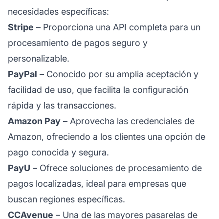
necesidades específicas:
Stripe
– Proporciona una API completa para un
procesamiento de pagos seguro y
personalizable.
PayPal
– Conocido por su amplia aceptación y
facilidad de uso, que facilita la configuración
rápida y las transacciones.
Amazon Pay
– Aprovecha las credenciales de
Amazon, ofreciendo a los clientes una opción de
pago conocida y segura.
PayU
– Ofrece soluciones de procesamiento de
pagos localizadas, ideal para empresas que
buscan regiones específicas.
CCAvenue
– Una de las mayores pasarelas de