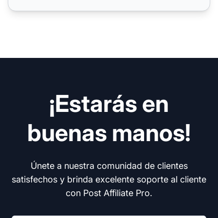
¡Estarás en
buenas manos!
Únete a nuestra comunidad de clientes
satisfechos y brinda excelente soporte al cliente
con Post Affiliate Pro.