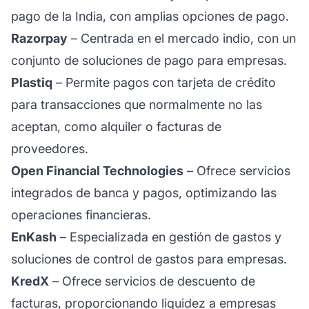
pago de la India, con amplias opciones de pago.
Razorpay
– Centrada en el mercado indio, con un
conjunto de soluciones de pago para empresas.
Plastiq
– Permite pagos con tarjeta de crédito
para transacciones que normalmente no las
aceptan, como alquiler o facturas de
proveedores.
Open Financial Technologies
– Ofrece servicios
integrados de banca y pagos, optimizando las
operaciones financieras.
EnKash
– Especializada en gestión de gastos y
soluciones de control de gastos para empresas.
KredX
– Ofrece servicios de descuento de
facturas, proporcionando liquidez a empresas