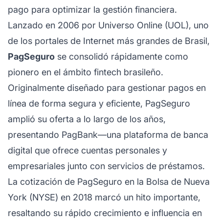
pago para optimizar la gestión financiera.
Lanzado en 2006 por Universo Online (UOL), uno
de los portales de Internet más grandes de Brasil,
PagSeguro
se consolidó rápidamente como
pionero en el ámbito fintech brasileño.
Originalmente diseñado para gestionar pagos en
línea de forma segura y eficiente, PagSeguro
amplió su oferta a lo largo de los años,
presentando PagBank—una plataforma de banca
digital que ofrece cuentas personales y
empresariales junto con servicios de préstamos.
La cotización de PagSeguro en la Bolsa de Nueva
York (NYSE) en 2018 marcó un hito importante,
resaltando su rápido crecimiento e influencia en