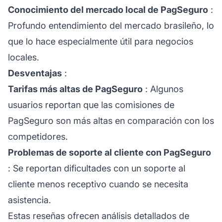
Conocimiento del mercado local de PagSeguro
:
Profundo entendimiento del mercado brasileño, lo
que lo hace especialmente útil para negocios
locales.
Desventajas
:
Tarifas más altas de PagSeguro
: Algunos
usuarios reportan que las comisiones de
PagSeguro son más altas en comparación con los
competidores.
Problemas de soporte al cliente con PagSeguro
: Se reportan dificultades con un
soporte al
cliente
menos receptivo cuando se necesita
asistencia.
Estas reseñas ofrecen análisis detallados de