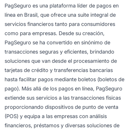
PagSeguro es una plataforma líder de pagos en
línea en Brasil, que ofrece una suite integral de
servicios financieros tanto para consumidores
como para empresas. Desde su creación,
PagSeguro se ha convertido en sinónimo de
transacciones seguras y eficientes, brindando
soluciones que van desde el procesamiento de
tarjetas de crédito y transferencias bancarias
hasta facilitar pagos mediante boletos (boletos de
pago). Más allá de los pagos en línea, PagSeguro
extiende sus servicios a las transacciones físicas
proporcionando dispositivos de punto de venta
(POS) y equipa a las empresas con análisis
financieros, préstamos y diversas soluciones de