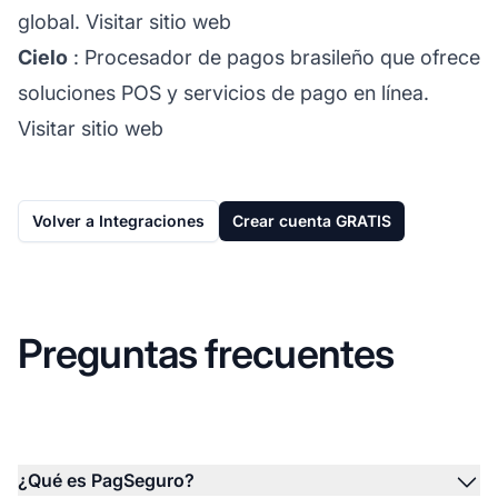
global.
Visitar sitio web
Cielo
: Procesador de pagos brasileño que ofrece
soluciones POS y servicios de pago en línea.
Visitar sitio web
Volver a Integraciones
Crear cuenta GRATIS
Preguntas frecuentes
¿Qué es PagSeguro?