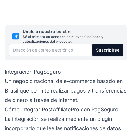
Únete a nuestro boletín
Sé el primero en conocer las nuevas funciones y
actualizaciones del producto.
Dirección de correo electrónico
Suscribirse
Integración PagSeguro
Un negocio nacional de e-commerce basado en
Brasil que permite realizar pagos y transferencias
de dinero a través de Internet.
Cómo integrar PostAffiliatePro con PagSeguro
La integración se realiza mediante un plugin
incorporado que lee las notificaciones de datos