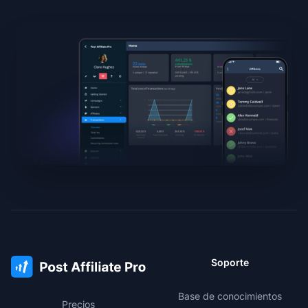
Soporte
Base de conocimientos
Precios