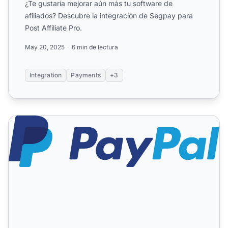
¿Te gustaría mejorar aún más tu software de
afiliados? Descubre la integración de Segpay para
Post Affiliate Pro.
May 20, 2025
6 min de lectura
Integration
Payments
+3
PayPal