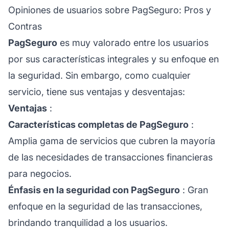
Opiniones de usuarios sobre PagSeguro: Pros y
Contras
PagSeguro
es muy valorado entre los usuarios
por sus características integrales y su enfoque en
la seguridad. Sin embargo, como cualquier
servicio, tiene sus ventajas y desventajas:
Ventajas
:
Características completas de PagSeguro
:
Amplia gama de servicios que cubren la mayoría
de las necesidades de transacciones financieras
para negocios.
Énfasis en la seguridad con PagSeguro
: Gran
enfoque en la seguridad de las transacciones,
brindando tranquilidad a los usuarios.