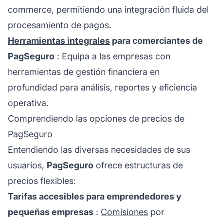
commerce, permitiendo una integración fluida del
procesamiento de pagos.
Herramientas integrales
para comerciantes de
PagSeguro
: Equipa a las empresas con
herramientas de gestión financiera en
profundidad para análisis, reportes y eficiencia
operativa.
Comprendiendo las opciones de precios de
PagSeguro
Entendiendo las diversas necesidades de sus
usuarios,
PagSeguro
ofrece estructuras de
precios flexibles:
Tarifas accesibles para emprendedores y
pequeñas empresas
:
Comisiones
por