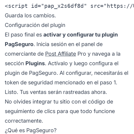
Guarda los cambios.
Configuración del plugin
El paso final es
activar y configurar tu plugin
PagSeguro
. Inicia sesión en el panel de
comerciante de
Post Affiliate
Pro y navega a la
sección
Plugins
. Actívalo y luego configura el
plugin de PagSeguro. Al configurar, necesitarás el
token de seguridad mencionado en el paso 1.
Listo. Tus ventas serán rastreadas ahora.
No olvides integrar tu sitio con el código de
seguimiento de clics para que todo funcione
correctamente.
¿Qué es PagSeguro?