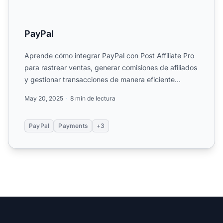
PayPal
Aprende cómo integrar PayPal con Post Affiliate Pro
para rastrear ventas, generar comisiones de afiliados
y gestionar transacciones de manera eficiente
usando l...
May 20, 2025
8 min de lectura
PayPal
Payments
+3