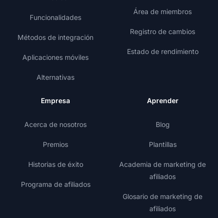
Área de miembros
Funcionalidades
Registro de cambios
Métodos de integración
Estado de rendimiento
Aplicaciones móviles
Alternativas
Empresa
Aprender
Acerca de nosotros
Blog
Premios
Plantillas
Historias de éxito
Academia de marketing de
afiliados
Programa de afiliados
Glosario de marketing de
afiliados