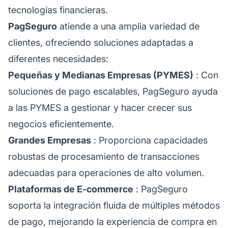
tecnologías financieras.
PagSeguro
atiende a una amplia variedad de
clientes, ofreciendo soluciones adaptadas a
diferentes necesidades:
Pequeñas y Medianas Empresas (PYMES)
: Con
soluciones de pago escalables, PagSeguro ayuda
a las PYMES a gestionar y hacer crecer sus
negocios eficientemente.
Grandes Empresas
: Proporciona capacidades
robustas de procesamiento de transacciones
adecuadas para operaciones de alto volumen.
Plataformas de E-commerce
: PagSeguro
soporta la integración fluida de múltiples métodos
de pago, mejorando la experiencia de compra en