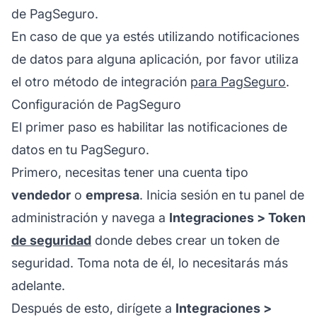
de PagSeguro.
En caso de que ya estés utilizando notificaciones
de datos para alguna aplicación, por favor utiliza
el otro método de integración
para PagSeguro
.
Configuración de PagSeguro
El primer paso es habilitar las notificaciones de
datos en tu PagSeguro.
Primero, necesitas tener una cuenta tipo
vendedor
o
empresa
. Inicia sesión en tu panel de
administración y navega a
Integraciones > Token
de seguridad
donde debes crear un token de
seguridad. Toma nota de él, lo necesitarás más
adelante.
Después de esto, dirígete a
Integraciones >