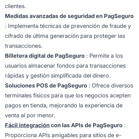
clientes.
Medidas avanzadas de seguridad en PagSeguro
: Implementa técnicas de prevención de fraude y
cifrado de última generación para proteger las
transacciones.
Billetera digital de PagSeguro
: Permite a los
usuarios almacenar fondos para transacciones
rápidas y gestión simplificada del dinero.
Soluciones POS de PagSeguro
: Ofrece diversos
terminales físicos para que los negocios acepten
pagos en tienda, mejorando la experiencia de
venta al por menor.
Fácil integración
con las APIs de PagSeguro
:
Proporciona APIs amigables para sitios de e-