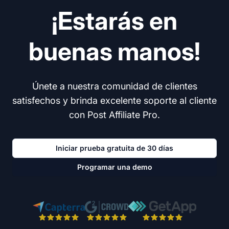
¡Estarás en
buenas manos!
Únete a nuestra comunidad de clientes
satisfechos y brinda excelente soporte al cliente
con Post Affiliate Pro.
Iniciar prueba gratuita de 30 días
Programar una demo