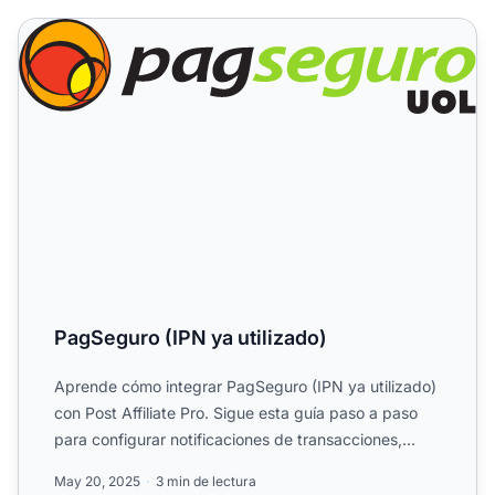
PagSeguro (IPN ya utilizado)
PagSeguro (IPN ya utilizado)
Aprende cómo integrar PagSeguro (IPN ya utilizado)
con Post Affiliate Pro. Sigue esta guía paso a paso
para configurar notificaciones de transacciones,
modifica...
May 20, 2025
3 min de lectura