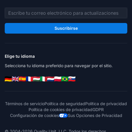
Dirección de correo electrónico
Suscribirse
Elige tu idioma
Selecciona tu idioma preferido para navegar por el sitio.
Términos de servicio
Política de seguridad
Política de privacidad
Política de cookies de privacidad
GDPR
Configuración de cookies
Sus Opciones de Privacidad
© 2004-2026 Quality Unit, LLC. Todos los derechos