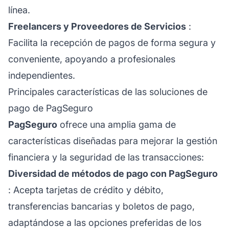
línea.
Freelancers y Proveedores de Servicios
:
Facilita la recepción de pagos de forma segura y
conveniente, apoyando a profesionales
independientes.
Principales características de las soluciones de
pago de PagSeguro
PagSeguro
ofrece una amplia gama de
características diseñadas para mejorar la gestión
financiera y la seguridad de las transacciones:
Diversidad de métodos de pago con PagSeguro
: Acepta tarjetas de crédito y débito,
transferencias bancarias y boletos de pago,
adaptándose a las opciones preferidas de los