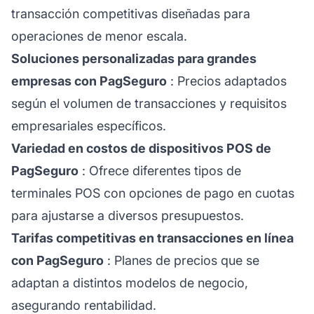
transacción competitivas diseñadas para
operaciones de menor escala.
Soluciones personalizadas para grandes
empresas con PagSeguro
: Precios adaptados
según el volumen de transacciones y requisitos
empresariales específicos.
Variedad en costos de dispositivos POS de
PagSeguro
: Ofrece diferentes tipos de
terminales POS con opciones de pago en cuotas
para ajustarse a diversos presupuestos.
Tarifas competitivas en transacciones en línea
con PagSeguro
: Planes de precios que se
adaptan a distintos modelos de negocio,
asegurando rentabilidad.