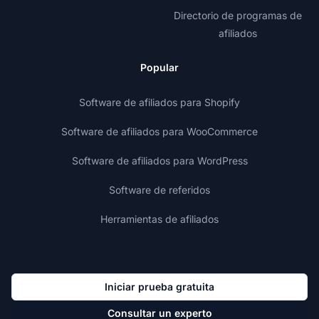
Directorio de programas de
afiliados
Popular
Software de afiliados para Shopify
Software de afiliados para WooCommerce
Software de afiliados para WordPress
Software de referidos
Herramientas de afiliados
Iniciar prueba gratuita
Consultar un experto