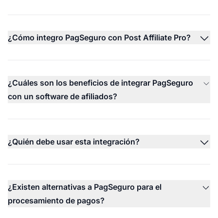
¿Cómo integro PagSeguro con Post Affiliate Pro?
¿Cuáles son los beneficios de integrar PagSeguro
con un software de afiliados?
¿Quién debe usar esta integración?
¿Existen alternativas a PagSeguro para el
procesamiento de pagos?