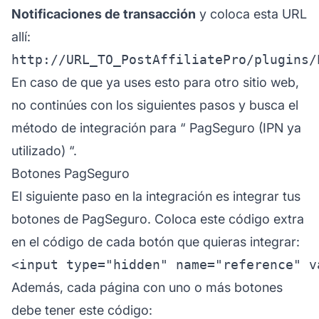
Notificaciones de transacción
y coloca esta URL
allí:
En caso de que ya uses esto para otro sitio web,
no continúes con los siguientes pasos y busca el
método de integración para “
PagSeguro (IPN ya
utilizado)
“.
Botones PagSeguro
El siguiente paso en la integración es integrar tus
botones de PagSeguro. Coloca este código extra
en el código de cada botón que quieras integrar:
Además, cada página con uno o más botones
debe tener este código: