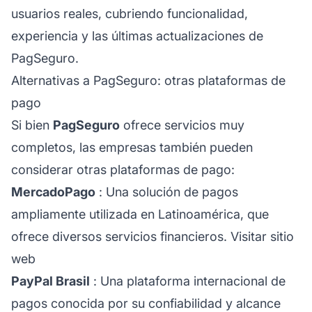
usuarios reales, cubriendo funcionalidad,
experiencia y las últimas actualizaciones de
PagSeguro.
Alternativas a PagSeguro: otras plataformas de
pago
Si bien
PagSeguro
ofrece servicios muy
completos, las empresas también pueden
considerar otras plataformas de pago:
MercadoPago
: Una solución de pagos
ampliamente utilizada en Latinoamérica, que
ofrece diversos servicios financieros.
Visitar sitio
web
PayPal Brasil
: Una plataforma internacional de
pagos conocida por su confiabilidad y alcance