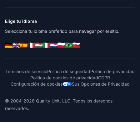
Elige tu idioma
Selecciona tu idioma preferido para navegar por el sitio.
Términos de servicio
Política de seguridad
Política de privacidad
Política de cookies de privacidad
GDPR
Configuración de cookies
Sus Opciones de Privacidad
© 2004-2026 Quality Unit, LLC. Todos los derechos
reservados.