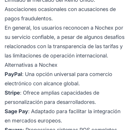
Asociaciones ocasionales con acusaciones de
pagos fraudulentos.
En general, los usuarios reconocen a Nochex por
su servicio confiable, a pesar de algunos desafíos
relacionados con la transparencia de las tarifas y
las limitaciones de operación internacional.
Alternativas a Nochex
PayPal
: Una opción universal para comercio
electrónico con alcance global.
Stripe
: Ofrece amplias capacidades de
personalización para desarrolladores.
Sage Pay
: Adaptado para facilitar la integración
en mercados europeos.
Square
: Proporciona sistemas POS completos