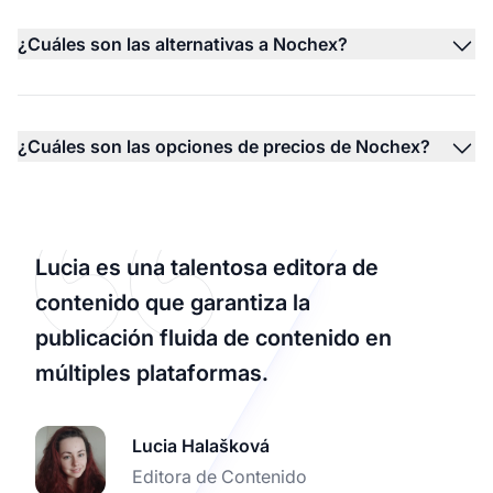
¿Cuáles son las alternativas a Nochex?
¿Cuáles son las opciones de precios de Nochex?
Lucia es una talentosa editora de
contenido que garantiza la
publicación fluida de contenido en
múltiples plataformas.
Lucia Halašková
Editora de Contenido