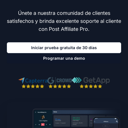
Únete a nuestra comunidad de clientes
satisfechos y brinda excelente soporte al cliente
con Post Affiliate Pro.
Iniciar prueba gratuita de 30 días
Programar una demo