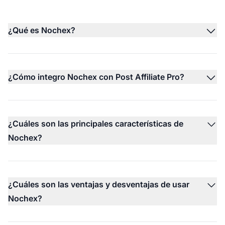
¿Qué es Nochex?
¿Cómo integro Nochex con Post Affiliate Pro?
¿Cuáles son las principales características de
Nochex?
¿Cuáles son las ventajas y desventajas de usar
Nochex?