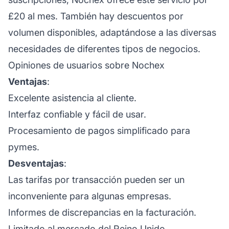
£20 al mes. También hay descuentos por
volumen disponibles, adaptándose a las diversas
necesidades de diferentes tipos de negocios.
Opiniones de usuarios sobre Nochex
Ventajas
:
Excelente asistencia al cliente.
Interfaz confiable y fácil de usar.
Procesamiento de pagos simplificado para
pymes.
Desventajas
:
Las tarifas por transacción pueden ser un
inconveniente para algunas empresas.
Informes de discrepancias en la facturación.
Limitado al mercado del Reino Unido.