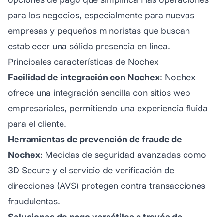
para los negocios, especialmente para nuevas
empresas y pequeños minoristas que buscan
establecer una sólida presencia en línea.
Principales características de Nochex
Facilidad de integración con Nochex
: Nochex
ofrece una integración sencilla con sitios web
empresariales, permitiendo una experiencia fluida
para el cliente.
Herramientas de prevención de fraude de
Nochex
: Medidas de seguridad avanzadas como
3D Secure y el servicio de verificación de
direcciones (AVS) protegen contra transacciones
fraudulentas.
Soluciones de pago versátiles a través de