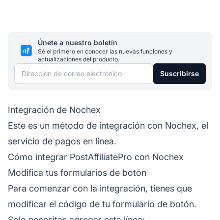
Únete a nuestro boletín
Sé el primero en conocer las nuevas funciones y
actualizaciones del producto.
Dirección de correo electrónico
Suscribirse
Integración de Nochex
Este es un método de integración con Nochex, el
servicio de pagos en línea.
Cómo integrar PostAffiliatePro con Nochex
Modifica tus formularios de botón
Para comenzar con la integración, tienes que
modificar el código de tu formulario de botón.
Solo necesitas agregar esta línea: