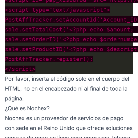
Por favor, inserta el código solo en el cuerpo del
HTML, no en el encabezado ni al final de toda la
página.
¿Qué es Nochex?
Nochex es un proveedor de servicios de pago
con sede en el Reino Unido que ofrece soluciones
seguras de pago en línea para empresas. Integra