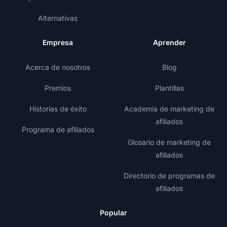
Alternativas
Empresa
Aprender
Acerca de nosotros
Blog
Premios
Plantillas
Historias de éxito
Academia de marketing de
afiliados
Programa de afiliados
Glosario de marketing de
afiliados
Directorio de programas de
afiliados
Popular