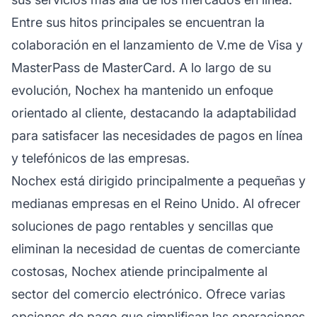
Entre sus hitos principales se encuentran la
colaboración en el lanzamiento de V.me de Visa y
MasterPass de MasterCard. A lo largo de su
evolución, Nochex ha mantenido un enfoque
orientado al cliente, destacando la adaptabilidad
para satisfacer las necesidades de pagos en línea
y telefónicos de las empresas.
Nochex está dirigido principalmente a pequeñas y
medianas empresas en el Reino Unido. Al ofrecer
soluciones de pago rentables y sencillas que
eliminan la necesidad de cuentas de comerciante
costosas, Nochex atiende principalmente al
sector del comercio electrónico. Ofrece varias
opciones de pago que simplifican las operaciones