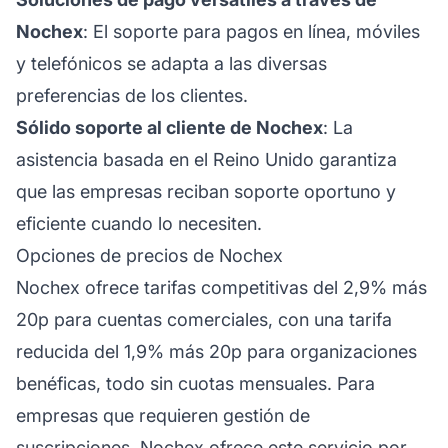
Nochex
: El soporte para pagos en línea, móviles
y telefónicos se adapta a las diversas
preferencias de los clientes.
Sólido soporte al cliente de Nochex
: La
asistencia basada en el Reino Unido garantiza
que las empresas reciban soporte oportuno y
eficiente cuando lo necesiten.
Opciones de precios de Nochex
Nochex ofrece tarifas competitivas del 2,9% más
20p para cuentas comerciales, con una tarifa
reducida del 1,9% más 20p para organizaciones
benéficas, todo sin cuotas mensuales. Para
empresas que requieren gestión de
suscripciones, Nochex ofrece este servicio por