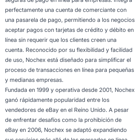
perfectamente una cuenta de comerciante con
una pasarela de pago, permitiendo a los negocios
aceptar pagos con tarjetas de crédito y débito en
línea sin requerir que los clientes creen una
cuenta. Reconocido por su flexibilidad y facilidad
de uso, Nochex está diseñado para simplificar el
proceso de transacciones en línea para pequeñas
y medianas empresas.
Fundada en 1999 y operativa desde 2001, Nochex
ganó rápidamente popularidad entre los
vendedores de eBay en el Reino Unido. A pesar
de enfrentar desafíos como la prohibición de
eBay en 2006, Nochex se adaptó expandiendo
sus servicios más allá de los mercados en línea.