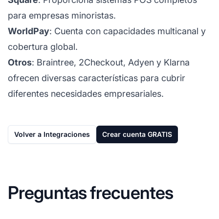
para empresas minoristas.
WorldPay
: Cuenta con capacidades multicanal y
cobertura global.
Otros
: Braintree, 2Checkout, Adyen y Klarna
ofrecen diversas características para cubrir
diferentes necesidades empresariales.
Volver a Integraciones
Crear cuenta GRATIS
Preguntas frecuentes