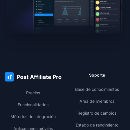
Soporte
Base de conocimientos
Precios
Área de miembros
Funcionalidades
Registro de cambios
Métodos de integración
Estado de rendimiento
Aplicaciones móviles