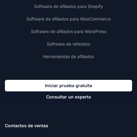
Software de afiliados para Shopify
Software de afiliados para WooCommerce
Software de afiliados para WordPress
Software de referidos
Herramientas de afiliados
Iniciar prueba gratuita
Consultar un experto
Contactos de ventas