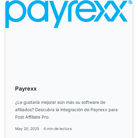
Payrexx
Payrexx
¿Le gustaría mejorar aún más su software de
afiliados? Descubra la integración de Payrexx para
Post Affiliate Pro.
May 20, 2025
4 min de lectura