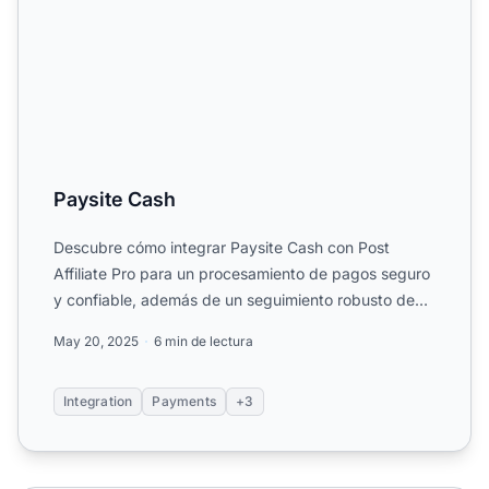
Paysite Cash
Descubre cómo integrar Paysite Cash con Post
Affiliate Pro para un procesamiento de pagos seguro
y confiable, además de un seguimiento robusto de
afiliados, esp...
May 20, 2025
6 min de lectura
Integration
Payments
+3