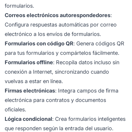
formularios.
Correos electrónicos autorespondedores
:
Configura respuestas automáticas por correo
electrónico a los envíos de formularios.
Formularios con código QR
: Genera códigos QR
para tus formularios y compártelos fácilmente.
Formularios offline
: Recopila datos incluso sin
conexión a Internet, sincronizando cuando
vuelvas a estar en línea.
Firmas electrónicas
: Integra campos de firma
electrónica para contratos y documentos
oficiales.
Lógica condicional
: Crea formularios inteligentes
que responden según la entrada del usuario.