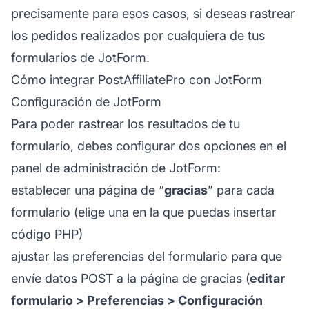
precisamente para esos casos, si deseas rastrear
los pedidos realizados por cualquiera de tus
formularios de JotForm.
Cómo integrar PostAffiliatePro con JotForm
Configuración de JotForm
Para poder rastrear los resultados de tu
formulario, debes configurar dos opciones en el
panel de administración de JotForm:
establecer una página de “
gracias
” para cada
formulario (elige una en la que puedas insertar
código PHP)
ajustar las preferencias del formulario para que
envíe datos POST a la página de gracias (
editar
formulario > Preferencias > Configuración