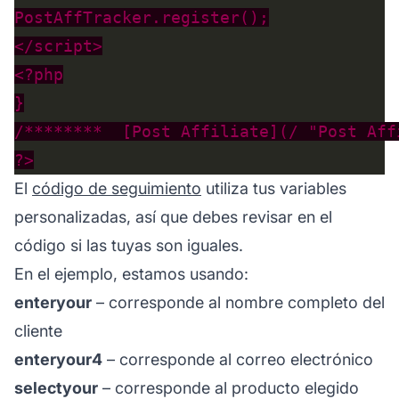
/********  [Post Affiliate](/ "Post Aff
El
código de seguimiento
utiliza tus variables
personalizadas, así que debes revisar en el
código si las tuyas son iguales.
En el ejemplo, estamos usando:
enteryour
– corresponde al nombre completo del
cliente
enteryour4
– corresponde al correo electrónico
selectyour
– corresponde al producto elegido