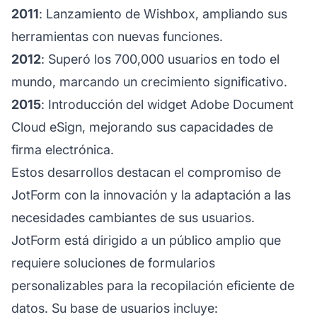
2011
: Lanzamiento de Wishbox, ampliando sus
herramientas con nuevas funciones.
2012
: Superó los 700,000 usuarios en todo el
mundo, marcando un crecimiento significativo.
2015
: Introducción del widget Adobe Document
Cloud eSign, mejorando sus capacidades de
firma electrónica.
Estos desarrollos destacan el compromiso de
JotForm con la innovación y la adaptación a las
necesidades cambiantes de sus usuarios.
JotForm está dirigido a un público amplio que
requiere soluciones de formularios
personalizables para la recopilación eficiente de
datos. Su base de usuarios incluye: