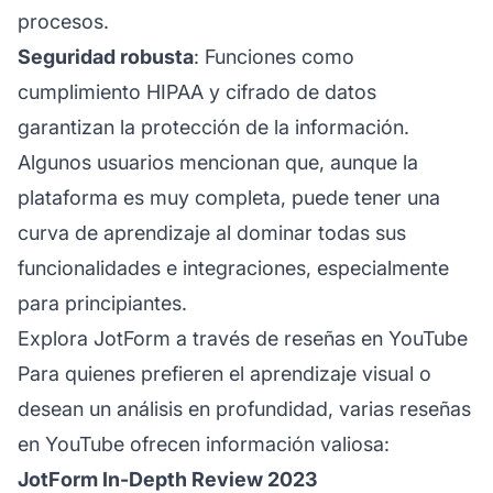
procesos.
Seguridad robusta
: Funciones como
cumplimiento HIPAA y cifrado de datos
garantizan la protección de la información.
Algunos usuarios mencionan que, aunque la
plataforma es muy completa, puede tener una
curva de aprendizaje al dominar todas sus
funcionalidades e integraciones, especialmente
para principiantes.
Explora JotForm a través de reseñas en YouTube
Para quienes prefieren el aprendizaje visual o
desean un análisis en profundidad, varias reseñas
en YouTube ofrecen información valiosa:
JotForm In-Depth Review 2023