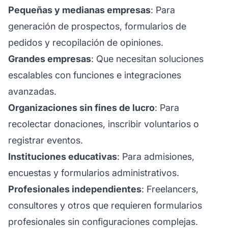
Pequeñas y medianas empresas
: Para
generación de prospectos, formularios de
pedidos y recopilación de opiniones.
Grandes empresas
: Que necesitan soluciones
escalables con funciones e integraciones
avanzadas.
Organizaciones sin fines de lucro
: Para
recolectar donaciones, inscribir voluntarios o
registrar eventos.
Instituciones educativas
: Para admisiones,
encuestas y formularios administrativos.
Profesionales independientes
: Freelancers,
consultores y otros que requieren formularios
profesionales sin configuraciones complejas.