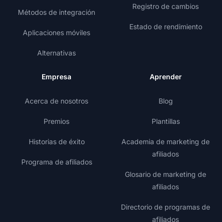
Registro de cambios
Métodos de integración
Estado de rendimiento
Aplicaciones móviles
Alternativas
Empresa
Aprender
Acerca de nosotros
Blog
Premios
Plantillas
Historias de éxito
Academia de marketing de
afiliados
Programa de afiliados
Glosario de marketing de
afiliados
Directorio de programas de
afiliados