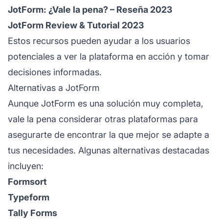
JotForm: ¿Vale la pena? – Reseña 2023
JotForm Review & Tutorial 2023
Estos recursos pueden ayudar a los usuarios
potenciales a ver la plataforma en acción y tomar
decisiones informadas.
Alternativas a JotForm
Aunque JotForm es una solución muy completa,
vale la pena considerar otras plataformas para
asegurarte de encontrar la que mejor se adapte a
tus necesidades. Algunas alternativas destacadas
incluyen:
Formsort
Typeform
Tally Forms