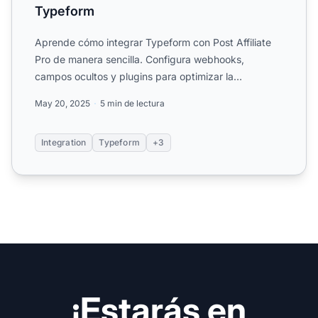
Typeform
Aprende cómo integrar Typeform con Post Affiliate
Pro de manera sencilla. Configura webhooks,
campos ocultos y plugins para optimizar la
recopilación de datos, ...
May 20, 2025
5 min de lectura
Integration
Typeform
+3
¡Estarás en