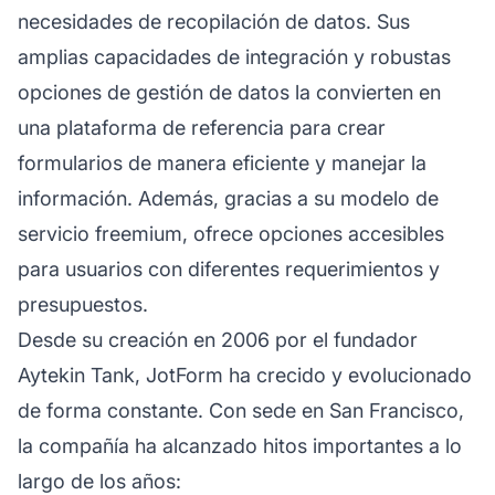
necesidades de recopilación de datos. Sus
amplias capacidades de integración y robustas
opciones de gestión de datos la convierten en
una plataforma de referencia para crear
formularios de manera eficiente y manejar la
información. Además, gracias a su modelo de
servicio freemium, ofrece opciones accesibles
para usuarios con diferentes requerimientos y
presupuestos.
Desde su creación en 2006 por el fundador
Aytekin Tank, JotForm ha crecido y evolucionado
de forma constante. Con sede en San Francisco,
la compañía ha alcanzado hitos importantes a lo
largo de los años: