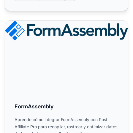
FormAssembly
FormAssembly
Aprende cómo integrar FormAssembly con Post
Affiliate Pro para recopilar, rastrear y optimizar datos