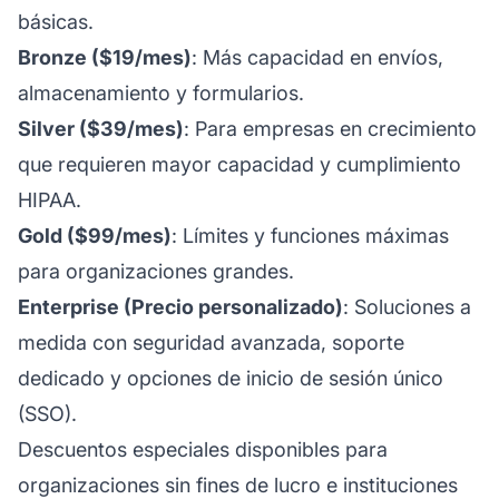
básicas.
Bronze ($19/mes)
: Más capacidad en envíos,
almacenamiento y formularios.
Silver ($39/mes)
: Para empresas en crecimiento
que requieren mayor capacidad y cumplimiento
HIPAA.
Gold ($99/mes)
: Límites y funciones máximas
para organizaciones grandes.
Enterprise (Precio personalizado)
: Soluciones a
medida con seguridad avanzada, soporte
dedicado y opciones de inicio de sesión único
(SSO).
Descuentos especiales disponibles para
organizaciones sin fines de lucro e instituciones