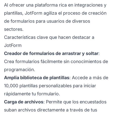
Al ofrecer una plataforma rica en integraciones y
plantillas, JotForm agiliza el proceso de creación
de formularios para usuarios de diversos
sectores.
Características clave que hacen destacar a
JotForm
Creador de formularios de arrastrar y soltar
:
Crea formularios fácilmente sin conocimientos de
programación.
Amplia biblioteca de plantillas
: Accede a más de
10,000 plantillas personalizables para iniciar
rápidamente tu formulario.
Carga de archivos
: Permite que los encuestados
suban archivos directamente a través de tus