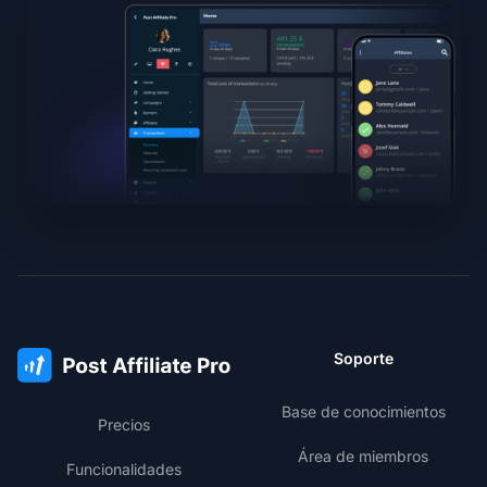
Soporte
Base de conocimientos
Precios
Área de miembros
Funcionalidades