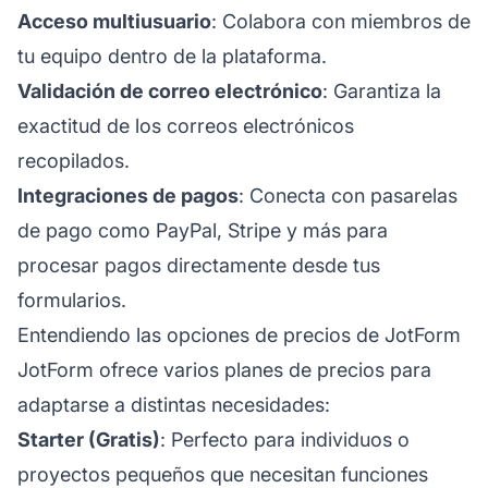
Acceso multiusuario
: Colabora con miembros de
tu equipo dentro de la plataforma.
Validación de correo electrónico
: Garantiza la
exactitud de los correos electrónicos
recopilados.
Integraciones de pagos
: Conecta con pasarelas
de pago como PayPal, Stripe y más para
procesar pagos directamente desde tus
formularios.
Entendiendo las opciones de precios de JotForm
JotForm ofrece varios planes de precios para
adaptarse a distintas necesidades:
Starter (Gratis)
: Perfecto para individuos o
proyectos pequeños que necesitan funciones