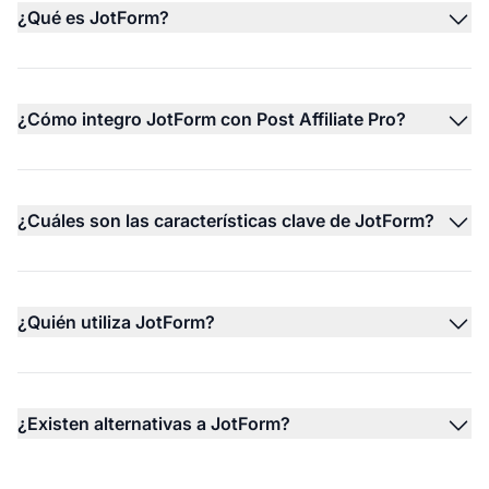
¿Qué es JotForm?
¿Cómo integro JotForm con Post Affiliate Pro?
¿Cuáles son las características clave de JotForm?
¿Quién utiliza JotForm?
¿Existen alternativas a JotForm?