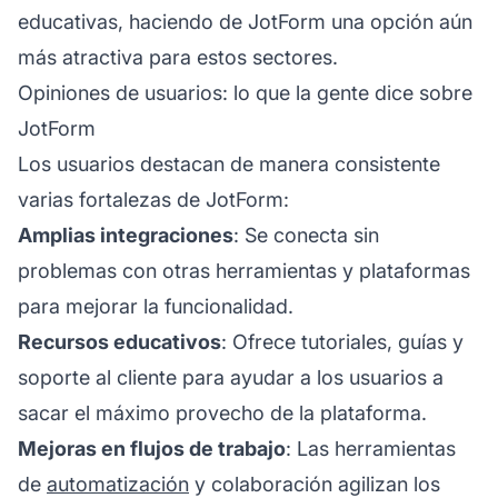
educativas, haciendo de JotForm una opción aún
más atractiva para estos sectores.
Opiniones de usuarios: lo que la gente dice sobre
JotForm
Los usuarios destacan de manera consistente
varias fortalezas de JotForm:
Amplias integraciones
: Se conecta sin
problemas con otras herramientas y plataformas
para mejorar la funcionalidad.
Recursos educativos
: Ofrece tutoriales, guías y
soporte al cliente
para ayudar a los usuarios a
sacar el máximo provecho de la plataforma.
Mejoras en flujos de trabajo
: Las herramientas
de
automatización
y colaboración agilizan los