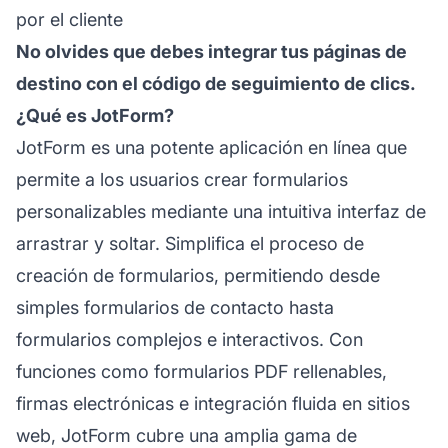
por el cliente
No olvides que debes integrar tus páginas de
destino con el código de seguimiento de clics.
¿Qué es JotForm?
JotForm es una potente aplicación en línea que
permite a los usuarios crear formularios
personalizables mediante una intuitiva interfaz de
arrastrar y soltar. Simplifica el proceso de
creación de formularios, permitiendo desde
simples formularios de contacto hasta
formularios complejos e interactivos. Con
funciones como formularios PDF rellenables,
firmas electrónicas e integración fluida en sitios
web, JotForm cubre una amplia gama de