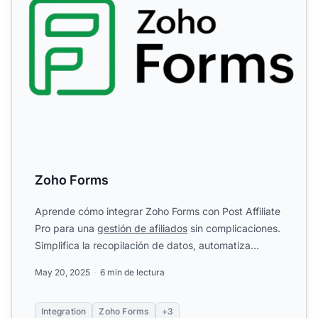
Zoho Forms
Aprende cómo integrar Zoho Forms con Post Affiliate
Pro para una
gestión de afiliados
sin complicaciones.
Simplifica la recopilación de datos, automatiza
flujos...
May 20, 2025
6 min de lectura
Integration
Zoho Forms
+3