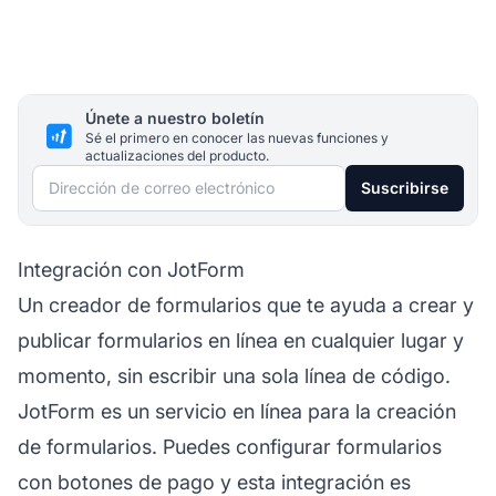
Únete a nuestro boletín
Sé el primero en conocer las nuevas funciones y
actualizaciones del producto.
Dirección de correo electrónico
Suscribirse
Integración con JotForm
Un creador de formularios que te ayuda a crear y
publicar formularios en línea en cualquier lugar y
momento, sin escribir una sola línea de código.
JotForm es un servicio en línea para la creación
de formularios. Puedes configurar formularios
con botones de pago y esta integración es