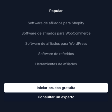
Popular
Software de afiliados para Shopify
Software de afiliados para WooCommerce
Software de afiliados para WordPress
Software de referidos
Herramientas de afiliados
Iniciar prueba gratuita
Consultar un experto