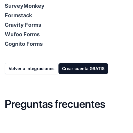
SurveyMonkey
Formstack
Gravity Forms
Wufoo Forms
Cognito Forms
Volver a Integraciones
Crear cuenta GRATIS
Preguntas frecuentes