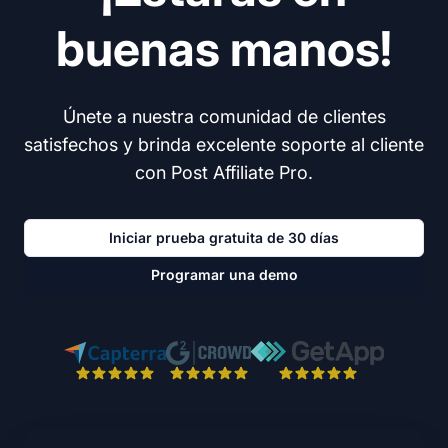
buenas manos!
Únete a nuestra comunidad de clientes
satisfechos y brinda excelente soporte al cliente
con Post Affiliate Pro.
Iniciar prueba gratuita de 30 días
Programar una demo