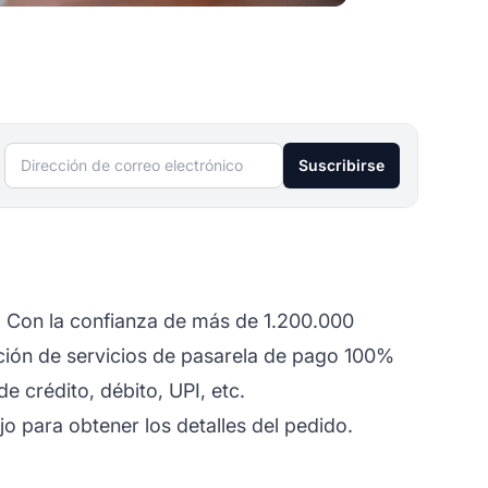
Dirección de correo electrónico
Suscribirse
. Con la confianza de más de 1.200.000
ción de servicios de pasarela de pago 100%
e crédito, débito, UPI, etc.
o para obtener los detalles del pedido.