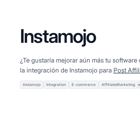
Instamojo
¿Te gustaría mejorar aún más tu software 
la integración de Instamojo para
Post Affil
Instamojo
Integration
E-commerce
AffiliateMarketing