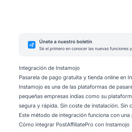
Únete a nuestro boletín
Sé el primero en conocer las nuevas funciones y
Integración de Instamojo
Pasarela de pago gratuita y tienda online en I
Instamojo es una de las plataformas de pasar
pequeñas empresas indias como su plataforma 
segura y rápida. Sin coste de instalación. Sin
Este método de integración funciona con una p
Cómo integrar PostAffiliatePro con Instamojo