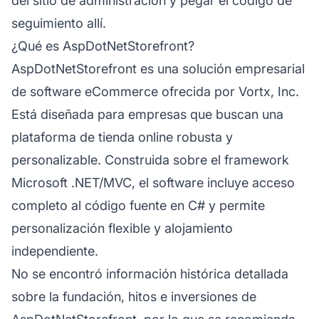
del sitio de administración y pegar el código de
seguimiento allí.
¿Qué es AspDotNetStorefront?
AspDotNetStorefront es una solución empresarial
de software eCommerce ofrecida por Vortx, Inc.
Está diseñada para empresas que buscan una
plataforma de tienda online robusta y
personalizable. Construida sobre el framework
Microsoft .NET/MVC, el software incluye acceso
completo al código fuente en C# y permite
personalización flexible y alojamiento
independiente.
No se encontró información histórica detallada
sobre la fundación, hitos e inversiones de