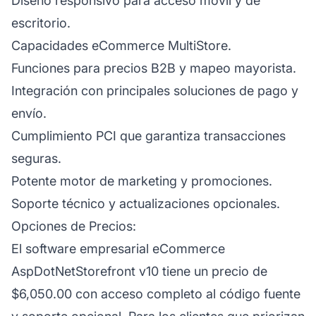
Diseño responsivo para acceso móvil y de
escritorio.
Capacidades eCommerce MultiStore.
Funciones para precios B2B y mapeo mayorista.
Integración con principales soluciones de pago y
envío.
Cumplimiento PCI que garantiza transacciones
seguras.
Potente motor de marketing y promociones.
Soporte técnico y actualizaciones opcionales.
Opciones de Precios:
El software empresarial eCommerce
AspDotNetStorefront v10 tiene un precio de
$6,050.00 con acceso completo al código fuente