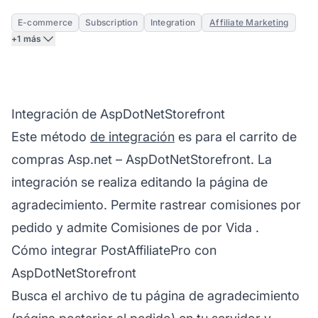
E-commerce
Subscription
Integration
Affiliate Marketing
+1 más
Integración de AspDotNetStorefront
Este método
de integración
es para el carrito de
compras Asp.net – AspDotNetStorefront. La
integración se realiza editando la página de
agradecimiento. Permite rastrear comisiones por
pedido y admite
Comisiones de por Vida
.
Cómo integrar PostAffiliatePro con
AspDotNetStorefront
Busca el archivo de tu página de agradecimiento