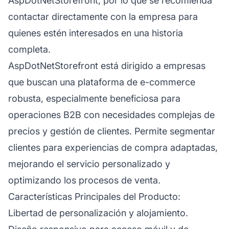
AspDotNetStorefront, por lo que se recomienda
contactar directamente con la empresa para
quienes estén interesados en una historia
completa.
AspDotNetStorefront está dirigido a empresas
que buscan una plataforma de e-commerce
robusta, especialmente beneficiosa para
operaciones B2B con necesidades complejas de
precios y gestión de clientes. Permite segmentar
clientes para experiencias de compra adaptadas,
mejorando el servicio personalizado y
optimizando los procesos de venta.
Características Principales del Producto:
Libertad de personalización y alojamiento.