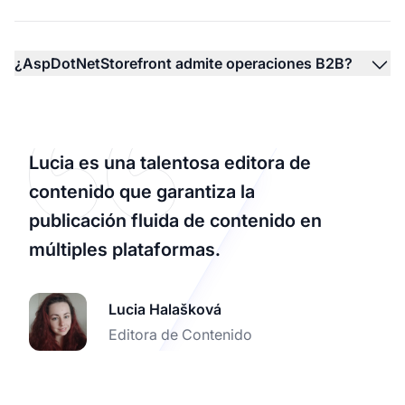
¿AspDotNetStorefront admite operaciones B2B?
Lucia es una talentosa editora de
contenido que garantiza la
publicación fluida de contenido en
múltiples plataformas.
Lucia Halašková
Editora de Contenido