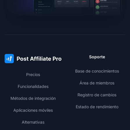
Soporte
Base de conocimientos
Precios
Área de miembros
Funcionalidades
Registro de cambios
Métodos de integración
Estado de rendimiento
Aplicaciones móviles
Alternativas