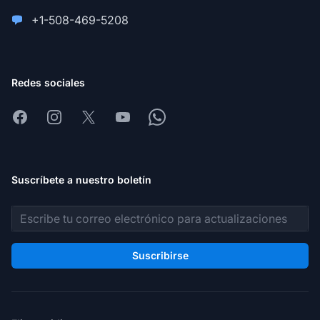
+1-508-469-5208
Redes sociales
Facebook
Instagram
X
Youtube
Whatsapp
Suscríbete a nuestro boletín
Dirección de correo electrónico
Suscribirse