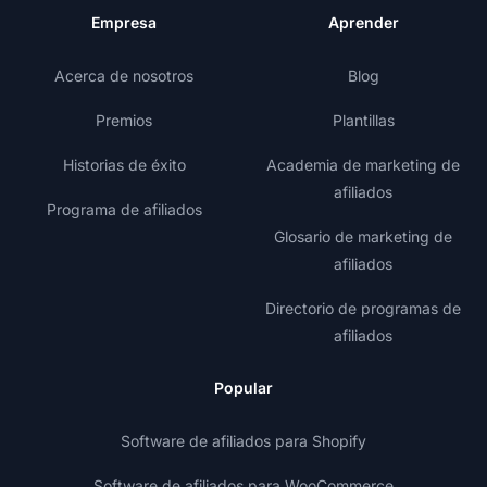
Empresa
Aprender
Acerca de nosotros
Blog
Premios
Plantillas
Historias de éxito
Academia de marketing de
afiliados
Programa de afiliados
Glosario de marketing de
afiliados
Directorio de programas de
afiliados
Popular
Software de afiliados para Shopify
Software de afiliados para WooCommerce