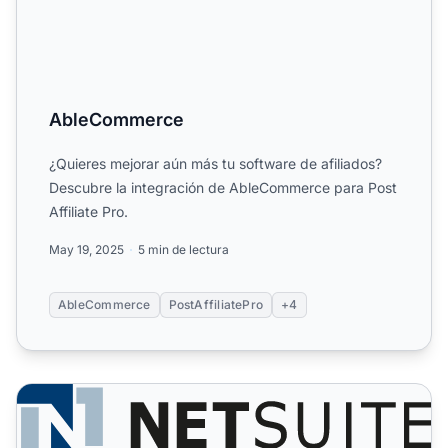
AbleCommerce
¿Quieres mejorar aún más tu software de afiliados?
Descubre la integración de AbleCommerce para Post
Affiliate Pro.
May 19, 2025
5 min de lectura
AbleCommerce
PostAffiliatePro
+4
NetSuite