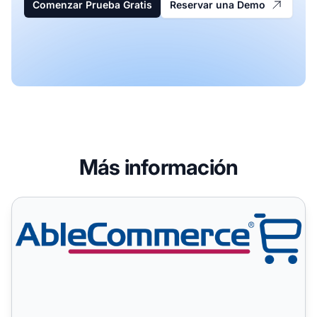
Comenzar Prueba Gratis
Reservar una Demo
Más información
AbleCommerce