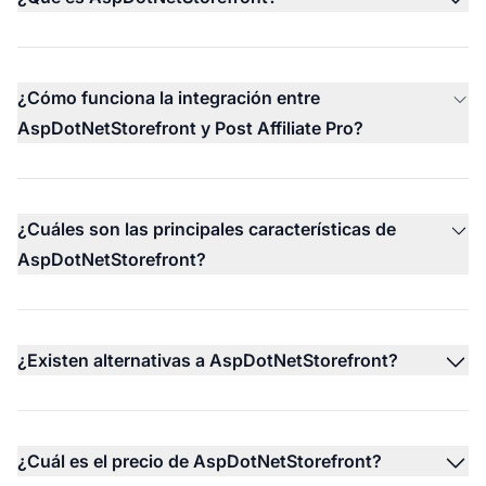
¿Cómo funciona la integración entre
AspDotNetStorefront y Post Affiliate Pro?
¿Cuáles son las principales características de
AspDotNetStorefront?
¿Existen alternativas a AspDotNetStorefront?
¿Cuál es el precio de AspDotNetStorefront?