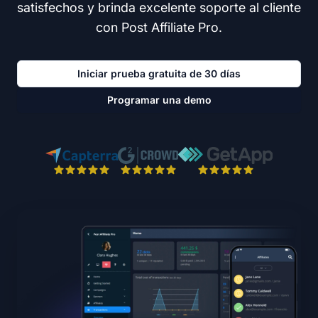
satisfechos y brinda excelente soporte al cliente
con Post Affiliate Pro.
Iniciar prueba gratuita de 30 días
Programar una demo