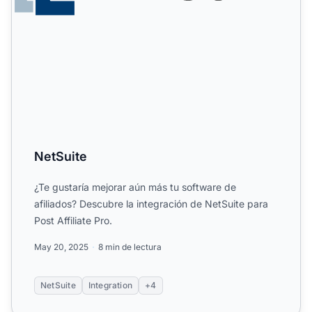
NetSuite
¿Te gustaría mejorar aún más tu software de
afiliados? Descubre la integración de NetSuite para
Post Affiliate Pro.
May 20, 2025
8 min de lectura
NetSuite
Integration
+4