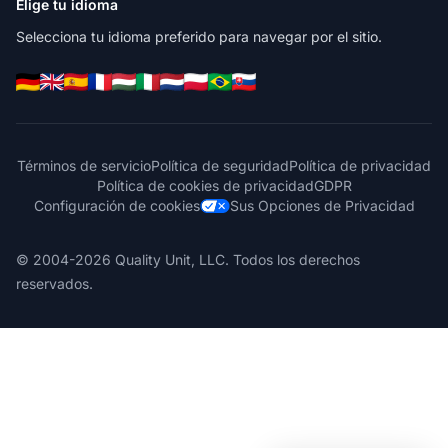
Elige tu idioma
Selecciona tu idioma preferido para navegar por el sitio.
Términos de servicio
Política de seguridad
Política de privacidad
Política de cookies de privacidad
GDPR
Configuración de cookies
Sus Opciones de Privacidad
© 2004-2026 Quality Unit, LLC. Todos los derechos
reservados.