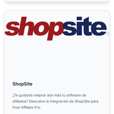
ShopSite
ShopSite
¿Te gustaría mejorar aún más tu software de
afiliados? Descubre la integración de ShopSite para
Post Affiliate Pro.