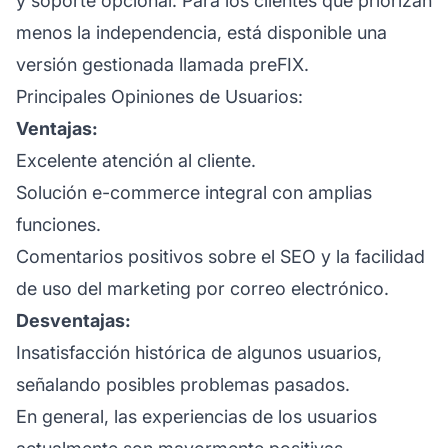
y soporte opcional. Para los clientes que priorizan
menos la independencia, está disponible una
versión gestionada llamada preFIX.
Principales Opiniones de Usuarios:
Ventajas:
Excelente atención al cliente.
Solución e-commerce integral con amplias
funciones.
Comentarios positivos sobre el SEO y la facilidad
de uso del marketing por correo electrónico.
Desventajas:
Insatisfacción histórica de algunos usuarios,
señalando posibles problemas pasados.
En general, las experiencias de los usuarios