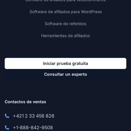
Software de afiliados para WordPress
Software de referidos
Herramientas de afiliados
Iniciar prueba gratuita
Consultar un experto
Contactos de ventas
+421 2 33 456 826
+1-888-842-9508