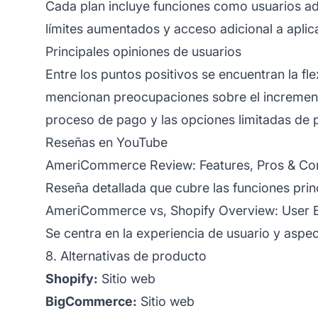
Cada plan incluye funciones como usuarios ad
límites aumentados y acceso adicional a apli
Principales opiniones de usuarios
Entre los puntos positivos se encuentran la f
mencionan preocupaciones sobre el incremento
proceso de pago y las opciones limitadas de 
Reseñas en YouTube
AmeriCommerce Review: Features, Pros & Co
Reseña detallada que cubre las funciones prin
AmeriCommerce vs, Shopify Overview: User 
Se centra en la experiencia de usuario y aspe
8. Alternativas de producto
Shopify:
Sitio web
BigCommerce:
Sitio web