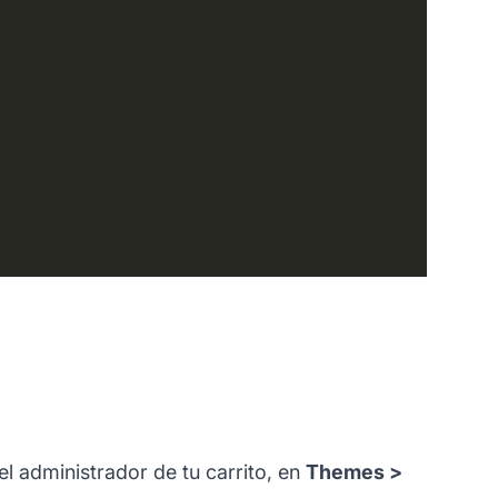
el administrador de tu carrito, en
Themes >