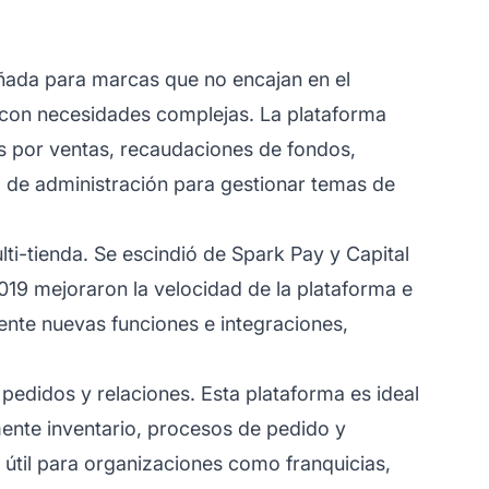
ada para marcas que no encajan en el
 con necesidades complejas. La plataforma
s por ventas, recaudaciones de fondos,
z de administración para gestionar temas de
-tienda. Se escindió de Spark Pay y Capital
19 mejoraron la velocidad de la plataforma e
ente nuevas funciones e integraciones,
edidos y relaciones. Esta plataforma es ideal
ente inventario, procesos de pedido y
 útil para organizaciones como franquicias,