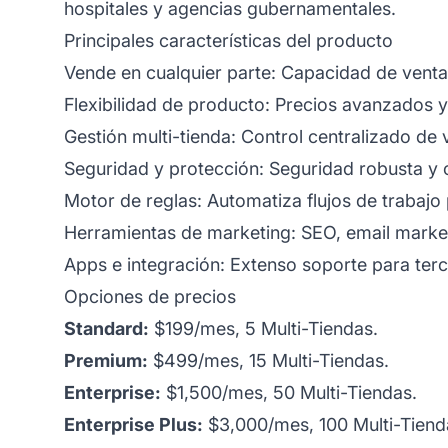
hospitales y agencias gubernamentales.
Principales características del producto
Vende en cualquier parte: Capacidad de venta
Flexibilidad de producto: Precios avanzados 
Gestión multi-tienda: Control centralizado de v
Seguridad y protección: Seguridad robusta y 
Motor de reglas: Automatiza flujos de trabajo 
Herramientas de marketing: SEO, email market
Apps e integración: Extenso soporte para terc
Opciones de precios
Standard:
$199/mes, 5 Multi-Tiendas.
Premium:
$499/mes, 15 Multi-Tiendas.
Enterprise:
$1,500/mes, 50 Multi-Tiendas.
Enterprise Plus:
$3,000/mes, 100 Multi-Tiend