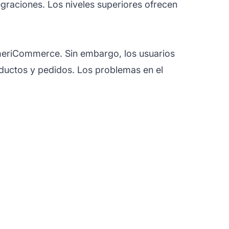
graciones. Los niveles superiores ofrecen
 AmeriCommerce. Sin embargo, los usuarios
oductos y pedidos. Los problemas en el