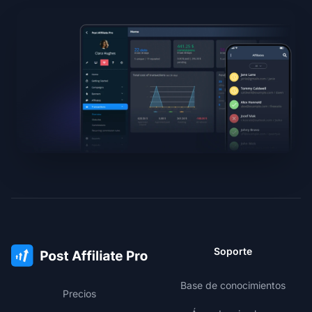
Soporte
Base de conocimientos
Precios