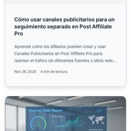
Cómo usar canales publicitarios para un
seguimiento separado en Post Affiliate
Pro
Aprende cómo los afiliados pueden crear y usar
Canales Publicitarios en Post Affiliate Pro para
rastrear el tráfico de diferentes fuentes o sitios web,
incluyen...
Nov 28, 2025
4 min de lectura
¿Para Qué Sirve el Seguimiento de Canales Publicitarios?