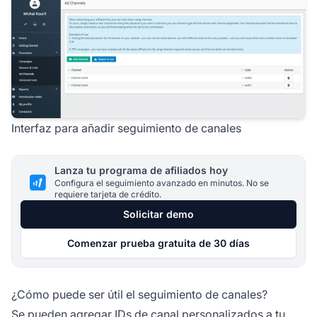
Interfaz para añadir seguimiento de canales
Lanza tu programa de afiliados hoy
Configura el seguimiento avanzado en minutos. No se
requiere tarjeta de crédito.
Solicitar demo
Comenzar prueba gratuita de 30 días
¿Cómo puede ser útil el seguimiento de canales?
Se pueden agregar IDs de canal personalizados a tu