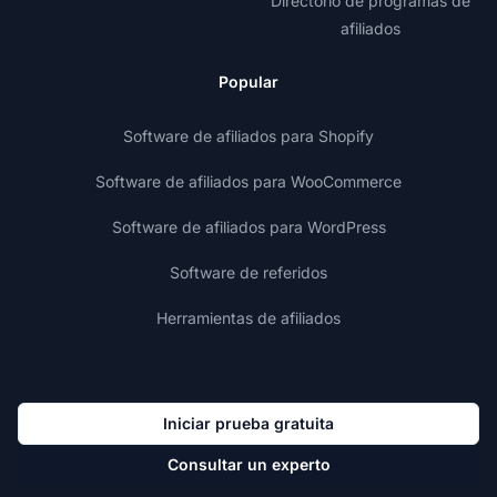
Directorio de programas de
afiliados
Popular
Software de afiliados para Shopify
Software de afiliados para WooCommerce
Software de afiliados para WordPress
Software de referidos
Herramientas de afiliados
Iniciar prueba gratuita
Consultar un experto