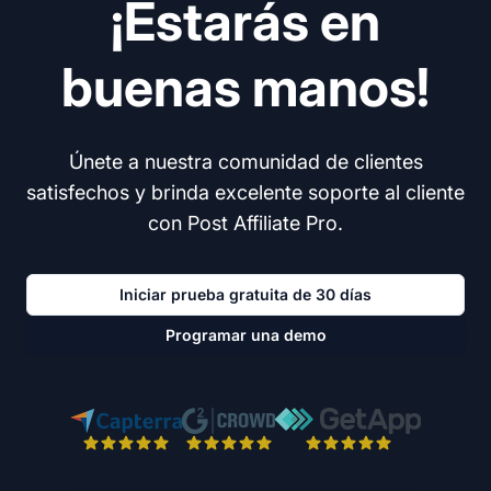
¡Estarás en
buenas manos!
Únete a nuestra comunidad de clientes
satisfechos y brinda excelente soporte al cliente
con Post Affiliate Pro.
Iniciar prueba gratuita de 30 días
Programar una demo