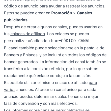
código de anuncio para ayudar a rastrear los anuncios.
Estos se pueden crear en
Promoción
>
Canales
publicitarios
.
Después de crear algunos canales, puedes usarlos en
tus
enlaces de afiliado
. Los enlaces se pueden
personalizar añadiendo
.
chan=CÓDIGO_CANAL
El canal también puede seleccionarse en la pantalla de
Banners y Enlaces, y se incluirá en todos los códigos de
banner generados. La información del canal también se
transferirá a la comisión referida, por lo que sabrás
exactamente qué enlace condujo a la comisión.
Es posible utilizar el mismo enlace de afiliado
para
varios
anuncios. Al crear un canal único para cada
anuncio puedes determinar cuáles tienen una mejor
tasa de conversión y son más efectivos.
Los informes sobre canales personalizados se