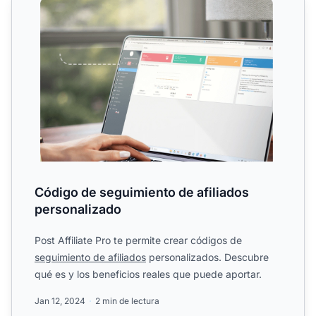
Código de seguimiento de afiliados
personalizado
Post Affiliate Pro te permite crear códigos de
seguimiento de afiliados
personalizados. Descubre
qué es y los beneficios reales que puede aportar.
Jan 12, 2024
2 min de lectura