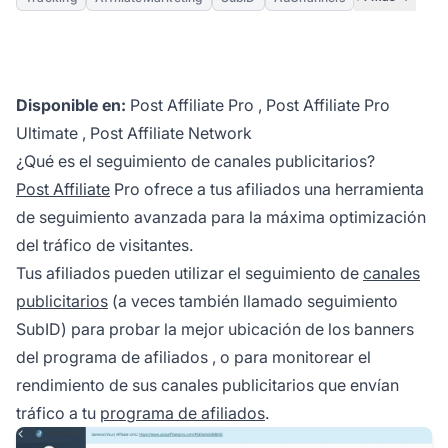
Disponible en:
Post Affiliate Pro
,
Post Affiliate Pro
Ultimate
,
Post Affiliate Network
¿Qué es el seguimiento de canales publicitarios?
Post Affiliate
Pro ofrece a tus afiliados una herramienta
de seguimiento avanzada para la máxima optimización
del tráfico de visitantes.
Tus afiliados pueden utilizar el seguimiento de
canales
publicitarios
(a veces también llamado seguimiento
SubID) para probar la mejor ubicación de los
banners
del programa de afiliados
, o para monitorear el
rendimiento de sus canales publicitarios que envían
tráfico a tu
programa de afiliados
.