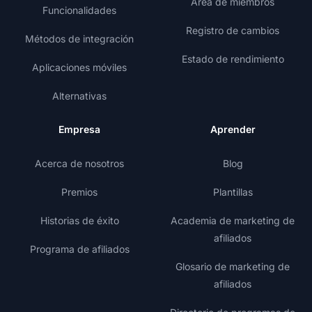
Área de miembros
Funcionalidades
Registro de cambios
Métodos de integración
Estado de rendimiento
Aplicaciones móviles
Alternativas
Empresa
Aprender
Acerca de nosotros
Blog
Premios
Plantillas
Historias de éxito
Academia de marketing de
afiliados
Programa de afiliados
Glosario de marketing de
afiliados