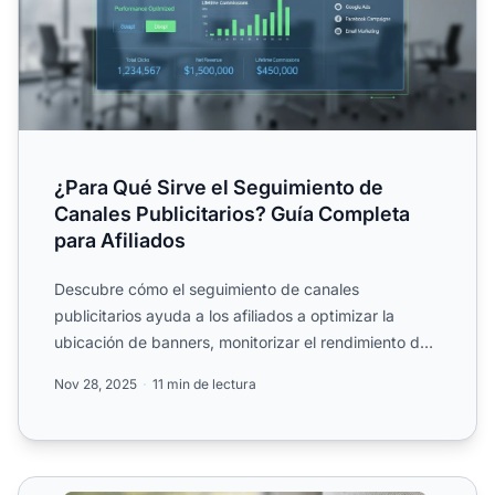
¿Para Qué Sirve el Seguimiento de
Canales Publicitarios? Guía Completa
para Afiliados
Descubre cómo el seguimiento de canales
publicitarios ayuda a los afiliados a optimizar la
ubicación de banners, monitorizar el rendimiento de
los canales publi...
Nov 28, 2025
11 min de lectura
Código de seguimiento de afiliados personalizado