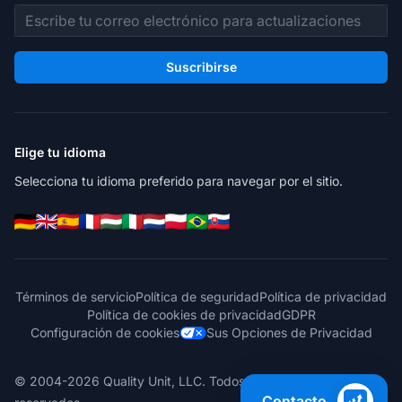
Dirección de correo electrónico
Suscribirse
Elige tu idioma
Selecciona tu idioma preferido para navegar por el sitio.
Términos de servicio
Política de seguridad
Política de privacidad
Política de cookies de privacidad
GDPR
Configuración de cookies
Sus Opciones de Privacidad
© 2004-2026 Quality Unit, LLC. Todos los derechos
Contacto