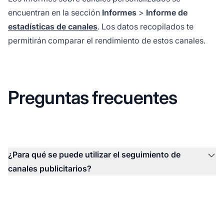
encuentran en la sección
Informes
>
Informe de
estadísticas de canales
. Los datos recopilados te
permitirán comparar el rendimiento de estos canales.
Preguntas frecuentes
¿Para qué se puede utilizar el seguimiento de
canales publicitarios?