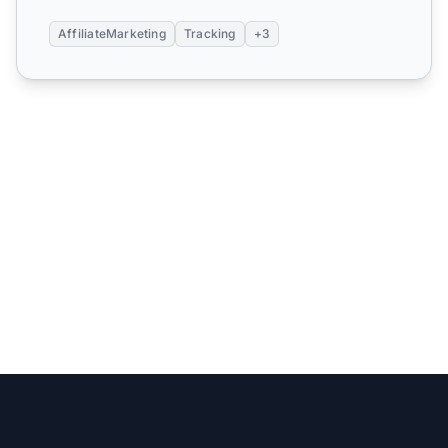
AffiliateMarketing
Tracking
+3