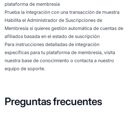
plataforma de membresía
Prueba la integración con una transacción de muestra
Habilita el Administrador de Suscripciones de
Membresía si quieres gestión automática de cuentas de
afiliados basada en el estado de suscripción
Para instrucciones detalladas de integración
específicas para tu plataforma de membresía, visita
nuestra base de conocimiento o contacta a nuestro
equipo de soporte.
Preguntas frecuentes