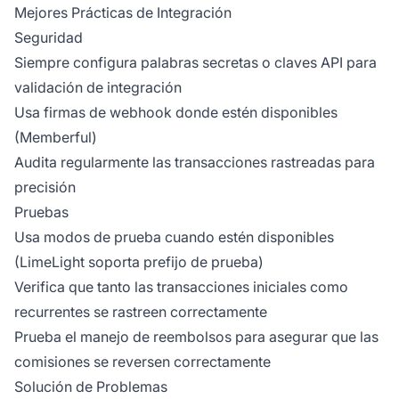
Mejores Prácticas de Integración
Seguridad
Siempre configura palabras secretas o claves API para
validación de integración
Usa firmas de webhook donde estén disponibles
(Memberful)
Audita regularmente las transacciones rastreadas para
precisión
Pruebas
Usa modos de prueba cuando estén disponibles
(LimeLight soporta prefijo de prueba)
Verifica que tanto las transacciones iniciales como
recurrentes se rastreen correctamente
Prueba el manejo de reembolsos para asegurar que las
comisiones se reversen correctamente
Solución de Problemas