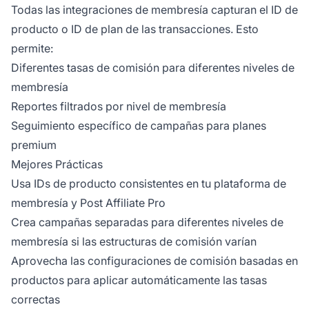
Todas las integraciones de membresía capturan el ID de
producto o ID de plan de las transacciones. Esto
permite:
Diferentes tasas de comisión para diferentes niveles de
membresía
Reportes filtrados por nivel de membresía
Seguimiento específico de campañas para planes
premium
Mejores Prácticas
Usa IDs de producto consistentes en tu plataforma de
membresía y Post Affiliate Pro
Crea campañas separadas para diferentes niveles de
membresía si las estructuras de comisión varían
Aprovecha las configuraciones de comisión basadas en
productos para aplicar automáticamente las tasas
correctas