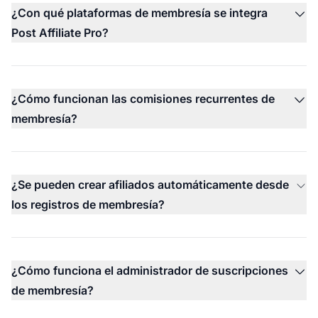
¿Con qué plataformas de membresía se integra
Post Affiliate Pro?
¿Cómo funcionan las comisiones recurrentes de
membresía?
¿Se pueden crear afiliados automáticamente desde
los registros de membresía?
¿Cómo funciona el administrador de suscripciones
de membresía?