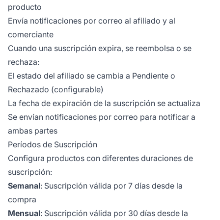
producto
Envía notificaciones por correo al afiliado y al
comerciante
Cuando una suscripción expira, se reembolsa o se
rechaza:
El estado del afiliado se cambia a Pendiente o
Rechazado (configurable)
La fecha de expiración de la suscripción se actualiza
Se envían notificaciones por correo para notificar a
ambas partes
Períodos de Suscripción
Configura productos con diferentes duraciones de
suscripción:
Semanal
: Suscripción válida por 7 días desde la
compra
Mensual
: Suscripción válida por 30 días desde la