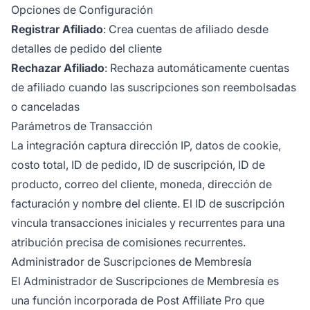
Opciones de Configuración
Registrar Afiliado
: Crea cuentas de afiliado desde
detalles de pedido del cliente
Rechazar Afiliado
: Rechaza automáticamente cuentas
de afiliado cuando las suscripciones son reembolsadas
o canceladas
Parámetros de Transacción
La integración captura dirección IP, datos de cookie,
costo total, ID de pedido, ID de suscripción, ID de
producto, correo del cliente, moneda, dirección de
facturación y nombre del cliente. El ID de suscripción
vincula transacciones iniciales y recurrentes para una
atribución precisa de comisiones recurrentes.
Administrador de Suscripciones de Membresía
El Administrador de Suscripciones de Membresía es
una función incorporada de Post Affiliate Pro que