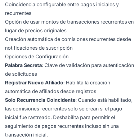
Coincidencia configurable entre pagos iniciales y
recurrentes
Opción de usar montos de transacciones recurrentes en
lugar de precios originales
Creación automática de comisiones recurrentes desde
notificaciones de suscripción
Opciones de Configuración
Palabra Secreta
: Clave de validación para autenticación
de solicitudes
Registrar Nuevo Afiliado
: Habilita la creación
automática de afiliados desde registros
Solo Recurrencia Coincidente
: Cuando está habilitado,
las comisiones recurrentes solo se crean si el pago
inicial fue rastreado. Deshabilita para permitir el
seguimiento de pagos recurrentes incluso sin una
transacción inicial.