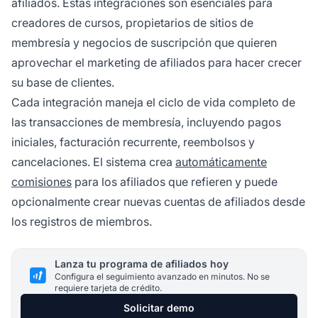
afiliados. Estas integraciones son esenciales para
creadores de cursos, propietarios de sitios de
membresía y negocios de suscripción que quieren
aprovechar el marketing de afiliados para hacer crecer
su base de clientes.
Cada integración maneja el ciclo de vida completo de
las transacciones de membresía, incluyendo pagos
iniciales, facturación recurrente, reembolsos y
cancelaciones. El sistema crea
automáticamente
comisiones
para los afiliados que refieren y puede
opcionalmente crear nuevas cuentas de afiliados desde
los registros de miembros.
Lanza tu programa de afiliados hoy
Configura el seguimiento avanzado en minutos. No se
requiere tarjeta de crédito.
Solicitar demo