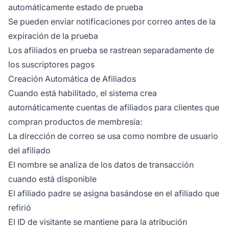
automáticamente estado de prueba
Se pueden enviar notificaciones por correo antes de la
expiración de la prueba
Los afiliados en prueba se rastrean separadamente de
los suscriptores pagos
Creación Automática de Afiliados
Cuando está habilitado, el sistema crea
automáticamente cuentas de afiliados para clientes que
compran productos de membresía:
La dirección de correo se usa como nombre de usuario
del afiliado
El nombre se analiza de los datos de transacción
cuando está disponible
El afiliado padre se asigna basándose en el afiliado que
refirió
El ID de visitante se mantiene para la atribución