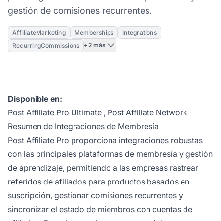
gestión de comisiones recurrentes.
AffiliateMarketing
Memberships
Integrations
+2 más
RecurringCommissions
Disponible en:
Post Affiliate Pro Ultimate
,
Post Affiliate Network
Resumen de Integraciones de Membresía
Post Affiliate Pro proporciona integraciones robustas
con las principales plataformas de membresía y gestión
de aprendizaje, permitiendo a las empresas rastrear
referidos de afiliados para productos basados en
suscripción, gestionar
comisiones recurrentes
y
sincronizar el estado de miembros con cuentas de