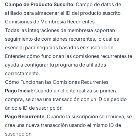
Campo de Producto Suscrito
: Campo de datos de
afiliado para almacenar el ID del producto suscrito
Comisiones de Membresía Recurrentes
Todas las integraciones de membresía soportan
seguimiento de comisiones recurrentes, lo cual es
esencial para negocios basados en suscripción.
Entender cómo funcionan las comisiones recurrentes te
ayuda a configurar tu programa de afiliados
correctamente.
Cómo Funcionan las Comisiones Recurrentes
Pago Inicial
: Cuando un cliente realiza su primera
compra, se crea una transacción con un ID de pedido
único e ID de suscripción
Pago Recurrente
: Cuando la suscripción se renueva, se
crea una nueva transacción usando el mismo ID de
suscripción