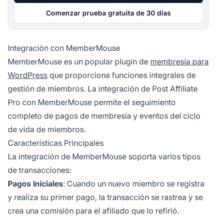
Comenzar prueba gratuita de 30 días
Integración con MemberMouse
MemberMouse es un popular plugin de
membresía para
WordPress
que proporciona funciones integrales de
gestión de miembros. La integración de Post Affiliate
Pro con MemberMouse permite el seguimiento
completo de pagos de membresía y eventos del ciclo
de vida de miembros.
Características Principales
La integración de MemberMouse soporta varios tipos
de transacciones:
Pagos Iniciales
: Cuando un nuevo miembro se registra
y realiza su primer pago, la transacción se rastrea y se
crea una comisión para el afiliado que lo refirió.