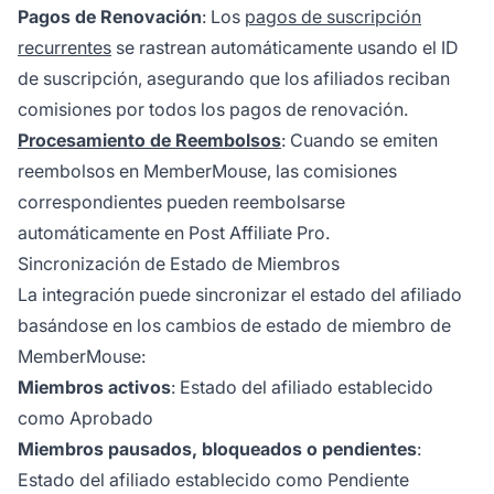
Pagos de Renovación
: Los
pagos de suscripción
recurrentes
se rastrean automáticamente usando el ID
de suscripción, asegurando que los afiliados reciban
comisiones por todos los pagos de renovación.
Procesamiento de Reembolsos
: Cuando se emiten
reembolsos en MemberMouse, las comisiones
correspondientes pueden reembolsarse
automáticamente en Post Affiliate Pro.
Sincronización de Estado de Miembros
La integración puede sincronizar el estado del afiliado
basándose en los cambios de estado de miembro de
MemberMouse:
Miembros activos
: Estado del afiliado establecido
como Aprobado
Miembros pausados, bloqueados o pendientes
:
Estado del afiliado establecido como Pendiente