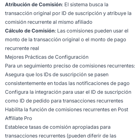
Atribución de Comisión
: El sistema busca la
transacción original por ID de suscripción y atribuye la
comisión recurrente al mismo afiliado
Cálculo de Comisión
: Las comisiones pueden usar el
monto de la transacción original o el monto de pago
recurrente real
Mejores Prácticas de Configuración
Para un seguimiento preciso de comisiones recurrentes:
Asegura que los IDs de suscripción se pasen
consistentemente en todas las notificaciones de pago
Configura la integración para usar el ID de suscripción
como ID de pedido para transacciones recurrentes
Habilita la función de comisiones recurrentes en Post
Affiliate Pro
Establece tasas de comisión apropiadas para
transacciones recurrentes (pueden diferir de las