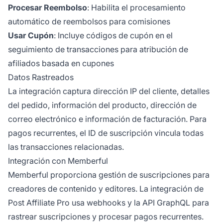
Procesar Reembolso
: Habilita el procesamiento
automático de reembolsos para comisiones
Usar Cupón
: Incluye códigos de cupón en el
seguimiento de transacciones para atribución de
afiliados basada en cupones
Datos Rastreados
La integración captura dirección IP del cliente, detalles
del pedido, información del producto, dirección de
correo electrónico e información de facturación. Para
pagos recurrentes, el ID de suscripción vincula todas
las transacciones relacionadas.
Integración con Memberful
Memberful proporciona gestión de suscripciones para
creadores de contenido y editores. La integración de
Post Affiliate Pro usa webhooks y la API GraphQL para
rastrear suscripciones y procesar pagos recurrentes.