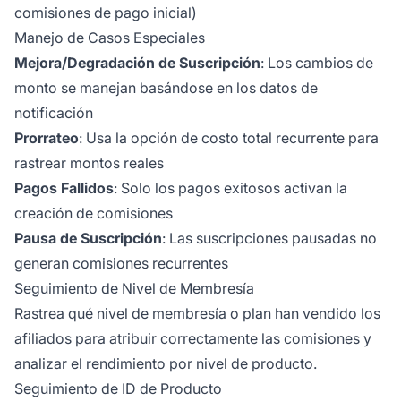
comisiones de pago inicial)
Manejo de Casos Especiales
Mejora/Degradación de Suscripción
: Los cambios de
monto se manejan basándose en los datos de
notificación
Prorrateo
: Usa la opción de costo total recurrente para
rastrear montos reales
Pagos Fallidos
: Solo los pagos exitosos activan la
creación de comisiones
Pausa de Suscripción
: Las suscripciones pausadas no
generan comisiones recurrentes
Seguimiento de Nivel de Membresía
Rastrea qué nivel de membresía o plan han vendido los
afiliados para atribuir correctamente las comisiones y
analizar el rendimiento por nivel de producto.
Seguimiento de ID de Producto