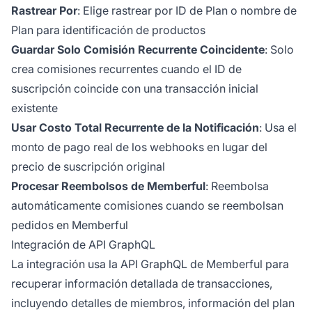
Rastrear Por
: Elige rastrear por ID de Plan o nombre de
Plan para identificación de productos
Guardar Solo Comisión Recurrente Coincidente
: Solo
crea comisiones recurrentes cuando el ID de
suscripción coincide con una transacción inicial
existente
Usar Costo Total Recurrente de la Notificación
: Usa el
monto de pago real de los webhooks en lugar del
precio de suscripción original
Procesar Reembolsos de Memberful
: Reembolsa
automáticamente comisiones cuando se reembolsan
pedidos en Memberful
Integración de API GraphQL
La integración usa la API GraphQL de Memberful para
recuperar información detallada de transacciones,
incluyendo detalles de miembros, información del plan