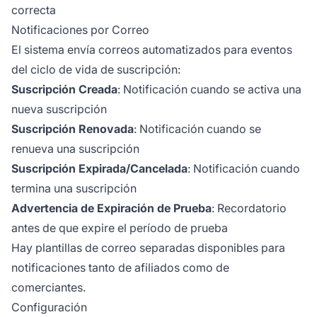
correcta
Notificaciones por Correo
El sistema envía correos automatizados para eventos
del ciclo de vida de suscripción:
Suscripción Creada
: Notificación cuando se activa una
nueva suscripción
Suscripción Renovada
: Notificación cuando se
renueva una suscripción
Suscripción Expirada/Cancelada
: Notificación cuando
termina una suscripción
Advertencia de Expiración de Prueba
: Recordatorio
antes de que expire el período de prueba
Hay plantillas de correo separadas disponibles para
notificaciones tanto de afiliados como de
comerciantes.
Configuración