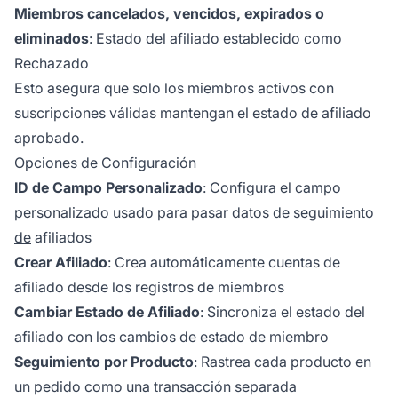
Miembros cancelados, vencidos, expirados o
eliminados
: Estado del afiliado establecido como
Rechazado
Esto asegura que solo los miembros activos con
suscripciones válidas mantengan el estado de afiliado
aprobado.
Opciones de Configuración
ID de Campo Personalizado
: Configura el campo
personalizado usado para pasar datos de
seguimiento
de
afiliados
Crear Afiliado
: Crea automáticamente cuentas de
afiliado desde los registros de miembros
Cambiar Estado de Afiliado
: Sincroniza el estado del
afiliado con los cambios de estado de miembro
Seguimiento por Producto
: Rastrea cada producto en
un pedido como una transacción separada