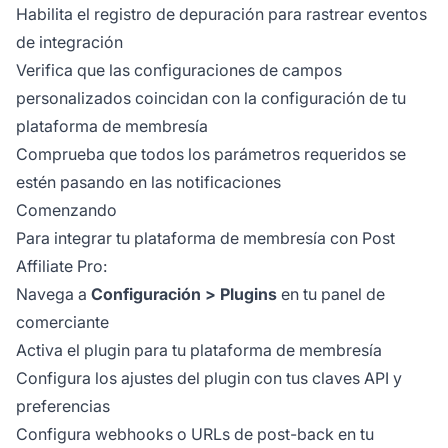
Habilita el registro de depuración para rastrear eventos
de integración
Verifica que las configuraciones de campos
personalizados coincidan con la configuración de tu
plataforma de membresía
Comprueba que todos los parámetros requeridos se
estén pasando en las notificaciones
Comenzando
Para integrar tu plataforma de membresía con Post
Affiliate Pro:
Navega a
Configuración > Plugins
en tu panel de
comerciante
Activa el plugin para tu plataforma de membresía
Configura los ajustes del plugin con tus claves API y
preferencias
Configura webhooks o URLs de post-back en tu