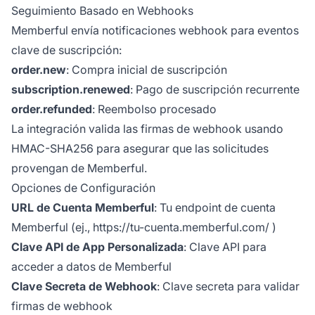
Seguimiento Basado en Webhooks
Memberful envía notificaciones webhook para eventos
clave de suscripción:
order.new
: Compra inicial de suscripción
subscription.renewed
: Pago de suscripción recurrente
order.refunded
: Reembolso procesado
La integración valida las firmas de webhook usando
HMAC-SHA256 para asegurar que las solicitudes
provengan de Memberful.
Opciones de Configuración
URL de Cuenta Memberful
: Tu endpoint de cuenta
Memberful (ej.,
https://tu-cuenta.memberful.com/
)
Clave API de App Personalizada
: Clave API para
acceder a datos de Memberful
Clave Secreta de Webhook
: Clave secreta para validar
firmas de webhook