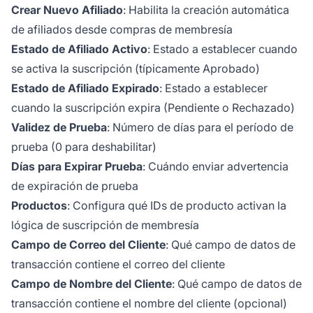
Crear Nuevo Afiliado
: Habilita la creación automática
de afiliados desde compras de membresía
Estado de Afiliado Activo
: Estado a establecer cuando
se activa la suscripción (típicamente Aprobado)
Estado de Afiliado Expirado
: Estado a establecer
cuando la suscripción expira (Pendiente o Rechazado)
Validez de Prueba
: Número de días para el período de
prueba (0 para deshabilitar)
Días para Expirar Prueba
: Cuándo enviar advertencia
de expiración de prueba
Productos
: Configura qué IDs de producto activan la
lógica de suscripción de membresía
Campo de Correo del Cliente
: Qué campo de datos de
transacción contiene el correo del cliente
Campo de Nombre del Cliente
: Qué campo de datos de
transacción contiene el nombre del cliente (opcional)