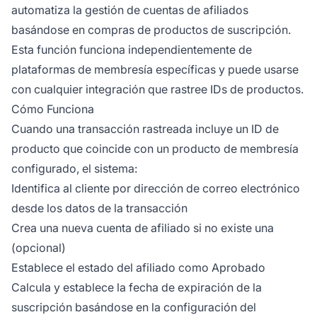
automatiza la gestión de cuentas de afiliados
basándose en compras de productos de suscripción.
Esta función funciona independientemente de
plataformas de membresía específicas y puede usarse
con cualquier integración que rastree IDs de productos.
Cómo Funciona
Cuando una transacción rastreada incluye un ID de
producto que coincide con un producto de membresía
configurado, el sistema:
Identifica al cliente por dirección de correo electrónico
desde los datos de la transacción
Crea una nueva cuenta de afiliado si no existe una
(opcional)
Establece el estado del afiliado como Aprobado
Calcula y establece la fecha de expiración de la
suscripción basándose en la configuración del