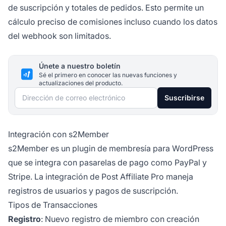
de suscripción y totales de pedidos. Esto permite un
cálculo preciso de comisiones incluso cuando los datos
del webhook son limitados.
Únete a nuestro boletín
Sé el primero en conocer las nuevas funciones y
actualizaciones del producto.
Dirección de correo electrónico
Suscribirse
Integración con s2Member
s2Member es un plugin de membresía para WordPress
que se integra con pasarelas de pago como PayPal y
Stripe. La integración de Post Affiliate Pro maneja
registros de usuarios y pagos de suscripción.
Tipos de Transacciones
Registro
: Nuevo registro de miembro con creación