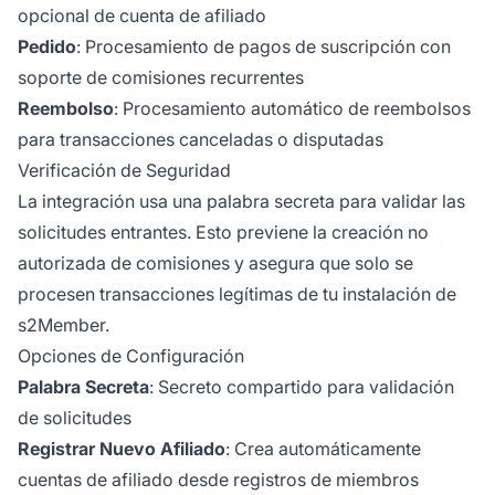
opcional de cuenta de afiliado
Pedido
: Procesamiento de pagos de suscripción con
soporte de comisiones recurrentes
Reembolso
: Procesamiento automático de reembolsos
para transacciones canceladas o disputadas
Verificación de Seguridad
La integración usa una palabra secreta para validar las
solicitudes entrantes. Esto previene la creación no
autorizada de comisiones y asegura que solo se
procesen transacciones legítimas de tu instalación de
s2Member.
Opciones de Configuración
Palabra Secreta
: Secreto compartido para validación
de solicitudes
Registrar Nuevo Afiliado
: Crea automáticamente
cuentas de afiliado desde registros de miembros