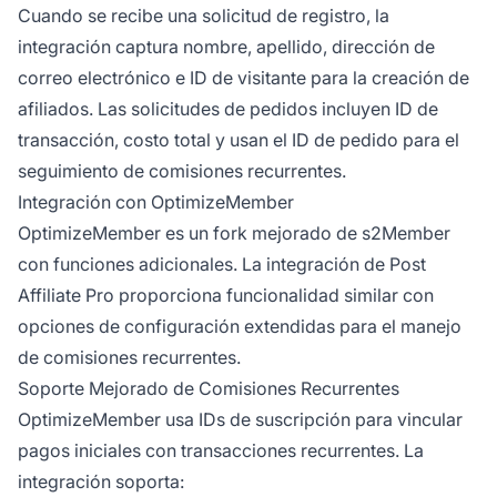
Cuando se recibe una solicitud de registro, la
integración captura nombre, apellido, dirección de
correo electrónico e ID de visitante para la creación de
afiliados. Las solicitudes de pedidos incluyen ID de
transacción, costo total y usan el ID de pedido para el
seguimiento de comisiones recurrentes.
Integración con OptimizeMember
OptimizeMember es un fork mejorado de s2Member
con funciones adicionales. La integración de Post
Affiliate Pro proporciona funcionalidad similar con
opciones de configuración extendidas para el manejo
de comisiones recurrentes.
Soporte Mejorado de Comisiones Recurrentes
OptimizeMember usa IDs de suscripción para vincular
pagos iniciales con transacciones recurrentes. La
integración soporta: