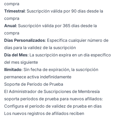
compra
Trimestral
: Suscripción válida por 90 días desde la
compra
Anual
: Suscripción válida por 365 días desde la
compra
Días Personalizados
: Especifica cualquier número de
días para la validez de la suscripción
Día del Mes
: La suscripción expira en un día específico
del mes siguiente
Ilimitado
: Sin fecha de expiración, la suscripción
permanece activa indefinidamente
Soporte de Período de Prueba
El Administrador de Suscripciones de Membresía
soporta períodos de prueba para nuevos afiliados:
Configura el período de validez de prueba en días
Los nuevos registros de afiliados reciben