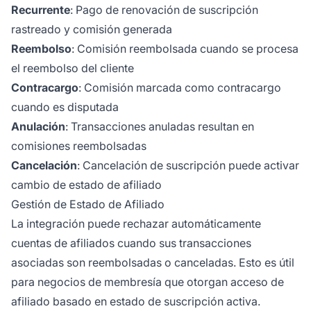
Recurrente
: Pago de renovación de suscripción
rastreado y comisión generada
Reembolso
: Comisión reembolsada cuando se procesa
el reembolso del cliente
Contracargo
: Comisión marcada como contracargo
cuando es disputada
Anulación
: Transacciones anuladas resultan en
comisiones reembolsadas
Cancelación
: Cancelación de suscripción puede activar
cambio de estado de afiliado
Gestión de Estado de Afiliado
La integración puede rechazar automáticamente
cuentas de afiliados cuando sus transacciones
asociadas son reembolsadas o canceladas. Esto es útil
para negocios de membresía que otorgan acceso de
afiliado basado en estado de suscripción activa.