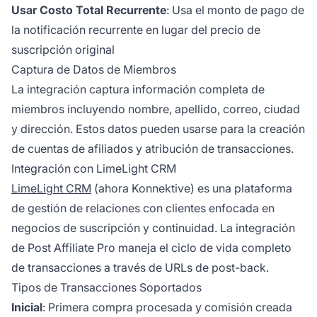
Usar Costo Total Recurrente
: Usa el monto de pago de
la notificación recurrente en lugar del precio de
suscripción original
Captura de Datos de Miembros
La integración captura información completa de
miembros incluyendo nombre, apellido, correo, ciudad
y dirección. Estos datos pueden usarse para la creación
de cuentas de afiliados y atribución de transacciones.
Integración con LimeLight CRM
LimeLight CRM
(ahora Konnektive) es una plataforma
de gestión de relaciones con clientes enfocada en
negocios de suscripción y continuidad. La integración
de Post Affiliate Pro maneja el ciclo de vida completo
de transacciones a través de URLs de post-back.
Tipos de Transacciones Soportados
Inicial
: Primera compra procesada y comisión creada